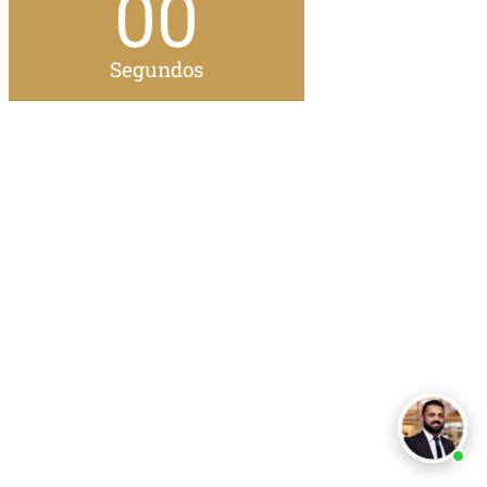
00
Segundos