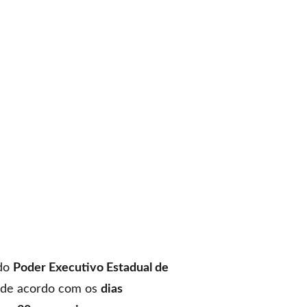
 do
Poder Executivo Estadual de
de acordo com os
dias