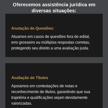
Oferecemos assistência jurídica em
diversas situações:
Anulação de Questões:
Atuamos em casos de questões fora do edital,
erro grosseiro ou múltiplas respostas corretas,
protegendo seu direito a uma avaliação justa.
Avaliação de Títulos
Apoiamos em contestações de notas e
reconhecimento de títulos, garantindo que sua
trajetória e qualificações sejam devidamente
valorizadas.