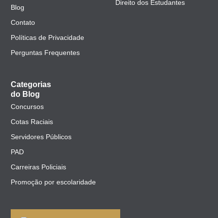
Direito dos Estudantes
Blog
Contato
Políticas de Privacidade
Perguntas Frequentes
Categorias
do Blog
Concursos
Cotas Raciais
Servidores Públicos
PAD
Carreiras Policiais
Promoção por escolaridade