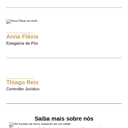
Anna Flávia
Estagiária de Pós
Thiago Reis
Controller Jurídico
Saiba mais sobre nós