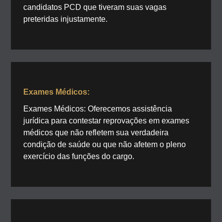
candidatos PCD que tiveram suas vagas
preteridas injustamente.
Exames Médicos:
Exames Médicos: Oferecemos assistência
jurídica para contestar reprovações em exames
médicos que não refletem sua verdadeira
condição de saúde ou que não afetem o pleno
exercício das funções do cargo.