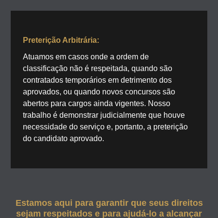
Preterição Arbitrária:
Atuamos em casos onde a ordem de
classificação não é respeitada, quando são
contratados temporários em detrimento dos
aprovados, ou quando novos concursos são
abertos para cargos ainda vigentes. Nosso
trabalho é demonstrar judicialmente que houve
necessidade do serviço e, portanto, a preterição
do candidato aprovado.
Estamos aqui para garantir que seus direitos
sejam respeitados e para ajudá-lo a alcançar