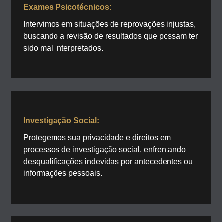
Exames Psicotécnicos:
Intervimos em situações de reprovações injustas,
buscando a revisão de resultados que possam ter
sido mal interpretados.
Investigação Social:
Protegemos sua privacidade e direitos em
processos de investigação social, enfrentando
desqualificações indevidas por antecedentes ou
informações pessoais.