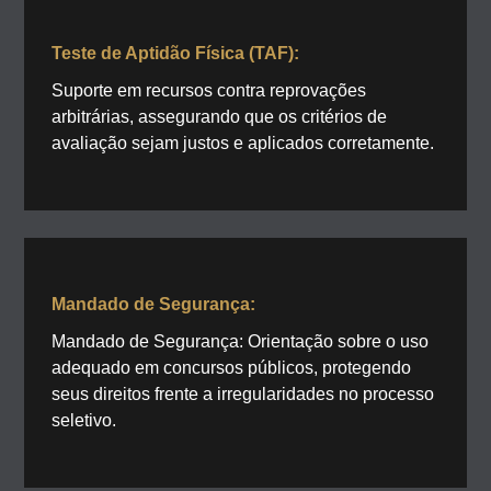
Teste de Aptidão Física (TAF):
Suporte em recursos contra reprovações
arbitrárias, assegurando que os critérios de
avaliação sejam justos e aplicados corretamente.
Mandado de Segurança:
Mandado de Segurança: Orientação sobre o uso
adequado em concursos públicos, protegendo
seus direitos frente a irregularidades no processo
seletivo.