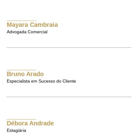
Mayara Cambraia
Advogada Comercial
Bruno Arado
Especialista em Sucesso do Cliente
Débora Andrade
Estagiária