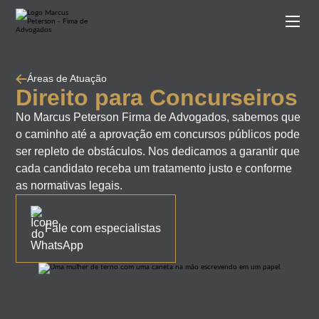
Áreas de Atuação
Direito para Concurseiros
No Marcus Peterson Firma de Advogados, sabemos que
o caminho até a aprovação em concursos públicos pode
ser repleto de obstáculos. Nos dedicamos a garantir que
cada candidato receba um tratamento justo e conforme
as normativas legais.
Fale com especialistas