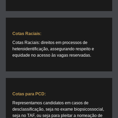
Cotas Raciais:
Cotas Raciais: direitos em processos de
heteroidentificação, assegurando respeito e
equidade no acesso às vagas reservadas.
Cotas para PCD:
Representamos candidatos em casos de
desclassificação, seja no exame biopsicossocial,
seja no TAF, ou seja para pleitar a nomeação de