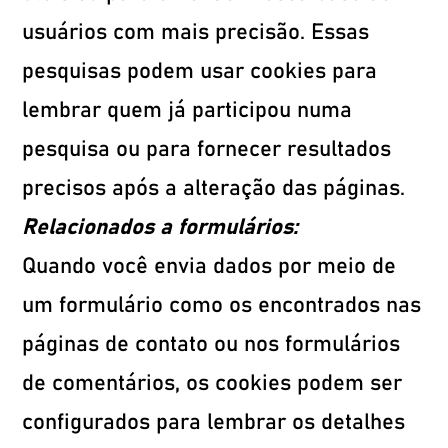
usuários com mais precisão. Essas
pesquisas podem usar cookies para
lembrar quem já participou numa
pesquisa ou para fornecer resultados
precisos após a alteração das páginas.
Relacionados a formulários:
Quando você envia dados por meio de
um formulário como os encontrados nas
páginas de contato ou nos formulários
de comentários, os cookies podem ser
configurados para lembrar os detalhes