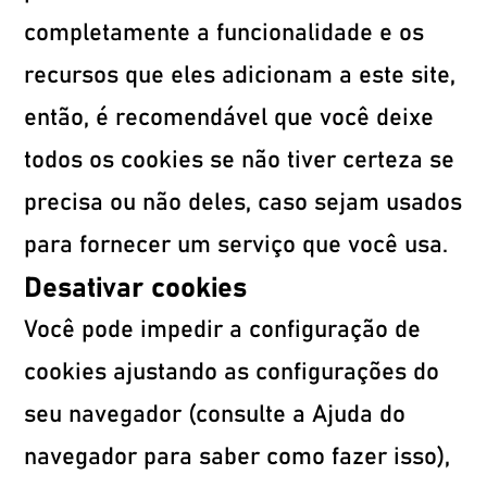
completamente a funcionalidade e os
recursos que eles adicionam a este site,
então, é recomendável que você deixe
todos os cookies se não tiver certeza se
precisa ou não deles, caso sejam usados
​​para fornecer um serviço que você usa.
Desativar cookies
Você pode impedir a configuração de
cookies ajustando as configurações do
seu navegador (consulte a Ajuda do
navegador para saber como fazer isso),