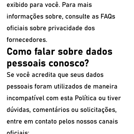
exibido para você. Para mais
informações sobre, consulte as FAQs
oficiais sobre privacidade dos
fornecedores.
Como falar sobre dados
pessoais conosco?
Se você acredita que seus dados
pessoais foram utilizados de maneira
incompatível com esta Política ou tiver
dúvidas, comentários ou solicitações,
entre em contato pelos nossos canais
oficiais: