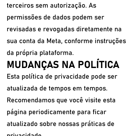
terceiros sem autorização. As
permissões de dados podem ser
revisadas e revogadas diretamente na
sua conta da Meta, conforme instruções
da própria plataforma.
MUDANÇAS NA POLÍTICA
Esta política de privacidade pode ser
atualizada de tempos em tempos.
Recomendamos que você visite esta
página periodicamente para ficar
atualizado sobre nossas práticas de