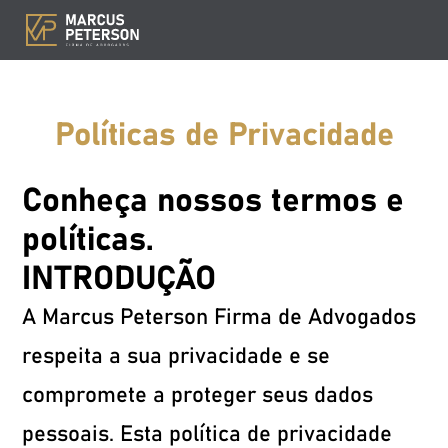
Políticas de Privacidade
Conheça nossos termos e
políticas.
INTRODUÇÃO
A Marcus Peterson Firma de Advogados
respeita a sua privacidade e se
compromete a proteger seus dados
pessoais. Esta política de privacidade