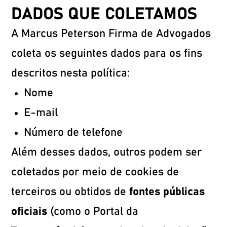
DADOS QUE COLETAMOS
A Marcus Peterson Firma de Advogados
coleta os seguintes dados para os fins
descritos nesta política:
Nome
E-mail
Número de telefone
Além desses dados, outros podem ser
coletados por meio de cookies de
terceiros ou obtidos de
fontes públicas
oficiais
(como o Portal da