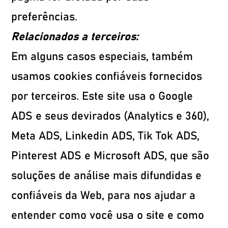
preferências.
Relacionados a terceiros:
Em alguns casos especiais, também
usamos cookies confiáveis fornecidos
por terceiros. Este site usa o Google
ADS e seus devirados (Analytics e 360),
Meta ADS, Linkedin ADS, Tik Tok ADS,
Pinterest ADS e Microsoft ADS, que são
soluções de análise mais difundidas e
confiáveis ​​da Web, para nos ajudar a
entender como você usa o site e como