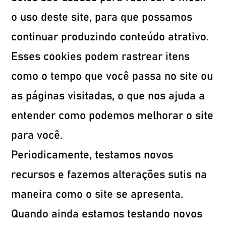
o uso deste site, para que possamos
continuar produzindo conteúdo atrativo.
Esses cookies podem rastrear itens
como o tempo que você passa no site ou
as páginas visitadas, o que nos ajuda a
entender como podemos melhorar o site
para você.
Periodicamente, testamos novos
recursos e fazemos alterações sutis na
maneira como o site se apresenta.
Quando ainda estamos testando novos