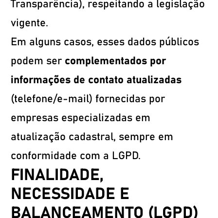
Transparência), respeitando a legislação
vigente.
Em alguns casos, esses dados públicos
podem ser
complementados por
informações de contato atualizadas
(telefone/e-mail) fornecidas por
empresas especializadas em
atualização cadastral, sempre em
conformidade com a LGPD.
FINALIDADE,
NECESSIDADE E
BALANCEAMENTO (LGPD)