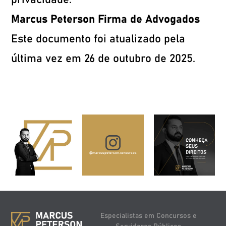
privacidade.
Marcus Peterson Firma de
Advogados
Este documento foi atualizado pela
última vez em 26 de outubro de 2025.
@marcuspeterson.concursos
Especialistas em Concursos e