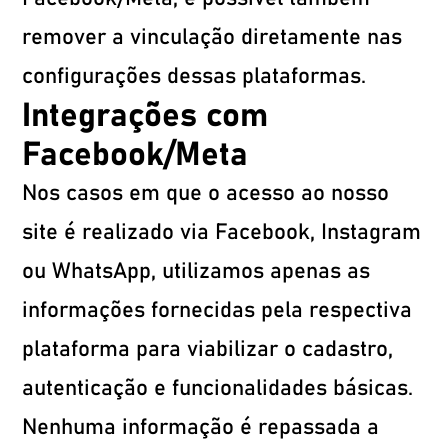
remover a vinculação diretamente nas
configurações dessas plataformas.
Integrações com
Facebook/Meta
Nos casos em que o acesso ao nosso
site é realizado via Facebook, Instagram
ou WhatsApp, utilizamos apenas as
informações fornecidas pela respectiva
plataforma para viabilizar o cadastro,
autenticação e funcionalidades básicas.
Nenhuma informação é repassada a