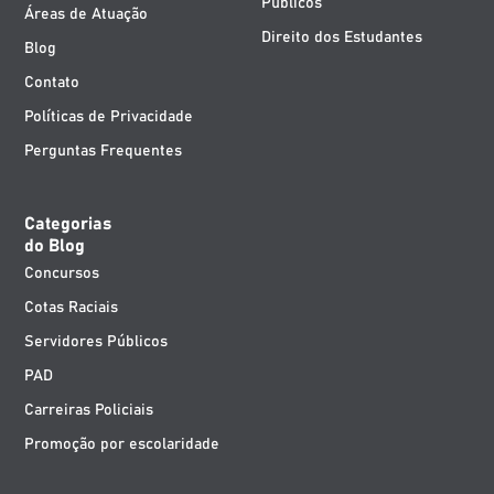
Públicos
Áreas de Atuação
Direito dos Estudantes
Blog
Contato
Políticas de Privacidade
Perguntas Frequentes
Categorias
do Blog
Concursos
Cotas Raciais
Servidores Públicos
PAD
Carreiras Policiais
Promoção por escolaridade