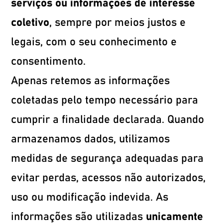
serviços ou informações de interesse
coletivo
, sempre por meios justos e
legais, com o seu conhecimento e
consentimento.
Apenas retemos as informações
coletadas pelo tempo necessário para
cumprir a finalidade declarada. Quando
armazenamos dados, utilizamos
medidas de segurança adequadas para
evitar perdas, acessos não autorizados,
uso ou modificação indevida. As
informações são utilizadas
unicamente