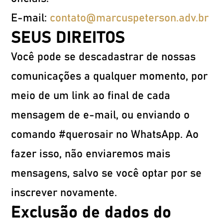
E-mail:
contato@marcuspeterson.adv.br
SEUS DIREITOS
Você pode se descadastrar de nossas
comunicações a qualquer momento, por
meio de um link ao final de cada
mensagem de e-mail, ou enviando o
comando #querosair no WhatsApp. Ao
fazer isso, não enviaremos mais
mensagens, salvo se você optar por se
inscrever novamente.
Exclusão de dados do