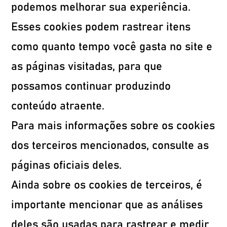
podemos melhorar sua experiência.
Esses cookies podem rastrear itens
como quanto tempo você gasta no site e
as páginas visitadas, para que
possamos continuar produzindo
conteúdo atraente.
Para mais informações sobre os cookies
dos terceiros mencionados, consulte as
páginas oficiais deles.
Ainda sobre os cookies de terceiros, é
importante mencionar que as análises
deles são usadas para rastrear e medir