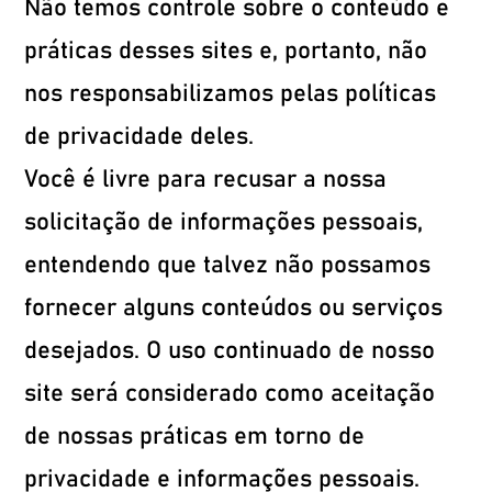
Não temos controle sobre o conteúdo e
práticas desses sites e, portanto, não
nos responsabilizamos pelas políticas
de privacidade deles.
Você é livre para recusar a nossa
solicitação de informações pessoais,
entendendo que talvez não possamos
fornecer alguns conteúdos ou serviços
desejados. O uso continuado de nosso
site será considerado como aceitação
de nossas práticas em torno de
privacidade e informações pessoais.