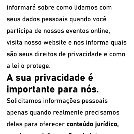
informará sobre como lidamos com
seus dados pessoais quando você
participa de nossos eventos online,
visita nosso website e nos informa quais
são seus direitos de privacidade e como
a lei o protege.
A sua privacidade é
importante para nós.
Solicitamos informações pessoais
apenas quando realmente precisamos
delas para oferecer
conteúdo jurídico,