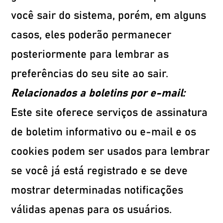
você sair do sistema, porém, em alguns
casos, eles poderão permanecer
posteriormente para lembrar as
preferências do seu site ao sair.
Relacionados a boletins por e-mail:
Este site oferece serviços de assinatura
de boletim informativo ou e-mail e os
cookies podem ser usados ​​para lembrar
se você já está registrado e se deve
mostrar determinadas notificações
válidas apenas para os usuários.