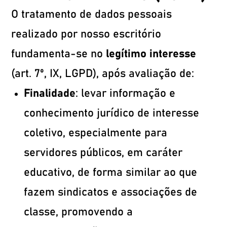
O tratamento de dados pessoais
realizado por nosso escritório
fundamenta-se no
legítimo interesse
(art. 7º, IX, LGPD), após avaliação de:
Finalidade
: levar informação e
conhecimento jurídico de interesse
coletivo, especialmente para
servidores públicos, em caráter
educativo, de forma similar ao que
fazem sindicatos e associações de
classe, promovendo a