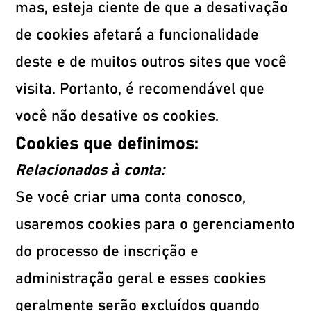
mas, esteja ciente de que a desativação
de cookies afetará a funcionalidade
deste e de muitos outros sites que você
visita. Portanto, é recomendável que
você não desative os cookies.
Cookies que definimos:
Relacionados à conta:
Se você criar uma conta conosco,
usaremos cookies para o gerenciamento
do processo de inscrição e
administração geral e esses cookies
geralmente serão excluídos quando