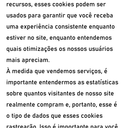
recursos, esses cookies podem ser
usados ​​para garantir que você receba
uma experiência consistente enquanto
estiver no site, enquanto entendemos
quais otimizações os nossos usuários
mais apreciam.
À medida que vendemos serviços, é
importante entendermos as estatísticas
sobre quantos visitantes de nosso site
realmente compram e, portanto, esse é
o tipo de dados que esses cookies
rastrearão. Isso é importante para você,