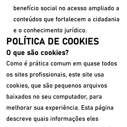
benefício social no acesso ampliado a
conteúdos que fortalecem a cidadania
e o conhecimento jurídico.
POLÍTICA DE COOKIES
O que são cookies?
Como é prática comum em quase todos
os sites profissionais, este site usa
cookies, que são pequenos arquivos
baixados no seu computador, para
melhorar sua experiência. Esta página
descreve quais informações eles