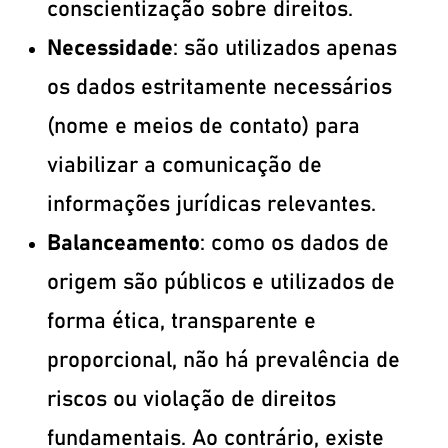
conscientização sobre direitos.
Necessidade
: são utilizados apenas
os dados estritamente necessários
(nome e meios de contato) para
viabilizar a comunicação de
informações jurídicas relevantes.
Balanceamento
: como os dados de
origem são públicos e utilizados de
forma ética, transparente e
proporcional, não há prevalência de
riscos ou violação de direitos
fundamentais. Ao contrário, existe