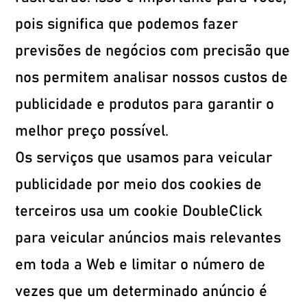
pois significa que podemos fazer
previsões de negócios com precisão que
nos permitem analisar nossos custos de
publicidade e produtos para garantir o
melhor preço possível.
Os serviços que usamos para veicular
publicidade por meio dos cookies de
terceiros usa um cookie DoubleClick
para veicular anúncios mais relevantes
em toda a Web e limitar o número de
vezes que um determinado anúncio é