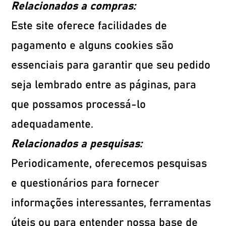
Relacionados a compras:
Este site oferece facilidades de
pagamento e alguns cookies são
essenciais para garantir que seu pedido
seja lembrado entre as páginas, para
que possamos processá-lo
adequadamente.
Relacionados a pesquisas:
Periodicamente, oferecemos pesquisas
e questionários para fornecer
informações interessantes, ferramentas
úteis ou para entender nossa base de