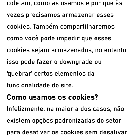
coletam, como as usamos e por que às
vezes precisamos armazenar esses
cookies. Também compartilharemos
como você pode impedir que esses
cookies sejam armazenados, no entanto,
isso pode fazer o downgrade ou
‘quebrar’ certos elementos da
funcionalidade do site.
Como usamos os cookies?
Infelizmente, na maioria dos casos, não
existem opções padronizadas do setor
para desativar os cookies sem desativar