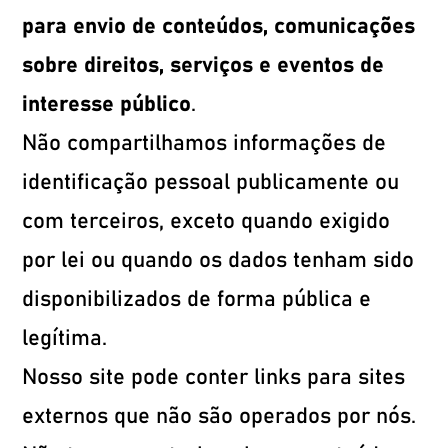
para envio de conteúdos, comunicações
sobre direitos, serviços e eventos de
interesse público
.
Não compartilhamos informações de
identificação pessoal publicamente ou
com terceiros, exceto quando exigido
por lei ou quando os dados tenham sido
disponibilizados de forma pública e
legítima.
Nosso site pode conter links para sites
externos que não são operados por nós.