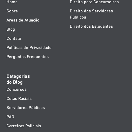
Home
Direito para Concurseiros
Sobre
Direito dos Servidores
Públicos
Áreas de Atuação
Direito dos Estudantes
Blog
Contato
Políticas de Privacidade
Perguntas Frequentes
Categorias
do Blog
Concursos
Cotas Raciais
Servidores Públicos
PAD
Carreiras Policiais