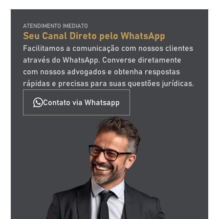
ATENDIMENTO IMEDIATO
Seu Canal Direto pelo WhatsApp
Facilitamos a comunicação com nossos clientes
através do WhatsApp. Converse diretamente
com nossos advogados e obtenha respostas
rápidas e precisas para suas questões jurídicas.
Contato via Whatsapp