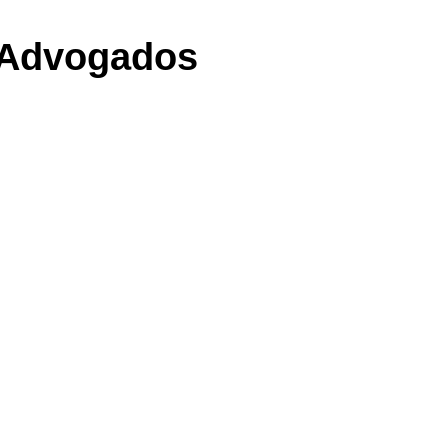
m Advogados