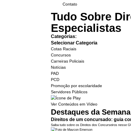
Contato
Tudo Sobre Dir
Especialistas
Categorias:
Selecionar Categoria
Cotas Raciais
Concursos
Carreiras Policiais
Notícias
PAD
PCD
Promoção por escolaridade
Servidores Públicos
Ver Conteúdos em Vídeo
Destaques da Semana
Direitos de um concursado: guia co
Saiba tudo sobre os Direitos dos Concurseiros nesse