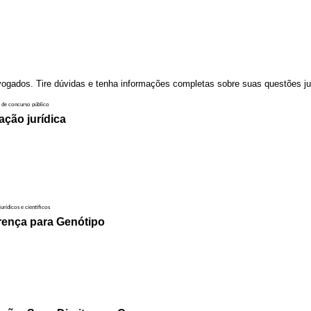
ogados. Tire dúvidas e tenha informações completas sobre suas questões ju
ação jurídica
rença para Genótipo