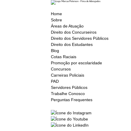
Home
Sobre
Áreas de Atuação
Direito dos Concurseiros
Direito dos Servidores Públicos
Direito dos Estudantes
Blog
Cotas Raciais
Promoção por escolaridade
Concursos
Carreiras Policiais
PAD
Servidores Públicos
Trabalhe Conosco
Perguntas Frequentes