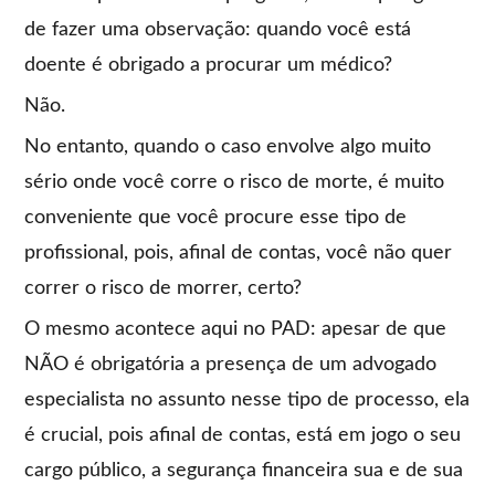
de fazer uma observação: quando você está
doente é obrigado a procurar um médico?
Não.
No entanto, quando o caso envolve algo muito
sério onde você corre o risco de morte, é muito
conveniente que você procure esse tipo de
profissional, pois, afinal de contas, você não quer
correr o risco de morrer, certo?
O mesmo acontece aqui no PAD: apesar de que
NÃO é obrigatória a presença de um advogado
especialista no assunto nesse tipo de processo, ela
é crucial, pois afinal de contas, está em jogo o seu
cargo público, a segurança financeira sua e de sua