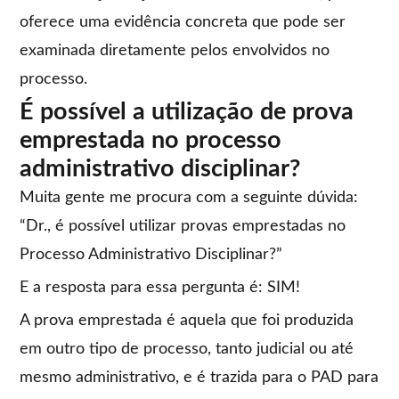
oferece uma evidência concreta que pode ser
examinada diretamente pelos envolvidos no
processo.
É possível a utilização de prova
emprestada no processo
administrativo disciplinar?
Muita gente me procura com a seguinte dúvida:
“Dr., é possível utilizar provas emprestadas no
Processo Administrativo Disciplinar?”
E a resposta para essa pergunta é: SIM!
A prova emprestada é aquela que foi produzida
em outro tipo de processo, tanto judicial ou até
mesmo administrativo, e é trazida para o PAD para