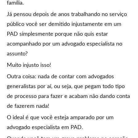
família.
Já pensou depois de anos trabalhando no serviço
público você ser demitido injustamente em um
PAD simplesmente porque não quis estar
acompanhado por um advogado especialista no
assunto?
Muito injusto isso!
Outra coisa: nada de contar com advogados
generalistas por aí, ou seja, que pegam todo tipo
de processo para fazer e acabam não dando conta
de fazerem nada!
O ideal é que você esteja amparado por um
advogado especialista em PAD.