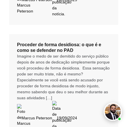
Proceder de forma desidiosa: o que é e
como se defender no PAD
Imagine o medo de ser demitido do serviço público
depois de anos de dedicação simplesmente porque
você procedeu de forma desidiosa. Essa sensação
pode ser muito triste, não é mesmo?
Especialmente se você está sendo acusado por
proceder de forma desidiosa de modo injusto,
mesmo sabendo que deu o seu melhor durante as
suas atividades […]
Marcus Peterson
19/09/2024