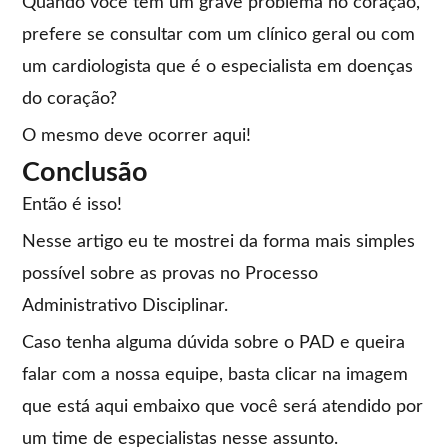
Quando você tem um grave problema no coração,
prefere se consultar com um clínico geral ou com
um cardiologista que é o especialista em doenças
do coração?
O mesmo deve ocorrer aqui!
Conclusão
Então é isso!
Nesse artigo eu te mostrei da forma mais simples
possível sobre as provas no Processo
Administrativo Disciplinar.
Caso tenha alguma dúvida sobre o PAD e queira
falar com a nossa equipe, basta clicar na imagem
que está aqui embaixo que você será atendido por
um time de especialistas nesse assunto.