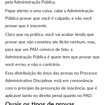
pela Administração Pública.
Fique atento a uma coisa: cabe a Administração
Pública provar que você é culpado, e não você
provar que é inocente.
Claro que na prática, você vai acabar tendo que
provar que não cometeu ato ilícito nenhum, mas,
para que um PAD comece de fato, a
Administração Pública é quem tem que provar que
você errou, e não o contrário.
Essa distribuição do ônus das provas no Processo
Administrativo Disciplinar está em consonância
com o princípio da presunção de inocência, que é
aplicável tanto no direito penal quanto no PAD.
Quais os tipos de provas