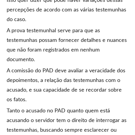
Isso quer dizer que pode haver variações dessas
percepções de acordo com as várias testemunhas
do caso.
A prova testemunhal serve para que as
testemunhas possam fornecer detalhes e nuances
que não foram registrados em nenhum
documento.
A comissão do PAD deve avaliar a veracidade dos
depoimentos, a relação das testemunhas com o
acusado, e sua capacidade de se recordar sobre
os fatos.
Tanto o acusado no PAD quanto quem está
acusando o servidor tem o direito de interrogar as
testemunhas, buscando sempre esclarecer ou