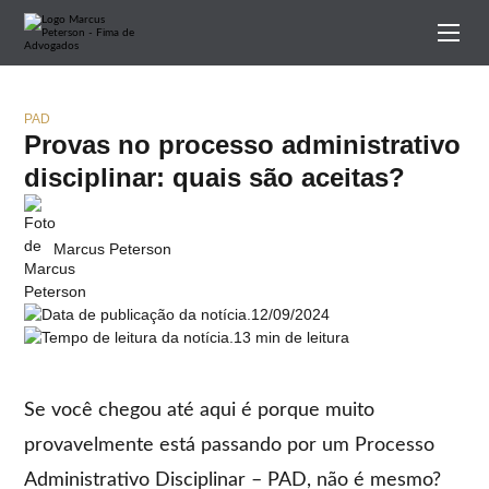
PAD
Provas no processo administrativo
disciplinar: quais são aceitas?
Marcus Peterson
12/09/2024
13 min de leitura
Se você chegou até aqui é porque muito
provavelmente está passando por um Processo
Administrativo Disciplinar – PAD, não é mesmo?