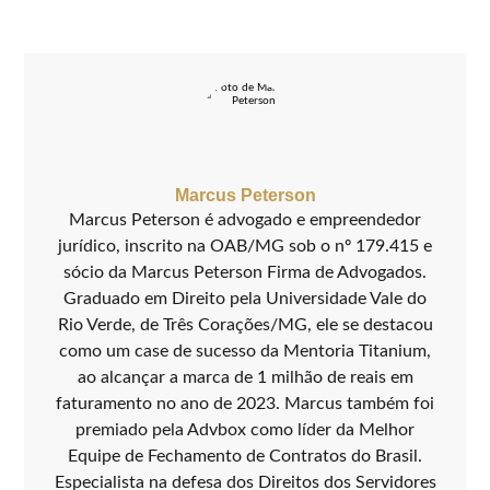
Marcus Peterson
Marcus Peterson é advogado e empreendedor
jurídico, inscrito na OAB/MG sob o nº 179.415 e
sócio da Marcus Peterson Firma de Advogados.
Graduado em Direito pela Universidade Vale do
Rio Verde, de Três Corações/MG, ele se destacou
como um case de sucesso da Mentoria Titanium,
ao alcançar a marca de 1 milhão de reais em
faturamento no ano de 2023. Marcus também foi
premiado pela Advbox como líder da Melhor
Equipe de Fechamento de Contratos do Brasil.
Especialista na defesa dos Direitos dos Servidores