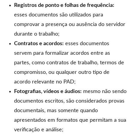
Registros de ponto e folhas de frequência:
esses documentos são utilizados para
comprovar a presença ou ausência do servidor
durante o trabalho;
Contratos e acordos:
esses documentos
servem para formalizar acordos entre as
partes, como contratos de trabalho, termos de
compromisso, ou qualquer outro tipo de
acordo relevante no PAD;
Fotografias, vídeos e áudios:
mesmo não sendo
documentos escritos, são considerados provas
documentais, mas somente quando
apresentados em formatos que permitam a sua
verificação e análise;