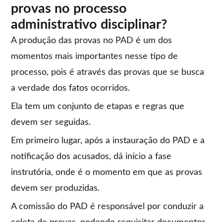
provas no processo
administrativo disciplinar?
A produção das provas no PAD é um dos
momentos mais importantes nesse tipo de
processo, pois é através das provas que se busca
a verdade dos fatos ocorridos.
Ela tem um conjunto de etapas e regras que
devem ser seguidas.
Em primeiro lugar, após a instauração do PAD e a
notificação dos acusados, dá início a fase
instrutória, onde é o momento em que as provas
devem ser produzidas.
A comissão do PAD é responsável por conduzir a