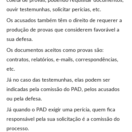
coleta de provas, podendo requisitar documentos,
ouvir testemunhas, solicitar perícias, etc.
Os acusados também têm o direito de requerer a
produção de provas que considerem favorável a
sua defesa.
Os documentos aceitos como provas são:
contratos, relatórios, e-mails, correspondências,
etc.
Já no caso das testemunhas, elas podem ser
indicadas pela comissão do PAD, pelos acusados
ou pela defesa.
Já quando o PAD exigir uma perícia, quem fica
responsável pela sua solicitação é a comissão do
processo.