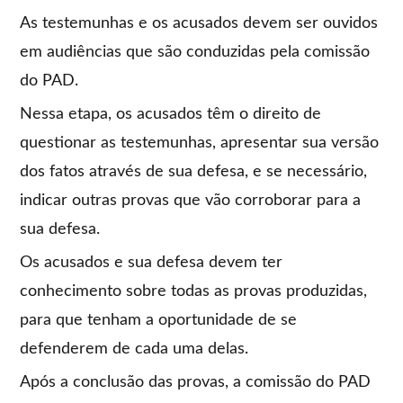
As testemunhas e os acusados devem ser ouvidos
em audiências que são conduzidas pela comissão
do PAD.
Nessa etapa, os acusados têm o direito de
questionar as testemunhas, apresentar sua versão
dos fatos através de sua defesa, e se necessário,
indicar outras provas que vão corroborar para a
sua defesa.
Os acusados e sua defesa devem ter
conhecimento sobre todas as provas produzidas,
para que tenham a oportunidade de se
defenderem de cada uma delas.
Após a conclusão das provas, a comissão do PAD