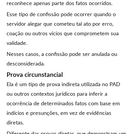
reconhece apenas parte dos fatos ocorridos.
Esse tipo de confissão pode ocorrer quando o
servidor alegar que cometeu tal ato por erro,
coação ou outros vícios que comprometem sua
validade.
Nesses casos, a confissão pode ser anulada ou
desconsiderada.
Prova circunstancial
Ela é um tipo de prova indireta utilizada no PAD
ou outros contextos jurídicos para inferir a
ocorrência de determinados fatos com base em
indícios e presunções, em vez de evidências
diretas.