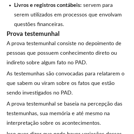
Livros e registros contábeis:
servem para
serem utilizados em processos que envolvam
questões financeiras.
Prova testemunhal
A prova testemunhal consiste no depoimento de
pessoas que possuem conhecimento direto ou
indireto sobre algum fato no PAD.
As testemunhas são convocadas para relatarem o
que sabem ou viram sobre os fatos que estão
sendo investigados no PAD.
A prova testemunhal se baseia na percepção das
testemunhas, sua memória e até mesmo na
interpretação sobre os acontecimentos.