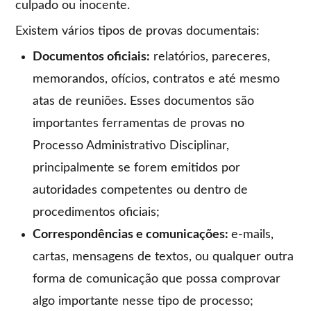
culpado ou inocente.
Existem vários tipos de provas documentais:
Documentos oficiais:
relatórios, pareceres,
memorandos, ofícios, contratos e até mesmo
atas de reuniões. Esses documentos são
importantes ferramentas de provas no
Processo Administrativo Disciplinar,
principalmente se forem emitidos por
autoridades competentes ou dentro de
procedimentos oficiais;
Correspondências e comunicações:
e-mails,
cartas, mensagens de textos, ou qualquer outra
forma de comunicação que possa comprovar
algo importante nesse tipo de processo;