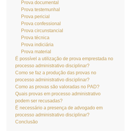
Prova documental
Prova testemunhal
Prova pericial
Prova confessional
Prova circunstancial
Prova técnica
Prova indiciária
Prova material
É possível a utilização de prova emprestada no
processo administrativo disciplinar?
Como se faz a produção das provas no
processo administrativo disciplinar?
Como as provas são valoradas no PAD?
Quais provas em processo administrativo
podem ser recusadas?
É necessário a presença de advogado em
processo administrativo disciplinar?
Conclusão