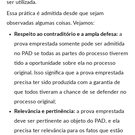
ser utilizada.
Essa prática é admitida desde que sejam
observadas algumas coisas. Vejamos:
Respeito ao contraditório e a ampla defesa:
a
prova emprestada somente pode ser admitida
no PAD se todas as partes do processo tiverem
tido a oportunidade sobre ela no processo
original. Isso significa que a prova emprestada
precisa ter sido produzida com a garantia de
que todos tiveram a chance de se defender no
processo original;
Relevância e pertinência:
a prova emprestada
deve ser pertinente ao objeto do PAD, e ela
precisa ter relevância para os fatos que estão