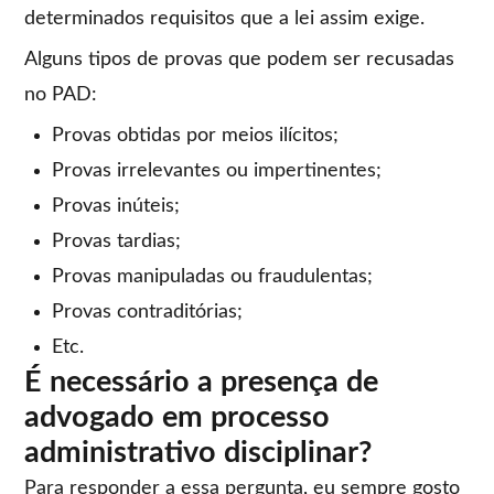
determinados requisitos que a lei assim exige.
Alguns tipos de provas que podem ser recusadas
no PAD:
Provas obtidas por meios ilícitos;
Provas irrelevantes ou impertinentes;
Provas inúteis;
Provas tardias;
Provas manipuladas ou fraudulentas;
Provas contraditórias;
Etc.
É necessário a presença de
advogado em processo
administrativo disciplinar?
Para responder a essa pergunta, eu sempre gosto