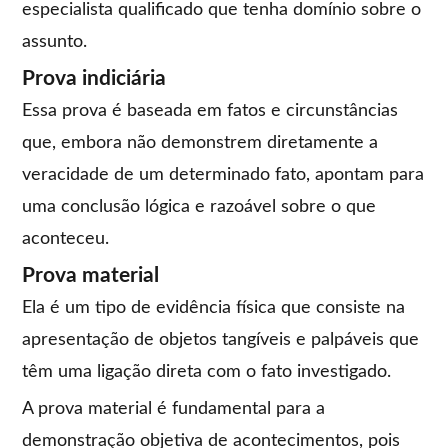
especialista qualificado que tenha domínio sobre o
assunto.
Prova indiciária
Essa prova é baseada em fatos e circunstâncias
que, embora não demonstrem diretamente a
veracidade de um determinado fato, apontam para
uma conclusão lógica e razoável sobre o que
aconteceu.
Prova material
Ela é um tipo de evidência física que consiste na
apresentação de objetos tangíveis e palpáveis que
têm uma ligação direta com o fato investigado.
A prova material é fundamental para a
demonstração objetiva de acontecimentos, pois