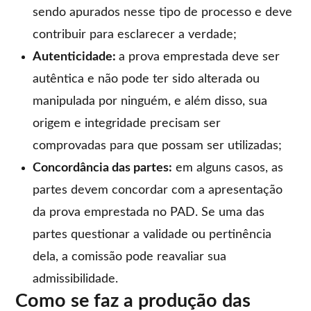
sendo apurados nesse tipo de processo e deve
contribuir para esclarecer a verdade;
Autenticidade:
a prova emprestada deve ser
autêntica e não pode ter sido alterada ou
manipulada por ninguém, e além disso, sua
origem e integridade precisam ser
comprovadas para que possam ser utilizadas;
Concordância das partes:
em alguns casos, as
partes devem concordar com a apresentação
da prova emprestada no PAD. Se uma das
partes questionar a validade ou pertinência
dela, a comissão pode reavaliar sua
admissibilidade.
Como se faz a produção das