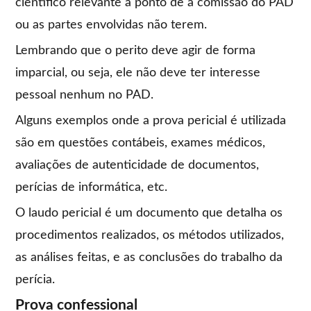
científico relevante a ponto de a comissão do PAD
ou as partes envolvidas não terem.
Lembrando que o perito deve agir de forma
imparcial, ou seja, ele não deve ter interesse
pessoal nenhum no PAD.
Alguns exemplos onde a prova pericial é utilizada
são em questões contábeis, exames médicos,
avaliações de autenticidade de documentos,
perícias de informática, etc.
O laudo pericial é um documento que detalha os
procedimentos realizados, os métodos utilizados,
as análises feitas, e as conclusões do trabalho da
perícia.
Prova confessional