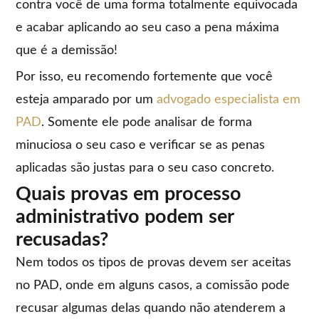
contra você de uma forma totalmente equivocada
e acabar aplicando ao seu caso a pena máxima
que é a demissão!
Por isso, eu recomendo fortemente que você
esteja amparado por um
advogado especialista em
PAD
. Somente ele pode analisar de forma
minuciosa o seu caso e verificar se as penas
aplicadas são justas para o seu caso concreto.
Quais provas em processo
administrativo podem ser
recusadas?
Nem todos os tipos de provas devem ser aceitas
no PAD, onde em alguns casos, a comissão pode
recusar algumas delas quando não atenderem a