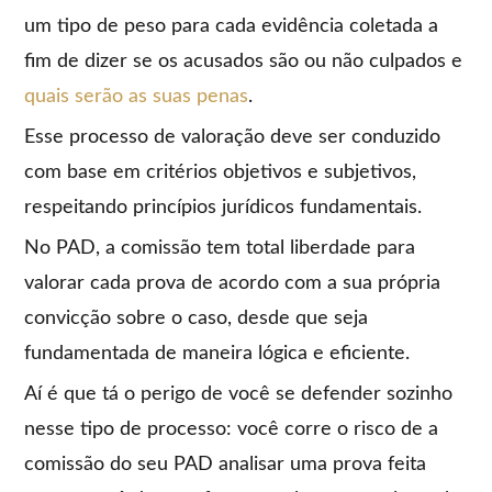
um tipo de peso para cada evidência coletada a
fim de dizer se os acusados são ou não culpados e
quais serão as suas penas
.
Esse processo de valoração deve ser conduzido
com base em critérios objetivos e subjetivos,
respeitando princípios jurídicos fundamentais.
No PAD, a comissão tem total liberdade para
valorar cada prova de acordo com a sua própria
convicção sobre o caso, desde que seja
fundamentada de maneira lógica e eficiente.
Aí é que tá o perigo de você se defender sozinho
nesse tipo de processo: você corre o risco de a
comissão do seu PAD analisar uma prova feita