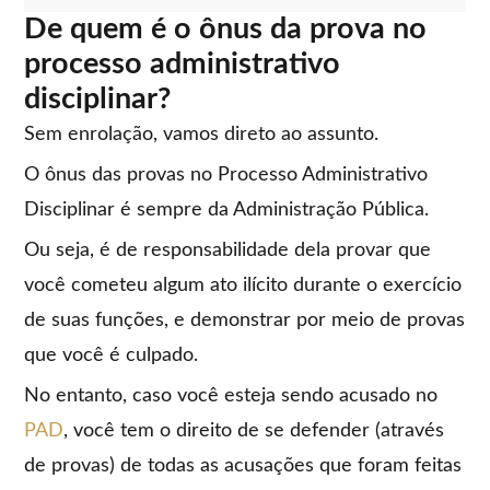
De quem é o ônus da prova no
processo administrativo
disciplinar?
Sem enrolação, vamos direto ao assunto.
O ônus das provas no Processo Administrativo
Disciplinar é sempre da Administração Pública.
Ou seja, é de responsabilidade dela provar que
você cometeu algum ato ilícito durante o exercício
de suas funções, e demonstrar por meio de provas
que você é culpado.
No entanto, caso você esteja sendo acusado no
PAD
, você tem o direito de se defender (através
de provas) de todas as acusações que foram feitas