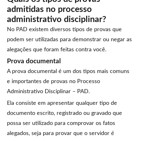
admitidas no processo
administrativo disciplinar?
No PAD existem diversos tipos de provas que
podem ser utilizadas para demonstrar ou negar as
alegações que foram feitas contra você.
Prova documental
A prova documental é um dos tipos mais comuns
e importantes de provas no Processo
Administrativo Disciplinar – PAD.
Ela consiste em apresentar qualquer tipo de
documento escrito, registrado ou gravado que
possa ser utilizado para comprovar os fatos
alegados, seja para provar que o servidor é