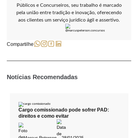
Públicos e Concurseiros, seu trabalho é marcado
pela união entre tradição e inovação, oferecendo
aos clientes um serviço jurídico ágil e assertivo.
Compartilhe
Notícias Recomendadas
Cargo comissionado pode sofrer PAD:
direitos e como evitar
Marcus Peterson
28/01/2025