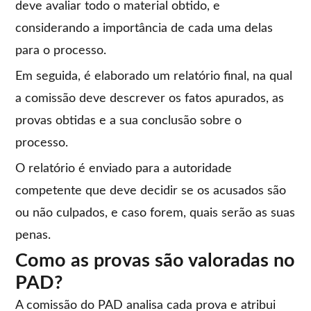
deve avaliar todo o material obtido, e
considerando a importância de cada uma delas
para o processo.
Em seguida, é elaborado um relatório final, na qual
a comissão deve descrever os fatos apurados, as
provas obtidas e a sua conclusão sobre o
processo.
O relatório é enviado para a autoridade
competente que deve decidir se os acusados são
ou não culpados, e caso forem, quais serão as suas
penas.
Como as provas são valoradas no
PAD?
A comissão do PAD analisa cada prova e atribui