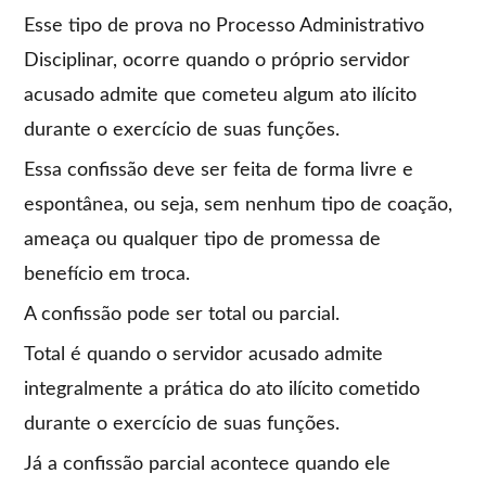
Esse tipo de prova no Processo Administrativo
Disciplinar, ocorre quando o próprio servidor
acusado admite que cometeu algum ato ilícito
durante o exercício de suas funções.
Essa confissão deve ser feita de forma livre e
espontânea, ou seja, sem nenhum tipo de coação,
ameaça ou qualquer tipo de promessa de
benefício em troca.
A confissão pode ser total ou parcial.
Total é quando o servidor acusado admite
integralmente a prática do ato ilícito cometido
durante o exercício de suas funções.
Já a confissão parcial acontece quando ele