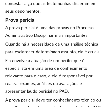
contestar algo que as testemunhas disseram em
seus depoimentos.
Prova pericial
A prova pericial é uma das provas no Processo
Administrativo Disciplinar mais importantes.
Quando há a necessidade de uma análise técnica
para esclarecer determinado assunto, ela é crucial.
Ela envolve a atuação de um perito, que é
especialista em uma área de conhecimento
relevante para o caso, e ele é responsável por
realizar exames, análises ou avaliações e
apresentar laudo pericial no PAD.
A prova pericial deve ter conhecimento técnico ou