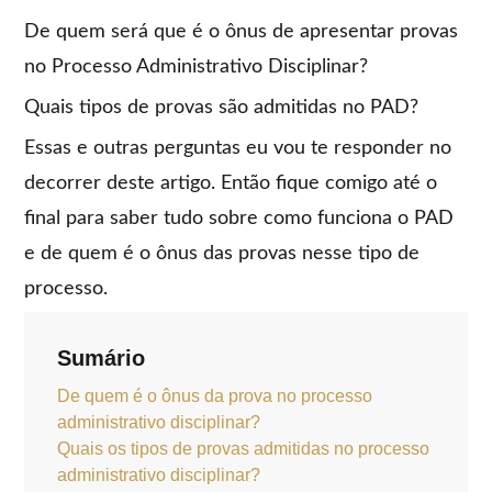
De quem será que é o ônus de apresentar provas
no Processo Administrativo Disciplinar?
Quais tipos de provas são admitidas no PAD?
Essas e outras perguntas eu vou te responder no
decorrer deste artigo. Então fique comigo até o
final para saber tudo sobre como funciona o PAD
e de quem é o ônus das provas nesse tipo de
processo.
Sumário
De quem é o ônus da prova no processo
administrativo disciplinar?
Quais os tipos de provas admitidas no processo
administrativo disciplinar?