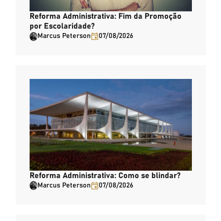
Reforma Administrativa: Fim da Promoção
por Escolaridade?
Marcus Peterson
07/08/2026
Reforma Administrativa: Como se blindar?
Marcus Peterson
07/08/2026