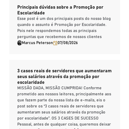
Principais dúvidas sobre a Promoção por
Escolaridade
Esse post é um dos principais posts do nosso blog
quando o assunto é Promoção por Escolaridade.
Pois nele respondemos todas as principais
perguntas que recebemos de nossos clientes
Marcus Peterson
07/08/2026
3 casos reais de servidores que aumentaram
seus salários através da promoção por
escolaridade
MISSÃO DADA, MISSÃO CUMPRIDA! Conforme
prometido aos nossos leitores, principalmente aos
que fazem parte da nossa lista de e-mails, eis o
post sobre os “3 casos reais de servidores que
aumentaram seus salários através da promoção
por escolaridade”. OS 3 CASES DE SUCESSO
Pessoal, antes de qualquer coisa, queremos deixar