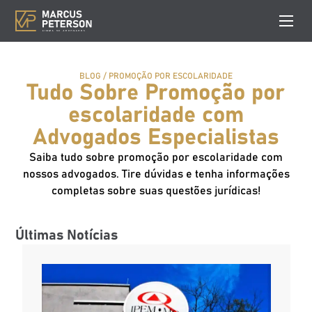
BLOG
/
PROMOÇÃO POR ESCOLARIDADE
Tudo Sobre Promoção por
escolaridade com
Advogados Especialistas
Saiba tudo sobre promoção por escolaridade com
nossos advogados. Tire dúvidas e tenha informações
completas sobre suas questões jurídicas!
Últimas Notícias