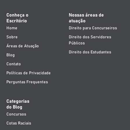
Conheça o
Nossas áreas de
Escritório
atuação
Home
Direito para Concurseiros
Sobre
Direito dos Servidores
Públicos
Áreas de Atuação
Direito dos Estudantes
Blog
Contato
Políticas de Privacidade
Perguntas Frequentes
Categorias
do Blog
Concursos
Cotas Raciais