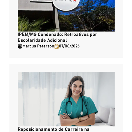
IPEM/MG Condenado: Retroativos por
Escolaridade Adicional
Marcus Peterson
07/08/2026
Reposicionamento de Carreira na