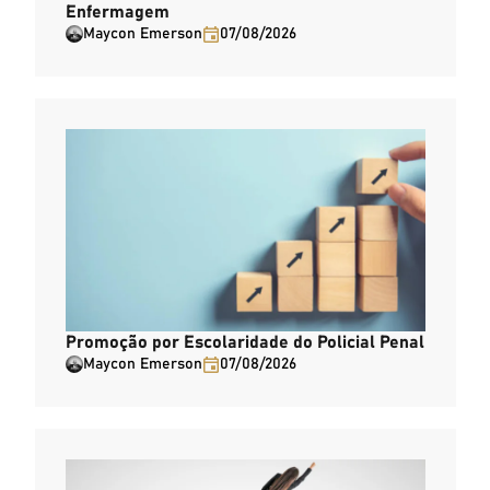
Enfermagem
Maycon Emerson
07/08/2026
Promoção por Escolaridade do Policial Penal
Maycon Emerson
07/08/2026