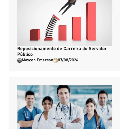
Reposicionamento de Carreira do Servidor
Público
Maycon Emerson
07/08/2026