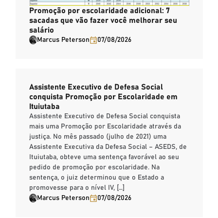
Promoção por escolaridade adicional: 7
sacadas que vão fazer você melhorar seu
salário
Marcus Peterson
07/08/2026
Assistente Executivo de Defesa Social
conquista Promoção por Escolaridade em
Ituiutaba
Assistente Executivo de Defesa Social conquista
mais uma Promoção por Escolaridade através da
justiça. No mês passado (julho de 2021) uma
Assistente Executiva da Defesa Social – ASEDS, de
Ituiutaba, obteve uma sentença favorável ao seu
pedido de promoção por escolaridade. Na
sentença, o juiz determinou que o Estado a
promovesse para o nível IV, […]
Marcus Peterson
07/08/2026