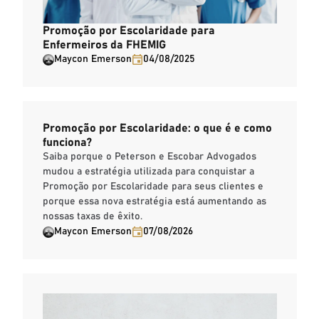
Promoção por Escolaridade para
Enfermeiros da FHEMIG
Maycon Emerson
04/08/2025
Promoção por Escolaridade: o que é e como
funciona?
Saiba porque o Peterson e Escobar Advogados
mudou a estratégia utilizada para conquistar a
Promoção por Escolaridade para seus clientes e
porque essa nova estratégia está aumentando as
nossas taxas de êxito.
Maycon Emerson
07/08/2026