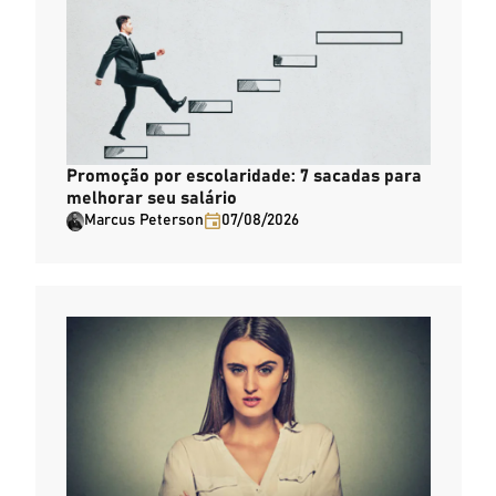
Promoção por escolaridade: 7 sacadas para
melhorar seu salário
Marcus Peterson
07/08/2026