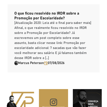
O que ficou resolvido no IRDR sobre a
Promoção por Escolaridade?
[Atualização 2020: Leia até o final para saber mais]
Afinal, o que realmente ficou resolvido no IRDR
sobre a Promoção por Escolaridade? Já
escrevemos um post completo sobre esse
assunto, basta clicar nesse link: Promoção por
escolaridade adicional: 7 sacadas que vão fazer
você melhorar seu salário E já falamos também
desse IRDR sobre a […]
Marcus Peterson
07/08/2026
@marcuspeterson.concursos