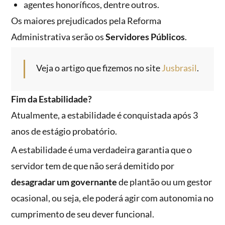
agentes honoríficos, dentre outros.
Os maiores prejudicados pela Reforma
Administrativa serão os
Servidores Públicos
.
Veja o artigo que fizemos no site
Jusbrasil
.
Fim da Estabilidade?
Atualmente, a estabilidade é conquistada após 3
anos de estágio probatório.
A estabilidade é uma verdadeira garantia que o
servidor tem de que não será demitido por
desagradar um governante
de plantão ou um gestor
ocasional, ou seja, ele poderá agir com autonomia no
cumprimento de seu dever funcional.