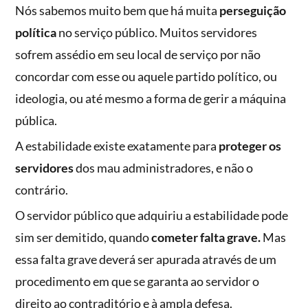
Nós sabemos muito bem que há muita
perseguição
política
no serviço público. Muitos servidores
sofrem assédio em seu local de serviço por não
concordar com esse ou aquele partido político, ou
ideologia, ou até mesmo a forma de gerir a máquina
pública.
A estabilidade existe exatamente para
proteger os
servidores
dos mau administradores, e não o
contrário.
O servidor público que adquiriu a estabilidade pode
sim ser demitido, quando
cometer falta grave.
Mas
essa falta grave deverá ser apurada através de um
procedimento em que se garanta ao servidor o
direito ao contraditório e à ampla defesa.