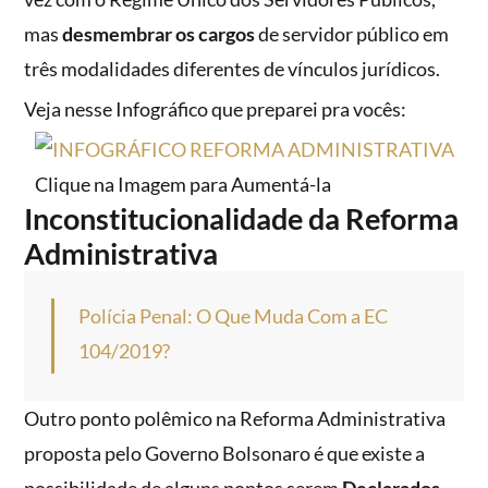
mas
desmembrar os cargos
de servidor público em
três modalidades diferentes de vínculos jurídicos.
Veja nesse Infográfico que preparei pra vocês:
Clique na Imagem para Aumentá-la
Inconstitucionalidade da Reforma
Administrativa
Polícia Penal: O Que Muda Com a EC
104/2019?
Outro ponto polêmico na Reforma Administrativa
proposta pelo Governo Bolsonaro é que existe a