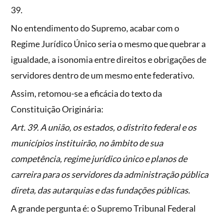
39.
No entendimento do Supremo, acabar com o
Regime Jurídico Único seria o mesmo que quebrar a
igualdade, a isonomia entre direitos e obrigações de
servidores dentro de um mesmo ente federativo.
Assim, retomou-se a eficácia do texto da
Constituição Originária:
Art. 39. A união, os estados, o distrito federal e os
municípios instituirão, no âmbito de sua
competência, regime jurídico único e planos de
carreira para os servidores da administração pública
direta, das autarquias e das fundações públicas.
A grande pergunta é: o Supremo Tribunal Federal