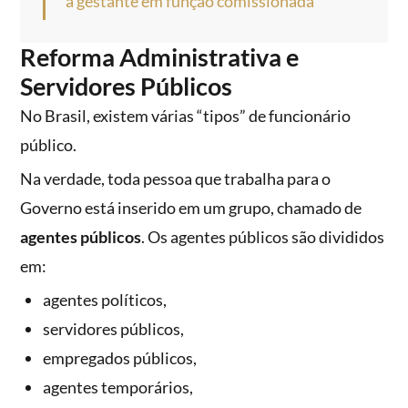
à gestante em função comissionada
Reforma Administrativa e
Servidores Públicos
No Brasil, existem várias “tipos” de funcionário
público.
Na verdade, toda pessoa que trabalha para o
Governo está inserido em um grupo, chamado de
agentes públicos
. Os agentes públicos são divididos
em:
agentes políticos,
servidores públicos,
empregados públicos,
agentes temporários,