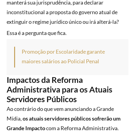
manterá sua jurisprudência, para declarar
inconstitucional a proposta do governo atual de
extinguir o regime jurídico único ou irá alterá-la?
Essa é a pergunta que fica.
Promoção por Escolaridade garante
maiores salários ao Policial Penal
Impactos da Reforma
Administrativa para os Atuais
Servidores Públicos
Ao contrário do que vem anunciando a Grande
Mídia,
os atuais servidores públicos sofrerão um
Grande Impacto
com a Reforma Administrativa.