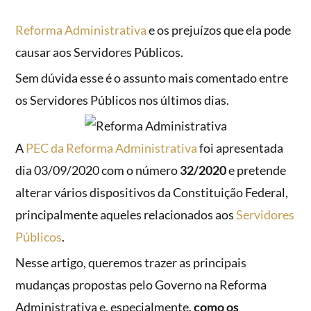
Reforma Administrativa
e os prejuízos que ela pode
causar aos Servidores Públicos.
Sem dúvida esse é o assunto mais comentado entre
os Servidores Públicos nos últimos dias.
A
PEC da Reforma Administrativa
foi apresentada
dia 03/09/2020 com o número
32/2020
e pretende
alterar vários dispositivos da Constituição Federal,
principalmente aqueles relacionados aos
Servidores
Públicos
.
Nesse artigo, queremos trazer as principais
mudanças propostas pelo Governo na Reforma
Administrativa e, especialmente,
como os