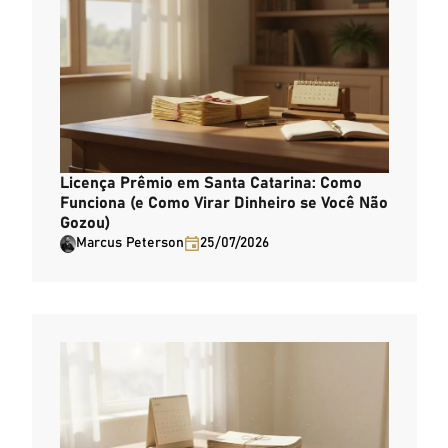
Licença Prêmio em Santa Catarina: Como
Funciona (e Como Virar Dinheiro se Você Não
Gozou)
Marcus Peterson
25/07/2026