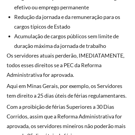
efetivo ou emprego permanente
Redução da jornada e da remuneração para os
cargos típicos de Estado
Acumulação de cargos públicos sem limite de
duração máxima da jornada de trabalho
Os servidores atuais perderão, IMEDIATAMENTE,
todos esses direitos se a PEC da Reforma
Administrativa for aprovada.
Aqui em Minas Gerais, por exemplo, os Servidores
tem direito a 25 dias úteis de férias regulamentares.
Com a proibição de férias Superiores a 30 Dias
Corridos, assim que a Reforma Administrativa for
aprovada, os servidores mineiros não poderão mais