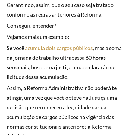
Garantindo, assim, que o seu caso seja tratado
conforme as regras anteriores à Reforma.
Conseguiu entender?
Vejamos mais um exemplo:
Se você
acumula dois cargos públicos
, mas a soma
da jornada de trabalho ultrapassa
60 horas
semanais
, busque na justiça uma declaração de
licitude dessa acumulação.
Assim, a Reforma Administrativa não poderá te
atingir, uma vez que você obteve na Justiça uma
decisão que reconheceu a legalidade da sua
acumulação de cargos públicos na vigência das
normas constitucionais anteriores à Reforma