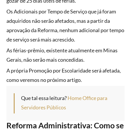
gozar de 25 dias úteis de férias.
Os Adicionais por Tempo de Serviço que já foram
adquiridos não serão afetados, mas a partir da
aprovação da Reforma, nenhum adicional por tempo
de serviço será mais acrescido.
As férias-prêmio, existente atualmente em Minas
Gerais, não serão mais concedidas.
A própria Promoção por Escolaridade será afetada,
como veremos no próximo artigo.
Que tal essa leitura?
Home Office para
Servidores Públicos
Reforma Administrativa: Como se