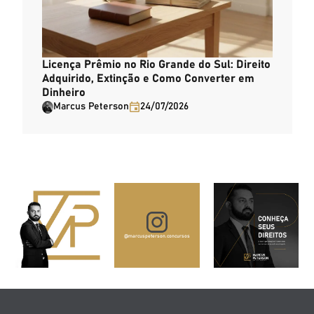
Licença Prêmio no Rio Grande do Sul: Direito
Adquirido, Extinção e Como Converter em
Dinheiro
Marcus Peterson
24/07/2026
@marcuspeterson.concursos