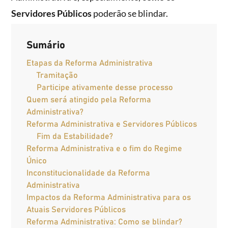
Servidores Públicos
poderão se blindar.
Sumário
Etapas da Reforma Administrativa
Tramitação
Participe ativamente desse processo
Quem será atingido pela Reforma
Administrativa?
Reforma Administrativa e Servidores Públicos
Fim da Estabilidade?
Reforma Administrativa e o fim do Regime
Único
Inconstitucionalidade da Reforma
Administrativa
Impactos da Reforma Administrativa para os
Atuais Servidores Públicos
Reforma Administrativa: Como se blindar?