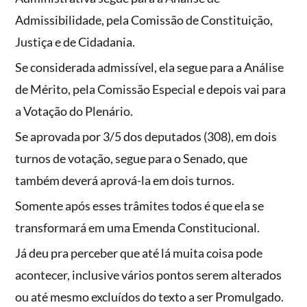
Admissibilidade, pela Comissão de Constituição,
Justiça e de Cidadania.
Se considerada admissível, ela segue para a Análise
de Mérito, pela Comissão Especial e depois vai para
a Votação do Plenário.
Se aprovada por 3/5 dos deputados (308), em dois
turnos de votação, segue para o Senado, que
também deverá aprová-la em dois turnos.
Somente após esses trâmites todos é que ela se
transformará em uma Emenda Constitucional.
Já deu pra perceber que até lá muita coisa pode
acontecer, inclusive vários pontos serem alterados
ou até mesmo excluídos do texto a ser Promulgado.