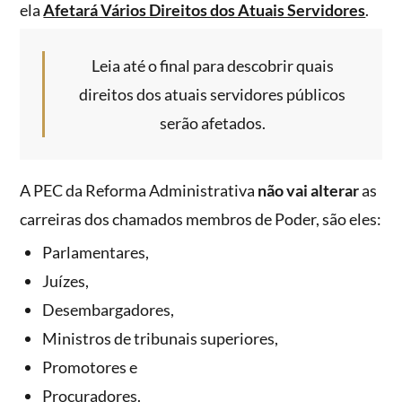
ela
Afetará Vários Direitos dos Atuais Servidores
.
Leia até o final para descobrir quais
direitos dos atuais servidores públicos
serão afetados.
A PEC da Reforma Administrativa
não vai alterar
as
carreiras dos chamados membros de Poder, são eles:
Parlamentares,
Juízes,
Desembargadores,
Ministros de tribunais superiores,
Promotores e
Procuradores.