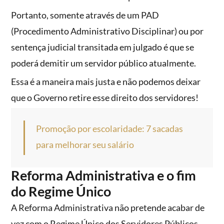
Portanto, somente através de um PAD
(Procedimento Administrativo Disciplinar) ou por
sentença judicial transitada em julgado é que se
poderá demitir um servidor público atualmente.
Essa é a maneira mais justa e não podemos deixar
que o Governo retire esse direito dos servidores!
Promoção por escolaridade: 7 sacadas
para melhorar seu salário
Reforma Administrativa e o fim
do Regime Único
A Reforma Administrativa não pretende acabar de
vez com o Regime Único dos Servidores Públicos,