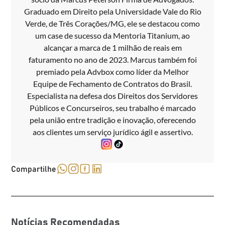
Graduado em Direito pela Universidade Vale do Rio
Verde, de Três Corações/MG, ele se destacou como
um case de sucesso da Mentoria Titanium, ao
alcançar a marca de 1 milhão de reais em
faturamento no ano de 2023. Marcus também foi
premiado pela Advbox como líder da Melhor
Equipe de Fechamento de Contratos do Brasil.
Especialista na defesa dos Direitos dos Servidores
Públicos e Concurseiros, seu trabalho é marcado
pela união entre tradição e inovação, oferecendo
aos clientes um serviço jurídico ágil e assertivo.
Compartilhe
Notícias Recomendadas