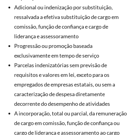
Adicional ou indenização por substituição,
ressalvada a efetiva substituição de cargo em
comissão, função de confiança e cargo de
liderança e assessoramento
Progressão ou promoção baseada
exclusivamente em tempo de serviço
Parcelas indenizatórias sem previsão de
requisitos e valores em lei, exceto para os
empregados de empresas estatais, ou sem a
caracterização de despesa diretamente
decorrente do desempenho de atividades
A incorporação, total ou parcial, da remuneração
de cargo em comissão, função de confiança ou
cargo de liderança e assessoramento ao cargo