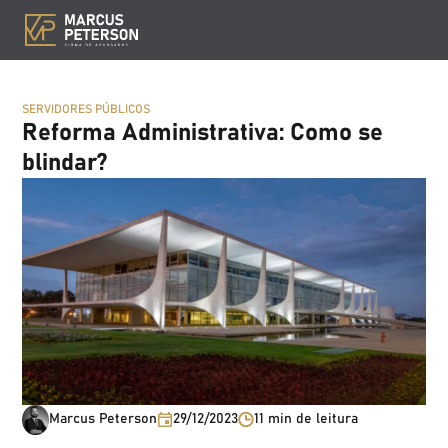
SERVIDORES PÚBLICOS
Reforma Administrativa: Como se
blindar?
Marcus Peterson
29/12/2023
11 min de leitura