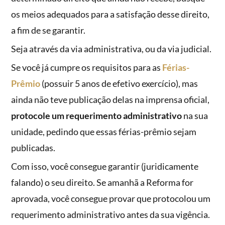
os meios adequados para a satisfação desse direito,
a fim de se garantir.
Seja através da via administrativa, ou da via judicial.
Se você já cumpre os requisitos para as
Férias-
Prêmio
(possuir 5 anos de efetivo exercício), mas
ainda não teve publicação delas na imprensa oficial,
protocole um requerimento administrativo
na sua
unidade, pedindo que essas férias-prêmio sejam
publicadas.
Com isso, você consegue garantir (juridicamente
falando) o seu direito. Se amanhã a Reforma for
aprovada, você consegue provar que protocolou um
requerimento administrativo antes da sua vigência.