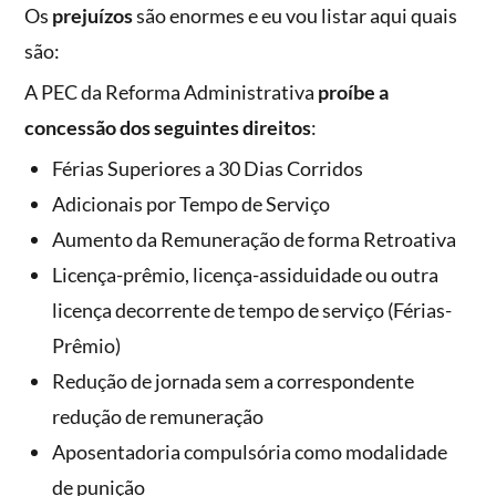
Os
prejuízos
são enormes e eu vou listar aqui quais
são:
A PEC da Reforma Administrativa
proíbe a
concessão dos seguintes direitos
:
Férias Superiores a 30 Dias Corridos
Adicionais por Tempo de Serviço
Aumento da Remuneração de forma Retroativa
Licença-prêmio, licença-assiduidade ou outra
licença decorrente de tempo de serviço (Férias-
Prêmio)
Redução de jornada sem a correspondente
redução de remuneração
Aposentadoria compulsória como modalidade
de punição