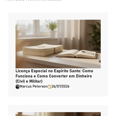
Licença Especial no Espírito Santo: Como
Funciona e Como Converter em Dinheiro
(Civil e Militar)
Marcus Peterson
26/07/2026