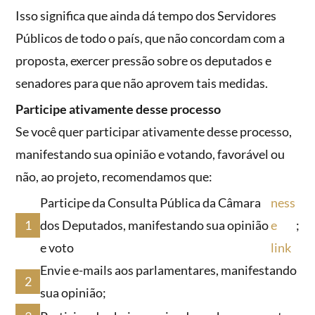
Isso significa que ainda dá tempo dos Servidores
Públicos de todo o país, que não concordam com a
proposta, exercer pressão sobre os deputados e
senadores para que não aprovem tais medidas.
Participe ativamente desse processo
Se você quer participar ativamente desse processo,
manifestando sua opinião e votando, favorável ou
não, ao projeto, recomendamos que:
Participe da Consulta Pública da Câmara
ness
dos Deputados, manifestando sua opinião
e
;
e voto
link
Envie e-mails aos parlamentares, manifestando
sua opinião;