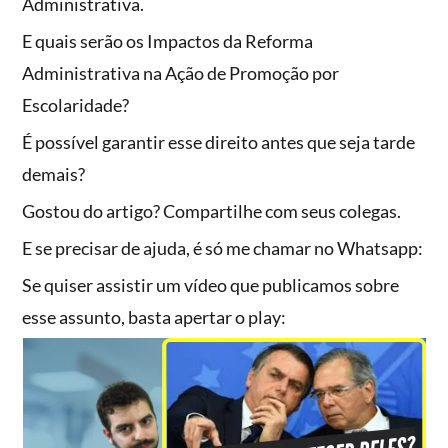
Administrativa.
E quais serão os Impactos da Reforma
Administrativa na Ação de Promoção por
Escolaridade?
É possível garantir esse direito antes que seja tarde
demais?
Gostou do artigo? Compartilhe com seus colegas.
E se precisar de ajuda, é só me chamar no Whatsapp:
Se quiser assistir um vídeo que publicamos sobre
esse assunto, basta apertar o play: