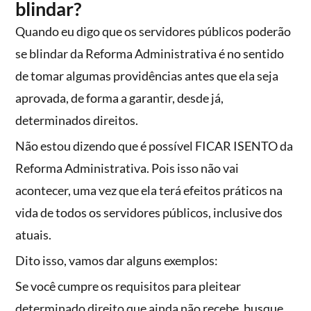
blindar?
Quando eu digo que os servidores públicos poderão
se blindar da Reforma Administrativa é no sentido
de tomar algumas providências antes que ela seja
aprovada, de forma a garantir, desde já,
determinados direitos.
Não estou dizendo que é possível FICAR ISENTO da
Reforma Administrativa. Pois isso não vai
acontecer, uma vez que ela terá efeitos práticos na
vida de todos os servidores públicos, inclusive dos
atuais.
Dito isso, vamos dar alguns exemplos:
Se você cumpre os requisitos para pleitear
determinado direito que ainda não recebe, busque