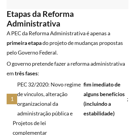
Etapas da Reforma
Administrativa
A PEC da Reforma Administrativa é apenas a
primeira etapa
do projeto de mudanças propostas
pelo Governo Federal.
O governo pretende fazer a reforma administrativa
em
três fases
:
PEC 32/2020: Novo regime
fim imediato de
de vínculos, alteração
alguns benefícios
;
organizacional da
(incluindo a
administração pública e
estabilidade)
Projetos de lei
complementar