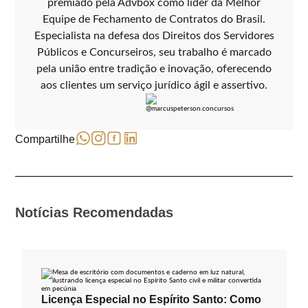
premiado pela Advbox como líder da Melhor
Equipe de Fechamento de Contratos do Brasil.
Especialista na defesa dos Direitos dos Servidores
Públicos e Concurseiros, seu trabalho é marcado
pela união entre tradição e inovação, oferecendo
aos clientes um serviço jurídico ágil e assertivo.
Compartilhe
Notícias Recomendadas
Licença Especial no Espírito Santo: Como