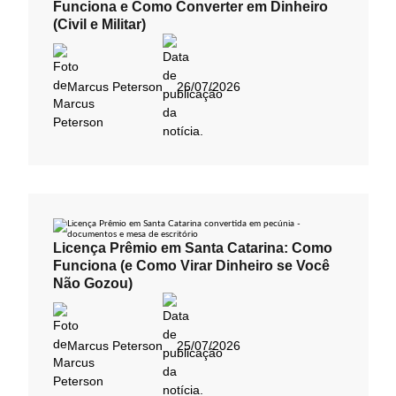
Funciona e Como Converter em Dinheiro
(Civil e Militar)
Marcus Peterson
26/07/2026
Licença Prêmio em Santa Catarina: Como
Funciona (e Como Virar Dinheiro se Você
Não Gozou)
Marcus Peterson
25/07/2026