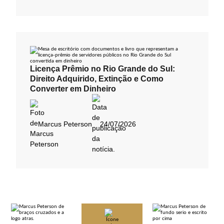
Licença Prêmio no Rio Grande do Sul:
Direito Adquirido, Extinção e Como
Converter em Dinheiro
Marcus Peterson
24/07/2026