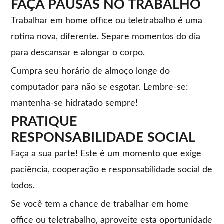
FAÇA PAUSAS NO TRABALHO
Trabalhar em home office ou teletrabalho é uma
rotina nova, diferente. Separe momentos do dia
para descansar e alongar o corpo.
Cumpra seu horário de almoço longe do
computador para não se esgotar. Lembre-se:
mantenha-se hidratado sempre!
PRATIQUE
RESPONSABILIDADE SOCIAL
Faça a sua parte! Este é um momento que exige
paciência, cooperação e responsabilidade social de
todos.
Se você tem a chance de trabalhar em home
office ou teletrabalho, aproveite esta oportunidade