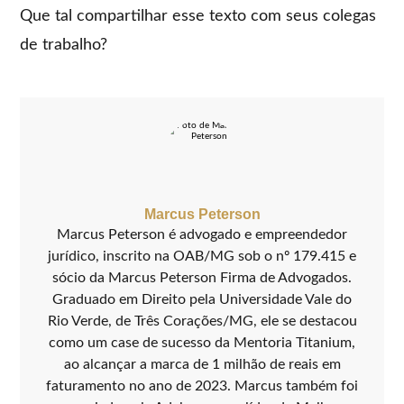
Que tal compartilhar esse texto com seus colegas
de trabalho?
Marcus Peterson
Marcus Peterson é advogado e empreendedor
jurídico, inscrito na OAB/MG sob o nº 179.415 e
sócio da Marcus Peterson Firma de Advogados.
Graduado em Direito pela Universidade Vale do
Rio Verde, de Três Corações/MG, ele se destacou
como um case de sucesso da Mentoria Titanium,
ao alcançar a marca de 1 milhão de reais em
faturamento no ano de 2023. Marcus também foi