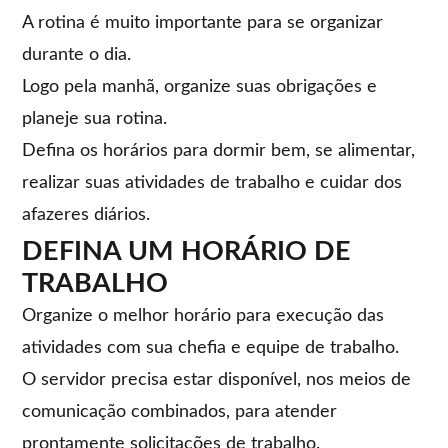
A rotina é muito importante para se organizar
durante o dia.
Logo pela manhã, organize suas obrigações e
planeje sua rotina.
Defina os horários para dormir bem, se alimentar,
realizar suas atividades de trabalho e cuidar dos
afazeres diários.
DEFINA UM HORÁRIO DE
TRABALHO
Organize o melhor horário para execução das
atividades com sua chefia e equipe de trabalho.
O servidor precisa estar disponível, nos meios de
comunicação combinados, para atender
prontamente solicitações de trabalho.