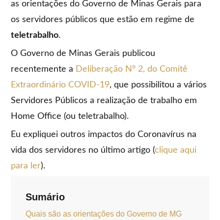
as orientações do Governo de Minas Gerais para
os servidores públicos que estão em regime de
teletrabalho
.
O Governo de Minas Gerais publicou
recentemente a
Deliberação Nº 2, do Comitê
Extraordinário COVID-19
, que possibilitou a vários
Servidores Públicos a realização de trabalho em
Home Office (ou teletrabalho).
Eu expliquei outros impactos do Coronavírus na
vida dos servidores no último artigo (
clique aqui
para ler
).
Sumário
Quais são as orientações do Governo de MG