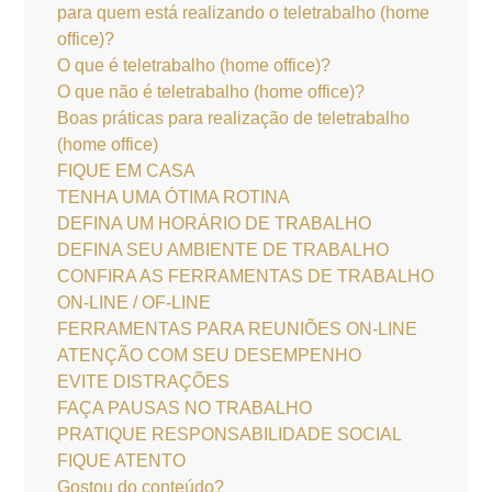
para quem está realizando o teletrabalho (home
office)?
O que é teletrabalho (home office)?
O que não é teletrabalho (home office)?
Boas práticas para realização de teletrabalho
(home office)
FIQUE EM CASA
TENHA UMA ÓTIMA ROTINA
DEFINA UM HORÁRIO DE TRABALHO
DEFINA SEU AMBIENTE DE TRABALHO
CONFIRA AS FERRAMENTAS DE TRABALHO
ON-LINE / OF-LINE
FERRAMENTAS PARA REUNIÕES ON-LINE
ATENÇÃO COM SEU DESEMPENHO
EVITE DISTRAÇÕES
FAÇA PAUSAS NO TRABALHO
PRATIQUE RESPONSABILIDADE SOCIAL
FIQUE ATENTO
Gostou do conteúdo?