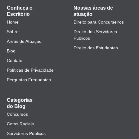
Conheça o
Nossas áreas de
Escritório
atuação
Home
Direito para Concurseiros
Sobre
Direito dos Servidores
Públicos
Áreas de Atuação
Direito dos Estudantes
Blog
Contato
Políticas de Privacidade
Perguntas Frequentes
Categorias
do Blog
Concursos
Cotas Raciais
Servidores Públicos