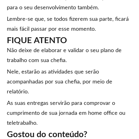
para o seu desenvolvimento também.
Lembre-se que, se todos fizerem sua parte, ficará
mais fácil passar por esse momento.
FIQUE ATENTO
Não deixe de elaborar e validar o seu plano de
trabalho com sua chefia.
Nele, estarão as atividades que serão
acompanhadas por sua chefia, por meio de
relatório.
As suas entregas servirão para comprovar o
cumprimento de sua jornada em home office ou
teletrabalho.
Gostou do conteúdo?