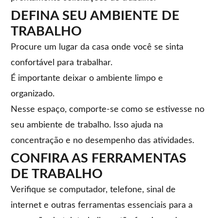
DEFINA SEU AMBIENTE DE
TRABALHO
Procure um lugar da casa onde você se sinta
confortável para trabalhar.
É importante deixar o ambiente limpo e
organizado.
Nesse espaço, comporte-se como se estivesse no
seu ambiente de trabalho. Isso ajuda na
concentração e no desempenho das atividades.
CONFIRA AS FERRAMENTAS
DE TRABALHO
Verifique se computador, telefone, sinal de
internet e outras ferramentas essenciais para a