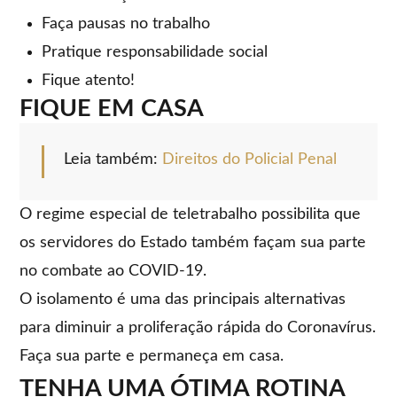
Faça pausas no trabalho
Pratique responsabilidade social
Fique atento!
FIQUE EM CASA
Leia também:
Direitos do Policial Penal
O regime especial de teletrabalho possibilita que
os servidores do Estado também façam sua parte
no combate ao COVID-19.
O isolamento é uma das principais alternativas
para diminuir a proliferação rápida do Coronavírus.
Faça sua parte e permaneça em casa.
TENHA UMA ÓTIMA ROTINA