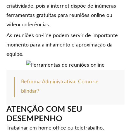
criatividade, pois a internet dispõe de inúmeras
ferramentas gratuitas para reuniões online ou
vídeoconferências.
As reuniões on-line podem servir de importante
momento para alinhamento e aproximação da
equipe.
Reforma Administrativa: Como se
blindar?
ATENÇÃO COM SEU
DESEMPENHO
Trabalhar em home office ou teletrabalho,