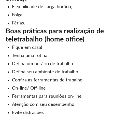
Flexibilidade de carga horária;
Folga;
Férias.
Boas práticas para realização de
teletrabalho (home office)
Fique em casa!
Tenha uma rotina
Defina um horário de trabalho
Defina seu ambiente de trabalho
Confira as ferramentas de trabalho
On-line/ Off-line
Ferramentas para reuniões on-line
Atenção com seu desempenho
Evite distrações