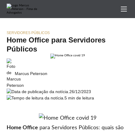
SERVIDORES PÚBLICOS
Home Office para Servidores
Públicos
Marcus Peterson
26/12/2023
5 min de leitura
Home Office
para Servidores Públicos: quais são