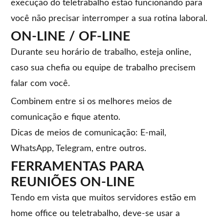
execução do teletrabalho estão funcionando para
você não precisar interromper a sua rotina laboral.
ON-LINE / OF-LINE
Durante seu horário de trabalho, esteja online,
caso sua chefia ou equipe de trabalho precisem
falar com você.
Combinem entre si os melhores meios de
comunicação e fique atento.
Dicas de meios de comunicação: E-mail,
WhatsApp, Telegram, entre outros.
FERRAMENTAS PARA
REUNIÕES ON-LINE
Tendo em vista que muitos servidores estão em
home office ou teletrabalho, deve-se usar a