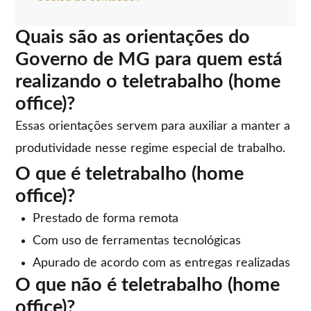
Quais são as orientações do
Governo de MG para quem está
realizando o teletrabalho (home
office)?
Essas orientações servem para auxiliar a manter a
produtividade nesse regime especial de trabalho.
O que é teletrabalho (home
office)?
Prestado de forma remota
Com uso de ferramentas tecnológicas
Apurado de acordo com as entregas realizadas
O que não é teletrabalho (home
office)?