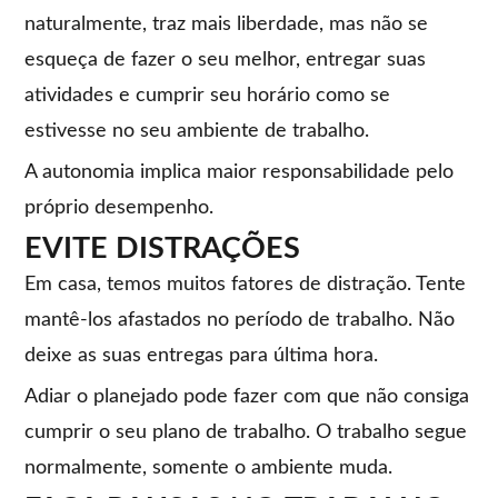
naturalmente, traz mais liberdade, mas não se
esqueça de fazer o seu melhor, entregar suas
atividades e cumprir seu horário como se
estivesse no seu ambiente de trabalho.
A autonomia implica maior responsabilidade pelo
próprio desempenho.
EVITE DISTRAÇÕES
Em casa, temos muitos fatores de distração. Tente
mantê-los afastados no período de trabalho. Não
deixe as suas entregas para última hora.
Adiar o planejado pode fazer com que não consiga
cumprir o seu plano de trabalho. O trabalho segue
normalmente, somente o ambiente muda.