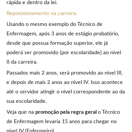
rápida e dentro da lei.
Reposixionamento na carreira.
Usando o mesmo exemplo do Técnico de
Enfermagem, após 3 anos de estágio probatório,
desde que possua formação superior, ele já
poderá ser promovido (por escolaridade) ao nível
II da carreira.
Passados mais 2 anos, será promovido ao nível III,
e depois de mais 2 anos ao nível IV. Isso acontece
até o servidor atingir o nível correspondente ao da
sua escolaridade.
Veja que na
promoção pela regra geral
o Técnico
de Enfermagem levaria 15 anos para chegar no
nível IV (Enfermeiro).