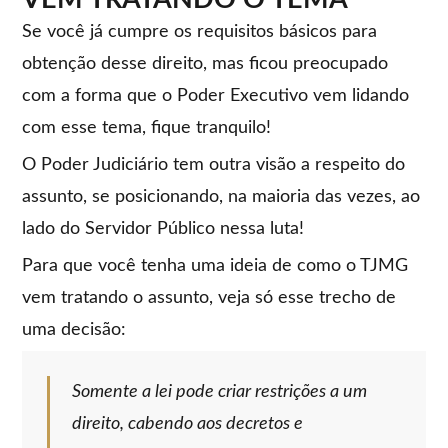
Se você já cumpre os requisitos básicos para
obtenção desse direito, mas ficou preocupado
com a forma que o Poder Executivo vem lidando
com esse tema, fique tranquilo!
O Poder Judiciário tem outra visão a respeito do
assunto, se posicionando, na maioria das vezes, ao
lado do Servidor Público nessa luta!
Para que você tenha uma ideia de como o TJMG
vem tratando o assunto, veja só esse trecho de
uma decisão:
Somente a lei pode criar restrições a um
direito, cabendo aos decretos e