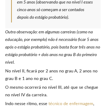
em 5 anos (observando que no nível I esses
cinco anos só começam a ser contados
depois do estágio probatório).
Outra observação: em algumas carreiras (como na
educação, por exemplo) não é necessário ficar 5 anos
após o estágio probatório, pois basta ficar três anos no
estágio probatório + dois anos no grau B do primeiro
nível.
No nível II, ficará por 2 anos no grau A, 2 anos no
grau B e 1 ano no grau C.
O mesmo ocorrerá no nível III, até que se chegue
no nível IV da carreira.
Indo nesse ritmo, esse
técnico de enfermagem
,