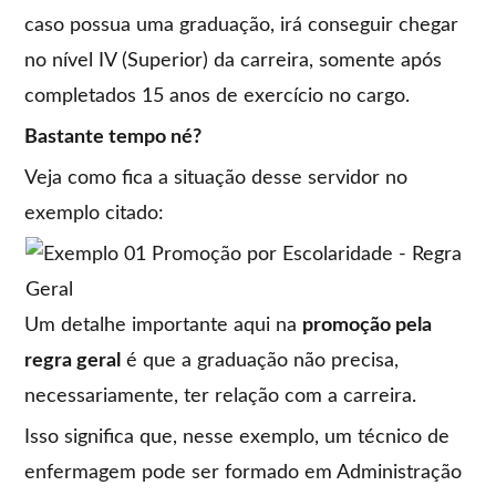
caso possua uma graduação, irá conseguir chegar
no nível IV (Superior) da carreira, somente após
completados 15 anos de exercício no cargo.
Bastante tempo né?
Veja como fica a situação desse servidor no
exemplo citado:
Um detalhe importante aqui na
promoção pela
regra geral
é que a graduação não precisa,
necessariamente, ter relação com a carreira.
Isso significa que, nesse exemplo, um técnico de
enfermagem pode ser formado em Administração