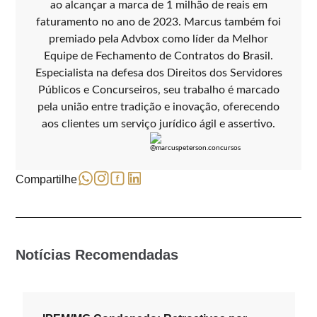
ao alcançar a marca de 1 milhão de reais em
faturamento no ano de 2023. Marcus também foi
premiado pela Advbox como líder da Melhor
Equipe de Fechamento de Contratos do Brasil.
Especialista na defesa dos Direitos dos Servidores
Públicos e Concurseiros, seu trabalho é marcado
pela união entre tradição e inovação, oferecendo
aos clientes um serviço jurídico ágil e assertivo.
Compartilhe
Notícias Recomendadas