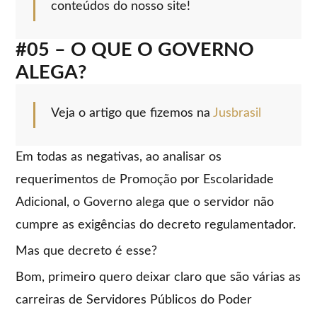
conteúdos do nosso site!
#05 – O QUE O GOVERNO
ALEGA?
Veja o artigo que fizemos na
Jusbrasil
Em todas as negativas, ao analisar os
requerimentos de Promoção por Escolaridade
Adicional, o Governo alega que o servidor não
cumpre as exigências do decreto regulamentador.
Mas que decreto é esse?
Bom, primeiro quero deixar claro que são várias as
carreiras de Servidores Públicos do Poder