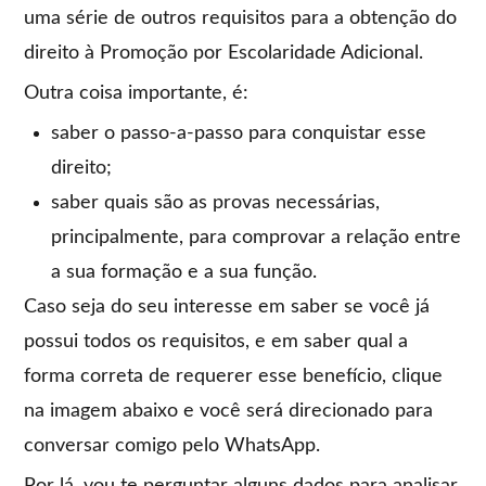
uma série de outros requisitos para a obtenção do
direito à Promoção por Escolaridade Adicional.
Outra coisa importante, é:
saber o passo-a-passo para conquistar esse
direito;
saber quais são as provas necessárias,
principalmente, para comprovar a relação entre
a sua formação e a sua função.
Caso seja do seu interesse em saber se você já
possui todos os requisitos, e em saber qual a
forma correta de requerer esse benefício, clique
na imagem abaixo e você será direcionado para
conversar comigo pelo WhatsApp.