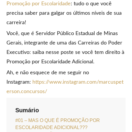
Promoção por Escolaridade
: tudo o que você
precisa saber para galgar os últimos níveis de sua
carreira!
Você, que é Servidor Público Estadual de Minas
Gerais, integrante de uma das Carreiras do Poder
Executivo: saiba nesse poste se você tem direito à
Promoção por Escolaridade Adicional.
Ah, e não esquece de me seguir no
Instagram:
https://www.instagram.com/marcuspet
erson.concursos/
Sumário
#01 – MAS O QUE É PROMOÇÃO POR
ESCOLARIDADE ADICIONAL???