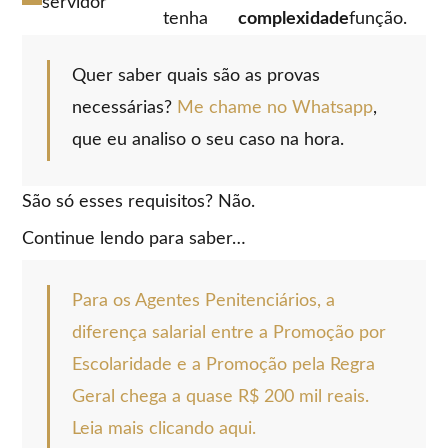
servidor
tenha
complexidade
função.
Quer saber quais são as provas
necessárias?
Me chame no Whatsapp
,
que eu analiso o seu caso na hora.
São só esses requisitos? Não.
Continue lendo para saber…
Para os Agentes Penitenciários, a
diferença salarial entre a Promoção por
Escolaridade e a Promoção pela Regra
Geral chega a quase R$ 200 mil reais.
Leia mais clicando aqui.