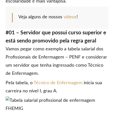
escolaridade é mais vantajosa.
Veja alguns de nossos
vídeos
!
#01 – Servidor que possui curso superior e
está sendo promovido pela regra geral
Vamos pegar como exemplo a tabela salarial dos
Profissionais de Enfermagem – PENF e considerar
um servidor que tenha ingressado como Técnico
de Enfermagem.
Pela tabela, o
Técnico de Enfermagem
inicia sua
carreira no nível I, grau A.