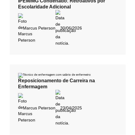
IPEM/MG Condenado: Retroativos por
Escolaridade Adicional
Marcus Peterson
30/06/2026
Reposicionamento de Carreira na
Enfermagem
Marcus Peterson
23/04/2025