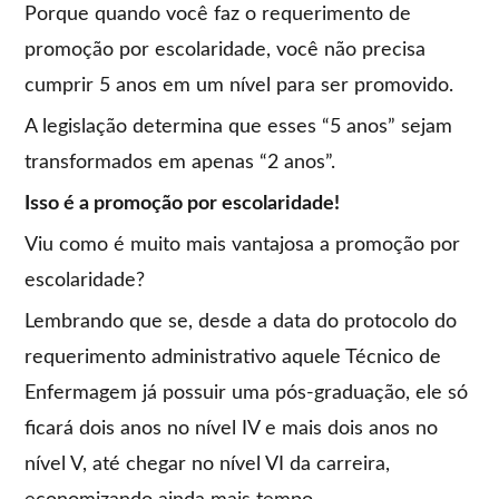
Porque quando você faz o requerimento de
promoção por escolaridade, você não precisa
cumprir 5 anos em um nível para ser promovido.
A legislação determina que esses “5 anos” sejam
transformados em apenas “2 anos”.
Isso é a promoção por escolaridade!
Viu como é muito mais vantajosa a promoção por
escolaridade?
Lembrando que se, desde a data do protocolo do
requerimento administrativo aquele Técnico de
Enfermagem já possuir uma pós-graduação, ele só
ficará dois anos no nível IV e mais dois anos no
nível V, até chegar no nível VI da carreira,