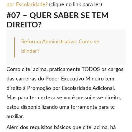
por Escolaridade
?
(clique no link para ler)
#07 – QUER SABER SE TEM
DIREITO?
Reforma Administrativa: Como se
blindar?
Como citei acima, praticamente TODOS os cargos
das carreiras do Poder Executivo Mineiro tem
direito à Promoção por Escolaridade Adicional.
Mas para ter certeza se você possui esse direito,
estou disponibilizando uma ferramenta para te
auxiliar.
Além dos requisitos básicos que citei acima, há