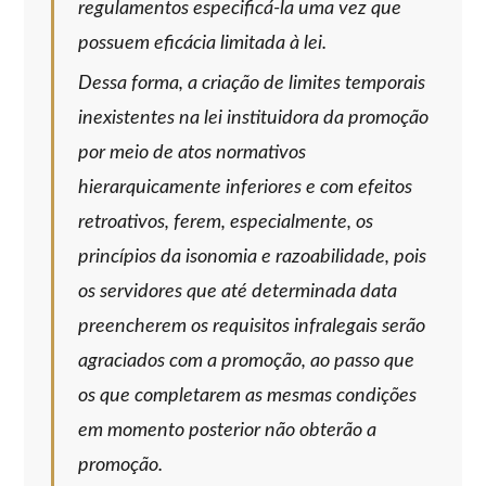
regulamentos especificá-la uma vez que
possuem eficácia limitada à lei.
Dessa forma, a criação de limites temporais
inexistentes na lei instituidora da promoção
por meio de atos normativos
hierarquicamente inferiores e com efeitos
retroativos, ferem, especialmente, os
princípios da isonomia e razoabilidade, pois
os servidores que até determinada data
preencherem os requisitos infralegais serão
agraciados com a promoção, ao passo que
os que completarem as mesmas condições
em momento posterior não obterão a
promoção.