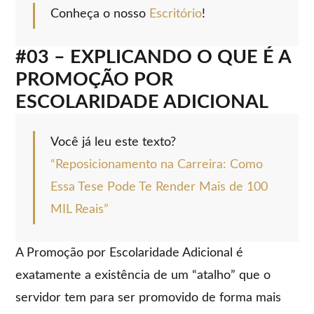
Conheça o nosso
Escritório
!
#03 – EXPLICANDO O QUE É A
PROMOÇÃO POR
ESCOLARIDADE ADICIONAL
Você já leu este texto?
“Reposicionamento na Carreira: Como
Essa Tese Pode Te Render Mais de 100
MIL Reais”
A Promoção por Escolaridade Adicional é
exatamente a existência de um “atalho” que o
servidor tem para ser promovido de forma mais