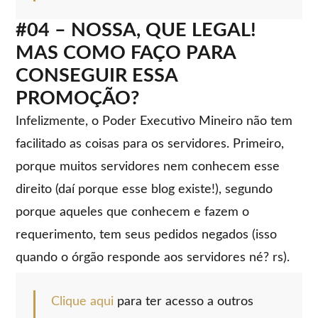
#04 – NOSSA, QUE LEGAL!
MAS COMO FAÇO PARA
CONSEGUIR ESSA
PROMOÇÃO?
Infelizmente, o Poder Executivo Mineiro não tem
facilitado as coisas para os servidores. Primeiro,
porque muitos servidores nem conhecem esse
direito (daí porque esse blog existe!), segundo
porque aqueles que conhecem e fazem o
requerimento, tem seus pedidos negados (isso
quando o órgão responde aos servidores né? rs).
Clique aqui
para ter acesso a outros