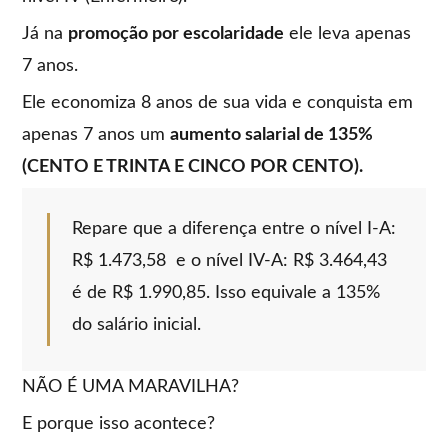
Já na
promoção por escolaridade
ele leva apenas
7 anos.
Ele economiza 8 anos de sua vida e conquista em
apenas 7 anos um
aumento salarial de 135%
(CENTO E TRINTA E CINCO POR CENTO).
Repare que a diferença entre o nível I-A:
R$ 1.473,58 e o nível IV-A: R$ 3.464,43
é de R$ 1.990,85. Isso equivale a 135%
do salário inicial.
NÃO É UMA MARAVILHA?
E porque isso acontece?