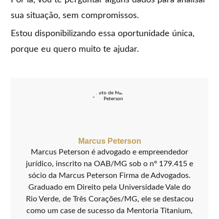
Por lá, vou te perguntar alguns dados para analisar
sua situação, sem compromissos.
Estou disponibilizando essa oportunidade única,
porque eu quero muito te ajudar.
Marcus Peterson
Marcus Peterson é advogado e empreendedor
jurídico, inscrito na OAB/MG sob o nº 179.415 e
sócio da Marcus Peterson Firma de Advogados.
Graduado em Direito pela Universidade Vale do
Rio Verde, de Três Corações/MG, ele se destacou
como um case de sucesso da Mentoria Titanium,