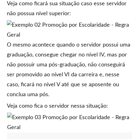
Veja como ficará sua situação caso esse servidor
não possua nível superior:
O mesmo acontece quando o servidor possui uma
graduação, consegue chegar no nível IV, mas por
não possuir uma pós-graduação, não conseguirá
ser promovido ao nível VI da carreira e, nesse
caso, ficará no nível V até que se aposente ou
conclua uma pós.
Veja como fica o servidor nessa situação: