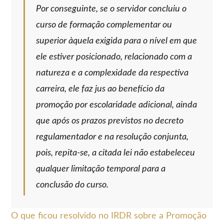
Por conseguinte, se o servidor concluiu o
curso de formação complementar ou
superior àquela exigida para o nível em que
ele estiver posicionado, relacionado com a
natureza e a complexidade da respectiva
carreira, ele faz jus ao benefício da
promoção por escolaridade adicional, ainda
que após os prazos previstos no decreto
regulamentador e na resolução conjunta,
pois, repita-se, a citada lei não estabeleceu
qualquer limitação temporal para a
conclusão do curso.
O que ficou resolvido no IRDR sobre a Promoção