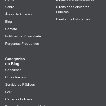
Sobre
Direito dos Servidores
Públicos
Áreas de Atuação
Direito dos Estudantes
Blog
Contato
Políticas de Privacidade
Perguntas Frequentes
Categorias
do Blog
Concursos
Cotas Raciais
Servidores Públicos
PAD
Carreiras Policiais