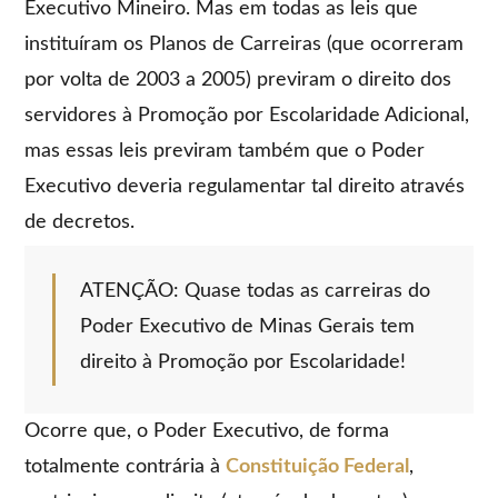
Executivo Mineiro. Mas em todas as leis que
instituíram os Planos de Carreiras (que ocorreram
por volta de 2003 a 2005) previram o direito dos
servidores à Promoção por Escolaridade Adicional,
mas essas leis previram também que o Poder
Executivo deveria regulamentar tal direito através
de decretos.
ATENÇÃO: Quase todas as carreiras do
Poder Executivo de Minas Gerais tem
direito à Promoção por Escolaridade!
Ocorre que, o Poder Executivo, de forma
totalmente contrária à
Constituição Federal
,