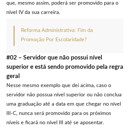
que, mesmo assim, poderá ser promovido para o
nível IV da sua carreira.
Reforma Administrativa: Fim da
Promoção Por Escolaridade?
#02 – Servidor que não possui nível
superior e está sendo promovido pela regra
geral
Nesse mesmo exemplo que dei acima, caso o
servidor não possua nível superior ou não conclua
uma graduação até a data em que chegar no nível
III-C, nunca será promovido para os próximos
níveis e ficará no nível III até se aposentar.