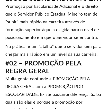
Promoção por Escolaridade Adicional é o direito
que o Servidor Público Estadual Mineiro tem de
“subir” mais rápido na carreira através de
formação superior àquela exigida para o nível de
posicionamento em que o Servidor se encontra.
Na prática, é um “atalho” que o servidor tem para
chegar mais rápido em um nível da sua carreira.
#02 – PROMOÇÃO PELA
REGRA GERAL
Muita gente confunde a PROMOÇÃO PELA
REGRA GERAL com a PROMOÇÃO POR
ESCOLARIDADE. Existe bastante diferença. Saiba
quais são elas e porque a promoção por