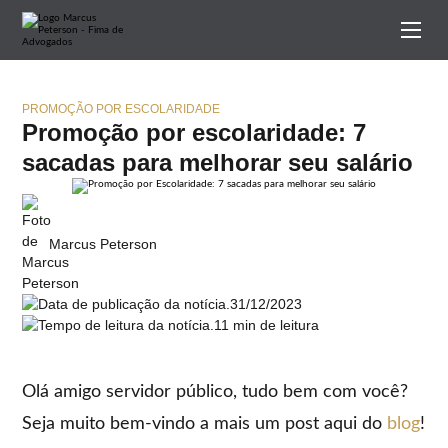
PROMOÇÃO POR ESCOLARIDADE
Promoção por escolaridade: 7
sacadas para melhorar seu salário
Marcus Peterson
31/12/2023
11 min de leitura
Olá amigo servidor público, tudo bem com você?
Seja muito bem-vindo a mais um post aqui do
blog
!