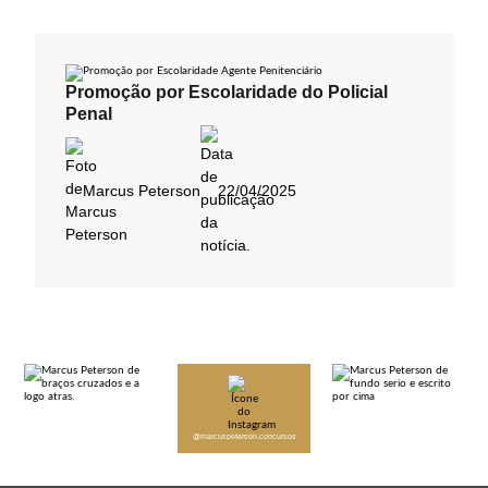
Promoção por Escolaridade do Policial
Penal
Marcus Peterson
22/04/2025
@marcuspeterson.concursos