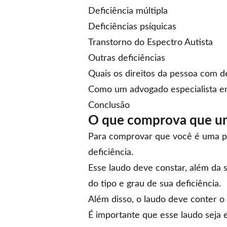
Deficiência múltipla
Deficiências psíquicas
Transtorno do Espectro Autista
Outras deficiências
Quais os direitos da pessoa com de
Como um advogado especialista e
Conclusão
O que comprova que u
Para comprovar que você é uma pe
deficiência.
Esse laudo deve constar, além da s
do tipo e grau de sua deficiência.
Além disso, o laudo deve conter
É importante que esse laudo seja 