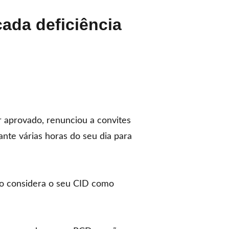
ada deficiência
 aprovado, renunciou a convites
ante várias horas do seu dia para
não considera o seu CID como