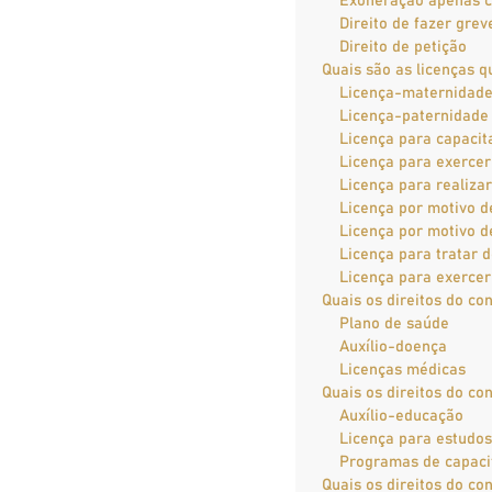
Exoneração apenas c
Direito de fazer grev
Direito de petição
Quais são as licenças q
Licença-maternidad
Licença-paternidade
Licença para capacit
Licença para exercer 
Licença para realizar
Licença por motivo d
Licença por motivo 
Licença para tratar d
Licença para exercer
Quais os direitos do c
Plano de saúde
Auxílio-doença
Licenças médicas
Quais os direitos do c
Auxílio-educação
Licença para estudos
Programas de capaci
Quais os direitos do co