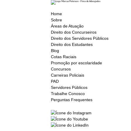
Home
Sobre
Áreas de Atuação
Direito dos Concurseiros
Direito dos Servidores Públicos
Direito dos Estudantes
Blog
Cotas Raciais
Promoção por escolaridade
Concursos
Carreiras Policiais
PAD
Servidores Públicos
Trabalhe Conosco
Perguntas Frequentes