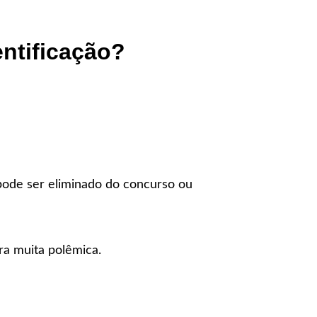
ntificação?
pode ser eliminado do concurso ou
ra muita polêmica.