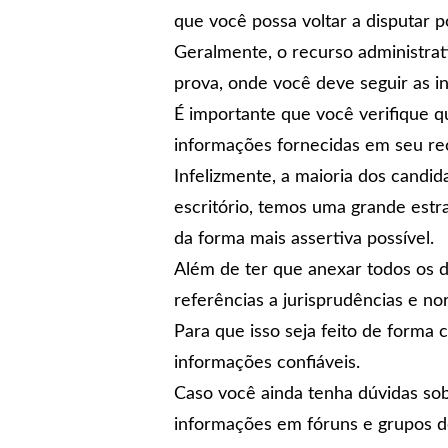
que você possa voltar a disputar 
Geralmente, o recurso administrati
prova, onde você deve seguir as i
É importante que você verifique q
informações fornecidas em seu re
Infelizmente, a maioria dos cand
escritório, temos uma grande estr
da forma mais assertiva possível.
Além de ter que anexar todos os d
referências a jurisprudências e n
Para que isso seja feito de forma
informações confiáveis.
Caso você ainda tenha dúvidas sob
informações em fóruns e grupos d