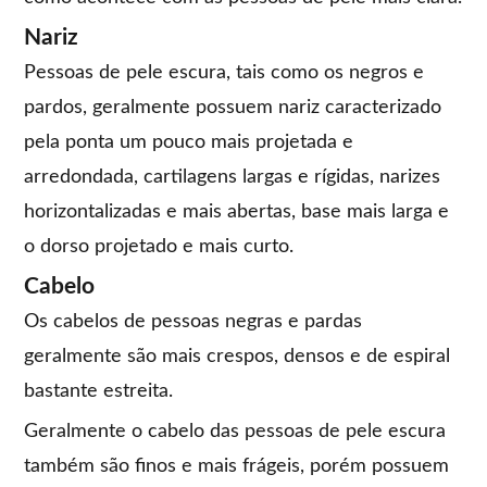
Nariz
Pessoas de pele escura, tais como os negros e
pardos, geralmente possuem nariz caracterizado
pela ponta um pouco mais projetada e
arredondada, cartilagens largas e rígidas, narizes
horizontalizadas e mais abertas, base mais larga e
o dorso projetado e mais curto.
Cabelo
Os cabelos de pessoas negras e pardas
geralmente são mais crespos, densos e de espiral
bastante estreita.
Geralmente o cabelo das pessoas de pele escura
também são finos e mais frágeis, porém possuem