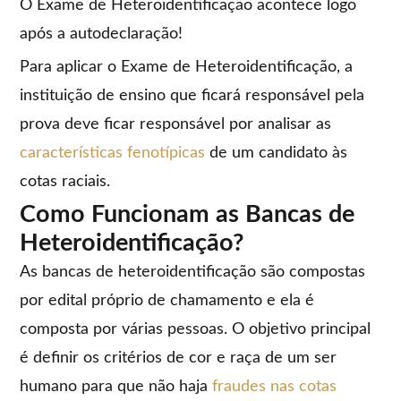
O Exame de Heteroidentificação acontece logo
após a autodeclaração!
Para aplicar o Exame de Heteroidentificação, a
instituição de ensino que ficará responsável pela
prova deve ficar responsável por analisar as
características fenotípicas
de um candidato às
cotas raciais.
Como Funcionam as Bancas de
Heteroidentificação?
As bancas de heteroidentificação são compostas
por edital próprio de chamamento e ela é
composta por várias pessoas. O objetivo principal
é definir os critérios de cor e raça de um ser
humano para que não haja
fraudes nas cotas