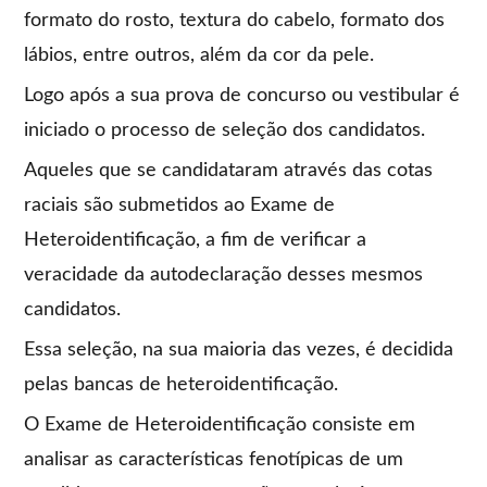
formato do rosto, textura do cabelo, formato dos
lábios, entre outros, além da cor da pele.
Logo após a sua prova de concurso ou vestibular é
iniciado o processo de seleção dos candidatos.
Aqueles que se candidataram através das cotas
raciais são submetidos ao Exame de
Heteroidentificação, a fim de verificar a
veracidade da autodeclaração desses mesmos
candidatos.
Essa seleção, na sua maioria das vezes, é decidida
pelas bancas de heteroidentificação.
O Exame de Heteroidentificação consiste em
analisar as características fenotípicas de um