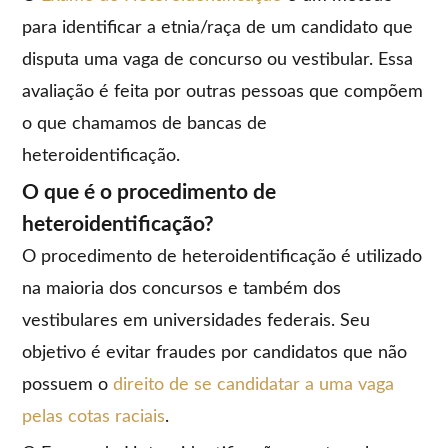
para identificar a etnia/raça de um candidato que
disputa uma vaga de concurso ou vestibular. Essa
avaliação é feita por outras pessoas que compõem
o que chamamos de bancas de
heteroidentificação.
O que é o procedimento de
heteroidentificação?
O procedimento de heteroidentificação é utilizado
na maioria dos concursos e também dos
vestibulares em universidades federais. Seu
objetivo é evitar fraudes por candidatos que não
possuem o
direito de se candidatar a uma vaga
pelas cotas raciais
.