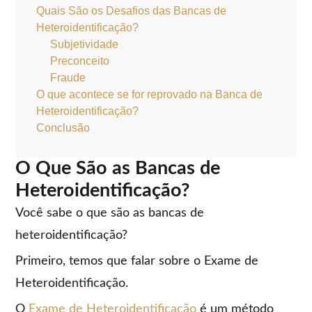
Quais São os Desafios das Bancas de
Heteroidentificação?
Subjetividade
Preconceito
Fraude
O que acontece se for reprovado na Banca de
Heteroidentificação?
Conclusão
O Que São as Bancas de
Heteroidentificação?
Você sabe o que são as bancas de
heteroidentificação?
Primeiro, temos que falar sobre o Exame de
Heteroidentificação.
O
Exame de Heteroidentificação
é um método