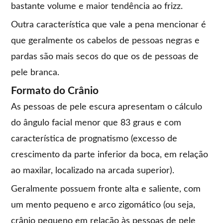
bastante volume e maior tendência ao frizz.
Outra característica que vale a pena mencionar é
que geralmente os cabelos de pessoas negras e
pardas são mais secos do que os de pessoas de
pele branca.
Formato do Crânio
As pessoas de pele escura apresentam o cálculo
do ângulo facial menor que 83 graus e com
característica de prognatismo (excesso de
crescimento da parte inferior da boca, em relação
ao maxilar, localizado na arcada superior).
Geralmente possuem fronte alta e saliente, com
um mento pequeno e arco zigomático (ou seja,
crânio pequeno em relação às pessoas de pele