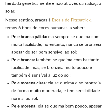
herdada geneticamente e não através da radiação
solar.
Nesse sentido, graças à
Escala de Fitzpatrick
,
temos 6 tipos de cores humanas, a saber:
Pele branca pálida:
ela sempre se queima com
muita facilidade, no entanto, nunca se bronzeia
apesar de ser bem sensível ao sol;
Pele branca:
também se queima com bastante
facilidade, mas, se bronzeia muito pouco e
também é sensível à luz do sol;
Pele morena clara:
ela se queima e se bronzeia
de forma muito moderada, e tem sensibilidade
normal ao sol;
Pele morena:
ela se queima bem pouco, apesar