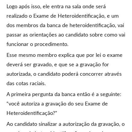
Logo após isso, ele entra na sala onde será
realizado o Exame de Heteroidentificação, e um
dos membros da banca de heteroidentificação, vai
passar as orientações ao candidato sobre como vai
funcionar o procedimento.
Esse mesmo membro explica que por lei o exame
deverá ser gravado, e que se a gravação for
autorizada, o candidato poderá concorrer através
das cotas raciais.
A primeira pergunta da banca então é a seguinte:
“você autoriza a gravação do seu Exame de
Heteroidentificação?”
Ao candidato sinalizar a autorização da gravação, o