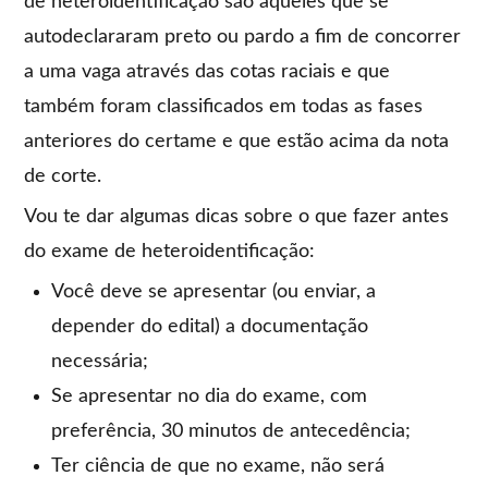
de heteroidentificação são aqueles que se
autodeclararam preto ou pardo a fim de concorrer
a uma vaga através das cotas raciais e que
também foram classificados em todas as fases
anteriores do certame e que estão acima da nota
de corte.
Vou te dar algumas dicas sobre o que fazer antes
do exame de heteroidentificação:
Você deve se apresentar (ou enviar, a
depender do edital) a documentação
necessária;
Se apresentar no dia do exame, com
preferência, 30 minutos de antecedência;
Ter ciência de que no exame, não será