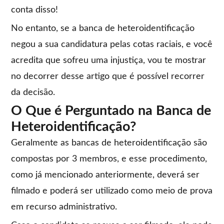
conta disso!
No entanto, se a banca de heteroidentificação
negou a sua candidatura pelas cotas raciais, e você
acredita que sofreu uma injustiça, vou te mostrar
no decorrer desse artigo que é possível recorrer
da decisão.
O Que é Perguntado na Banca de
Heteroidentificação?
Geralmente as bancas de heteroidentificação são
compostas por 3 membros, e esse procedimento,
como já mencionado anteriormente, deverá ser
filmado e poderá ser utilizado como meio de prova
em recurso administrativo.