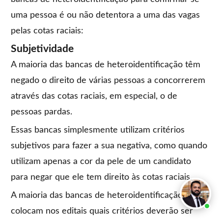
uma pessoa é ou não detentora a uma das vagas
pelas cotas raciais:
Subjetividade
A maioria das bancas de heteroidentificação têm
negado o direito de várias pessoas a concorrerem
através das cotas raciais, em especial, o de
pessoas pardas.
Essas bancas simplesmente utilizam critérios
subjetivos para fazer a sua negativa, como quando
utilizam apenas a cor da pele de um candidato
para negar que ele tem direito às cotas raciais.
A maioria das bancas de heteroidentificação nem
colocam nos editais quais critérios deverão ser