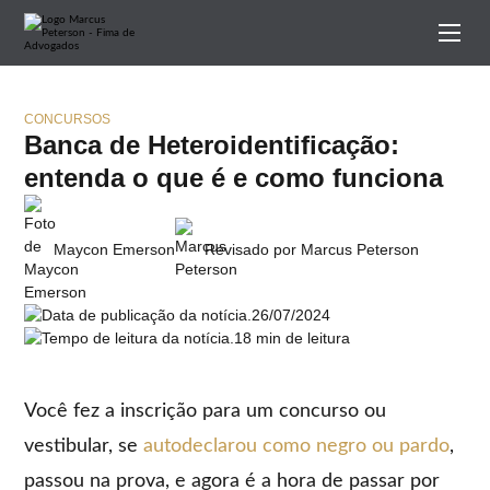
CONCURSOS
Banca de Heteroidentificação:
entenda o que é e como funciona
Maycon Emerson
Revisado por Marcus Peterson
26/07/2024
18 min de leitura
Você fez a inscrição para um concurso ou
vestibular, se
autodeclarou como negro ou pardo
,
passou na prova, e agora é a hora de passar por