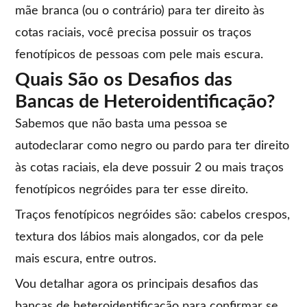
mãe branca (ou o contrário) para ter direito às
cotas raciais, você precisa possuir os traços
fenotípicos de pessoas com pele mais escura.
Quais São os Desafios das
Bancas de Heteroidentificação?
Sabemos que não basta uma pessoa se
autodeclarar como negro ou pardo para ter direito
às cotas raciais, ela deve possuir 2 ou mais traços
fenotípicos negróides para ter esse direito.
Traços fenotípicos negróides são: cabelos crespos,
textura dos lábios mais alongados, cor da pele
mais escura, entre outros.
Vou detalhar agora os principais desafios das
bancas de heteroidentificação para confirmar se