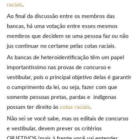
raciais
.
Ao final da discussão entre os membros das
bancas, há uma votação entre esses mesmos
membros que decidem se uma pessoa faz ou não
jus continuar no certame pelas cotas raciais.
As bancas de heteroidentificação têm um papel
importantíssimo nas provas de concurso e
vestibular, pois o principal objetivo delas é garantir
o cumprimento da lei, ou seja, fazer com que
somente pessoas pretas, pardas e indígenas
possam ter direito às
cotas raciais
.
Não sei se você sabe, mas os editais de concurso
e vestibular, devem prever os critérios
OBJETIVOS (mais á frente você vai entender