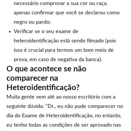
necessário comprovar a sua cor ou raça,
apenas confirmar que você se declarou como
negro ou pardo;
Verificar se o seu exame de
heteroidentificação está sendo filmado (pois
isso é crucial para termos um bom meio de
prova, em caso de negativa da banca).
O que acontece se não
comparecer na
Heteroidentificação?
Muita gente vem até ao nosso escritório com a
seguinte dúvida: “Dr., eu não pude comparecer no
dia do Exame de Heteroidentificação, no entanto,
eu tenho todas as condições de ser aprovado nas