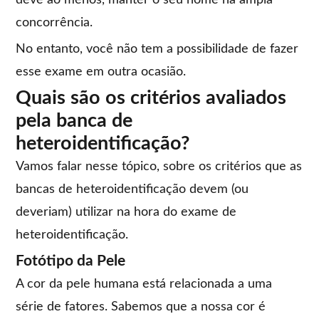
deve ao menos, manter o seu nome na ampla
concorrência.
No entanto, você não tem a possibilidade de fazer
esse exame em outra ocasião.
Quais são os critérios avaliados
pela banca de
heteroidentificação?
Vamos falar nesse tópico, sobre os critérios que as
bancas de heteroidentificação devem (ou
deveriam) utilizar na hora do exame de
heteroidentificação.
Fotótipo da Pele
A cor da pele humana está relacionada a uma
série de fatores. Sabemos que a nossa cor é