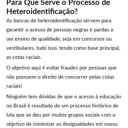
Para Que Serve o Processo de
Heteroidentificação?
As bancas de heteroidentificação servem para
garantir o acesso de pessoas negras e pardas a
um ensino de qualidade, seja em concursos ou
vestibulares, tudo isso, tendo como base principal,
as cotas raciais.
O objetivo aqui é evitar fraudes por pessoas que
não possuem o direito de concorrer pelas cotas
raciais!
Ninguém tem dúvidas de que o acesso à educação
no Brasil é resultado de um processo histórico de
luta que se deu por muitos grupos sociais com o
objetivo de minimizar as desigualdades em nosso