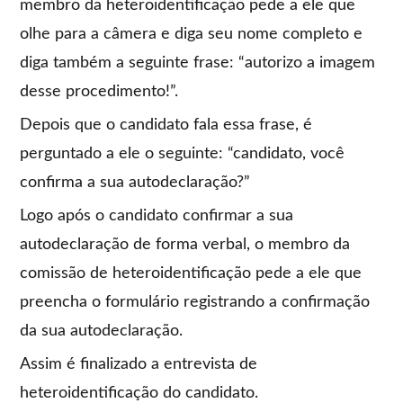
membro da heteroidentificação pede a ele que
olhe para a câmera e diga seu nome completo e
diga também a seguinte frase: “autorizo a imagem
desse procedimento!”.
Depois que o candidato fala essa frase, é
perguntado a ele o seguinte: “candidato, você
confirma a sua autodeclaração?”
Logo após o candidato confirmar a sua
autodeclaração de forma verbal, o membro da
comissão de heteroidentificação pede a ele que
preencha o formulário registrando a confirmação
da sua autodeclaração.
Assim é finalizado a entrevista de
heteroidentificação do candidato.