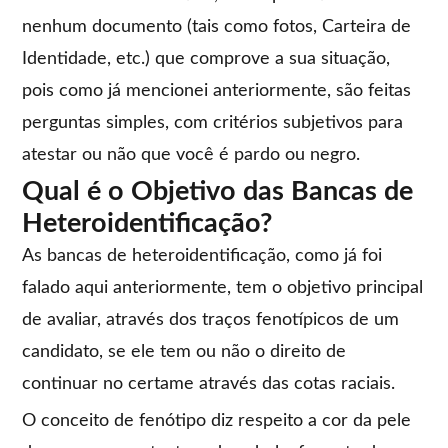
nenhum documento (tais como fotos, Carteira de
Identidade, etc.) que comprove a sua situação,
pois como já mencionei anteriormente, são feitas
perguntas simples, com critérios subjetivos para
atestar ou não que você é pardo ou negro.
Qual é o Objetivo das Bancas de
Heteroidentificação?
As bancas de heteroidentificação, como já foi
falado aqui anteriormente, tem o objetivo principal
de avaliar, através dos traços fenotípicos de um
candidato, se ele tem ou não o direito de
continuar no certame através das cotas raciais.
O conceito de fenótipo diz respeito a cor da pele