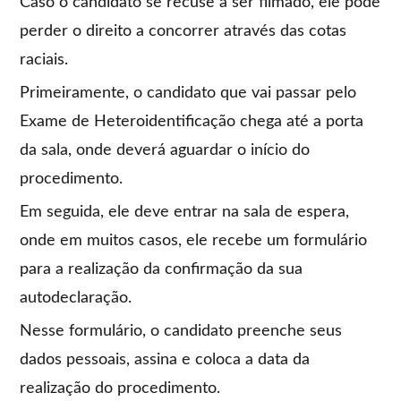
Caso o candidato se recuse a ser filmado, ele pode
perder o direito a concorrer através das cotas
raciais.
Primeiramente, o candidato que vai passar pelo
Exame de Heteroidentificação chega até a porta
da sala, onde deverá aguardar o início do
procedimento.
Em seguida, ele deve entrar na sala de espera,
onde em muitos casos, ele recebe um formulário
para a realização da confirmação da sua
autodeclaração.
Nesse formulário, o candidato preenche seus
dados pessoais, assina e coloca a data da
realização do procedimento.