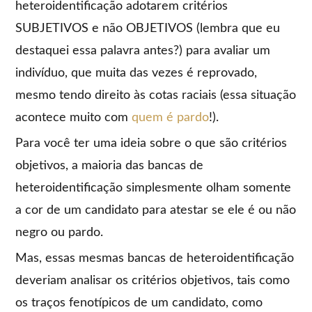
heteroidentificação adotarem critérios
SUBJETIVOS e não OBJETIVOS (lembra que eu
destaquei essa palavra antes?) para avaliar um
indivíduo, que muita das vezes é reprovado,
mesmo tendo direito às cotas raciais (essa situação
acontece muito com
quem é pardo
!).
Para você ter uma ideia sobre o que são critérios
objetivos, a maioria das bancas de
heteroidentificação simplesmente olham somente
a cor de um candidato para atestar se ele é ou não
negro ou pardo.
Mas, essas mesmas bancas de heteroidentificação
deveriam analisar os critérios objetivos, tais como
os traços fenotípicos de um candidato, como