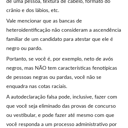
de uma pessoa, textura de cabelo, formato do
crânio e dos lábios, etc.
Vale mencionar que as bancas de
heteroidentificação não consideram a ascendência
familiar de um candidato para atestar que ele é
negro ou pardo.
Portanto, se você é, por exemplo, neto de avós
negros, mas NÃO tem características fenotípicas
de pessoas negras ou pardas, você não se
enquadra nas cotas raciais.
A autodeclaração falsa pode, inclusive, fazer com
que você seja eliminado das provas de concurso
ou vestibular, e pode fazer até mesmo com que
você responda a um processo administrativo por