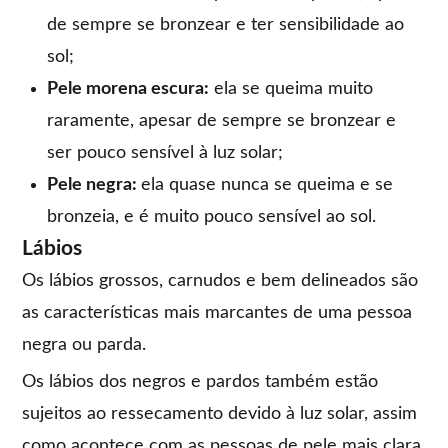
de sempre se bronzear e ter sensibilidade ao
sol;
Pele morena escura:
ela se queima muito
raramente, apesar de sempre se bronzear e
ser pouco sensível à luz solar;
Pele negra:
ela quase nunca se queima e se
bronzeia, e é muito pouco sensível ao sol.
Lábios
Os lábios grossos, carnudos e bem delineados são
as características mais marcantes de uma pessoa
negra ou parda.
Os lábios dos negros e pardos também estão
sujeitos ao ressecamento devido à luz solar, assim
como acontece com as pessoas de pele mais clara.