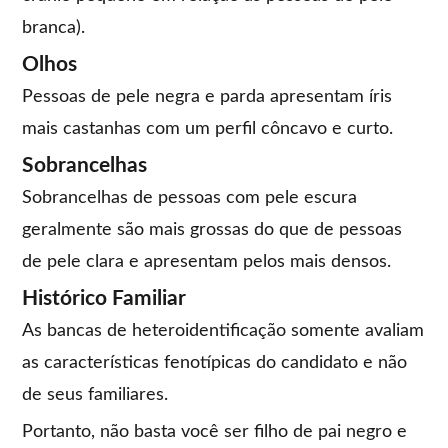
branca).
Olhos
Pessoas de pele negra e parda apresentam íris
mais castanhas com um perfil côncavo e curto.
Sobrancelhas
Sobrancelhas de pessoas com pele escura
geralmente são mais grossas do que de pessoas
de pele clara e apresentam pelos mais densos.
Histórico Familiar
As bancas de heteroidentificação somente avaliam
as características fenotípicas do candidato e não
de seus familiares.
Portanto, não basta você ser filho de pai negro e