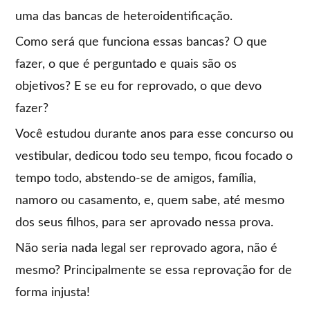
uma das bancas de heteroidentificação.
Como será que funciona essas bancas? O que
fazer, o que é perguntado e quais são os
objetivos? E se eu for reprovado, o que devo
fazer?
Você estudou durante anos para esse concurso ou
vestibular, dedicou todo seu tempo, ficou focado o
tempo todo, abstendo-se de amigos, família,
namoro ou casamento, e, quem sabe, até mesmo
dos seus filhos, para ser aprovado nessa prova.
Não seria nada legal ser reprovado agora, não é
mesmo? Principalmente se essa reprovação for de
forma injusta!