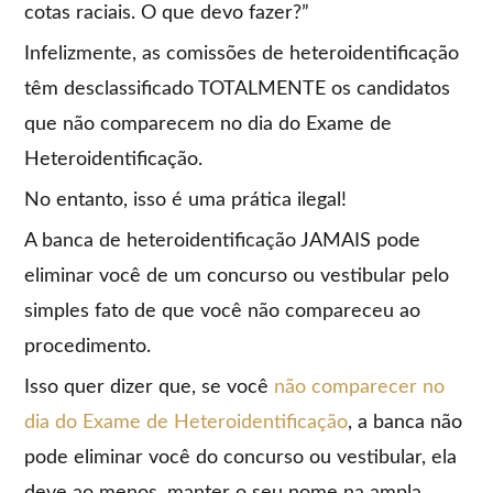
cotas raciais. O que devo fazer?”
Infelizmente, as comissões de heteroidentificação
têm desclassificado TOTALMENTE os candidatos
que não comparecem no dia do Exame de
Heteroidentificação.
No entanto, isso é uma prática ilegal!
A banca de heteroidentificação JAMAIS pode
eliminar você de um concurso ou vestibular pelo
simples fato de que você não compareceu ao
procedimento.
Isso quer dizer que, se você
não comparecer no
dia do Exame de Heteroidentificação
, a banca não
pode eliminar você do concurso ou vestibular, ela