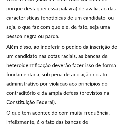
porque destaquei essa palavra) de avaliação das
características fenotípicas de um candidato, ou
seja, o que faz com que ele, de fato, seja uma
pessoa negra ou parda.
Além disso, ao indeferir o pedido da inscrição de
um candidato nas cotas raciais, as bancas de
heteroidentificação deverão fazer isso de forma
fundamentada, sob pena de anulação do ato
administrativo por violação aos princípios do
contraditório e da ampla defesa (previstos na
Constituição Federal).
O que tem acontecido com muita frequência,
infelizmente, é o fato das bancas de