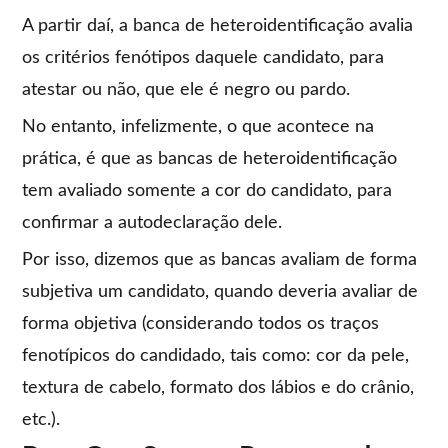
A partir daí, a banca de heteroidentificação avalia
os critérios fenótipos daquele candidato, para
atestar ou não, que ele é negro ou pardo.
No entanto, infelizmente, o que acontece na
prática, é que as bancas de heteroidentificação
tem avaliado somente a cor do candidato, para
confirmar a autodeclaração dele.
Por isso, dizemos que as bancas avaliam de forma
subjetiva um candidato, quando deveria avaliar de
forma objetiva (considerando todos os traços
fenotípicos do candidado, tais como: cor da pele,
textura de cabelo, formato dos lábios e do crânio,
etc.).