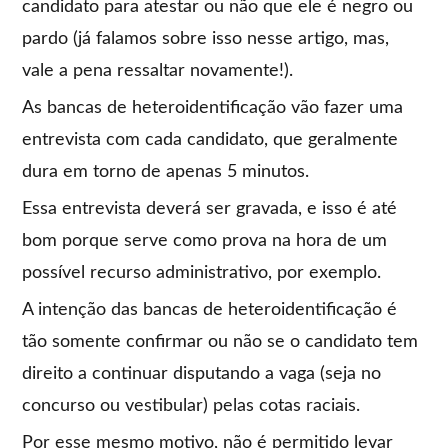
candidato para atestar ou não que ele é negro ou
pardo (já falamos sobre isso nesse artigo, mas,
vale a pena ressaltar novamente!).
As bancas de heteroidentificação vão fazer uma
entrevista com cada candidato, que geralmente
dura em torno de apenas 5 minutos.
Essa entrevista deverá ser gravada, e isso é até
bom porque serve como prova na hora de um
possível recurso administrativo, por exemplo.
A intenção das bancas de heteroidentificação é
tão somente confirmar ou não se o candidato tem
direito a continuar disputando a vaga (seja no
concurso ou vestibular) pelas cotas raciais.
Por esse mesmo motivo, não é permitido levar