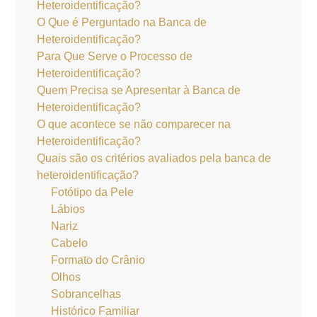
Heteroidentificação?
O Que é Perguntado na Banca de
Heteroidentificação?
Para Que Serve o Processo de
Heteroidentificação?
Quem Precisa se Apresentar à Banca de
Heteroidentificação?
O que acontece se não comparecer na
Heteroidentificação?
Quais são os critérios avaliados pela banca de
heteroidentificação?
Fotótipo da Pele
Lábios
Nariz
Cabelo
Formato do Crânio
Olhos
Sobrancelhas
Histórico Familiar