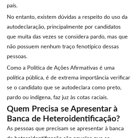
país.
No entanto, existem dúvidas a respeito do uso da
autodeclaração, principalmente por candidatos
que muita das vezes se considera pardo, mas que
não possuem nenhum traço fenotípico dessas
pessoas.
Como a Política de Ações Afirmativas é uma
política pública, é de extrema importância verificar
se o candidato que se autodeclara como preto,
pardo ou indígena, faz juz às cotas raciais.
Quem Precisa se Apresentar à
Banca de Heteroidentificação?
As pessoas que precisam se apresentar à banca