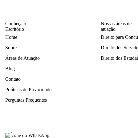
Conheça o
Nossas áreas de
Escritório
atuação
Home
Direito para Concu
Sobre
Direito dos Servid
Áreas de Atuação
Direito dos Estuda
Blog
Contato
Políticas de Privacidade
Perguntas Frequentes