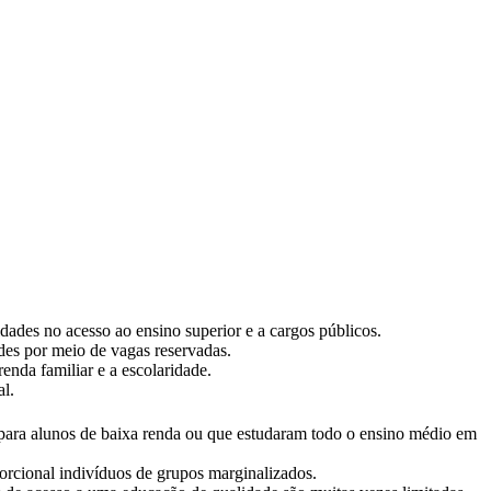
dades no acesso ao ensino superior e a cargos públicos.
ades por meio de vagas reservadas.
enda familiar e a escolaridade.
al.
 para alunos de baixa renda ou que estudaram todo o ensino médio em
orcional indivíduos de grupos marginalizados.