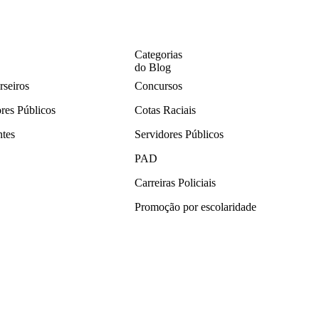
Categorias
do Blog
rseiros
Concursos
ores Públicos
Cotas Raciais
ntes
Servidores Públicos
PAD
Carreiras Policiais
Promoção por escolaridade