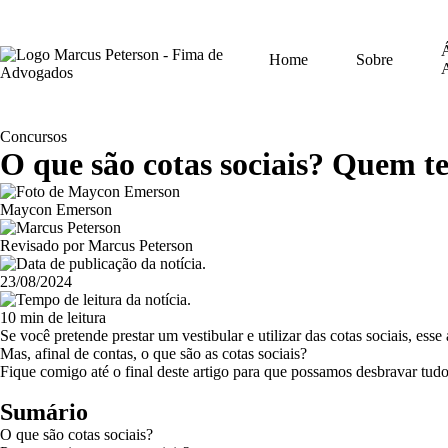
Á
Home
Sobre
Concursos
O que são cotas sociais? Quem t
Maycon Emerson
Revisado por Marcus Peterson
23/08/2024
10 min de leitura
Se você pretende prestar um vestibular e utilizar das cotas sociais, esse 
Mas, afinal de contas, o que são as cotas sociais?
Fique comigo até o final deste artigo para que possamos desbravar tudo
Sumário
O que são cotas sociais?