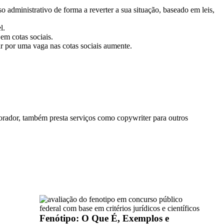
 administrativo de forma a reverter a sua situação, baseado em leis,
l.
em cotas sociais.
ar por uma vaga nas cotas sociais aumente.
ador, também presta serviços como copywriter para outros
Fenótipo: O Que É, Exemplos e