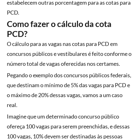
estabelecem outras porcentagem para as cotas para
PCD.
Como fazer o cálculo da cota
PCD?
O cálculo para as vagas nas cotas para PCD em
concursos públicos e vestibulares é feito conforme o
número total de vagas oferecidas nos certames.
Pegando o exemplo dos concursos públicos federais,
que destinam o mínimo de 5% das vagas para PCD e
o máximo de 20% dessas vagas, vamos a um caso
real.
Imagine que um determinado concurso público
ofereça 100 vagas para serem preenchidas, e dessas
100 vagas, 10% devem ser destinadas às pessoas