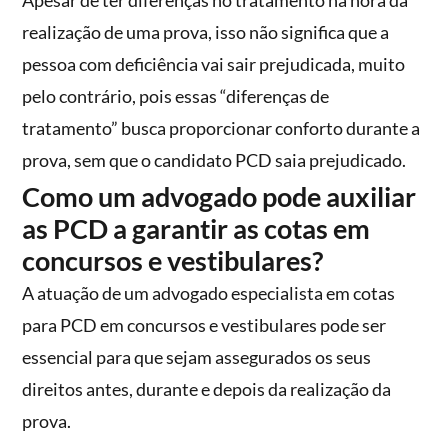
Apesar de ter diferenças no tratamento na hora da
realização de uma prova, isso não significa que a
pessoa com deficiência vai sair prejudicada, muito
pelo contrário, pois essas “diferenças de
tratamento” busca proporcionar conforto durante a
prova, sem que o candidato PCD saia prejudicado.
Como um advogado pode auxiliar
as PCD a garantir as cotas em
concursos e vestibulares?
A atuação de um advogado especialista em cotas
para PCD em concursos e vestibulares pode ser
essencial para que sejam assegurados os seus
direitos antes, durante e depois da realização da
prova.