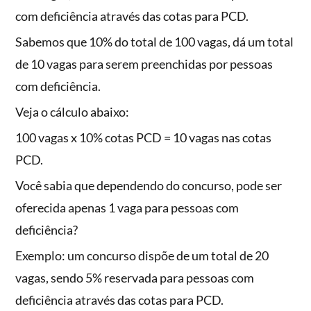
com deficiência através das cotas para PCD.
Sabemos que 10% do total de 100 vagas, dá um total
de 10 vagas para serem preenchidas por pessoas
com deficiência.
Veja o cálculo abaixo:
100 vagas x 10% cotas PCD = 10 vagas nas cotas
PCD.
Você sabia que dependendo do concurso, pode ser
oferecida apenas 1 vaga para pessoas com
deficiência?
Exemplo: um concurso dispõe de um total de 20
vagas, sendo 5% reservada para pessoas com
deficiência através das cotas para PCD.