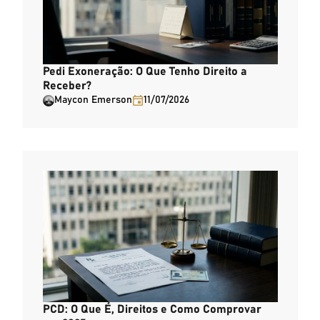
Pedi Exoneração: O Que Tenho Direito a
Receber?
Maycon Emerson
11/07/2026
PCD: O Que É, Direitos e Como Comprovar