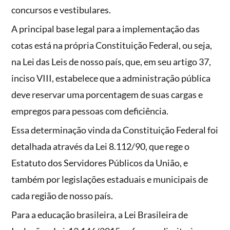
concursos e vestibulares.
A principal base legal para a implementação das
cotas está na própria Constituição Federal, ou seja,
na Lei das Leis de nosso país, que, em seu artigo 37,
inciso VIII, estabelece que a administração pública
deve reservar uma porcentagem de suas cargas e
empregos para pessoas com deficiência.
Essa determinação vinda da Constituição Federal foi
detalhada através da Lei 8.112/90, que rege o
Estatuto dos Servidores Públicos da União, e
também por legislações estaduais e municipais de
cada região de nosso país.
Para a educação brasileira, a Lei Brasileira de