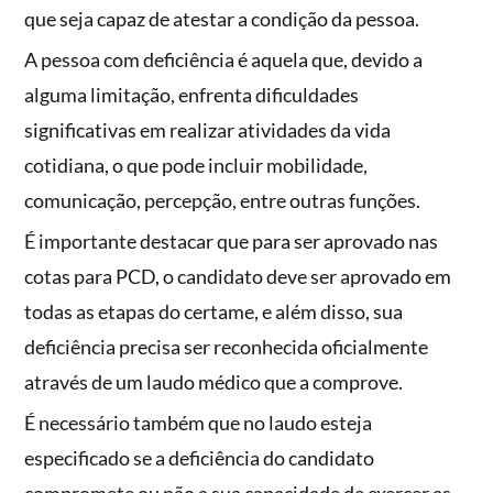
que seja capaz de atestar a condição da pessoa.
A pessoa com deficiência é aquela que, devido a
alguma limitação, enfrenta dificuldades
significativas em realizar atividades da vida
cotidiana, o que pode incluir mobilidade,
comunicação, percepção, entre outras funções.
É importante destacar que para ser aprovado nas
cotas para PCD, o candidato deve ser aprovado em
todas as etapas do certame, e além disso, sua
deficiência precisa ser reconhecida oficialmente
através de um laudo médico que a comprove.
É necessário também que no laudo esteja
especificado se a deficiência do candidato