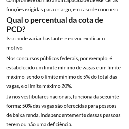
compromete ou não a sua capacidade de exercer as
funções exigidas para o cargo, em caso de concurso.
Qual o percentual da cota de
PCD?
Isso pode variar bastante, e eu vou explicar o
motivo.
Nos concursos públicos federais, por exemplo, é
estabelecido um limite mínimo de vagas e um limite
máximo, sendo o limite mínimo de 5% do total das
vagas, e o limite máximo 20%.
Já nos vestibulares nacionais, funciona da seguinte
forma: 50% das vagas são oferecidas para pessoas
de baixa renda, independentemente dessas pessoas
terem ou não uma deficiência.