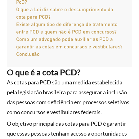
PcD?
O que a Lei diz sobre o descumprimento da
cota para PCD?
Existe algum tipo de diferença de tratamento
entre PCD e quem não é PCD em concursos?
Como um advogado pode auxiliar as PCD a
garantir as cotas em concursos e vestibulares?
Conclusão
O que é a cota PCD?
As cotas para PCD são uma medida estabelecida
pela legislação brasileira para assegurar a inclusão
das pessoas com deficiência em processos seletivos
como concursos e vestibulares federais.
O objetivo principal das cotas para PCD é garantir
que essas pessoas tenham acesso a oportunidades