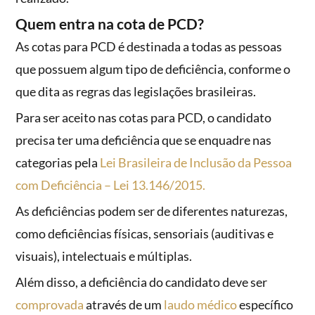
Quem entra na cota de PCD?
As cotas para PCD é destinada a todas as pessoas
que possuem algum tipo de deficiência, conforme o
que dita as regras das legislações brasileiras.
Para ser aceito nas cotas para PCD, o candidato
precisa ter uma deficiência que se enquadre nas
categorias pela
Lei Brasileira de Inclusão da Pessoa
com Deficiência – Lei 13.146/2015.
As deficiências podem ser de diferentes naturezas,
como deficiências físicas, sensoriais (auditivas e
visuais), intelectuais e múltiplas.
Além disso, a deficiência do candidato deve ser
comprovada
através de um
laudo médico
específico