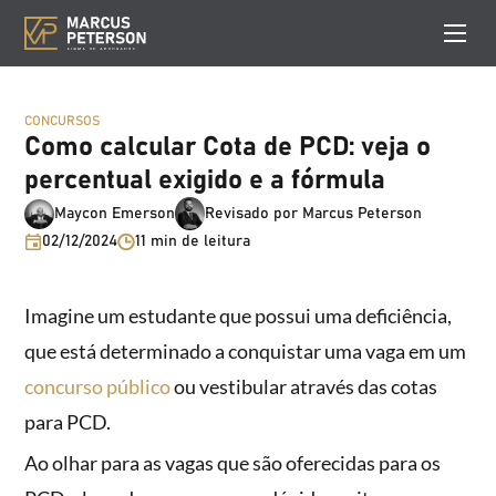
CONCURSOS
Como calcular Cota de PCD: veja o
percentual exigido e a fórmula
Maycon Emerson
Revisado por Marcus Peterson
02/12/2024
11 min de leitura
Imagine um estudante que possui uma deficiência,
que está determinado a conquistar uma vaga em um
concurso público
ou vestibular através das cotas
para PCD.
Ao olhar para as vagas que são oferecidas para os