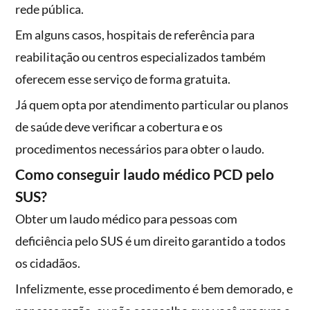
rede pública.
Em alguns casos, hospitais de referência para
reabilitação ou centros especializados também
oferecem esse serviço de forma gratuita.
Já quem opta por atendimento particular ou planos
de saúde deve verificar a cobertura e os
procedimentos necessários para obter o laudo.
Como conseguir laudo médico PCD pelo
SUS?
Obter um laudo médico para pessoas com
deficiência pelo SUS é um direito garantido a todos
os cidadãos.
Infelizmente, esse procedimento é bem demorado, e