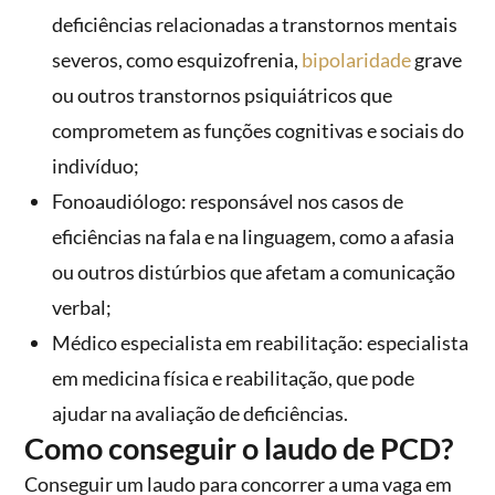
deficiências relacionadas a transtornos mentais
severos, como esquizofrenia,
bipolaridade
grave
ou outros transtornos psiquiátricos que
comprometem as funções cognitivas e sociais do
indivíduo;
Fonoaudiólogo: responsável nos casos de
eficiências na fala e na linguagem, como a afasia
ou outros distúrbios que afetam a comunicação
verbal;
Médico especialista em reabilitação: especialista
em medicina física e reabilitação, que pode
ajudar na avaliação de deficiências.
Como conseguir o laudo de PCD?
Conseguir um laudo para concorrer a uma vaga em