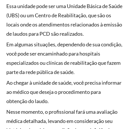
Essa unidade pode ser uma Unidade Básica de Saúde
(UBS) ou um Centro de Reabilitação, que são os
locais onde os atendimentos relacionados à emissão
de laudos para PCD são realizados.
Em algumas situações, dependendo de sua condição,
você pode ser encaminhado para hospitais
especializados ou clínicas de reabilitação que fazem
parte da rede pública de saúde.
Ao chegar à unidade de saúde, você precisa informar
ao médico que deseja o procedimento para
obtenção do laudo.
Nesse momento, o profissional fará uma avaliação
médica detalhada, levando em consideração seu