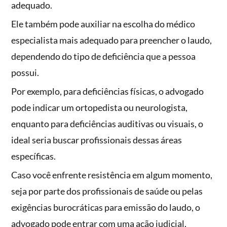
adequado.
Ele também pode auxiliar na escolha do médico
especialista mais adequado para preencher o laudo,
dependendo do tipo de deficiência que a pessoa
possui.
Por exemplo, para deficiências físicas, o advogado
pode indicar um ortopedista ou neurologista,
enquanto para deficiências auditivas ou visuais, o
ideal seria buscar profissionais dessas áreas
específicas.
Caso você enfrente resistência em algum momento,
seja por parte dos profissionais de saúde ou pelas
exigências burocráticas para emissão do laudo, o
advogado pode entrar com uma ação judicial,