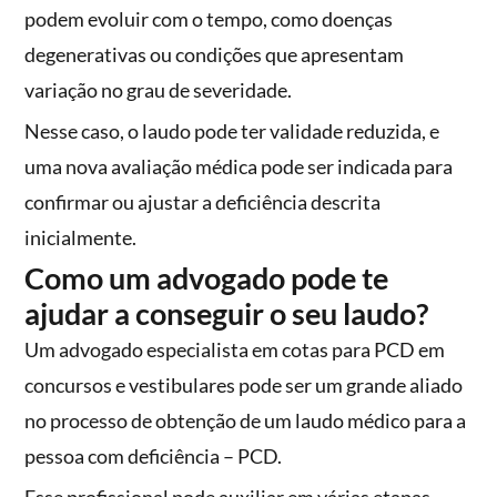
podem evoluir com o tempo, como doenças
degenerativas ou condições que apresentam
variação no grau de severidade.
Nesse caso, o laudo pode ter validade reduzida, e
uma nova avaliação médica pode ser indicada para
confirmar ou ajustar a deficiência descrita
inicialmente.
Como um advogado pode te
ajudar a conseguir o seu laudo?
Um advogado especialista em cotas para PCD em
concursos e vestibulares pode ser um grande aliado
no processo de obtenção de um laudo médico para a
pessoa com deficiência – PCD.