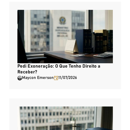
Pedi Exoneração: O Que Tenho Direito a
Receber?
Maycon Emerson
11/07/2026