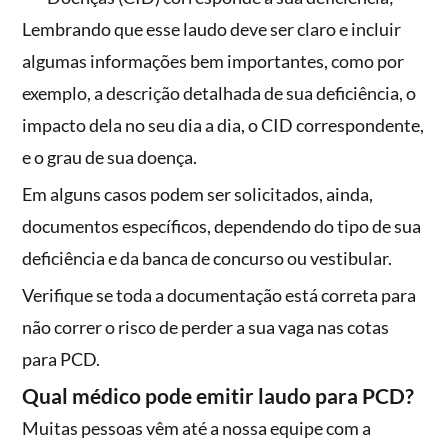
Lembrando que esse laudo deve ser claro e incluir
algumas informações bem importantes, como por
exemplo, a descrição detalhada de sua deficiência, o
impacto dela no seu dia a dia, o CID correspondente,
e o grau de sua doença.
Em alguns casos podem ser solicitados, ainda,
documentos específicos, dependendo do tipo de sua
deficiência e da banca de concurso ou vestibular.
Verifique se toda a documentação está correta para
não correr o risco de perder a sua vaga nas cotas
para PCD.
Qual médico pode emitir laudo para PCD?
Muitas pessoas vêm até a nossa equipe com a