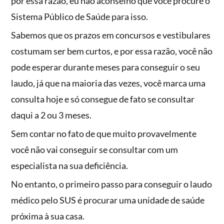
por essa razão, eu não aconselho que você procure o
Sistema Público de Saúde para isso.
Sabemos que os prazos em concursos e vestibulares
costumam ser bem curtos, e por essa razão, você não
pode esperar durante meses para conseguir o seu
laudo, já que na maioria das vezes, você marca uma
consulta hoje e só consegue de fato se consultar
daqui a 2 ou 3 meses.
Sem contar no fato de que muito provavelmente
você não vai conseguir se consultar com um
especialista na sua deficiência.
No entanto, o primeiro passo para conseguir o laudo
médico pelo SUS é procurar uma unidade de saúde
próxima à sua casa.