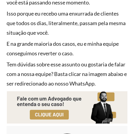
você está passando nesse momento.
Isso porque eu recebo uma enxurrada de clientes
que todos os dias, literalmente, passam pela mesma
situação que você.
E na grande maioria dos casos, eu e minha equipe
conseguimos reverter o caso.
Tem dúvidas sobre esse assunto ou gostaria de falar
com a nossa equipe? Basta clicar na imagem abaixo e
ser redirecionado ao nosso WhatsApp.