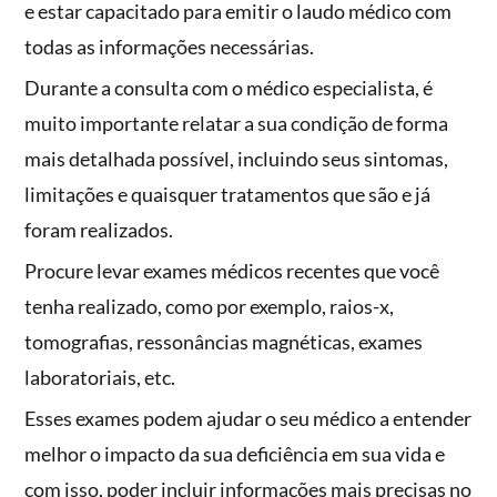
e estar capacitado para emitir o laudo médico com
todas as informações necessárias.
Durante a consulta com o médico especialista, é
muito importante relatar a sua condição de forma
mais detalhada possível, incluindo seus sintomas,
limitações e quaisquer tratamentos que são e já
foram realizados.
Procure levar exames médicos recentes que você
tenha realizado, como por exemplo, raios-x,
tomografias, ressonâncias magnéticas, exames
laboratoriais, etc.
Esses exames podem ajudar o seu médico a entender
melhor o impacto da sua deficiência em sua vida e
com isso, poder incluir informações mais precisas no