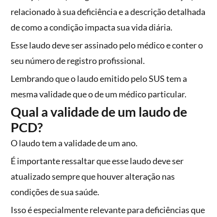
relacionado à sua deficiência e a descrição detalhada
de como a condição impacta sua vida diária.
Esse laudo deve ser assinado pelo médico e conter o
seu número de registro profissional.
Lembrando que o laudo emitido pelo SUS tem a
mesma validade que o de um médico particular.
Qual a validade de um laudo de
PCD?
O laudo tem a validade de um ano.
É importante ressaltar que esse laudo deve ser
atualizado sempre que houver alteração nas
condições de sua saúde.
Isso é especialmente relevante para deficiências que