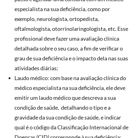
especialista na sua deficiência, como por
exemplo, neurologista, ortopedista,
oftalmologista, otorrinolaringologista, etc. Esse
profissional deve fazer uma avaliação clínica
detalhada sobre o seu caso, a fim de verificar o
grau de sua deficiência e o impacto dela nas suas
atividades diárias;
Laudo médico: com base na avaliação clínica do
médico especialista na sua deficiência, ele deve
emitir um laudo médico que descreva a sua
condição de saúde, detalhando o tipo e a
gravidade da sua condição de saúde, e indicar
qual é o código da Classificação Internacional de
Doenças (CID) corresponde à sua deficiência;