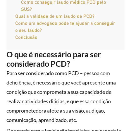
Como conseguir laudo médico PCD pelo
SUS?
Qual a validade de um laudo de PCD?
Como um advogado pode te ajudar a conseguir
o seu laudo?
Conclusão
O que é necessário para ser
considerado PCD?
Para ser considerado como PCD – pessoa com
deficiência, é necessário que você apresente uma
condição que comprometa a sua capacidade de
realizar atividades diárias, e que essa condição
comprometedora afete a sua visão, audição,
comunicação, aprendizado, etc.
De acordo com a legislação brasileira, em especial a