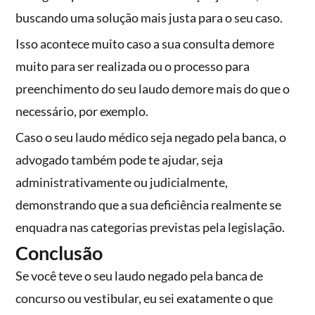
buscando uma solução mais justa para o seu caso.
Isso acontece muito caso a sua consulta demore
muito para ser realizada ou o processo para
preenchimento do seu laudo demore mais do que o
necessário, por exemplo.
Caso o seu laudo médico seja negado pela banca, o
advogado também pode te ajudar, seja
administrativamente ou judicialmente,
demonstrando que a sua deficiência realmente se
enquadra nas categorias previstas pela legislação.
Conclusão
Se você teve o seu laudo negado pela banca de
concurso ou vestibular, eu sei exatamente o que