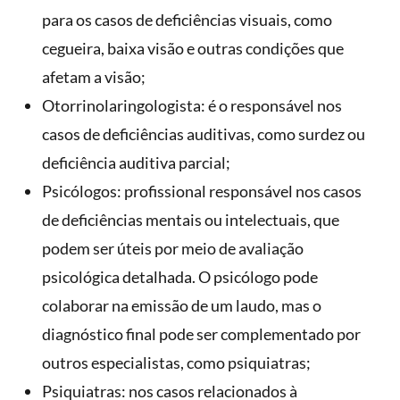
para os casos de deficiências visuais, como
cegueira, baixa visão e outras condições que
afetam a visão;
Otorrinolaringologista: é o responsável nos
casos de deficiências auditivas, como surdez ou
deficiência auditiva parcial;
Psicólogos: profissional responsável nos casos
de deficiências mentais ou intelectuais, que
podem ser úteis por meio de avaliação
psicológica detalhada. O psicólogo pode
colaborar na emissão de um laudo, mas o
diagnóstico final pode ser complementado por
outros especialistas, como psiquiatras;
Psiquiatras: nos casos relacionados à