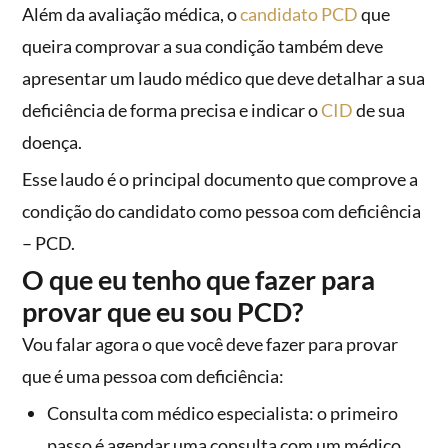
Além da avaliação médica, o
candidato PCD
que
queira comprovar a sua condição também deve
apresentar um laudo médico que deve detalhar a sua
deficiência de forma precisa e indicar o
CID
de sua
doença.
Esse laudo é o principal documento que comprove a
condição do candidato como pessoa com deficiência
– PCD.
O que eu tenho que fazer para
provar que eu sou PCD?
Vou falar agora o que você deve fazer para provar
que é uma pessoa com deficiência:
Consulta com médico especialista: o primeiro
passo é agendar uma consulta com um médico