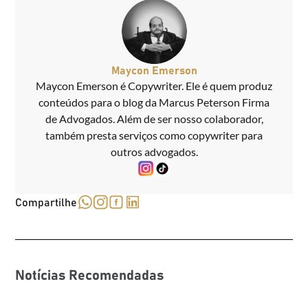
Maycon Emerson
Maycon Emerson é Copywriter. Ele é quem produz
conteúdos para o blog da Marcus Peterson Firma
de Advogados. Além de ser nosso colaborador,
também presta serviços como copywriter para
outros advogados.
Compartilhe
Notícias Recomendadas