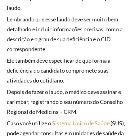
laudo.
Lembrando que esse laudo deve ser muito bem
detalhado e incluir informações precisas, como a
descrição e o grau de sua deficiência e o CID
correspondente.
Ele também deve especificar de que forma a
deficiência do candidato compromete suas
atividades do cotidiano.
Depois de fazer o laudo, o médico deve assinar e
carimbar, registrando o seu número do Conselho
Regional de Medicina – CRM.
Caso você utilize o
Sistema Único de Saúde
(SUS),
pode agendar consultas em unidades de saúde da