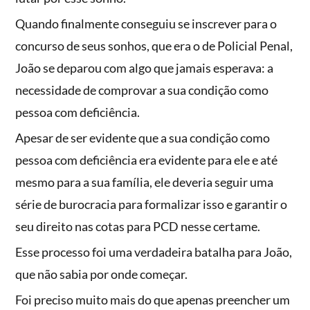
Quando finalmente conseguiu se inscrever para o
concurso de seus sonhos, que era o de Policial Penal,
João se deparou com algo que jamais esperava: a
necessidade de comprovar a sua condição como
pessoa com deficiência.
Apesar de ser evidente que a sua condição como
pessoa com deficiência era evidente para ele e até
mesmo para a sua família, ele deveria seguir uma
série de burocracia para formalizar isso e garantir o
seu direito nas cotas para PCD nesse certame.
Esse processo foi uma verdadeira batalha para João,
que não sabia por onde começar.
Foi preciso muito mais do que apenas preencher um