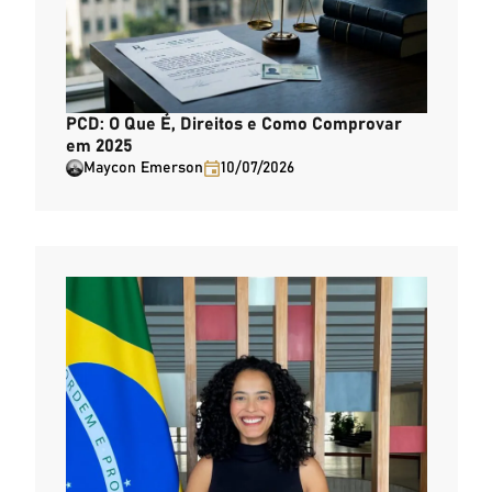
PCD: O Que É, Direitos e Como Comprovar
em 2025
Maycon Emerson
10/07/2026