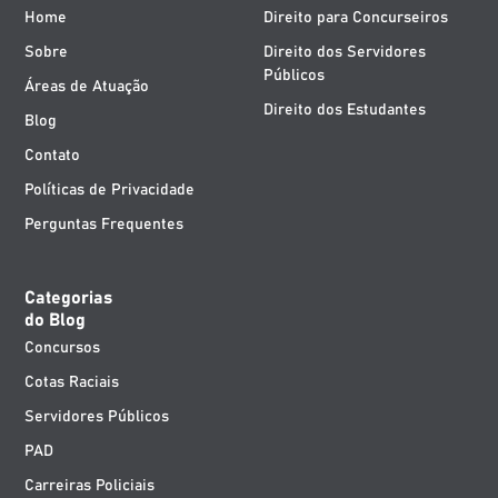
Home
Direito para Concurseiros
Sobre
Direito dos Servidores
Públicos
Áreas de Atuação
Direito dos Estudantes
Blog
Contato
Políticas de Privacidade
Perguntas Frequentes
Categorias
do Blog
Concursos
Cotas Raciais
Servidores Públicos
PAD
Carreiras Policiais