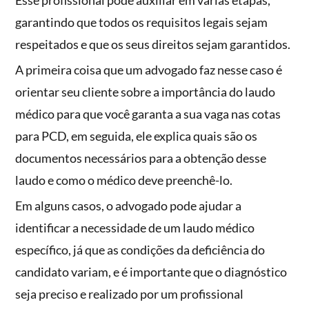
Esse profissional pode auxiliar em várias etapas,
garantindo que todos os requisitos legais sejam
respeitados e que os seus direitos sejam garantidos.
A primeira coisa que um advogado faz nesse caso é
orientar seu cliente sobre a importância do laudo
médico para que você garanta a sua vaga nas cotas
para PCD, em seguida, ele explica quais são os
documentos necessários para a obtenção desse
laudo e como o médico deve preenchê-lo.
Em alguns casos, o advogado pode ajudar a
identificar a necessidade de um laudo médico
específico, já que as condições da deficiência do
candidato variam, e é importante que o diagnóstico
seja preciso e realizado por um profissional