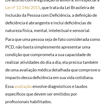
Lei nº 13.146/2015
, que trata da Lei Brasileira de
Inclusão da Pessoa com Deficiência, a definição de
deficiência é abrangente e inclui deficiências de
natureza física, mental, intelectual e sensorial.
Para que uma pessoa seja de fato considerada como
PCD, não basta simplesmente apresentar uma
condição que comprometa a sua capacidade de
realizar atividades do dia a dia, ela precisa também
de uma avaliação médica detalhada que comprove o
impacto dessa deficiência em sua vida cotidiana.
Essa
avaliação
envolve diagnósticos e laudos
específicos que devem ser emitidos por
profissionais habilitados.