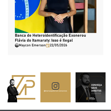
Banca de Heteroidentificação Exonerou
Flávia do Itamaraty: Isso é Ilegal
Maycon Emerson
22/05/2026
@marcuspeterson.concursos