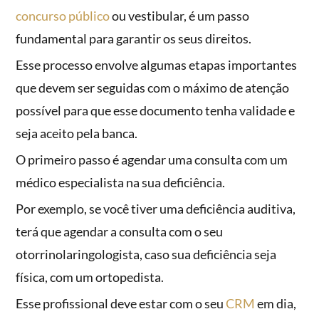
concurso público
ou vestibular, é um passo
fundamental para garantir os seus direitos.
Esse processo envolve algumas etapas importantes
que devem ser seguidas com o máximo de atenção
possível para que esse documento tenha validade e
seja aceito pela banca.
O primeiro passo é agendar uma consulta com um
médico especialista na sua deficiência.
Por exemplo, se você tiver uma deficiência auditiva,
terá que agendar a consulta com o seu
otorrinolaringologista, caso sua deficiência seja
física, com um ortopedista.
Esse profissional deve estar com o seu
CRM
em dia,