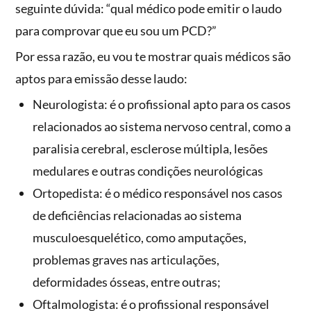
seguinte dúvida: “qual médico pode emitir o laudo
para comprovar que eu sou um PCD?”
Por essa razão, eu vou te mostrar quais médicos são
aptos para emissão desse laudo:
Neurologista: é o profissional apto para os casos
relacionados ao sistema nervoso central, como a
paralisia cerebral, esclerose múltipla, lesões
medulares e outras condições neurológicas
Ortopedista: é o médico responsável nos casos
de deficiências relacionadas ao sistema
musculoesquelético, como amputações,
problemas graves nas articulações,
deformidades ósseas, entre outras;
Oftalmologista: é o profissional responsável