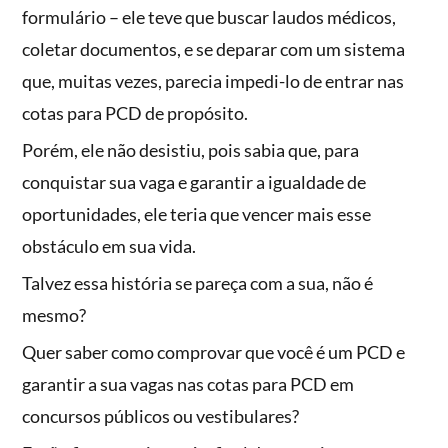
formulário – ele teve que buscar laudos médicos,
coletar documentos, e se deparar com um sistema
que, muitas vezes, parecia impedi-lo de entrar nas
cotas para PCD de propósito.
Porém, ele não desistiu, pois sabia que, para
conquistar sua vaga e garantir a igualdade de
oportunidades, ele teria que vencer mais esse
obstáculo em sua vida.
Talvez essa história se pareça com a sua, não é
mesmo?
Quer saber como comprovar que você é um PCD e
garantir a sua vagas nas cotas para PCD em
concursos públicos ou vestibulares?