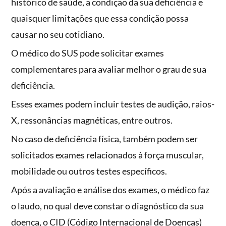
histórico de saúde, a condição da sua deficiência e
quaisquer limitações que essa condição possa
causar no seu cotidiano.
O médico do SUS pode solicitar exames
complementares para avaliar melhor o grau de sua
deficiência.
Esses exames podem incluir testes de audição, raios-
X, ressonâncias magnéticas, entre outros.
No caso de deficiência física, também podem ser
solicitados exames relacionados à força muscular,
mobilidade ou outros testes específicos.
Após a avaliação e análise dos exames, o médico faz
o laudo, no qual deve constar o diagnóstico da sua
doença, o CID (Código Internacional de Doenças)