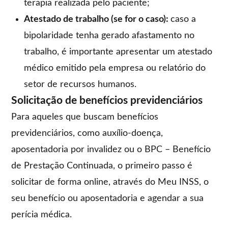
terapia realizada pelo paciente;
Atestado de trabalho (se for o caso):
caso a
bipolaridade tenha gerado afastamento no
trabalho, é importante apresentar um atestado
médico emitido pela empresa ou relatório do
setor de recursos humanos.
Solicitação de benefícios previdenciários
Para aqueles que buscam benefícios
previdenciários, como auxílio-doença,
aposentadoria por invalidez ou o BPC – Benefício
de Prestação Continuada, o primeiro passo é
solicitar de forma online, através do Meu INSS, o
seu benefício ou aposentadoria e agendar a sua
perícia médica.