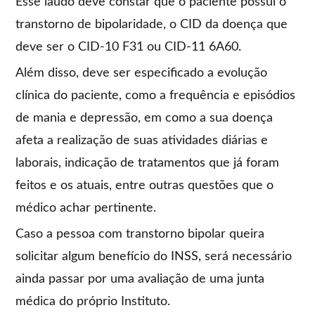
Esse laudo deve constar que o paciente possui o
transtorno de bipolaridade, o CID da doença que
deve ser o CID-10 F31 ou CID-11 6A60.
Além disso, deve ser especificado a evolução
clínica do paciente, como a frequência e episódios
de mania e depressão, em como a sua doença
afeta a realização de suas atividades diárias e
laborais, indicação de tratamentos que já foram
feitos e os atuais, entre outras questões que o
médico achar pertinente.
Caso a pessoa com transtorno bipolar queira
solicitar algum benefício do INSS, será necessário
ainda passar por uma avaliação de uma junta
médica do próprio Instituto.