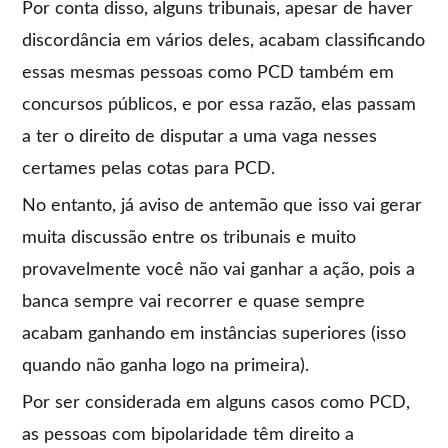
Por conta disso, alguns tribunais, apesar de haver
discordância em vários deles, acabam classificando
essas mesmas pessoas como PCD também em
concursos públicos, e por essa razão, elas passam
a ter o direito de disputar a uma vaga nesses
certames pelas cotas para PCD.
No entanto, já aviso de antemão que isso vai gerar
muita discussão entre os tribunais e muito
provavelmente você não vai ganhar a ação, pois a
banca sempre vai recorrer e quase sempre
acabam ganhando em instâncias superiores (isso
quando não ganha logo na primeira).
Por ser considerada em alguns casos como PCD,
as pessoas com bipolaridade têm direito a