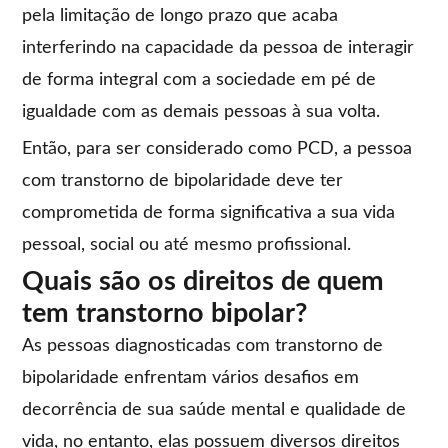
pela limitação de longo prazo que acaba
interferindo na capacidade da pessoa de interagir
de forma integral com a sociedade em pé de
igualdade com as demais pessoas à sua volta.
Então, para ser considerado como PCD, a pessoa
com transtorno de bipolaridade deve ter
comprometida de forma significativa a sua vida
pessoal, social ou até mesmo profissional.
Quais são os direitos de quem
tem transtorno bipolar?
As pessoas diagnosticadas com transtorno de
bipolaridade enfrentam vários desafios em
decorrência de sua saúde mental e qualidade de
vida, no entanto, elas possuem diversos direitos