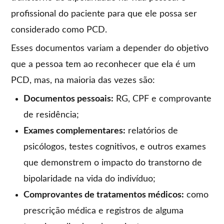
profissional do paciente para que ele possa ser
considerado como PCD.
Esses documentos variam a depender do objetivo
que a pessoa tem ao reconhecer que ela é um
PCD, mas, na maioria das vezes são:
Documentos pessoais:
RG, CPF e comprovante
de residência;
Exames complementares:
relatórios de
psicólogos, testes cognitivos, e outros exames
que demonstrem o impacto do transtorno de
bipolaridade na vida do indivíduo;
Comprovantes de tratamentos médicos:
como
prescrição médica e registros de alguma