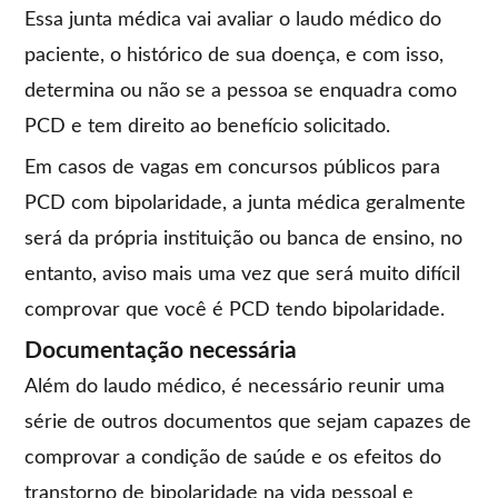
Essa junta médica vai avaliar o laudo médico do
paciente, o histórico de sua doença, e com isso,
determina ou não se a pessoa se enquadra como
PCD e tem direito ao benefício solicitado.
Em casos de vagas em concursos públicos para
PCD com bipolaridade, a junta médica geralmente
será da própria instituição ou banca de ensino, no
entanto, aviso mais uma vez que será muito difícil
comprovar que você é PCD tendo bipolaridade.
Documentação necessária
Além do laudo médico, é necessário reunir uma
série de outros documentos que sejam capazes de
comprovar a condição de saúde e os efeitos do
transtorno de bipolaridade na vida pessoal e