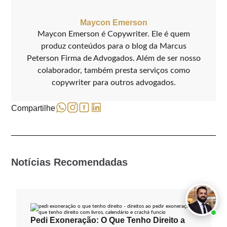
Maycon Emerson
Maycon Emerson é Copywriter. Ele é quem
produz conteúdos para o blog da Marcus
Peterson Firma de Advogados. Além de ser nosso
colaborador, também presta serviços como
copywriter para outros advogados.
Compartilhe
Notícias Recomendadas
Pedi Exoneração: O Que Tenho Direito a