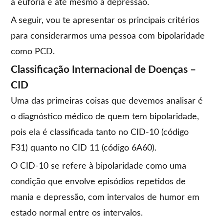
a euforia e até mesmo a depressão.
A seguir, vou te apresentar os principais critérios
para considerarmos uma pessoa com bipolaridade
como PCD.
Classificação Internacional de Doenças –
CID
Uma das primeiras coisas que devemos analisar é
o diagnóstico médico de quem tem bipolaridade,
pois ela é classificada tanto no CID-10 (código
F31) quanto no CID 11 (código 6A60).
O CID-10 se refere à bipolaridade como uma
condição que envolve episódios repetidos de
mania e depressão, com intervalos de humor em
estado normal entre os intervalos.