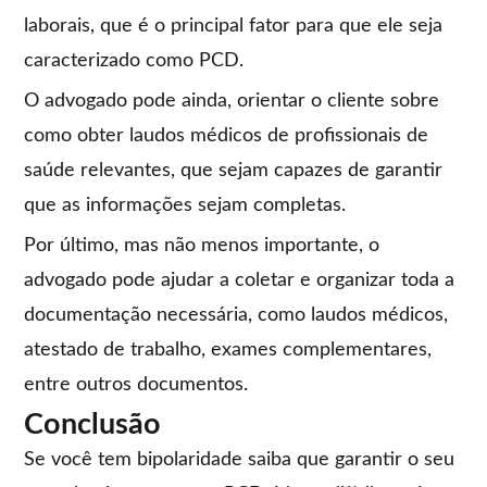
laborais, que é o principal fator para que ele seja
caracterizado como PCD.
O advogado pode ainda, orientar o cliente sobre
como obter laudos médicos de profissionais de
saúde relevantes, que sejam capazes de garantir
que as informações sejam completas.
Por último, mas não menos importante, o
advogado pode ajudar a coletar e organizar toda a
documentação necessária, como laudos médicos,
atestado de trabalho, exames complementares,
entre outros documentos.
Conclusão
Se você tem bipolaridade saiba que garantir o seu