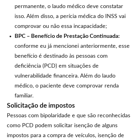
permanente, o laudo médico deve constatar
isso. Além disso, a perícia médica do INSS vai
comprovar ou não essa incapacidade;
BPC – Benefício de Prestação Continuada:
conforme eu já mencionei anteriormente, esse
benefício é destinado às pessoas com
deficiência (PCD) em situações de
vulnerabilidade financeira. Além do laudo
médico, o paciente deve comprovar renda
familiar.
Solicitação de impostos
Pessoas com bipolaridade e que são reconhecidas
como PCD podem solicitar isenção de alguns
impostos para a compra de veículos, isenção de