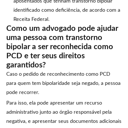
aposentados que tenham transtorno bipolar
identificado como deficiência, de acordo com a
Receita Federal.
Como um advogado pode ajudar
uma pessoa com transtorno
bipolar a ser reconhecida como
PCD e ter seus direitos
garantidos?
Caso o pedido de reconhecimento como PCD
para quem tem bipolaridade seja negado, a pessoa
pode recorrer.
Para isso, ela pode apresentar um recurso
administrativo junto ao órgão responsável pela
negativa, e apresentar seus documentos adicionais