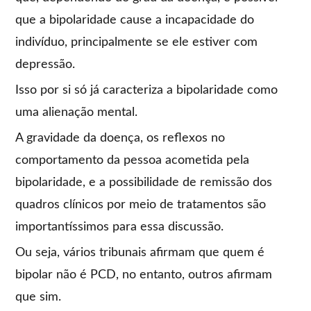
que a bipolaridade cause a incapacidade do
indivíduo, principalmente se ele estiver com
depressão.
Isso por si só já caracteriza a bipolaridade como
uma alienação mental.
A gravidade da doença, os reflexos no
comportamento da pessoa acometida pela
bipolaridade, e a possibilidade de remissão dos
quadros clínicos por meio de tratamentos são
importantíssimos para essa discussão.
Ou seja, vários tribunais afirmam que quem é
bipolar não é PCD, no entanto, outros afirmam
que sim.