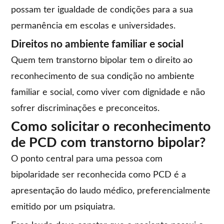
possam ter igualdade de condições para a sua
permanência em escolas e universidades.
Direitos no ambiente familiar e social
Quem tem transtorno bipolar tem o direito ao
reconhecimento de sua condição no ambiente
familiar e social, como viver com dignidade e não
sofrer discriminações e preconceitos.
Como solicitar o reconhecimento
de PCD com transtorno bipolar?
O ponto central para uma pessoa com
bipolaridade ser reconhecida como PCD é a
apresentação do laudo médico, preferencialmente
emitido por um psiquiatra.