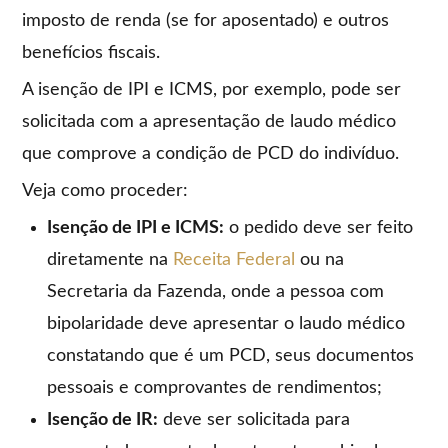
imposto de renda (se for aposentado) e outros
benefícios fiscais.
A isenção de IPI e ICMS, por exemplo, pode ser
solicitada com a apresentação de laudo médico
que comprove a condição de PCD do indivíduo.
Veja como proceder:
Isenção de IPI e ICMS:
o pedido deve ser feito
diretamente na
Receita Federal
ou na
Secretaria da Fazenda, onde a pessoa com
bipolaridade deve apresentar o laudo médico
constatando que é um PCD, seus documentos
pessoais e comprovantes de rendimentos;
Isenção de IR:
deve ser solicitada para