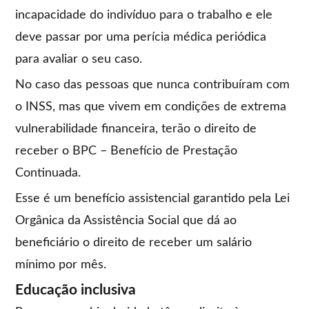
incapacidade do indivíduo para o trabalho e ele
deve passar por uma perícia médica periódica
para avaliar o seu caso.
No caso das pessoas que nunca contribuíram com
o INSS, mas que vivem em condições de extrema
vulnerabilidade financeira, terão o direito de
receber o BPC – Benefício de Prestação
Continuada.
Esse é um benefício assistencial garantido pela Lei
Orgânica da Assistência Social que dá ao
beneficiário o direito de receber um salário
mínimo por mês.
Educação inclusiva