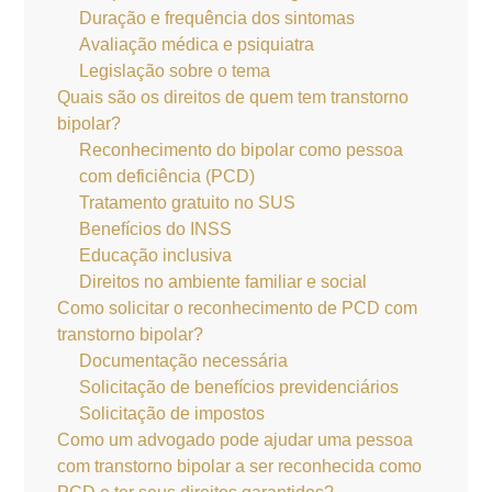
Duração e frequência dos sintomas
Avaliação médica e psiquiatra
Legislação sobre o tema
Quais são os direitos de quem tem transtorno
bipolar?
Reconhecimento do bipolar como pessoa
com deficiência (PCD)
Tratamento gratuito no SUS
Benefícios do INSS
Educação inclusiva
Direitos no ambiente familiar e social
Como solicitar o reconhecimento de PCD com
transtorno bipolar?
Documentação necessária
Solicitação de benefícios previdenciários
Solicitação de impostos
Como um advogado pode ajudar uma pessoa
com transtorno bipolar a ser reconhecida como