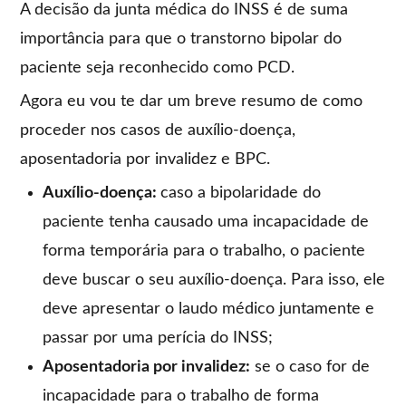
A decisão da junta médica do INSS é de suma
importância para que o transtorno bipolar do
paciente seja reconhecido como PCD.
Agora eu vou te dar um breve resumo de como
proceder nos casos de auxílio-doença,
aposentadoria por invalidez e BPC.
Auxílio-doença:
caso a bipolaridade do
paciente tenha causado uma incapacidade de
forma temporária para o trabalho, o paciente
deve buscar o seu auxílio-doença. Para isso, ele
deve apresentar o laudo médico juntamente e
passar por uma perícia do INSS;
Aposentadoria por invalidez:
se o caso for de
incapacidade para o trabalho de forma