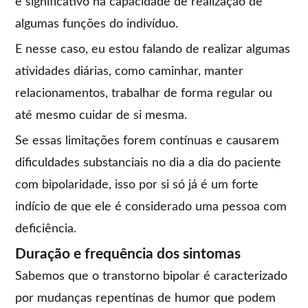
e significativo na capacidade de realização de
algumas funções do indivíduo.
E nesse caso, eu estou falando de realizar algumas
atividades diárias, como caminhar, manter
relacionamentos, trabalhar de forma regular ou
até mesmo cuidar de si mesma.
Se essas limitações forem contínuas e causarem
dificuldades substanciais no dia a dia do paciente
com bipolaridade, isso por si só já é um forte
indício de que ele é considerado uma pessoa com
deficiência.
Duração e frequência dos sintomas
Sabemos que o transtorno bipolar é caracterizado
por mudanças repentinas de humor que podem