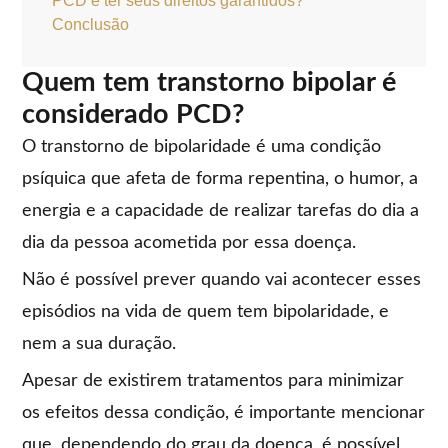
PCD e ter seus direitos garantidos?
Conclusão
Quem tem transtorno bipolar é
considerado PCD?
O transtorno de bipolaridade é uma condição
psíquica que afeta de forma repentina, o humor, a
energia e a capacidade de realizar tarefas do dia a
dia da pessoa acometida por essa doença.
Não é possível prever quando vai acontecer esses
episódios na vida de quem tem bipolaridade, e
nem a sua duração.
Apesar de existirem tratamentos para minimizar
os efeitos dessa condição, é importante mencionar
que, dependendo do grau da doença, é possível