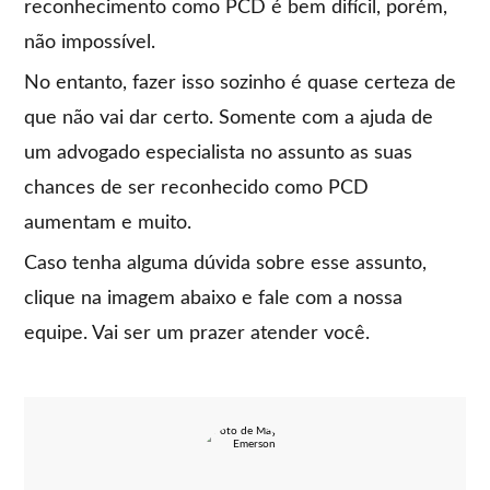
reconhecimento como PCD é bem difícil, porém,
não impossível.
No entanto, fazer isso sozinho é quase certeza de
que não vai dar certo. Somente com a ajuda de
um advogado especialista no assunto as suas
chances de ser reconhecido como PCD
aumentam e muito.
Caso tenha alguma dúvida sobre esse assunto,
clique na imagem abaixo e fale com a nossa
equipe. Vai ser um prazer atender você.