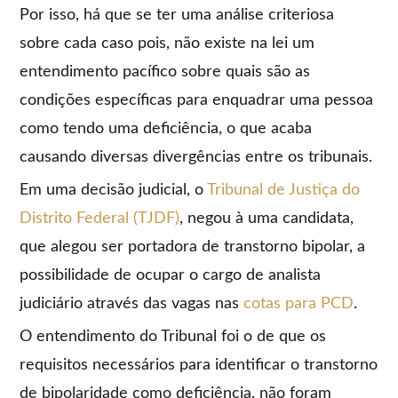
Por isso, há que se ter uma análise criteriosa
sobre cada caso pois, não existe na lei um
entendimento pacífico sobre quais são as
condições específicas para enquadrar uma pessoa
como tendo uma deficiência, o que acaba
causando diversas divergências entre os tribunais.
Em uma decisão judicial, o
Tribunal de Justiça do
Distrito Federal (TJDF)
, negou à uma candidata,
que alegou ser portadora de transtorno bipolar, a
possibilidade de ocupar o cargo de analista
judiciário através das vagas nas
cotas para PCD
.
O entendimento do Tribunal foi o de que os
requisitos necessários para identificar o transtorno
de bipolaridade como deficiência, não foram