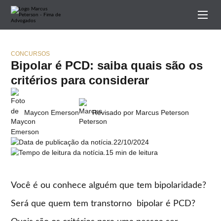
CONCURSOS
Bipolar é PCD: saiba quais são os
critérios para considerar
Maycon Emerson
Revisado por Marcus Peterson
22/10/2024
15 min de leitura
Você é ou conhece alguém que tem bipolaridade?
Será que quem tem transtorno bipolar é PCD?