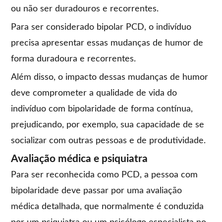
ou não ser duradouros e recorrentes.
Para ser considerado bipolar PCD, o indivíduo
precisa apresentar essas mudanças de humor de
forma duradoura e recorrentes.
Além disso, o impacto dessas mudanças de humor
deve comprometer a qualidade de vida do
indivíduo com bipolaridade de forma contínua,
prejudicando, por exemplo, sua capacidade de se
socializar com outras pessoas e de produtividade.
Avaliação médica e psiquiatra
Para ser reconhecida como PCD, a pessoa com
bipolaridade deve passar por uma avaliação
médica detalhada, que normalmente é conduzida