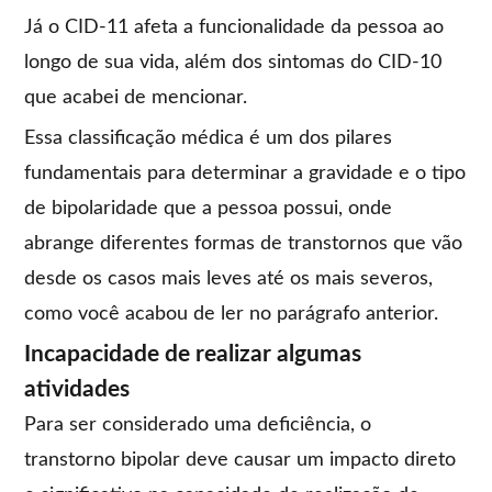
Já o CID-11 afeta a funcionalidade da pessoa ao
longo de sua vida, além dos sintomas do CID-10
que acabei de mencionar.
Essa classificação médica é um dos pilares
fundamentais para determinar a gravidade e o tipo
de bipolaridade que a pessoa possui, onde
abrange diferentes formas de transtornos que vão
desde os casos mais leves até os mais severos,
como você acabou de ler no parágrafo anterior.
Incapacidade de realizar algumas
atividades
Para ser considerado uma deficiência, o
transtorno bipolar deve causar um impacto direto