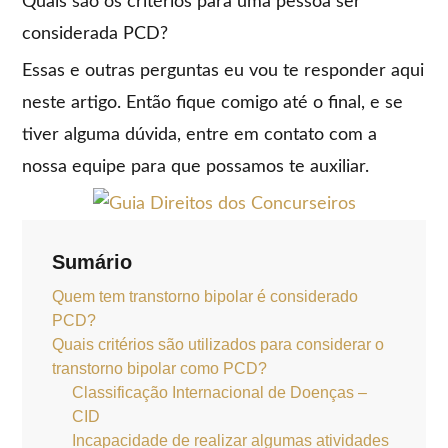
Quais são os critérios para uma pessoa ser
considerada PCD?
Essas e outras perguntas eu vou te responder aqui
neste artigo. Então fique comigo até o final, e se
tiver alguma dúvida, entre em contato com a
nossa equipe para que possamos te auxiliar.
Sumário
Quem tem transtorno bipolar é considerado
PCD?
Quais critérios são utilizados para considerar o
transtorno bipolar como PCD?
Classificação Internacional de Doenças –
CID
Incapacidade de realizar algumas atividades