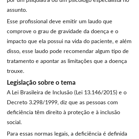
por um psiquiatra ou um psicólogo especialista no
assunto.
Esse profissional deve emitir um laudo que
comprove o grau de gravidade da doença e o
impacto que ela possui na vida do paciente, e além
disso, esse laudo pode recomendar algum tipo de
tratamento e apontar as limitações que a doença
trouxe.
Legislação sobre o tema
A Lei Brasileira de Inclusão (Lei 13.146/2015) e o
Decreto 3.298/1999, diz que as pessoas com
deficiência têm direito à proteção e à inclusão
social.
Para essas normas legais, a deficiência é definida