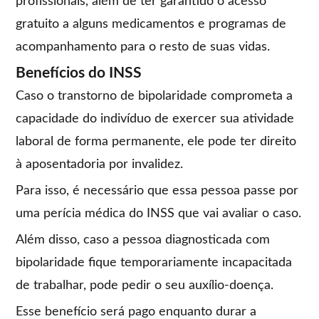
profissionais, além de ter garantido o acesso
gratuito a alguns medicamentos e programas de
acompanhamento para o resto de suas vidas.
Benefícios do INSS
Caso o transtorno de bipolaridade comprometa a
capacidade do indivíduo de exercer sua atividade
laboral de forma permanente, ele pode ter direito
à aposentadoria por invalidez.
Para isso, é necessário que essa pessoa passe por
uma perícia médica do INSS que vai avaliar o caso.
Além disso, caso a pessoa diagnosticada com
bipolaridade fique temporariamente incapacitada
de trabalhar, pode pedir o seu auxílio-doença.
Esse benefício será pago enquanto durar a