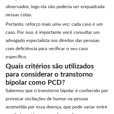
observados, logo ela não poderia ser enquadrada
nessas cotas.
Portanto, reforço mais uma vez: cada caso é um
caso. Por isso, é importante você consultar um
advogado especialista nos direitos das pessoas
com deficiência para verificar o seu caso
específico.
Quais critérios são utilizados
para considerar o transtorno
bipolar como PCD?
Sabemos que o transtorno bipolar é conhecido por
provocar oscilações de humor na pessoa
acometida por essa doença, que pode variar entre