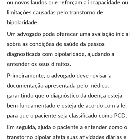
ou novos laudos que reforçam a incapacidade ou
limitações causadas pelo transtorno de
bipolaridade.
Um advogado pode oferecer uma avaliação inicial
sobre as condições de saúde da pessoa
diagnosticada com bipolaridade, ajudando a
entender os seus direitos.
Primeiramente, o advogado deve revisar a
documentação apresentada pelo médico,
garantindo que o diagnóstico da doença esteja
bem fundamentado e esteja de acordo com a lei
para que o paciente seja classificado como PCD.
Em seguida, ajuda o paciente a entender como o
transtorno bipolar afeta suas atividades diárias e