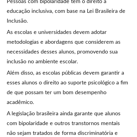
Pessoas com bipolaridade têm o direito à
educação inclusiva, com base na Lei Brasileira de
Inclusão.
As escolas e universidades devem adotar
metodologias e abordagens que considerem as
necessidades desses alunos, promovendo sua
inclusão no ambiente escolar.
Além disso, as escolas públicas devem garantir a
esses alunos o direito ao suporte psicológico a fim
de que possam ter um bom desempenho
acadêmico.
A legislação brasileira ainda garante que alunos
com bipolaridade e outros transtornos mentais
não sejam tratados de forma discriminatória e