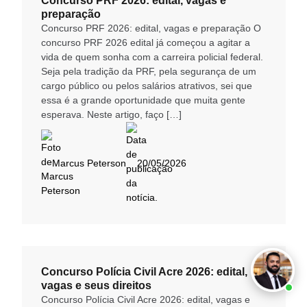
Concurso PRF 2026: edital, vagas e
preparação
Concurso PRF 2026: edital, vagas e preparação O
concurso PRF 2026 edital já começou a agitar a
vida de quem sonha com a carreira policial federal.
Seja pela tradição da PRF, pela segurança de um
cargo público ou pelos salários atrativos, sei que
essa é a grande oportunidade que muita gente
esperava. Neste artigo, faço […]
Marcus Peterson
20/05/2026
Concurso Polícia Civil Acre 2026: edital,
vagas e seus direitos
Concurso Polícia Civil Acre 2026: edital, vagas e