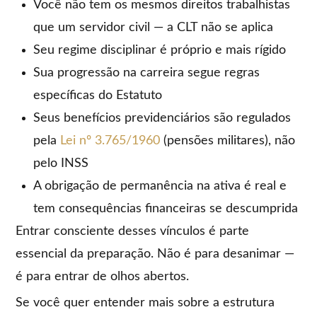
Você não tem os mesmos direitos trabalhistas
que um servidor civil — a CLT não se aplica
Seu regime disciplinar é próprio e mais rígido
Sua progressão na carreira segue regras
específicas do Estatuto
Seus benefícios previdenciários são regulados
pela
Lei nº 3.765/1960
(pensões militares), não
pelo INSS
A obrigação de permanência na ativa é real e
tem consequências financeiras se descumprida
Entrar consciente desses vínculos é parte
essencial da preparação. Não é para desanimar —
é para entrar de olhos abertos.
Se você quer entender mais sobre a estrutura