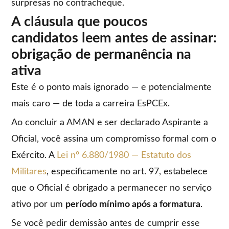
surpresas no contracheque.
A cláusula que poucos
candidatos leem antes de assinar:
obrigação de permanência na
ativa
Este é o ponto mais ignorado — e potencialmente
mais caro — de toda a carreira EsPCEx.
Ao concluir a AMAN e ser declarado Aspirante a
Oficial, você assina um compromisso formal com o
Exército. A
Lei nº 6.880/1980 — Estatuto dos
Militares
, especificamente no art. 97, estabelece
que o Oficial é obrigado a permanecer no serviço
ativo por um
período mínimo após a formatura
.
Se você pedir demissão antes de cumprir esse