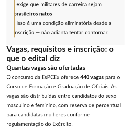
, exige que militares de carreira sejam
brasileiros natos
. Isso é uma condição eliminatória desde a
inscrição — não adianta tentar contornar.
Vagas, requisitos e inscrição: o
que o edital diz
Quantas vagas são ofertadas
O concurso da EsPCEx oferece
440 vagas
para o
Curso de Formação e Graduação de Oficiais. As
vagas são distribuídas entre candidatos do sexo
masculino e feminino, com reserva de percentual
para candidatas mulheres conforme
regulamentação do Exército.