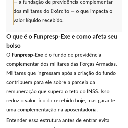
— a fundação de previdência complementar
dos militares do Exército — o que impacta o
valor líquido recebido.
O que é o Funpresp-Exe e como afeta seu
bolso
O
Funpresp-Exe
é o fundo de previdência
complementar dos militares das Forças Armadas.
Militares que ingressam após a criação do fundo
contribuem para ele sobre a parcela da
remuneração que supera o teto do INSS. Isso
reduz o valor líquido recebido hoje, mas garante
uma complementação na aposentadoria.
Entender essa estrutura antes de entrar evita