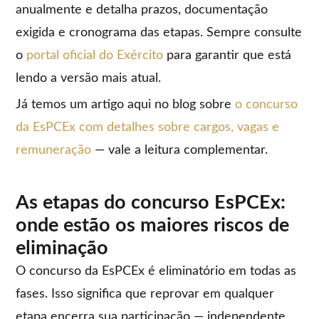
anualmente e detalha prazos, documentação
exigida e cronograma das etapas. Sempre consulte
o
portal oficial do Exército
para garantir que está
lendo a versão mais atual.
Já temos um artigo aqui no blog sobre
o concurso
da EsPCEx com detalhes sobre cargos, vagas e
remuneração
— vale a leitura complementar.
As etapas do concurso EsPCEx:
onde estão os maiores riscos de
eliminação
O concurso da EsPCEx é eliminatório em todas as
fases. Isso significa que reprovar em qualquer
etapa encerra sua participação — independente