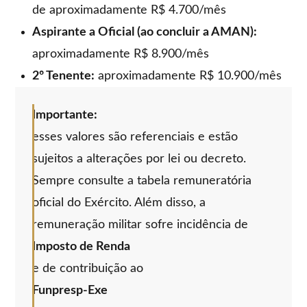
de aproximadamente R$ 4.700/mês
Aspirante a Oficial (ao concluir a AMAN):
aproximadamente R$ 8.900/mês
2º Tenente:
aproximadamente R$ 10.900/mês
Importante:
esses valores são referenciais e estão
sujeitos a alterações por lei ou decreto.
Sempre consulte a tabela remuneratória
oficial do Exército. Além disso, a
remuneração militar sofre incidência de
Imposto de Renda
e de contribuição ao
Funpresp-Exe