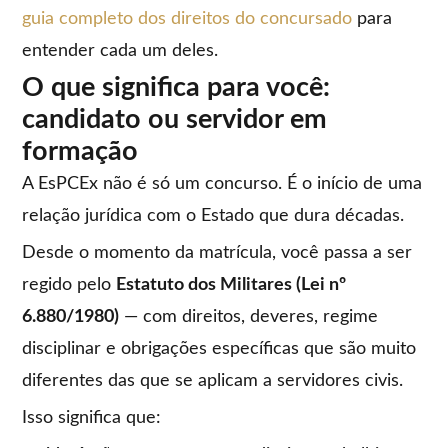
guia completo dos direitos do concursado
para
entender cada um deles.
O que significa para você:
candidato ou servidor em
formação
A EsPCEx não é só um concurso. É o início de uma
relação jurídica com o Estado que dura décadas.
Desde o momento da matrícula, você passa a ser
regido pelo
Estatuto dos Militares (Lei nº
6.880/1980)
— com direitos, deveres, regime
disciplinar e obrigações específicas que são muito
diferentes das que se aplicam a servidores civis.
Isso significa que: