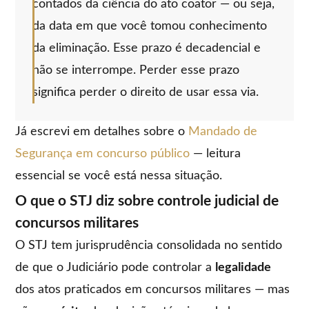
contados da ciência do ato coator — ou seja,
da data em que você tomou conhecimento
da eliminação. Esse prazo é decadencial e
não se interrompe. Perder esse prazo
significa perder o direito de usar essa via.
Já escrevi em detalhes sobre o
Mandado de
Segurança em concurso público
— leitura
essencial se você está nessa situação.
O que o STJ diz sobre controle judicial de
concursos militares
O STJ tem jurisprudência consolidada no sentido
de que o Judiciário pode controlar a
legalidade
dos atos praticados em concursos militares — mas