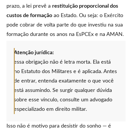
prazo, a lei prevê a
restituição proporcional dos
custos de formação
ao Estado. Ou seja: o Exército
pode cobrar de volta parte do que investiu na sua
formação durante os anos na EsPCEx e na AMAN.
Atenção jurídica:
essa obrigação não é letra morta. Ela está
no Estatuto dos Militares e é aplicada. Antes
de entrar, entenda exatamente o que você
está assumindo. Se surgir qualquer dúvida
sobre esse vínculo, consulte um advogado
especializado em direito militar.
Isso não é motivo para desistir do sonho — é