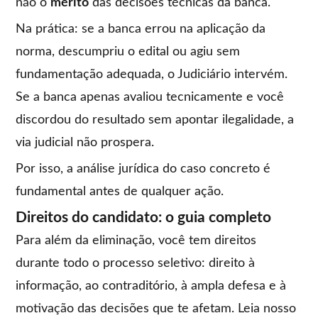
não o
mérito
das decisões técnicas da banca.
Na prática: se a banca errou na aplicação da
norma, descumpriu o edital ou agiu sem
fundamentação adequada, o Judiciário intervém.
Se a banca apenas avaliou tecnicamente e você
discordou do resultado sem apontar ilegalidade, a
via judicial não prospera.
Por isso, a análise jurídica do caso concreto é
fundamental antes de qualquer ação.
Direitos do candidato: o guia completo
Para além da eliminação, você tem direitos
durante todo o processo seletivo: direito à
informação, ao contraditório, à ampla defesa e à
motivação das decisões que te afetam. Leia nosso