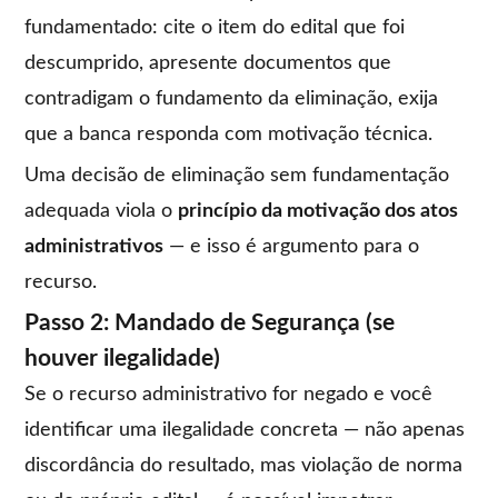
fundamentado: cite o item do edital que foi
descumprido, apresente documentos que
contradigam o fundamento da eliminação, exija
que a banca responda com motivação técnica.
Uma decisão de eliminação sem fundamentação
adequada viola o
princípio da motivação dos atos
administrativos
— e isso é argumento para o
recurso.
Passo 2: Mandado de Segurança (se
houver ilegalidade)
Se o recurso administrativo for negado e você
identificar uma ilegalidade concreta — não apenas
discordância do resultado, mas violação de norma