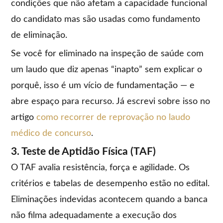
condições que não afetam a capacidade funcional
do candidato mas são usadas como fundamento
de eliminação.
Se você for eliminado na inspeção de saúde com
um laudo que diz apenas “inapto” sem explicar o
porquê, isso é um vício de fundamentação — e
abre espaço para recurso. Já escrevi sobre isso no
artigo
como recorrer de reprovação no laudo
médico de concurso
.
3. Teste de Aptidão Física (TAF)
O TAF avalia resistência, força e agilidade. Os
critérios e tabelas de desempenho estão no edital.
Eliminações indevidas acontecem quando a banca
não filma adequadamente a execução dos