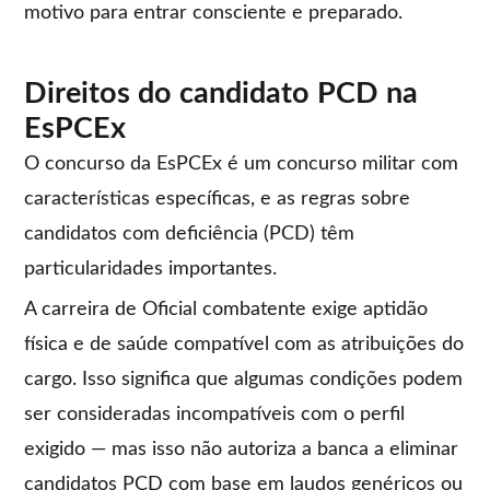
motivo para entrar consciente e preparado.
Direitos do candidato PCD na
EsPCEx
O concurso da EsPCEx é um concurso militar com
características específicas, e as regras sobre
candidatos com deficiência (PCD) têm
particularidades importantes.
A carreira de Oficial combatente exige aptidão
física e de saúde compatível com as atribuições do
cargo. Isso significa que algumas condições podem
ser consideradas incompatíveis com o perfil
exigido — mas isso não autoriza a banca a eliminar
candidatos PCD com base em laudos genéricos ou