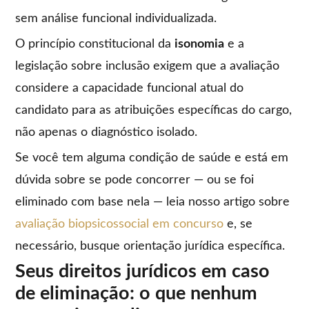
sem análise funcional individualizada.
O princípio constitucional da
isonomia
e a
legislação sobre inclusão exigem que a avaliação
considere a capacidade funcional atual do
candidato para as atribuições específicas do cargo,
não apenas o diagnóstico isolado.
Se você tem alguma condição de saúde e está em
dúvida sobre se pode concorrer — ou se foi
eliminado com base nela — leia nosso artigo sobre
avaliação biopsicossocial em concurso
e, se
necessário, busque orientação jurídica específica.
Seus direitos jurídicos em caso
de eliminação: o que nenhum