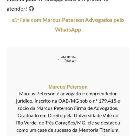
atender! 😉
👉 Fale com Marcus Peterson Advogados pelo
WhatsApp
Marcus Peterson
Marcus Peterson é advogado e empreendedor
jurídico, inscrito na OAB/MG sob o nº 179.415 e
sócio da Marcus Peterson Firma de Advogados.
Graduado em Direito pela Universidade Vale do
Rio Verde, de Três Corações/MG, ele se destacou
como um case de sucesso da Mentoria Titanium,