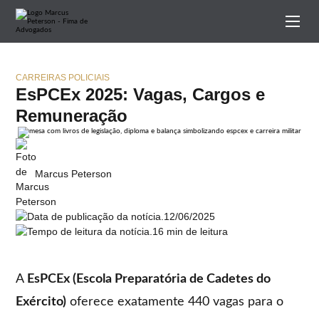
CARREIRAS POLICIAIS
EsPCEx 2025: Vagas, Cargos e
Remuneração
Marcus Peterson
12/06/2025
16 min de leitura
A
EsPCEx (Escola Preparatória de Cadetes do
Exército)
oferece exatamente 440 vagas para o