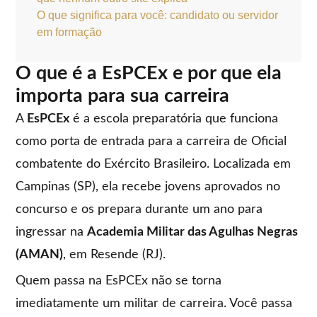
O que significa para você: candidato ou servidor
em formação
O que é a EsPCEx e por que ela
importa para sua carreira
A
EsPCEx
é a escola preparatória que funciona
como porta de entrada para a carreira de Oficial
combatente do Exército Brasileiro. Localizada em
Campinas (SP), ela recebe jovens aprovados no
concurso e os prepara durante um ano para
ingressar na
Academia Militar das Agulhas Negras
(AMAN)
, em Resende (RJ).
Quem passa na EsPCEx não se torna
imediatamente um militar de carreira. Você passa