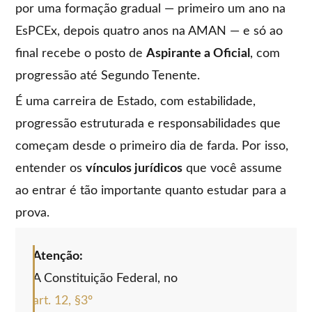
por uma formação gradual — primeiro um ano na
EsPCEx, depois quatro anos na AMAN — e só ao
final recebe o posto de
Aspirante a Oficial
, com
progressão até Segundo Tenente.
É uma carreira de Estado, com estabilidade,
progressão estruturada e responsabilidades que
começam desde o primeiro dia de farda. Por isso,
entender os
vínculos jurídicos
que você assume
ao entrar é tão importante quanto estudar para a
prova.
Atenção:
A Constituição Federal, no
art. 12, §3º