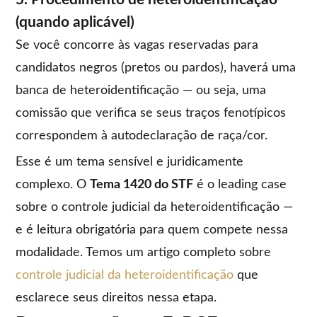
(quando aplicável)
Se você concorre às vagas reservadas para
candidatos negros (pretos ou pardos), haverá uma
banca de heteroidentificação — ou seja, uma
comissão que verifica se seus traços fenotípicos
correspondem à autodeclaração de raça/cor.
Esse é um tema sensível e juridicamente
complexo. O
Tema 1420 do STF
é o leading case
sobre o controle judicial da heteroidentificação —
e é leitura obrigatória para quem compete nessa
modalidade. Temos um artigo completo sobre
controle judicial da heteroidentificação
que
esclarece seus direitos nessa etapa.