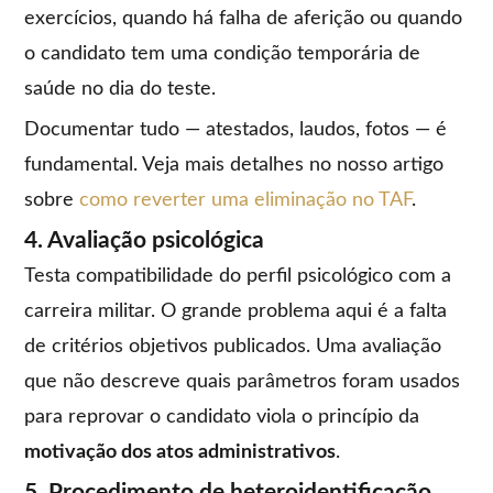
exercícios, quando há falha de aferição ou quando
o candidato tem uma condição temporária de
saúde no dia do teste.
Documentar tudo — atestados, laudos, fotos — é
fundamental. Veja mais detalhes no nosso artigo
sobre
como reverter uma eliminação no TAF
.
4. Avaliação psicológica
Testa compatibilidade do perfil psicológico com a
carreira militar. O grande problema aqui é a falta
de critérios objetivos publicados. Uma avaliação
que não descreve quais parâmetros foram usados
para reprovar o candidato viola o princípio da
motivação dos atos administrativos
.
5. Procedimento de heteroidentificação