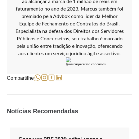
ao alcançar a marca de 1 milhão de reais em
faturamento no ano de 2023. Marcus também foi
premiado pela Advbox como líder da Melhor
Equipe de Fechamento de Contratos do Brasil.
Especialista na defesa dos Direitos dos Servidores
Públicos e Concurseiros, seu trabalho é marcado
pela união entre tradição e inovação, oferecendo
aos clientes um serviço jurídico ágil e assertivo.
Compartilhe
Notícias Recomendadas