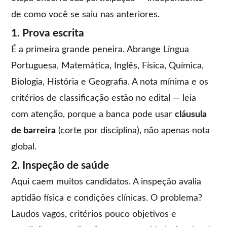
de como você se saiu nas anteriores.
1. Prova escrita
É a primeira grande peneira. Abrange Língua
Portuguesa, Matemática, Inglês, Física, Química,
Biologia, História e Geografia. A nota mínima e os
critérios de classificação estão no edital — leia
com atenção, porque a banca pode usar
cláusula
de barreira
(corte por disciplina), não apenas nota
global.
2. Inspeção de saúde
Aqui caem muitos candidatos. A inspeção avalia
aptidão física e condições clínicas. O problema?
Laudos vagos, critérios pouco objetivos e