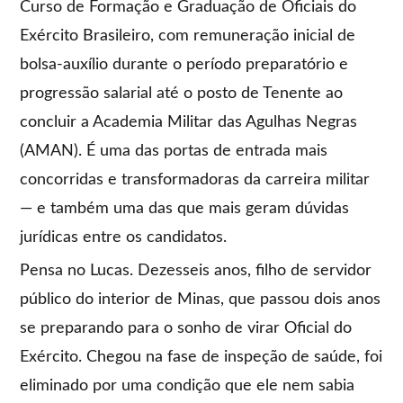
Curso de Formação e Graduação de Oficiais do
Exército Brasileiro, com remuneração inicial de
bolsa-auxílio durante o período preparatório e
progressão salarial até o posto de Tenente ao
concluir a Academia Militar das Agulhas Negras
(AMAN). É uma das portas de entrada mais
concorridas e transformadoras da carreira militar
— e também uma das que mais geram dúvidas
jurídicas entre os candidatos.
Pensa no Lucas. Dezesseis anos, filho de servidor
público do interior de Minas, que passou dois anos
se preparando para o sonho de virar Oficial do
Exército. Chegou na fase de inspeção de saúde, foi
eliminado por uma condição que ele nem sabia