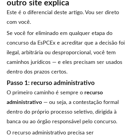
outro site explica
Este é o diferencial deste artigo. Vou ser direto
com você.
Se você for eliminado em qualquer etapa do
concurso da EsPCEx e acreditar que a decisão foi
ilegal, arbitrária ou desproporcional, você tem
caminhos jurídicos — e eles precisam ser usados
dentro dos prazos certos.
Passo 1: recurso administrativo
O primeiro caminho é sempre o
recurso
administrativo
— ou seja, a contestação formal
dentro do próprio processo seletivo, dirigida à
banca ou ao órgão responsável pelo concurso.
O recurso administrativo precisa ser