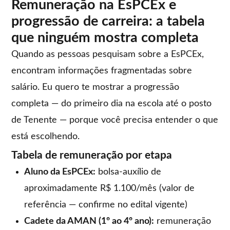
Remuneração na EsPCEx e
progressão de carreira: a tabela
que ninguém mostra completa
Quando as pessoas pesquisam sobre a EsPCEx,
encontram informações fragmentadas sobre
salário. Eu quero te mostrar a progressão
completa — do primeiro dia na escola até o posto
de Tenente — porque você precisa entender o que
está escolhendo.
Tabela de remuneração por etapa
Aluno da EsPCEx:
bolsa-auxílio de
aproximadamente R$ 1.100/mês (valor de
referência — confirme no edital vigente)
Cadete da AMAN (1º ao 4º ano):
remuneração