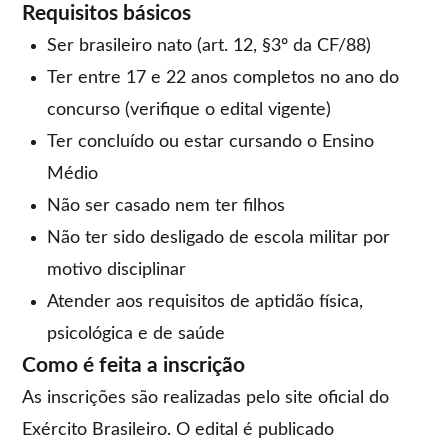
Requisitos básicos
Ser brasileiro nato (art. 12, §3º da CF/88)
Ter entre 17 e 22 anos completos no ano do
concurso (verifique o edital vigente)
Ter concluído ou estar cursando o Ensino
Médio
Não ser casado nem ter filhos
Não ter sido desligado de escola militar por
motivo disciplinar
Atender aos requisitos de aptidão física,
psicológica e de saúde
Como é feita a inscrição
As inscrições são realizadas pelo site oficial do
Exército Brasileiro. O edital é publicado