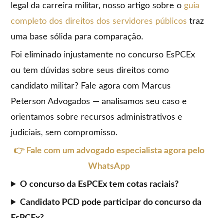
legal da carreira militar, nosso artigo sobre o
guia
completo dos direitos dos servidores públicos
traz
uma base sólida para comparação.
Foi eliminado injustamente no concurso EsPCEx
ou tem dúvidas sobre seus direitos como
candidato militar? Fale agora com Marcus
Peterson Advogados — analisamos seu caso e
orientamos sobre recursos administrativos e
judiciais, sem compromisso.
👉 Fale com um advogado especialista agora pelo
WhatsApp
O concurso da EsPCEx tem cotas raciais?
Candidato PCD pode participar do concurso da