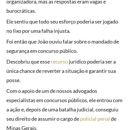
organizadora, mas as respostas eram vagas e
burocráticas.
Ele sentiu que todo seu esforço poderia ser jogado
no lixo por uma falha injusta.
Foi então que João ouviu falar sobre o mandado de
segurança em concurso público.
Descobriu que esse
recurso
jurídico poderia ser a
única chance de reverter a situação e garantir sua
posse.
Com o apoio de um de nossos advogados
especialistas em concursos públicos, ele entrou com
a ação e, depois de uma batalha judicial, conseguiu
seu direito de assumir o cargo de
policial penal
de
Minas Gerais.