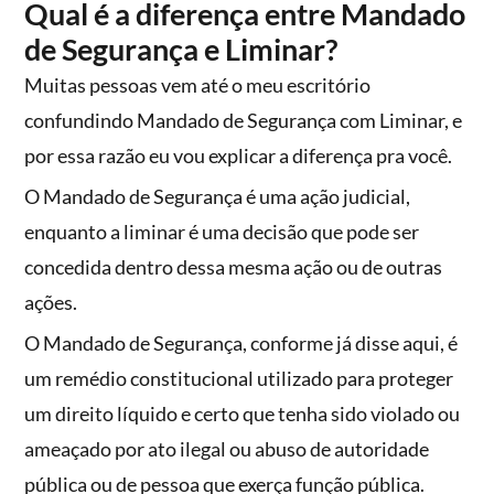
Qual é a diferença entre Mandado
de Segurança e Liminar?
Muitas pessoas vem até o meu escritório
confundindo Mandado de Segurança com Liminar, e
por essa razão eu vou explicar a diferença pra você.
O Mandado de Segurança é uma ação judicial,
enquanto a liminar é uma decisão que pode ser
concedida dentro dessa mesma ação ou de outras
ações.
O Mandado de Segurança, conforme já disse aqui, é
um remédio constitucional utilizado para proteger
um direito líquido e certo que tenha sido violado ou
ameaçado por ato ilegal ou abuso de autoridade
pública ou de pessoa que exerça função pública.