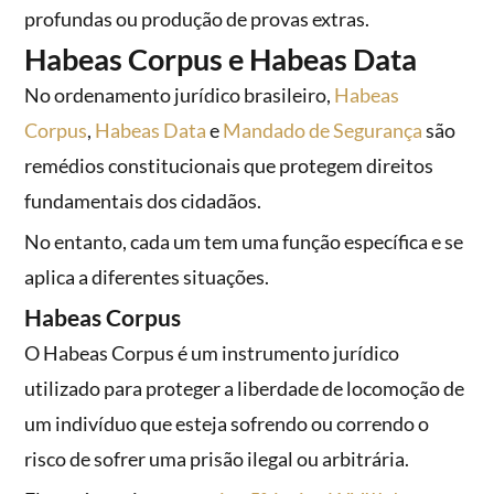
profundas ou produção de provas extras.
Habeas Corpus e Habeas Data
No ordenamento jurídico brasileiro,
Habeas
Corpus
,
Habeas Data
e
Mandado de Segurança
são
remédios constitucionais que protegem direitos
fundamentais dos cidadãos.
No entanto, cada um tem uma função específica e se
aplica a diferentes situações.
Habeas Corpus
O Habeas Corpus é um instrumento jurídico
utilizado para proteger a liberdade de locomoção de
um indivíduo que esteja sofrendo ou correndo o
risco de sofrer uma prisão ilegal ou arbitrária.