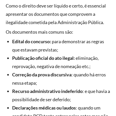
Como o direito deve ser líquido e certo, é essencial
apresentar os documentos que comprovem a
ilegalidade cometida pela Administração Pública.
Os documentos mais comuns são:
Edital do concurso:
para demonstrar as regras
que estavam previstas;
Publicação oficial do ato ilegal:
eliminação,
reprovação, negativa de nomeação etc.;
Correção da prova discursiva
: quando há erros
nessa etapa;
Recurso administrativo indeferido
: e que havia a
possibilidade de ser deferido;
Declarações médicas ou laudos
: quando um