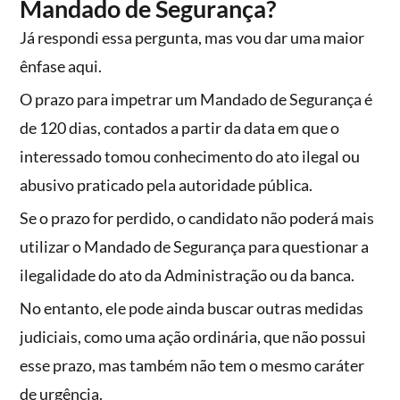
Mandado de Segurança?
Já respondi essa pergunta, mas vou dar uma maior
ênfase aqui.
O prazo para impetrar um Mandado de Segurança é
de 120 dias, contados a partir da data em que o
interessado tomou conhecimento do ato ilegal ou
abusivo praticado pela autoridade pública.
Se o prazo for perdido, o candidato não poderá mais
utilizar o Mandado de Segurança para questionar a
ilegalidade do ato da Administração ou da banca.
No entanto, ele pode ainda buscar outras medidas
judiciais, como uma ação ordinária, que não possui
esse prazo, mas também não tem o mesmo caráter
de urgência.