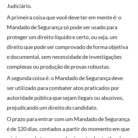
Judiciário.
A primeira coisa que você deve ter em mente é: o
Mandado de Segurança só pode ser usado para
proteger um direito líquido e certo, ou seja, um
direito que pode ser comprovado de forma objetiva
e documental, sem necessidade de investigações
complexas ou produção de provas robustas.
A segunda coisa é: o Mandado de Segurança deve
ser utilizado para combater atos praticados por
autoridade pública que sejam ilegais ou abusivos,
prejudicando um direito do candidato.
O prazo para entrar com um Mandado de Segurança
é de 120 dias, contados a partir do momento em que