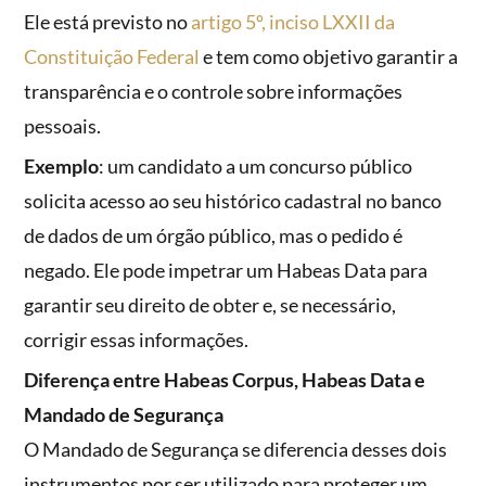
Ele está previsto no
artigo 5º, inciso LXXII da
Constituição Federal
e tem como objetivo garantir a
transparência e o controle sobre informações
pessoais.
Exemplo
: um candidato a um concurso público
solicita acesso ao seu histórico cadastral no banco
de dados de um órgão público, mas o pedido é
negado. Ele pode impetrar um Habeas Data para
garantir seu direito de obter e, se necessário,
corrigir essas informações.
Diferença entre Habeas Corpus, Habeas Data e
Mandado de Segurança
O Mandado de Segurança se diferencia desses dois
instrumentos por ser utilizado para proteger um