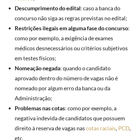
Descumprimento do edital
: caso a banca do
concurso não siga as regras previstas no edital;
Restrições ilegais em alguma fase do concurso
:
como por exemplo, a exigência de exames
médicos desnecessários ou critérios subjetivos
em testes físicos;
Nomeação negada
: quando o candidato
aprovado dentro do número de vagas não é
nomeado por algum erro da banca ou da
Administração;
Problemas nas cotas
: como por exemplo, a
negativa indevida de candidatos que possuem
direito à reserva de vagas nas
cotas raciais
,
PCD
,
etc.