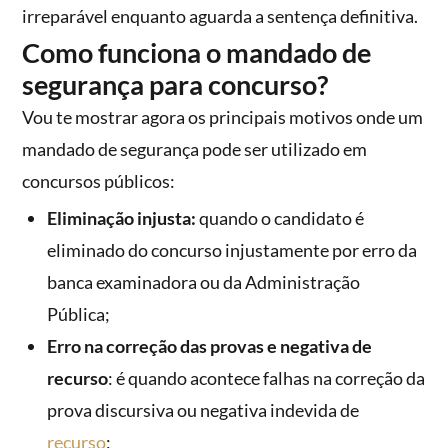
irreparável enquanto aguarda a sentença definitiva.
Como funciona o mandado de
segurança para concurso?
Vou te mostrar agora os principais motivos onde um
mandado de segurança pode ser utilizado em
concursos públicos:
Eliminação injusta:
quando o candidato é
eliminado do concurso injustamente por erro da
banca examinadora ou da Administração
Pública;
Erro na correção das provas e negativa de
recurso
: é quando acontece falhas na correção da
prova discursiva ou negativa indevida de
recurso
;