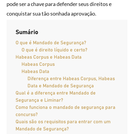
pode ser a chave para defender seus direitos e
conquistar sua tão sonhada aprovação.
Sumário
O que é Mandado de Segurança?
O que é direito líquido e certo?
Habeas Corpus e Habeas Data
Habeas Corpus
Habeas Data
Diferença entre Habeas Corpus, Habeas
Data e Mandado de Segurança
Qual é a diferença entre Mandado de
Segurança e Liminar?
Como funciona o mandado de segurança para
concurso?
Quais são os requisitos para entrar com um
Mandado de Segurança?