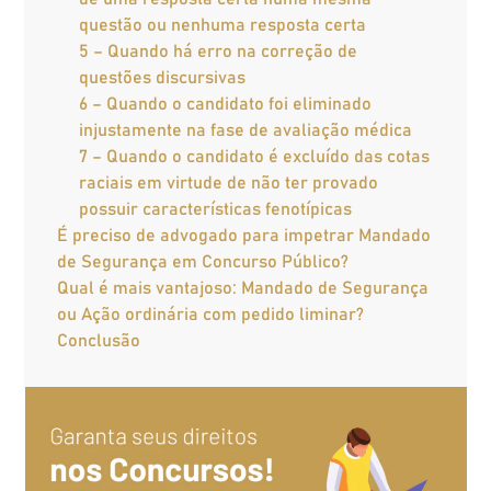
questão ou nenhuma resposta certa
5 – Quando há erro na correção de
questões discursivas
6 – Quando o candidato foi eliminado
injustamente na fase de avaliação médica
7 – Quando o candidato é excluído das cotas
raciais em virtude de não ter provado
possuir características fenotípicas
É preciso de advogado para impetrar Mandado
de Segurança em Concurso Público?
Qual é mais vantajoso: Mandado de Segurança
ou Ação ordinária com pedido liminar?
Conclusão