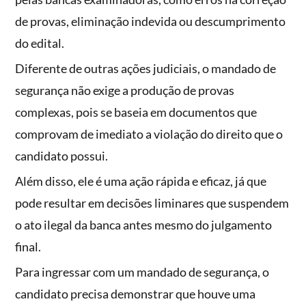
de provas, eliminação indevida ou descumprimento
do edital.
Diferente de outras ações judiciais, o mandado de
segurança não exige a produção de provas
complexas, pois se baseia em documentos que
comprovam de imediato a violação do direito que o
candidato possui.
Além disso, ele é uma ação rápida e eficaz, já que
pode resultar em decisões liminares que suspendem
o ato ilegal da banca antes mesmo do julgamento
final.
Para ingressar com um mandado de segurança, o
candidato precisa demonstrar que houve uma