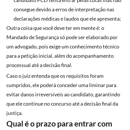
candidato PCD tenta entrar pelas cotas mas não
consegue devido a erros de interpretação nas
declarações médicas e laudos que ele apresenta;
Outra coisa que você deve ter em mente é: o
Mandado de Segurança só pode ser elaborado por
um advogado, pois exige um conhecimento técnico
para a petição inicial, além do acompanhamento
processual até a decisão final.
Caso o juiz entenda que os requisitos foram
cumpridos, ele poderá conceder uma liminar para
evitar danos irreversíveis ao candidato, garantindo
que ele continue no concurso até a decisão final da
justiça.
Qual é o prazo para entrar com