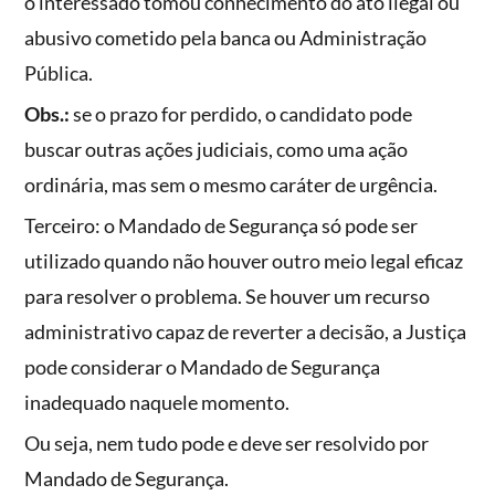
o interessado tomou conhecimento do ato ilegal ou
abusivo cometido pela banca ou Administração
Pública.
Obs.:
se o prazo for perdido, o candidato pode
buscar outras ações judiciais, como uma ação
ordinária, mas sem o mesmo caráter de urgência.
Terceiro: o Mandado de Segurança só pode ser
utilizado quando não houver outro meio legal eficaz
para resolver o problema. Se houver um recurso
administrativo capaz de reverter a decisão, a Justiça
pode considerar o Mandado de Segurança
inadequado naquele momento.
Ou seja, nem tudo pode e deve ser resolvido por
Mandado de Segurança.