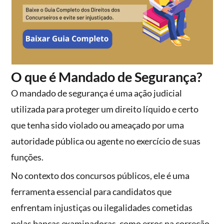
O que é Mandado de Segurança?
O mandado de segurança é uma ação judicial
utilizada para proteger um direito líquido e certo
que tenha sido violado ou ameaçado por uma
autoridade pública ou agente no exercício de suas
funções.
No contexto dos concursos públicos, ele é uma
ferramenta essencial para candidatos que
enfrentam injustiças ou ilegalidades cometidas
pelas bancas examinadoras, como erros na correção