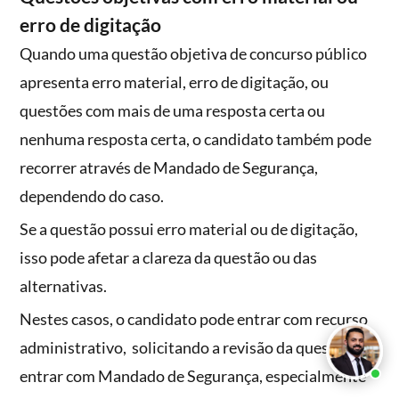
erro de digitação
Quando uma questão objetiva de concurso público
apresenta erro material, erro de digitação, ou
questões com mais de uma resposta certa ou
nenhuma resposta certa, o candidato também pode
recorrer através de Mandado de Segurança,
dependendo do caso.
Se a questão possui erro material ou de digitação,
isso pode afetar a clareza da questão ou das
alternativas.
Nestes casos, o candidato pode entrar com recurso
administrativo, solicitando a revisão da questão, ou
entrar com Mandado de Segurança, especialmente