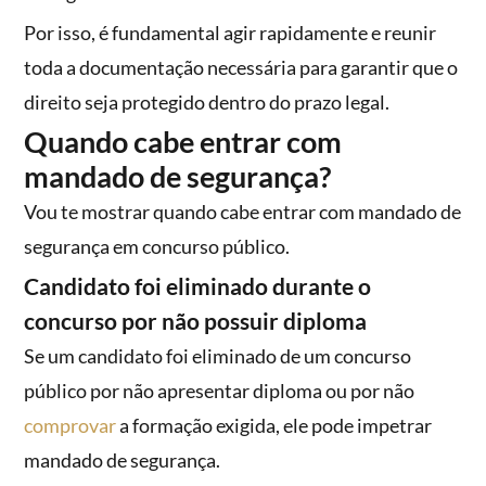
Por isso, é fundamental agir rapidamente e reunir
toda a documentação necessária para garantir que o
direito seja protegido dentro do prazo legal.
Quando cabe entrar com
mandado de segurança?
Vou te mostrar quando cabe entrar com mandado de
segurança em concurso público.
Candidato foi eliminado durante o
concurso por não possuir diploma
Se um candidato foi eliminado de um concurso
público por não apresentar diploma ou por não
comprovar
a formação exigida, ele pode impetrar
mandado de segurança.