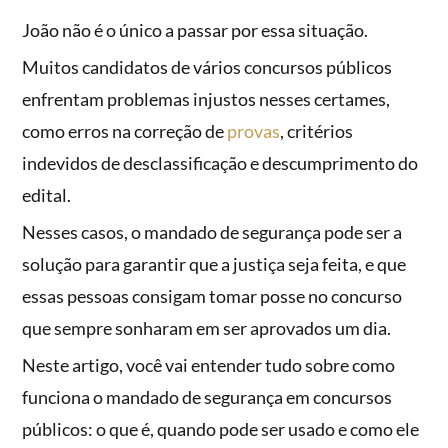
João não é o único a passar por essa situação.
Muitos candidatos de vários concursos públicos
enfrentam problemas injustos nesses certames,
como erros na correção de
provas
, critérios
indevidos de desclassificação e descumprimento do
edital.
Nesses casos, o mandado de segurança pode ser a
solução para garantir que a justiça seja feita, e que
essas pessoas consigam tomar posse no concurso
que sempre sonharam em ser aprovados um dia.
Neste artigo, você vai entender tudo sobre como
funciona o mandado de segurança em concursos
públicos: o que é, quando pode ser usado e como ele