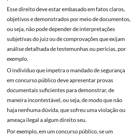
Esse direito deve estar embasado em fatos claros,
objetivos e demonstrados por meio de documentos,
ou seja, não pode depender de interpretações
subjetivas do juiz ou de comprovações que exijam
análise detalhada de testemunhas ou perícias, por
exemplo.
O indivíduo que impetra o mandado de segurança
em concurso público deve apresentar provas
documentais suficientes para demonstrar, de
maneira incontestável, ou seja, de modo que não
haja nenhuma dúvida, que sofreu uma violação ou
ameaça ilegal a algum direito seu.
Por exemplo, em um concurso público, se um