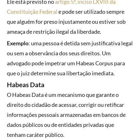
Ele está previsto no
artigo 5º, inciso LXVIII da
Constituição Federal
e pode ser utilizado sempre
que alguém for preso injustamente ou estiver sob
ameaça de restrição ilegal da liberdade.
Exemplo
: uma pessoa é detida sem justificativa legal
ou sem a observância dos seus direitos. Um
advogado pode impetrar um Habeas Corpus para
que o juiz determine sua libertação imediata.
Habeas Data
O Habeas Data é um mecanismo que garante o
direito do cidadão de acessar, corrigir ou retificar
informações pessoais armazenadas em bancos de
dados públicos ou de entidades privadas que
tenham caráter público.