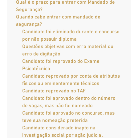
Qual é o prazo para entrar com Mandado de
Segurança?
Quando cabe entrar com mandado de
segurança?
Candidato foi eliminado durante o concurso
por não possuir diploma
Questões objetivas com erro material ou
erro de digitação
Candidato foi reprovado do Exame
Psicotécnico
Candidato reprovado por conta de atributos
físicos ou eminentemente técnicos
Candidato reprovado no TAF
Candidato foi aprovado dentro do número
de vagas, mas não foi nomeado
Candidato foi aprovado no concurso, mas
teve sua nomeação preterida
Candidato considerado inapto na
investigação social por ação judicial