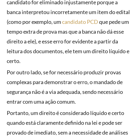
candidato for eliminado injustamente porque a
banca interpretou incorretamente um item do edital
(como por exemplo, um
candidato PCD
que pede um
tempo extra de prova mas que a banca não dá esse
direito a ele), e esse erro for evidente a partir da
leitura dos documentos, ele tem um direito líquido e
certo.
Por outro lado, se for necessário produzir provas
complexas para demonstrar o erro, o mandado de
segurança não é a via adequada, sendo necessário
entrar com uma ação comum.
Portanto, um direito é considerado líquido e certo
quando está claramente definido na lei e pode ser
provado de imediato, sem a necessidade de análises