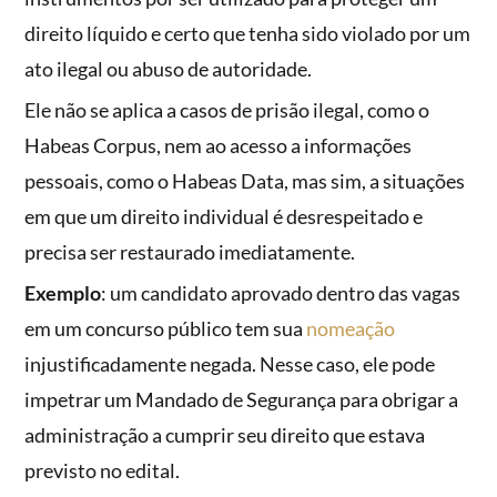
direito líquido e certo que tenha sido violado por um
ato ilegal ou abuso de autoridade.
Ele não se aplica a casos de prisão ilegal, como o
Habeas Corpus, nem ao acesso a informações
pessoais, como o Habeas Data, mas sim, a situações
em que um direito individual é desrespeitado e
precisa ser restaurado imediatamente.
Exemplo
: um candidato aprovado dentro das vagas
em um concurso público tem sua
nomeação
injustificadamente negada. Nesse caso, ele pode
impetrar um Mandado de Segurança para obrigar a
administração a cumprir seu direito que estava
previsto no edital.