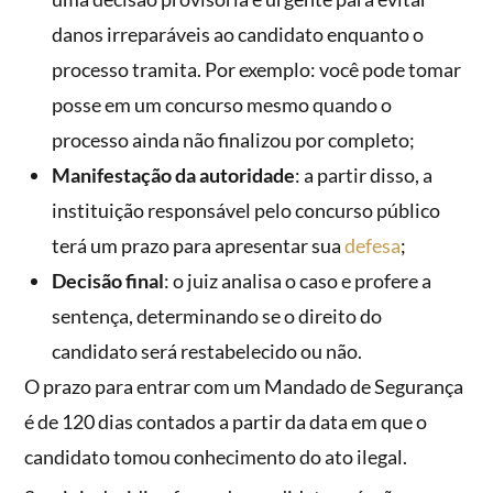
danos irreparáveis ao candidato enquanto o
processo tramita. Por exemplo: você pode tomar
posse em um concurso mesmo quando o
processo ainda não finalizou por completo;
Manifestação da autoridade
: a partir disso, a
instituição responsável pelo concurso público
terá um prazo para apresentar sua
defesa
;
Decisão final
: o juiz analisa o caso e profere a
sentença, determinando se o direito do
candidato será restabelecido ou não.
O prazo para entrar com um Mandado de Segurança
é de 120 dias contados a partir da data em que o
candidato tomou conhecimento do ato ilegal.