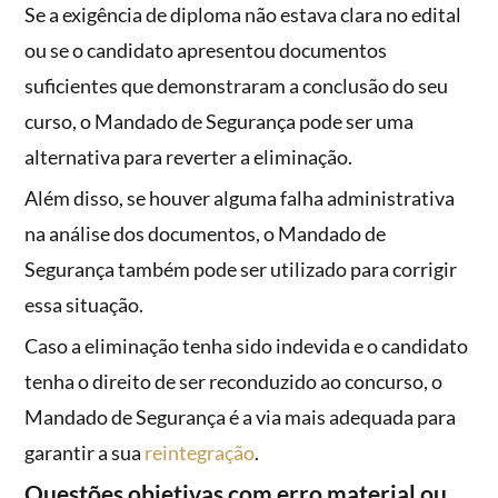
Se a exigência de diploma não estava clara no edital
ou se o candidato apresentou documentos
suficientes que demonstraram a conclusão do seu
curso, o Mandado de Segurança pode ser uma
alternativa para reverter a eliminação.
Além disso, se houver alguma falha administrativa
na análise dos documentos, o Mandado de
Segurança também pode ser utilizado para corrigir
essa situação.
Caso a eliminação tenha sido indevida e o candidato
tenha o direito de ser reconduzido ao concurso, o
Mandado de Segurança é a via mais adequada para
garantir a sua
reintegração
.
Questões objetivas com erro material ou