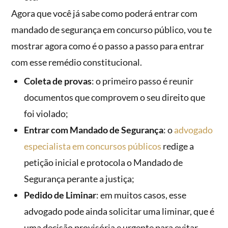
Agora que você já sabe como poderá entrar com
mandado de segurança em concurso público, vou te
mostrar agora como é o passo a passo para entrar
com esse remédio constitucional.
Coleta de provas
: o primeiro passo é reunir
documentos que comprovem o seu direito que
foi violado;
Entrar com Mandado de Segurança
: o
advogado
especialista em concursos públicos
redige a
petição inicial e protocola o Mandado de
Segurança perante a justiça;
Pedido de Liminar
: em muitos casos, esse
advogado pode ainda solicitar uma liminar, que é
uma decisão provisória e urgente para evitar