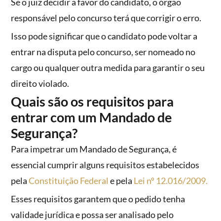
Se o juiz decidir a favor do candidato, o órgão
responsável pelo concurso terá que corrigir o erro.
Isso pode significar que o candidato pode voltar a
entrar na disputa pelo concurso, ser nomeado no
cargo ou qualquer outra medida para garantir o seu
direito violado.
Quais são os requisitos para
entrar com um Mandado de
Segurança?
Para impetrar um Mandado de Segurança, é
essencial cumprir alguns requisitos estabelecidos
pela
Constituição Federal
e pela
Lei nº 12.016/2009.
Esses requisitos garantem que o pedido tenha
validade jurídica e possa ser analisado pelo