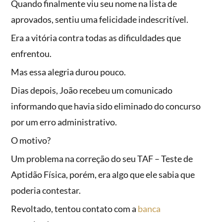
Quando finalmente viu seu nome na lista de
aprovados, sentiu uma felicidade indescritível.
Era a vitória contra todas as dificuldades que
enfrentou.
Mas essa alegria durou pouco.
Dias depois, João recebeu um comunicado
informando que havia sido eliminado do concurso
por um erro administrativo.
O motivo?
Um problema na correção do seu TAF – Teste de
Aptidão Física, porém, era algo que ele sabia que
poderia contestar.
Revoltado, tentou contato com a
banca