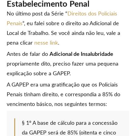
Estabelecimento Penal
No último post da Série “
Direitos dos Policiais
Penais
“, eu falei sobre o direito ao Adicional de
Local de Trabalho. Se você ainda não leu, vale a
pena clicar
nesse link
.
Antes de falar do
Adicional de Insalubridade
propriamente dito, preciso fazer uma pequena
explicação sobre a GAPEP.
A GAPEP era uma gratificação que os Policiais
Penais tinham direito, e correspondia a 85% do
vencimento básico, nos seguintes termos:
§ 1º A base de cálculo para a concessão
da GAPEP será de 85% (oitenta e cinco