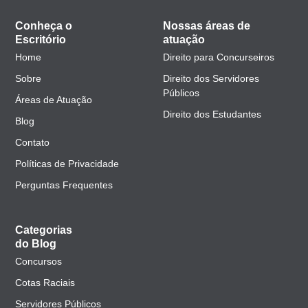
Conheça o
Nossas áreas de
Escritório
atuação
Home
Direito para Concurseiros
Sobre
Direito dos Servidores
Públicos
Áreas de Atuação
Direito dos Estudantes
Blog
Contato
Políticas de Privacidade
Perguntas Frequentes
Categorias
do Blog
Concursos
Cotas Raciais
Servidores Públicos