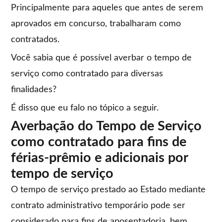
Principalmente para aqueles que antes de serem
aprovados em concurso, trabalharam como
contratados.
Você sabia que é possível averbar o tempo de
serviço como contratado para diversas
finalidades?
É disso que eu falo no tópico a seguir.
Averbação do Tempo de Serviço
como contratado para fins de
férias-prêmio e adicionais por
tempo de serviço
O tempo de serviço prestado ao Estado mediante
contrato administrativo temporário pode ser
considerado para fins de aposentadoria, bem