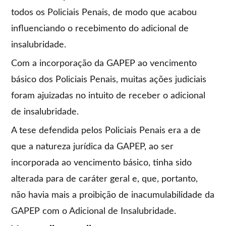
todos os Policiais Penais, de modo que acabou
influenciando o recebimento do adicional de
insalubridade.
Com a incorporação da GAPEP ao vencimento
básico dos Policiais Penais, muitas ações judiciais
foram ajuizadas no intuito de receber o adicional
de insalubridade.
A tese defendida pelos Policiais Penais era a de
que a natureza jurídica da GAPEP, ao ser
incorporada ao vencimento básico, tinha sido
alterada para de caráter geral e, que, portanto,
não havia mais a proibição de inacumulabilidade da
GAPEP com o Adicional de Insalubridade.