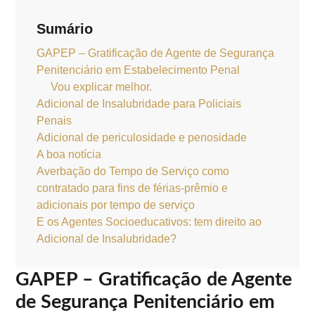
Sumário
GAPEP – Gratificação de Agente de Segurança
Penitenciário em Estabelecimento Penal
Vou explicar melhor.
Adicional de Insalubridade para Policiais
Penais
Adicional de periculosidade e penosidade
A boa notícia
Averbação do Tempo de Serviço como
contratado para fins de férias-prêmio e
adicionais por tempo de serviço
E os Agentes Socioeducativos: tem direito ao
Adicional de Insalubridade?
GAPEP – Gratificação de Agente
de Segurança Penitenciário em