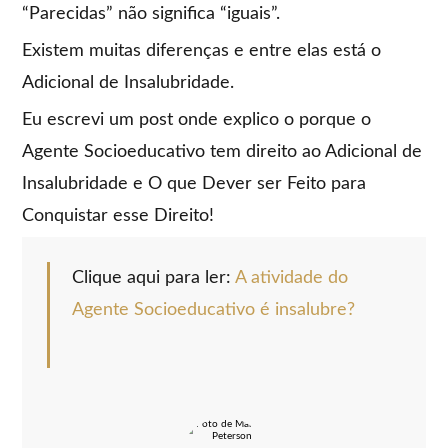
“Parecidas” não significa “iguais”.
Existem muitas diferenças e entre elas está o
Adicional de Insalubridade.
Eu escrevi um post onde explico o porque o
Agente Socioeducativo tem direito ao Adicional de
Insalubridade e O que Dever ser Feito para
Conquistar esse Direito!
Clique aqui para ler:
A atividade do
Agente Socioeducativo é insalubre?