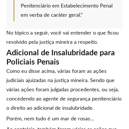
Penitenciário em Estabelecimento Penal
em verba de caráter geral.”
No tópico a seguir, você vai entender o que ficou
resolvido pela justiça mineira a respeito.
Adicional de Insalubridade para
Policiais Penais
Como eu disse acima, várias foram as ações
judiciais ajuizadas na justiça mineira. Sendo que
várias ações foram julgadas procedentes, ou seja,
concedendo ao agente de segurança penitenciário
o direito ao adicional de insalubridade.
Porém, nem tudo é um mar de rosas…