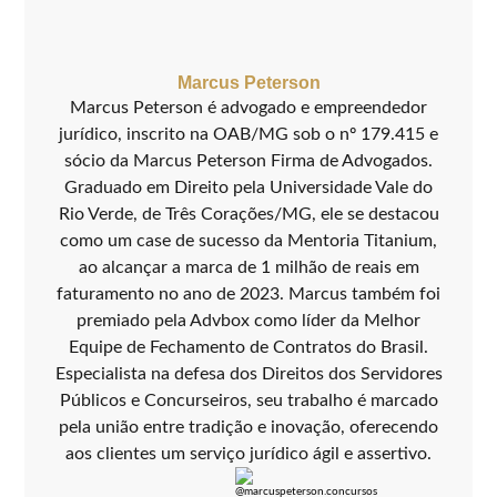
Marcus Peterson
Marcus Peterson é advogado e empreendedor
jurídico, inscrito na OAB/MG sob o nº 179.415 e
sócio da Marcus Peterson Firma de Advogados.
Graduado em Direito pela Universidade Vale do
Rio Verde, de Três Corações/MG, ele se destacou
como um case de sucesso da Mentoria Titanium,
ao alcançar a marca de 1 milhão de reais em
faturamento no ano de 2023. Marcus também foi
premiado pela Advbox como líder da Melhor
Equipe de Fechamento de Contratos do Brasil.
Especialista na defesa dos Direitos dos Servidores
Públicos e Concurseiros, seu trabalho é marcado
pela união entre tradição e inovação, oferecendo
aos clientes um serviço jurídico ágil e assertivo.