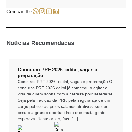
Compartilhe
Notícias Recomendadas
Concurso PRF 2026: edital, vagas e
preparação
Concurso PRF 2026: edital, vagas e preparação O
concurso PRF 2026 edital já começou a agitar a
vida de quem sonha com a carreira policial federal.
Seja pela tradição da PRF, pela segurança de um
cargo público ou pelos salários atrativos, sei que
essa é a grande oportunidade que muita gente
esperava. Neste artigo, faço […]