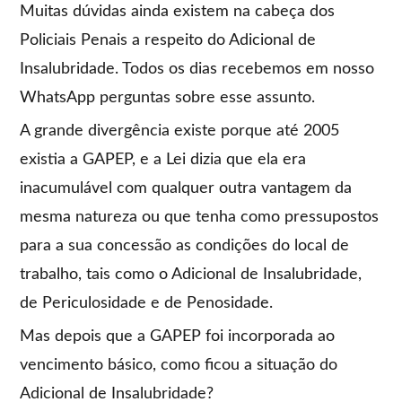
Muitas dúvidas ainda existem na cabeça dos
Policiais Penais a respeito do Adicional de
Insalubridade. Todos os dias recebemos em nosso
WhatsApp perguntas sobre esse assunto.
A grande divergência existe porque até 2005
existia a GAPEP, e a Lei dizia que ela era
inacumulável com qualquer outra vantagem da
mesma natureza ou que tenha como pressupostos
para a sua concessão as condições do local de
trabalho, tais como o Adicional de Insalubridade,
de Periculosidade e de Penosidade.
Mas depois que a GAPEP foi incorporada ao
vencimento básico, como ficou a situação do
Adicional de Insalubridade?