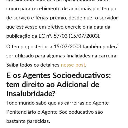
como para recebimento de adicionais por tempo
de serviço e férias-prêmio, desde que o servidor
que estivesse em efetivo exercício na data da
publicação da EC nº. 57/03 (15/07/2003).
O tempo posterior a 15/07/2003 também poderá
ser utilizado para algumas finalidades na carreira.
Saiba todos os detalhes
nesse post
.
E os Agentes Socioeducativos:
tem direito ao Adicional de
Insalubridade?
Todo mundo sabe que as carreiras de Agente
Penitenciário e Agente Socioeducativo são
bastante parecidas.