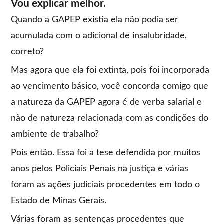
Vou explicar melhor.
Quando a GAPEP existia ela não podia ser
acumulada com o adicional de insalubridade,
correto?
Mas agora que ela foi extinta, pois foi incorporada
ao vencimento básico, você concorda comigo que
a natureza da GAPEP agora é de verba salarial e
não de natureza relacionada com as condições do
ambiente de trabalho?
Pois então. Essa foi a tese defendida por muitos
anos pelos Policiais Penais na justiça e várias
foram as ações judiciais procedentes em todo o
Estado de Minas Gerais.
Várias foram as sentenças procedentes que