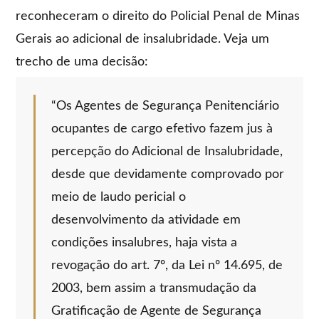
reconheceram o direito do Policial Penal de Minas
Gerais ao adicional de insalubridade. Veja um
trecho de uma decisão:
“Os Agentes de Segurança Penitenciário
ocupantes de cargo efetivo fazem jus à
percepção do Adicional de Insalubridade,
desde que devidamente comprovado por
meio de laudo pericial o
desenvolvimento da atividade em
condições insalubres, haja vista a
revogação do art. 7º, da Lei nº 14.695, de
2003, bem assim a transmudação da
Gratificação de Agente de Segurança