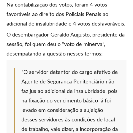
Na contabilização dos votos, foram 4 votos
favoráveis ao direito dos Policiais Penais ao
adicional de insalubridade e 4 votos desfavoráveis.
O desembargador Geraldo Augusto, presidente da
sessão, foi quem deu o “voto de minerva”,
desempatando a questão nesses termos:
“O servidor detentor do cargo efetivo de
Agente de Segurança Penitenciário não
faz jus ao adicional de insalubridade, pois
na fixação do vencimento básico já foi
levado em consideração a sujeição
desses servidores às condições de local
de trabalho, vale dizer, a incorporação da