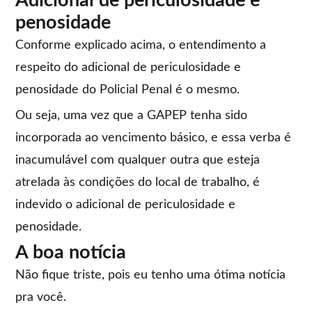
Adicional de periculosidade e
penosidade
Conforme explicado acima, o entendimento a
respeito do adicional de periculosidade e
penosidade do Policial Penal é o mesmo.
Ou seja, uma vez que a GAPEP tenha sido
incorporada ao vencimento básico, e essa verba é
inacumulável com qualquer outra que esteja
atrelada às condições do local de trabalho, é
indevido o adicional de periculosidade e
penosidade.
A boa notícia
Não fique triste, pois eu tenho uma ótima notícia
pra você.