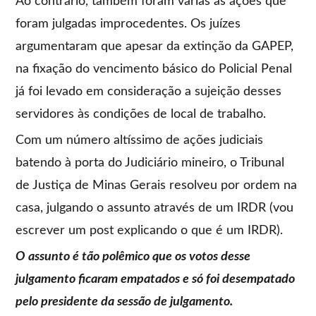
Ao contrário, também foram várias as ações que
foram julgadas improcedentes. Os juízes
argumentaram que apesar da extinção da GAPEP,
na fixação do vencimento básico do Policial Penal
já foi levado em consideração a sujeição desses
servidores às condições de local de trabalho.
Com um número altíssimo de ações judiciais
batendo à porta do Judiciário mineiro, o Tribunal
de Justiça de Minas Gerais resolveu por ordem na
casa, julgando o assunto através de um IRDR (vou
escrever um post explicando o que é um IRDR).
O assunto é tão polêmico que os votos desse
julgamento ficaram empatados e só foi desempatado
pelo presidente da sessão de julgamento.