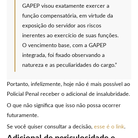
GAPEP visou exatamente exercer a
função compensatória, em virtude da
exposição do servidor aos riscos
inerentes ao exercício de suas funções.
O vencimento base, com a GAPEP
integrada, foi fixado observando a
natureza e as peculiaridades do cargo.”
Portanto, infelizmente, hoje não é mais possível ao
Policial Penal receber o adicional de insalubridade.
O que não significa que isso não possa ocorrer
futuramente.
Se você quiser consultar a decisão,
esse é o link
.