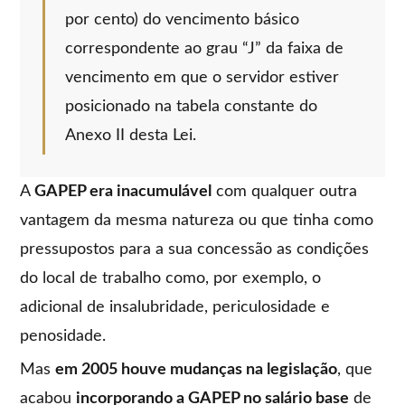
por cento) do vencimento básico
correspondente ao grau “J” da faixa de
vencimento em que o servidor estiver
posicionado na tabela constante do
Anexo II desta Lei.
A
GAPEP era inacumulável
com qualquer outra
vantagem da mesma natureza ou que tinha como
pressupostos para a sua concessão as condições
do local de trabalho como, por exemplo, o
adicional de insalubridade, periculosidade e
penosidade.
Mas
em 2005 houve mudanças na legislação
, que
acabou
incorporando a GAPEP no salário base
de