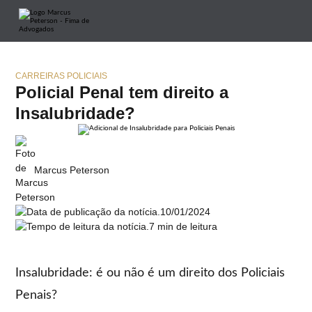
CARREIRAS POLICIAIS
Policial Penal tem direito a
Insalubridade?
Marcus Peterson
10/01/2024
7 min de leitura
Insalubridade: é ou não é um direito dos Policiais
Penais?