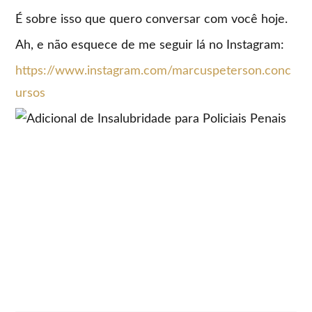
É sobre isso que quero conversar com você hoje.
Ah, e não esquece de me seguir lá no Instagram:
https://www.instagram.com/marcuspeterson.conc
ursos