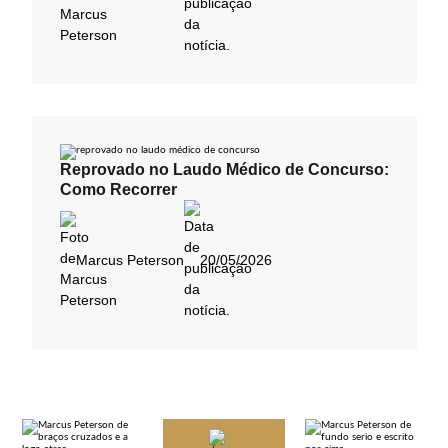
Reprovado no Laudo Médico de Concurso:
Como Recorrer
Marcus Peterson
20/05/2026