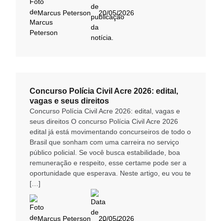
Marcus Peterson
20/05/2026
Concurso Polícia Civil Acre 2026: edital,
vagas e seus direitos
Concurso Polícia Civil Acre 2026: edital, vagas e
seus direitos O concurso Polícia Civil Acre 2026
edital já está movimentando concurseiros de todo o
Brasil que sonham com uma carreira no serviço
público policial. Se você busca estabilidade, boa
remuneração e respeito, esse certame pode ser a
oportunidade que esperava. Neste artigo, eu vou te
[…]
Marcus Peterson
20/05/2026