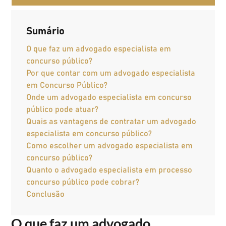
Sumário
O que faz um advogado especialista em
concurso público?
Por que contar com um advogado especialista
em Concurso Público?
Onde um advogado especialista em concurso
público pode atuar?
Quais as vantagens de contratar um advogado
especialista em concurso público?
Como escolher um advogado especialista em
concurso público?
Quanto o advogado especialista em processo
concurso público pode cobrar?
Conclusão
O que faz um advogado