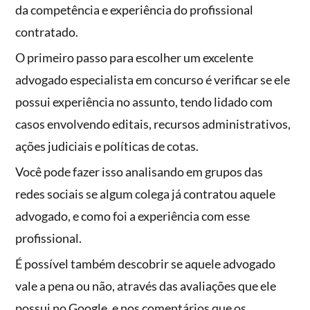
da competência e experiência do profissional
contratado.
O primeiro passo para escolher um excelente
advogado especialista em concurso é verificar se ele
possui experiência no assunto, tendo lidado com
casos envolvendo editais, recursos administrativos,
ações judiciais e políticas de cotas.
Você pode fazer isso analisando em grupos das
redes sociais se algum colega já contratou aquele
advogado, e como foi a experiência com esse
profissional.
É possível também descobrir se aquele advogado
vale a pena ou não, através das avaliações que ele
possui no Google, e nos comentários que os