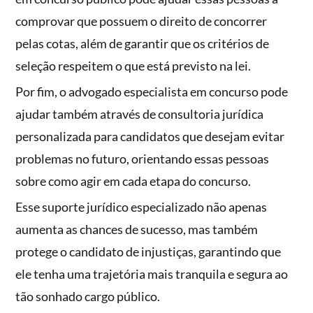
comprovar que possuem o direito de concorrer
pelas cotas, além de garantir que os critérios de
seleção respeitem o que está previsto na lei.
Por fim, o advogado especialista em concurso pode
ajudar também através de consultoria jurídica
personalizada para candidatos que desejam evitar
problemas no futuro, orientando essas pessoas
sobre como agir em cada etapa do concurso.
Esse suporte jurídico especializado não apenas
aumenta as chances de sucesso, mas também
protege o candidato de injustiças, garantindo que
ele tenha uma trajetória mais tranquila e segura ao
tão sonhado cargo público.