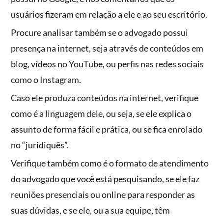
usuários fizeram em relação a ele e ao seu escritório.
Procure analisar também se o advogado possui
presença na internet, seja através de conteúdos em
blog, vídeos no YouTube, ou perfis nas redes sociais
como o Instagram.
Caso ele produza conteúdos na internet, verifique
como é a linguagem dele, ou seja, se ele explica o
assunto de forma fácil e prática, ou se fica enrolado
no “juridiquês”.
Verifique também como é o formato de atendimento
do advogado que você está pesquisando, se ele faz
reuniões presenciais ou online para responder as
suas dúvidas, e se ele, ou a sua equipe, têm