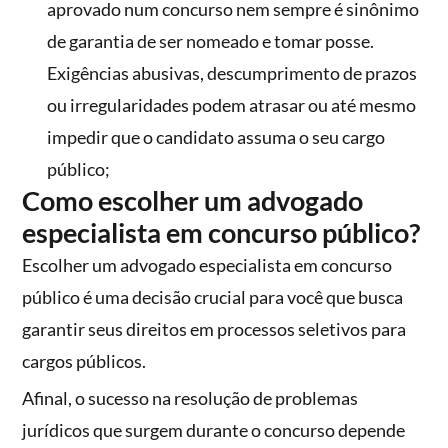
aprovado num concurso nem sempre é sinônimo
de garantia de ser nomeado e tomar posse.
Exigências abusivas, descumprimento de prazos
ou irregularidades podem atrasar ou até mesmo
impedir que o candidato assuma o seu cargo
público;
Como escolher um advogado
especialista em concurso público?
Escolher um advogado especialista em concurso
público é uma decisão crucial para você que busca
garantir seus direitos em processos seletivos para
cargos públicos.
Afinal, o sucesso na resolução de problemas
jurídicos que surgem durante o concurso depende