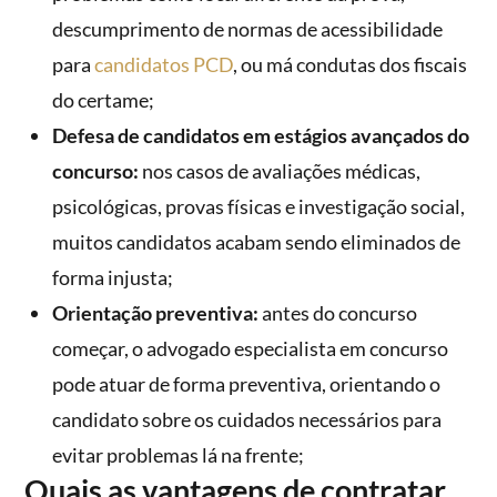
descumprimento de normas de acessibilidade
para
candidatos PCD
, ou má condutas dos fiscais
do certame;
Defesa de candidatos em estágios avançados do
concurso:
nos casos de avaliações médicas,
psicológicas, provas físicas e investigação social,
muitos candidatos acabam sendo eliminados de
forma injusta;
Orientação preventiva:
antes do concurso
começar, o advogado especialista em concurso
pode atuar de forma preventiva, orientando o
candidato sobre os cuidados necessários para
evitar problemas lá na frente;
Quais as vantagens de contratar