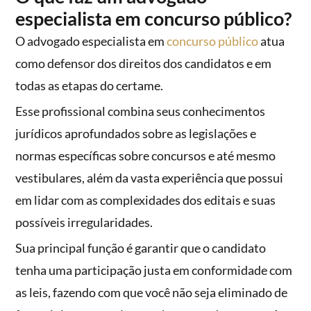
especialista em concurso público?
O advogado especialista em
concurso público
atua
como defensor dos direitos dos candidatos e em
todas as etapas do certame.
Esse profissional combina seus conhecimentos
jurídicos aprofundados sobre as legislações e
normas específicas sobre concursos e até mesmo
vestibulares, além da vasta experiência que possui
em lidar com as complexidades dos editais e suas
possíveis irregularidades.
Sua principal função é garantir que o candidato
tenha uma participação justa em conformidade com
as leis, fazendo com que você não seja eliminado de