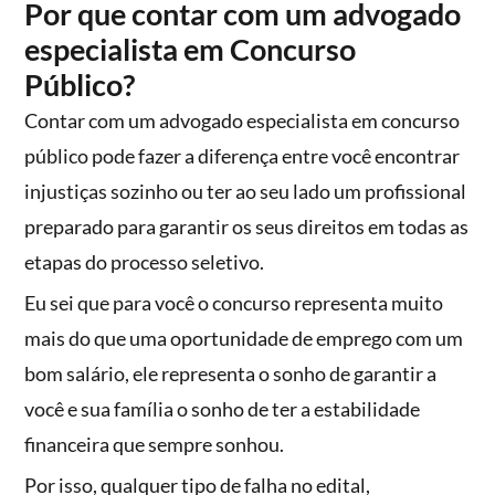
Por que contar com um advogado
especialista em Concurso
Público?
Contar com um advogado especialista em concurso
público pode fazer a diferença entre você encontrar
injustiças sozinho ou ter ao seu lado um profissional
preparado para garantir os seus direitos em todas as
etapas do processo seletivo.
Eu sei que para você o concurso representa muito
mais do que uma oportunidade de emprego com um
bom salário, ele representa o sonho de garantir a
você e sua família o sonho de ter a estabilidade
financeira que sempre sonhou.
Por isso, qualquer tipo de falha no edital,