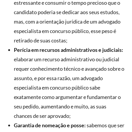
estressante e consumir o tempo precioso que o
candidato poderia se dedicar aos seus estudos,
mas, com a orientação jurídica de um advogado
especialista em concurso público, esse peso é
retirado de suas costas;
Perícia em recursos administrativos e judiciais:
elaborar um recurso administrativo ou judicial
requer conhecimento técnico e avançado sobre o
assunto, e por essa razão, um advogado
especialista em concurso público sabe
exatamente como argumentar e fundamentar o
seu pedido, aumentando e muito, as suas
chances de ser aprovado;
Garantia de nomeação e posse:
sabemos que ser