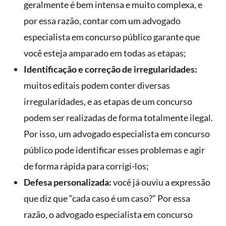
geralmente é bem intensa e muito complexa, e
por essa razão, contar com um advogado
especialista em concurso público garante que
você esteja amparado em todas as etapas;
Identificação e correção de irregularidades:
muitos editais podem conter diversas
irregularidades, e as etapas de um concurso
podem ser realizadas de forma totalmente ilegal.
Por isso, um advogado especialista em concurso
público pode identificar esses problemas e agir
de forma rápida para corrigi-los;
Defesa personalizada:
você já ouviu a expressão
que diz que “cada caso é um caso?” Por essa
razão, o advogado especialista em concurso