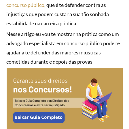
concurso público
, que é te defender contra as
injustiças que podem custar a sua tão sonhada
estabilidade na carreira pública.
Nesse artigo eu vou te mostrar na prática como um
advogado especialista em concurso público pode te
ajudar a te defender das maiores injustiças
cometidas durante e depois das provas.