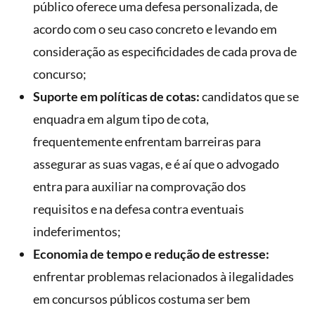
público oferece uma defesa personalizada, de
acordo com o seu caso concreto e levando em
consideração as especificidades de cada prova de
concurso;
Suporte em políticas de cotas:
candidatos que se
enquadra em algum tipo de cota,
frequentemente enfrentam barreiras para
assegurar as suas vagas, e é aí que o advogado
entra para auxiliar na comprovação dos
requisitos e na defesa contra eventuais
indeferimentos;
Economia de tempo e redução de estresse:
enfrentar problemas relacionados à ilegalidades
em concursos públicos costuma ser bem