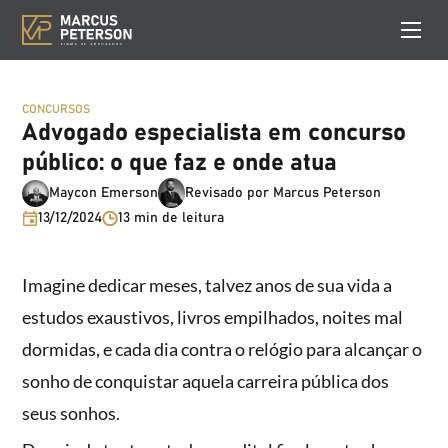
CONCURSOS
Advogado especialista em concurso
público: o que faz e onde atua
Maycon Emerson
Revisado por Marcus Peterson
13/12/2024
13 min de leitura
Imagine dedicar meses, talvez anos de sua vida a
estudos exaustivos, livros empilhados, noites mal
dormidas, e cada dia contra o relógio para alcançar o
sonho de conquistar aquela carreira pública dos
seus sonhos.