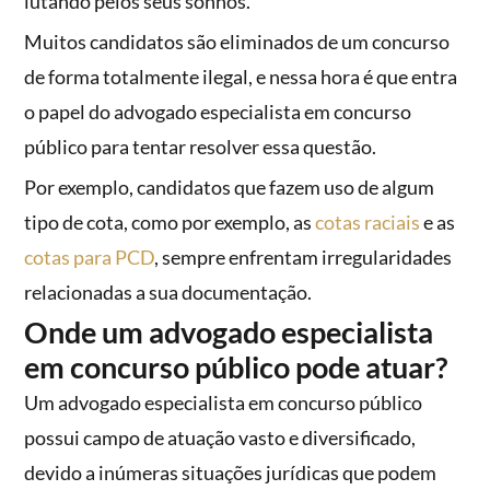
lutando pelos seus sonhos.
Muitos candidatos são eliminados de um concurso
de forma totalmente ilegal, e nessa hora é que entra
o papel do advogado especialista em concurso
público para tentar resolver essa questão.
Por exemplo, candidatos que fazem uso de algum
tipo de cota, como por exemplo, as
cotas raciais
e as
cotas para PCD
, sempre enfrentam irregularidades
relacionadas a sua documentação.
Onde um advogado especialista
em concurso público pode atuar?
Um advogado especialista em concurso público
possui campo de atuação vasto e diversificado,
devido a inúmeras situações jurídicas que podem