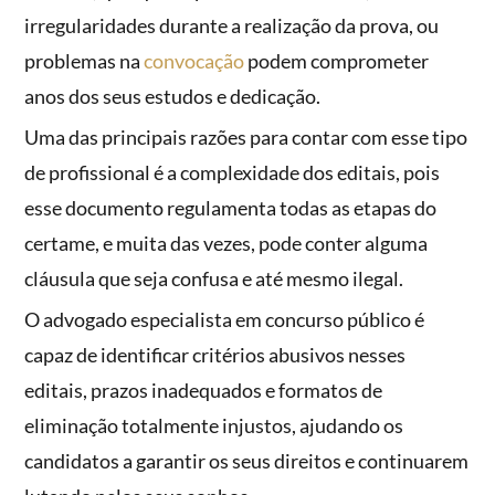
irregularidades durante a realização da prova, ou
problemas na
convocação
podem comprometer
anos dos seus estudos e dedicação.
Uma das principais razões para contar com esse tipo
de profissional é a complexidade dos editais, pois
esse documento regulamenta todas as etapas do
certame, e muita das vezes, pode conter alguma
cláusula que seja confusa e até mesmo ilegal.
O advogado especialista em concurso público é
capaz de identificar critérios abusivos nesses
editais, prazos inadequados e formatos de
eliminação totalmente injustos, ajudando os
candidatos a garantir os seus direitos e continuarem