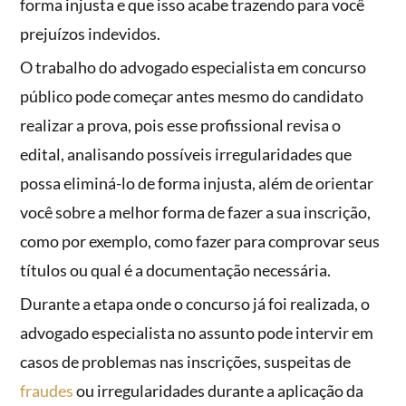
forma injusta e que isso acabe trazendo para você
prejuízos indevidos.
O trabalho do advogado especialista em concurso
público pode começar antes mesmo do candidato
realizar a prova, pois esse profissional revisa o
edital, analisando possíveis irregularidades que
possa eliminá-lo de forma injusta, além de orientar
você sobre a melhor forma de fazer a sua inscrição,
como por exemplo, como fazer para comprovar seus
títulos ou qual é a documentação necessária.
Durante a etapa onde o concurso já foi realizada, o
advogado especialista no assunto pode intervir em
casos de problemas nas inscrições, suspeitas de
fraudes
ou irregularidades durante a aplicação da