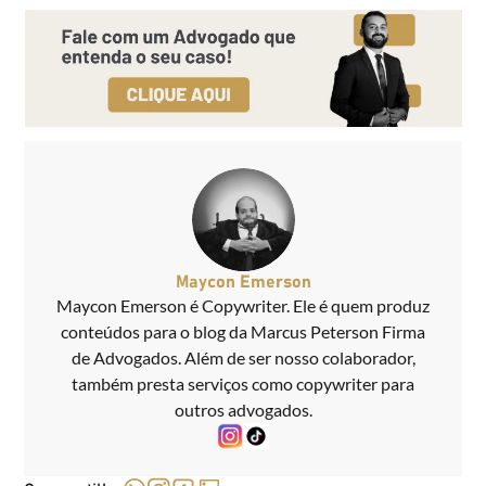
Maycon Emerson
Maycon Emerson é Copywriter. Ele é quem produz
conteúdos para o blog da Marcus Peterson Firma
de Advogados. Além de ser nosso colaborador,
também presta serviços como copywriter para
outros advogados.