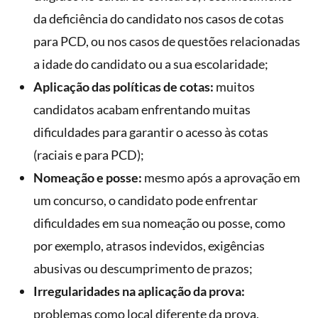
da deficiência do candidato nos casos de cotas
para PCD, ou nos casos de questões relacionadas
a idade do candidato ou a sua escolaridade;
Aplicação das políticas de cotas:
muitos
candidatos acabam enfrentando muitas
dificuldades para garantir o acesso às cotas
(raciais e para PCD);
Nomeação e posse:
mesmo após a aprovação em
um concurso, o candidato pode enfrentar
dificuldades em sua nomeação ou posse, como
por exemplo, atrasos indevidos, exigências
abusivas ou descumprimento de prazos;
Irregularidades na aplicação da prova:
problemas como local diferente da prova,