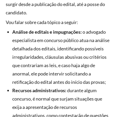
surgir desde a publicação do edital, até a posse do
candidato.
Vou falar sobre cada tópico a seguir:
Análise de editais e impugnações:
o advogado
especialista em concurso público atua na análise
detalhada dos editais, identificando possíveis
irregularidades, cláusulas abusivas ou critérios
que contrariam as leis, e caso haja algo de
anormal, ele pode intervir solicitando a
retificação do edital antes do início das provas;
Recursos administrativos:
durante algum
concurso, é normal que surjam situações que
exija a apresentação de recursos
administrativos, como contestação de questões