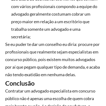
com vários profissionais compondo a equipe do
advogado geralmente costumam cobrar um
preço maior em relação a um escritório que
trabalha somente um advogado e uma
secretária;
Se eu puder te dar um conselho eu diria: procure por
profissionais que realmente sejam especialistas em
concurso público, pois existem muitos advogados
por aí que pegam qualquer tipo de demanda, e acaba
não tendo exatidão em nenhuma delas.
Conclusão
Contratar um advogado especialista em concurso
público não é apenas uma escolha de quem cobra