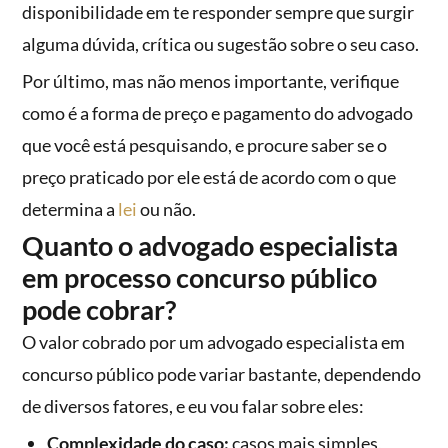
disponibilidade em te responder sempre que surgir
alguma dúvida, crítica ou sugestão sobre o seu caso.
Por último, mas não menos importante, verifique
como é a forma de preço e pagamento do advogado
que você está pesquisando, e procure saber se o
preço praticado por ele está de acordo com o que
determina a
lei
ou não.
Quanto o advogado especialista
em processo concurso público
pode cobrar?
O valor cobrado por um advogado especialista em
concurso público pode variar bastante, dependendo
de diversos fatores, e eu vou falar sobre eles:
Complexidade do caso:
casos mais simples,