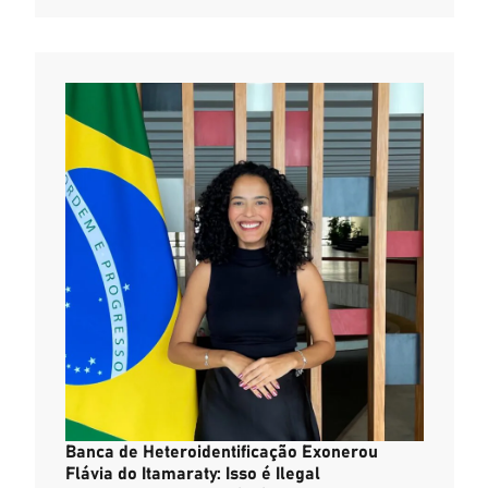
Banca de Heteroidentificação Exonerou
Flávia do Itamaraty: Isso é Ilegal