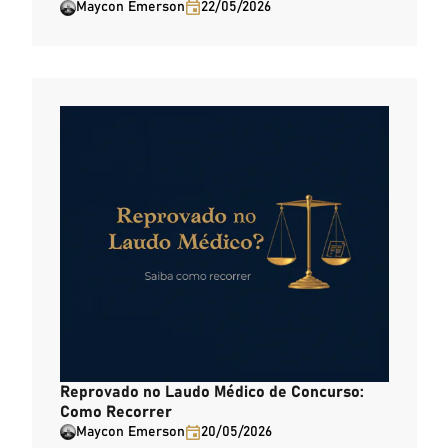
Maycon Emerson
22/05/2026
Reprovado no Laudo Médico de Concurso:
Como Recorrer
Maycon Emerson
20/05/2026