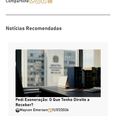
Compartilhe
Notícias Recomendadas
Pedi Exoneração: O Que Tenho Direito a
Receber?
Maycon Emerson
11/07/2026