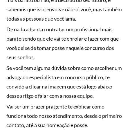
mais barato ou não, é a decisão do seu futuro, e
sabemos que isso envolve não só você, mas também
todas as pessoas que você ama.
De nada adianta contratar um profissional mais
barato sendo que ele vai te enrolar e fazer com que
você deixe de tomar posse naquele concurso dos
seus sonhos.
Se você tem alguma dúvida sobre como escolher um
advogado especialista em concurso público, te
convido a clicar na imagem que está logo abaixo
desse artigo e falar com a nossa equipe.
Vai ser um prazer pra gente te explicar como
funciona todo nosso atendimento, desde o primeiro
contato, até a sua nomeação e posse.