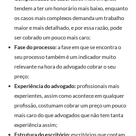
tendem a ter um honorário mais baixo, enquanto
os casos mais complexos demanda um trabalho
maior e mais detalhado, e por essa razão, pode
ser cobrado um pouco mais caro;
Fase do processo:
a fase em que se encontra o
seu processo também é um indicador muito
relevante na hora do advogado cobrar o seu
preço;
Experiência do advogado:
profissionais mais
experientes, assim como acontece em qualquer
profissão, costumam cobrar um preço um pouco
mais caro do que advogados que não tem tanta
experiência assim;
Estrutura do escritório:
escritórios que contam