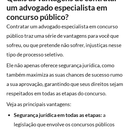
um advogado especialista em
concurso público?
Contratar um advogado especialista em concurso
público traz uma série de vantagens para você que
sofreu, ou que pretende não sofrer, injustiças nesse
tipo de processo seletivo.
Ele não apenas oferece segurança jurídica, como
também maximiza as suas chances de sucesso rumo
a sua aprovação, garantindo que seus direitos sejam
respeitados em todas as etapas do concurso.
Veja as principais vantagens:
Segurança jurídica em todas as etapas:
a
legislação que envolve os concursos públicos