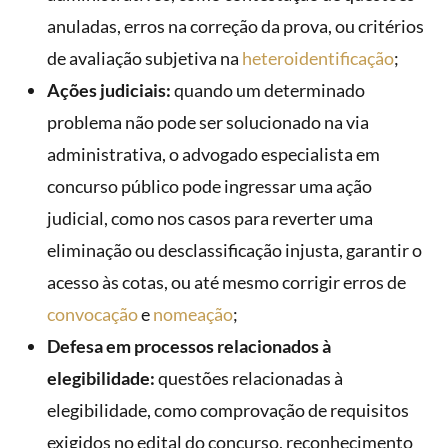
anuladas, erros na correção da prova, ou critérios
de avaliação subjetiva na
heteroidentificação
;
Ações judiciais:
quando um determinado
problema não pode ser solucionado na via
administrativa, o advogado especialista em
concurso público pode ingressar uma ação
judicial, como nos casos para reverter uma
eliminação ou desclassificação injusta, garantir o
acesso às cotas, ou até mesmo corrigir erros de
convocação
e
nomeação
;
Defesa em processos relacionados à
elegibilidade:
questões relacionadas à
elegibilidade, como comprovação de requisitos
exigidos no edital do concurso, reconhecimento