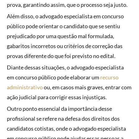
prova, garantindo assim, que o processo seja justo.
Além disso, o advogado especialista em concurso
público pode orientar o candidato que se sentiu
prejudicado por uma questão mal formulada,
gabaritos incorretos ou critérios de correção das
provas diferente do que foi previsto no edital.
Diante dessas situações, o advogado especialista
em concurso público pode elaborar um
recurso
administrativo
ou, em casos mais graves, entrar com
ação judicial para corrigir essas injustiças.
Outro ponto essencial da importância desse
profissional se refere na defesa dos direitos dos
candidatos cotistas, onde o advogado especialista
em concurso público pode ajudar essas pessoas a