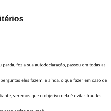
térios
 parda, fez a sua autodeclaração, passou em todas as
 perguntas eles fazem, e ainda, o que fazer em caso de
diante, veremos que o objetivo dela é evitar fraudes