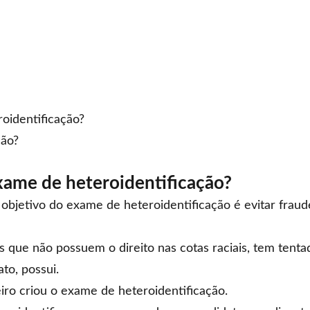
oidentificação?
ção?
ame de heteroidentificação?
objetivo do exame de heteroidentificação é evitar fraud
 que não possuem o direito nas cotas raciais, tem tenta
to, possui.
eiro criou o
exame de heteroidentificação
.