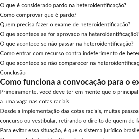
O que é considerado pardo na heteroidentificação?
Como comprovar que é pardo?
Quem precisa fazer o exame de heteroidentificação?
O que acontece se for aprovado na heteroidentificação?
O que acontece se não passar na heteroidentificação?
Como entrar com recurso contra indeferimento de heter
O que acontece se não comparecer na heteroidentifica
Conclusão
Como funciona a convocação para o ex
Primeiramente, você deve ter em mente que o principal 
a uma vaga nas
cotas raciais
.
Desde a implementação das cotas raciais, muitas pessoas
concurso ou vestibular, retirando o direito de quem de fa
Para evitar essa situação, é que o sistema jurídico brasil