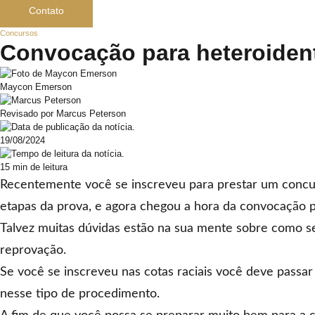
Contato
Concursos
Convocação para heteroidenti
Maycon Emerson
Revisado por Marcus Peterson
19/08/2024
15 min de leitura
Recentemente você se inscreveu para prestar um concurs
etapas da prova, e agora chegou a hora da convocação p
Talvez muitas dúvidas estão na sua mente sobre como se
reprovação.
Se você se inscreveu nas cotas raciais você deve passar
nesse tipo de procedimento.