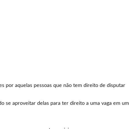
es por aquelas pessoas que não tem direito de disputar
do se aproveitar delas para ter direito a uma vaga em um