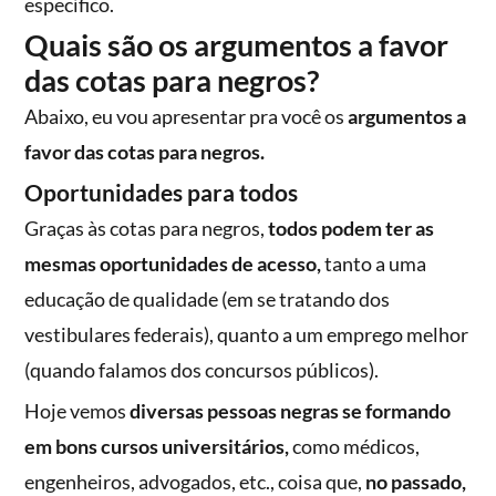
específico.
Quais são os argumentos a favor
das cotas para negros?
Abaixo, eu vou apresentar pra você os
argumentos a
favor das cotas para negros.
Oportunidades para todos
Graças às cotas para negros,
todos podem ter as
mesmas oportunidades de acesso,
tanto a uma
educação de qualidade (em se tratando dos
vestibulares federais), quanto a um emprego melhor
(quando falamos dos concursos públicos).
Hoje vemos
diversas pessoas negras se formando
em bons cursos universitários,
como médicos,
engenheiros, advogados, etc., coisa que,
no passado,