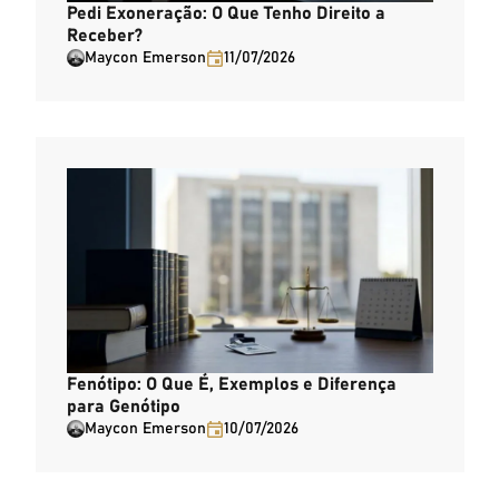
Pedi Exoneração: O Que Tenho Direito a
Receber?
Maycon Emerson
11/07/2026
Fenótipo: O Que É, Exemplos e Diferença
para Genótipo
Maycon Emerson
10/07/2026