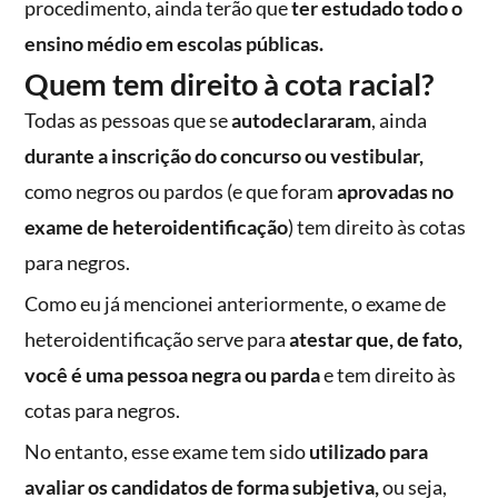
procedimento, ainda terão que
ter estudado todo o
ensino médio em escolas públicas.
Quem tem direito à cota racial?
Todas as pessoas que se
autodeclararam
, ainda
durante a inscrição do concurso ou vestibular,
como negros ou pardos (e que foram
aprovadas no
exame de heteroidentificação
) tem direito às cotas
para negros.
Como eu já mencionei anteriormente, o exame de
heteroidentificação serve para
atestar que, de fato,
você é uma pessoa negra ou parda
e tem direito às
cotas para negros.
No entanto, esse exame tem sido
utilizado para
avaliar os candidatos de forma subjetiva,
ou seja,