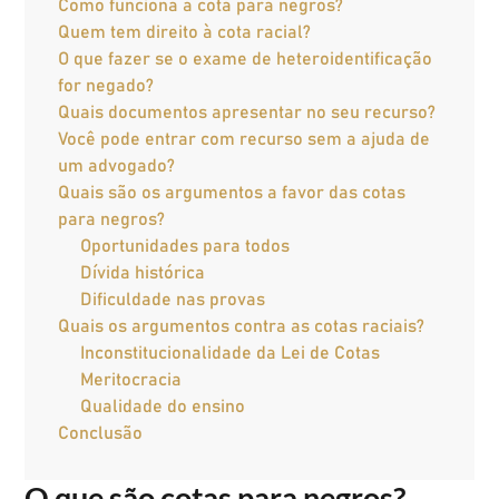
Como funciona a cota para negros?
Quem tem direito à cota racial?
O que fazer se o exame de heteroidentificação
for negado?
Quais documentos apresentar no seu recurso?
Você pode entrar com recurso sem a ajuda de
um advogado?
Quais são os argumentos a favor das cotas
para negros?
Oportunidades para todos
Dívida histórica
Dificuldade nas provas
Quais os argumentos contra as cotas raciais?
Inconstitucionalidade da Lei de Cotas
Meritocracia
Qualidade do ensino
Conclusão
O que são cotas para negros?