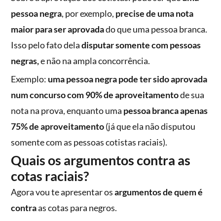
pessoa negra
, por exemplo,
precise de uma nota
maior para ser aprovada
do que uma pessoa branca.
Isso pelo fato dela
disputar somente com pessoas
negras,
e não na ampla concorrência.
Exemplo:
uma pessoa negra pode ter sido aprovada
num concurso com 90% de aproveitamento
de sua
nota na prova, enquanto uma
pessoa branca apenas
75% de aproveitamento
(já que ela não disputou
somente com as pessoas cotistas raciais).
Quais os argumentos contra as
cotas raciais?
Agora vou te apresentar os
argumentos de quem é
contra
as cotas para negros.