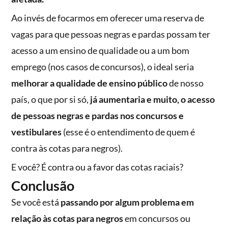
Ao invés de focarmos em oferecer uma reserva de
vagas para que pessoas negras e pardas possam ter
acesso a um ensino de qualidade ou a um bom
emprego (nos casos de concursos), o ideal seria
melhorar a qualidade de ensino público
de nosso
país, o que por si só,
já aumentaria e muito, o acesso
de pessoas negras e pardas nos concursos e
vestibulares
(esse é o entendimento de quem é
contra às cotas para negros).
E você? É contra ou a favor das cotas raciais?
Conclusão
Se você está
passando por algum problema em
relação às cotas para negros
em concursos ou