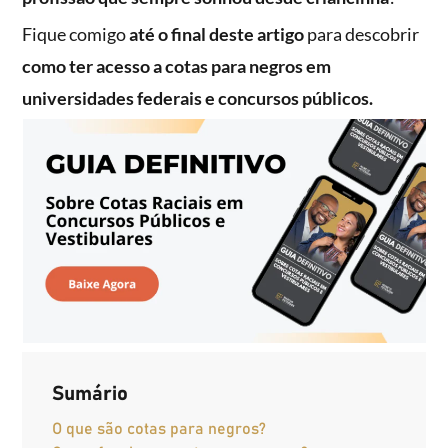
Fique comigo
até o final deste artigo
para descobrir
como ter acesso a cotas para negros em
universidades federais e concursos públicos.
Sumário
O que são cotas para negros?