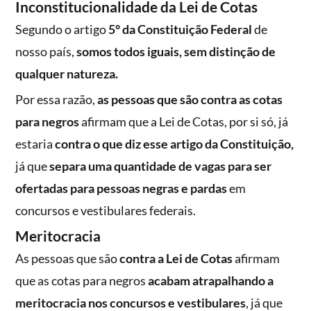
Inconstitucionalidade da Lei de Cotas
Segundo o artigo
5° da Constituição Federal
de
nosso país,
somos todos iguais, sem distinção de
qualquer natureza.
Por essa razão,
as pessoas que são contra as cotas
para negros
afirmam que a Lei de Cotas, por si só, já
estaria
contra o que diz esse artigo da Constituição,
já que
separa uma quantidade de vagas para ser
ofertadas para pessoas negras e pardas
em
concursos e vestibulares federais.
Meritocracia
As pessoas que são
contra a Lei de Cotas
afirmam
que as cotas para negros
acabam atrapalhando a
meritocracia nos concursos e vestibulares
, já que