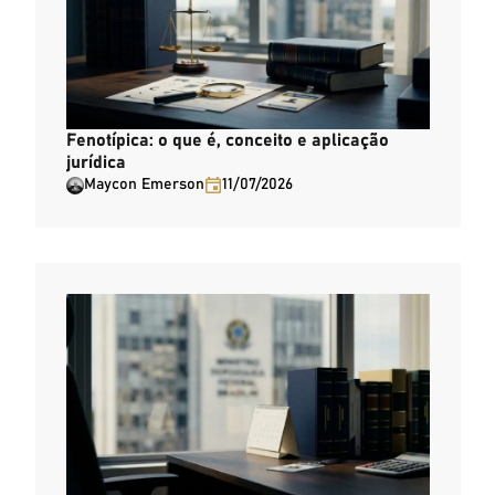
Fenotípica: o que é, conceito e aplicação
jurídica
Maycon Emerson
11/07/2026