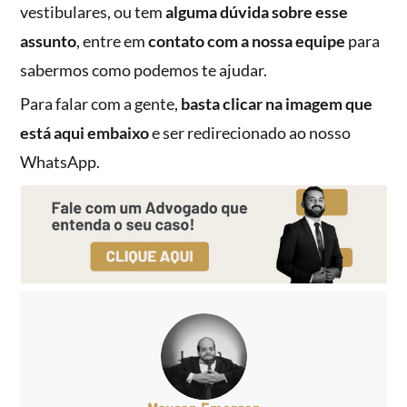
vestibulares, ou tem
alguma dúvida sobre esse
assunto
, entre em
contato com a nossa equipe
para
sabermos como podemos te ajudar.
Para falar com a gente,
basta clicar na imagem que
está aqui embaixo
e ser redirecionado ao nosso
WhatsApp.