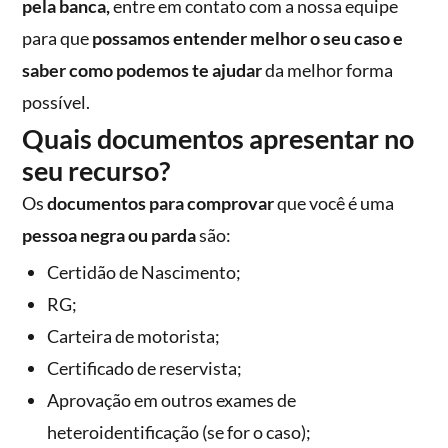
pela banca,
entre em contato com a nossa equipe
para que
possamos entender melhor o seu caso e
saber como podemos te ajudar
da melhor forma
possível.
Quais documentos apresentar no
seu recurso?
Os
documentos para comprovar
que você é uma
pessoa negra ou parda
são:
Certidão de Nascimento;
RG;
Carteira de motorista;
Certificado de reservista;
Aprovação em outros exames de
heteroidentificação (se for o caso);