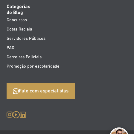
Categorias
do Blog
Concursos
Cotas Raciais
Servidores Públicos
PAD
Carreiras Policiais
Promoção por escolaridade
Fale com especialistas