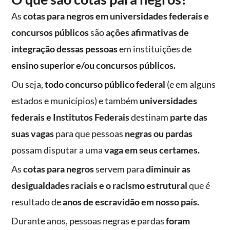
As
cotas para negros em universidades federais e
concursos públicos
são
ações afirmativas de
integração dessas pessoas
em instituições de
ensino superior e/ou concursos públicos.
Ou seja,
todo concurso público federal
(e em alguns
estados e municípios) e também
universidades
federais e Institutos Federais
destinam
parte das
suas vagas
para que pessoas
negras ou pardas
possam disputar a uma
vaga em seus certames.
As
cotas para negros
servem para
diminuir as
desigualdades raciais e o racismo estrutural
que é
resultado de
anos de escravidão em nosso país.
Durante anos, pessoas negras e pardas
foram