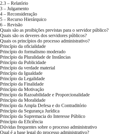
2.3 – Relatório
3 – Julgamento
4 – Reconsideração
5 – Recurso Hierárquico
6 – Revisão
Quais são as proibições previstas para o servidor público?
Quais são os deveres dos servidores públicos?
Quais os princípios do processo administrativo?
Princípio da oficialidade
Princípio do formalismo moderado
Princípio da Pluralidade de Instâncias
Princípio da Publicidade
Princípio da verdade material
Princípio da Igualdade
Princípio da Legalidade
Princípio da Finalidade
Princípio da Motivação
Princípio da Razoabilidade e Proporcionalidade
Princípio da Moralidade
Princípio da Ampla Defesa e do Contraditório
Princípio da Segurança Jurídica
Princípio da Supremacia do Interesse Público
Princípio da Eficiência
Dúvidas frequentes sobre o processo administrativo
Qual é a base legal do processo administrativo?