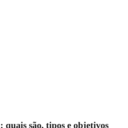
 quais são, tipos e objetivos