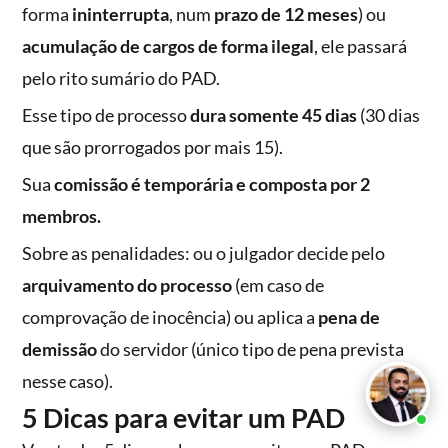
forma
ininterrupta
, num
prazo de 12 meses
) ou
acumulação de cargos de forma ilegal
, ele passará
pelo rito sumário do PAD.
Esse tipo de processo
dura somente 45 dias
(30 dias
que são prorrogados por mais 15).
Sua
comissão é temporária e composta por 2
membros.
Sobre as penalidades: ou o julgador decide pelo
arquivamento do processo
(em caso de
comprovação de inocência) ou aplica a
pena de
demissão
do servidor (único tipo de pena prevista
nesse caso).
5 Dicas para evitar um PAD