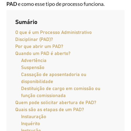
PAD
e como esse tipo de processo funciona.
Sumário
O que é um Processo Administrativo
Disciplinar (PAD)?
Por que abrir um PAD?
Quando um PAD é aberto?
Advertência
Suspensão
Cassação de aposentadoria ou
disponibilidade
Destituição de cargo em comissão ou
função comissionada
Quem pode solicitar abertura de PAD?
Quais são as etapas de um PAD?
Instauração
Inquérito
Instrução