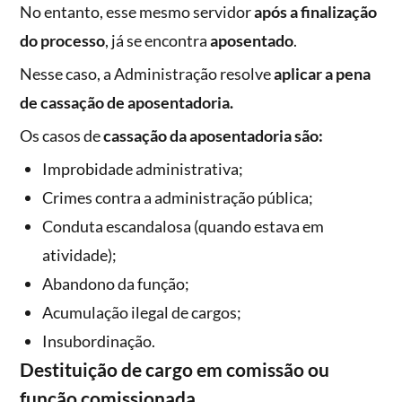
No entanto, esse mesmo servidor
após a finalização
do processo
, já se encontra
aposentado
.
Nesse caso, a Administração resolve
aplicar a pena
de cassação de aposentadoria.
Os casos de
cassação da aposentadoria são:
Improbidade administrativa;
Crimes contra a administração pública;
Conduta escandalosa (quando estava em
atividade);
Abandono da função;
Acumulação ilegal de cargos;
Insubordinação.
Destituição de cargo em comissão ou
função comissionada