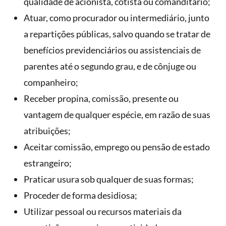
qualidade de acionista, cotista ou comanditário;
Atuar, como procurador ou intermediário, junto
a repartições públicas, salvo quando se tratar de
benefícios previdenciários ou assistenciais de
parentes até o segundo grau, e de cônjuge ou
companheiro;
Receber propina, comissão, presente ou
vantagem de qualquer espécie, em razão de suas
atribuições;
Aceitar comissão, emprego ou pensão de estado
estrangeiro;
Praticar usura sob qualquer de suas formas;
Proceder de forma desidiosa;
Utilizar pessoal ou recursos materiais da