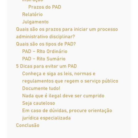
Prazos do PAD
Relatório
Julgamento
Quais são os prazos para iniciar um processo
administrativo disciplinar?
Quais são os tipos de PAD?
PAD – RIto Ordinário
PAD – Rito Sumário
5 Dicas para evitar um PAD
Conheça e siga as leis, normas e
regulamentos que regem o serviço público
Documente tudo!
Nada que é ilegal deve ser cumprido
Seja cauteloso
Em caso de dúvidas, procure orientação
jurídica especializada
Conclusão