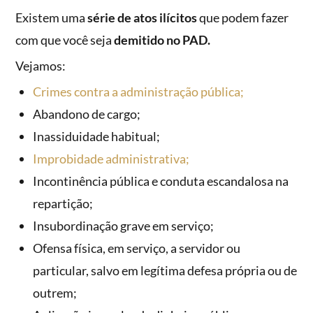
Existem uma
série de atos ilícitos
que podem fazer
com que você seja
demitido no PAD.
Vejamos:
Crimes contra a administração pública;
Abandono de cargo;
Inassiduidade habitual;
Improbidade administrativa;
Incontinência pública e conduta escandalosa na
repartição;
Insubordinação grave em serviço;
Ofensa física, em serviço, a servidor ou
particular, salvo em legítima defesa própria ou de
outrem;