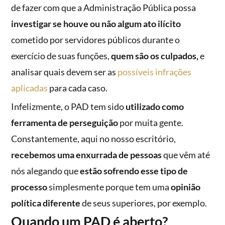
de fazer com que a Administração Pública possa
investigar se houve ou não algum ato ilícito
cometido por servidores públicos durante o
exercício de suas funções,
quem são os culpados,
e
analisar quais devem ser as
possíveis infrações
aplicadas
para cada caso.
Infelizmente, o PAD tem sido
utilizado como
ferramenta de perseguição
por muita gente.
Constantemente, aqui no nosso escritório,
recebemos uma enxurrada de pessoas
que vêm até
nós alegando que
estão sofrendo esse tipo de
processo
simplesmente porque tem uma
opinião
política diferente
de seus superiores, por exemplo.
Quando um PAD é aberto?