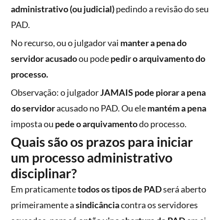
administrativo (ou judicial)
pedindo a revisão do seu
PAD.
No recurso, ou o julgador vai
manter a pena do
servidor acusado
ou pode
pedir o arquivamento do
processo.
Observação: o julgador
JAMAIS pode piorar a pena
do servidor
acusado no PAD. Ou ele
mantém a pena
imposta ou
pede o arquivamento
do processo.
Quais são os prazos para iniciar
um processo administrativo
disciplinar?
Em praticamente
todos os tipos de PAD
será aberto
primeiramente a
sindicância
contra os servidores