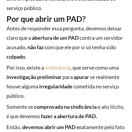
serviço público.
Por que abrir um PAD?
Antes de responder essa pergunta, devemos deixar
claro que a
abertura de um PAD
contra um servidor
acusado,
não faz
com que ele por si só tenha sido
culpado
.
Por isso, existe a
sindicância
, que serve como uma
investigação preliminar
para
apurar
se realmente
houve alguma
irregularidade
cometida no serviço
público.
Somente se
comprovada na sindicância
o ato ilícito,
é que devemos
fazer a abertura de PAD.
Então,
devemos abrir um PAD
exatamente pelo fato