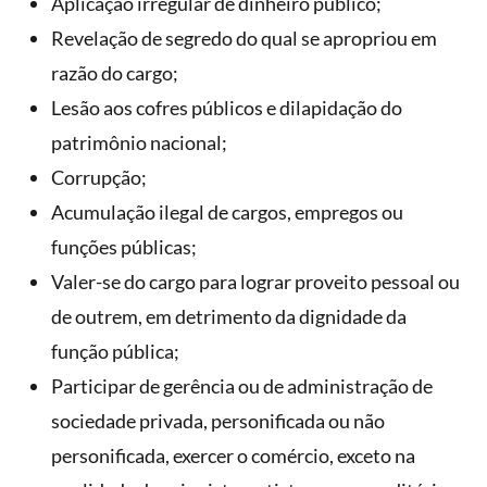
Aplicação irregular de dinheiro público;
Revelação de segredo do qual se apropriou em
razão do cargo;
Lesão aos cofres públicos e dilapidação do
patrimônio nacional;
Corrupção;
Acumulação ilegal de cargos, empregos ou
funções públicas;
Valer-se do cargo para lograr proveito pessoal ou
de outrem, em detrimento da dignidade da
função pública;
Participar de gerência ou de administração de
sociedade privada, personificada ou não
personificada, exercer o comércio, exceto na