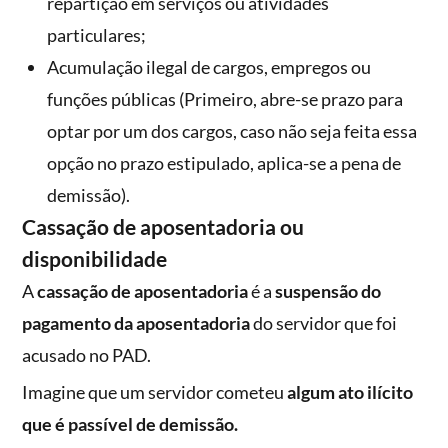
repartição em serviços ou atividades
particulares;
Acumulação ilegal de cargos, empregos ou
funções públicas (Primeiro, abre-se prazo para
optar por um dos cargos, caso não seja feita essa
opção no prazo estipulado, aplica-se a pena de
demissão).
Cassação de aposentadoria ou
disponibilidade
A
cassação de aposentadoria
é a
suspensão do
pagamento da aposentadoria
do servidor que foi
acusado no PAD.
Imagine que um servidor cometeu
algum ato ilícito
que é passível de demissão.