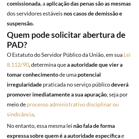
comissionada
, a
aplicação das penas são as mesmas
dos servidores estáveis
nos casos de demissão e
suspensão.
Quem pode solicitar abertura de
PAD?
O Estatuto do Servidor Público da União, em sua
Lei
8.112/90
, determina que
a autoridade que vier a
tomar conhecimento
de uma
potencial
irregularidade
praticada no serviço público
deverá
promover imediatamente a sua apuração
, seja por
meio de
processo administrativo disciplinar ou
sindicância
.
No entanto, essa mesma lei
não fala de forma
expressa sobre quem é a autoridade específica
e