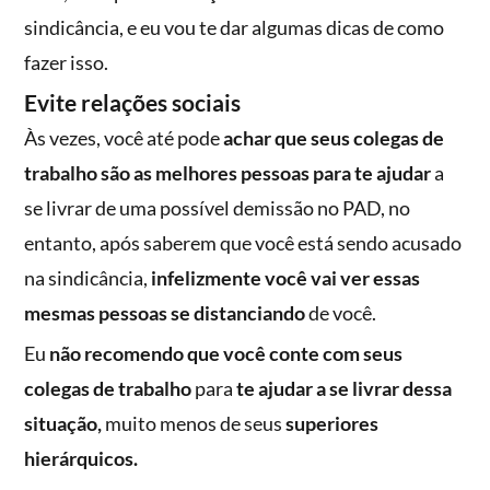
sindicância, e eu vou te dar algumas dicas de como
fazer isso.
Evite relações sociais
Às vezes, você até pode
achar que seus colegas de
trabalho são as melhores pessoas para te ajudar
a
se livrar de uma possível demissão no PAD, no
entanto, após saberem que você está sendo acusado
na sindicância,
infelizmente você vai ver essas
mesmas pessoas se distanciando
de você.
Eu
não recomendo que você conte com seus
colegas de trabalho
para
te ajudar a se livrar dessa
situação,
muito menos de seus
superiores
hierárquicos.