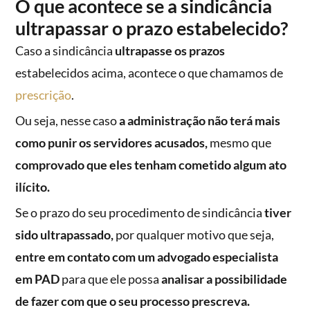
O que acontece se a sindicância
ultrapassar o prazo estabelecido?
Caso a sindicância
ultrapasse os prazos
estabelecidos acima, acontece o que chamamos de
prescrição
.
Ou seja, nesse caso
a administração não terá mais
como punir os servidores acusados,
mesmo que
comprovado que eles tenham cometido algum ato
ilícito.
Se o prazo do seu procedimento de sindicância
tiver
sido ultrapassado,
por qualquer motivo que seja,
entre em contato com um advogado especialista
em PAD
para que ele possa
analisar a possibilidade
de fazer com que o seu processo prescreva.