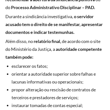
do
Processo Administrativo Disciplinar – PAD.
Durante a sindicância investigativa,
o servidor
acusado tem o direito de se manifestar, apresentar
documentos e indicar testemunhas.
Além disso, no
relatório final,
de acordo com o site
do Ministério da Justiça, a
autoridade competente
também pode:
esclarecer os fatos;
orientar a autoridade superior sobre falhas e
lacunas informativas ou operacionais;
propor alteração ou rescisão de contratos de
terceiros e prestadores de serviços;
instaurar tomadas de contas especial;