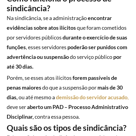
sindicância?
Na sindicância, se a administração
encontrar
evidências sobre atos ilícitos
que foram cometidos
por servidores públicos
durante o exercício de suas
funções
, esses servidores
poderão ser punidos com
advertência ou suspensão
do serviço público
por
até 30 dias.
Porém, se esses atos ilícitos
forem passíveis de
penas maiores
do que a suspensão por
mais de 30
dias,
ou até mesmo a
demissão do servidor acusado
,
deve ser
aberto um PAD – Processo Administrativo
Disciplinar,
contra essa pessoa.
Quais são os tipos de sindicância?