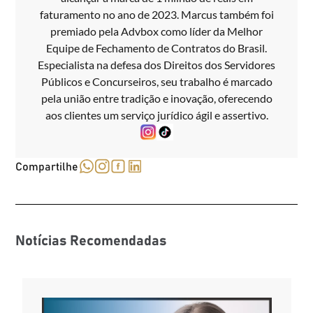
faturamento no ano de 2023. Marcus também foi
premiado pela Advbox como líder da Melhor
Equipe de Fechamento de Contratos do Brasil.
Especialista na defesa dos Direitos dos Servidores
Públicos e Concurseiros, seu trabalho é marcado
pela união entre tradição e inovação, oferecendo
aos clientes um serviço jurídico ágil e assertivo.
Compartilhe
Notícias Recomendadas