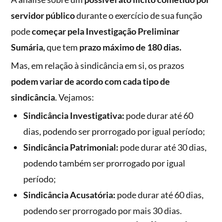
servidor público
durante o exercício de sua função
pode
começar pela Investigação Preliminar
Sumária,
que tem
prazo máximo de 180 dias.
Mas, em relação à sindicância em si, os prazos
podem variar de acordo com cada tipo de
sindicância
. Vejamos:
Sindicância Investigativa:
pode durar até 60
dias, podendo ser prorrogado por igual período;
Sindicância Patrimonial:
pode durar até 30 dias,
podendo também ser prorrogado por igual
período;
Sindicância Acusatória:
pode durar até 60 dias,
podendo ser prorrogado por mais 30 dias.