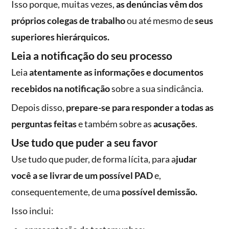
Isso porque, muitas vezes,
as denúncias vêm dos
próprios colegas de trabalho
ou até mesmo de
seus
superiores hierárquicos.
Leia a notificação do seu processo
Leia
atentamente as informações e documentos
recebidos na notificação
sobre a sua sindicância.
Depois disso,
prepare-se para responder a todas as
perguntas feitas
e também sobre as
acusações
.
Use tudo que puder a seu favor
Use tudo que puder, de forma lícita, para a
judar
você a se livrar de um possível PAD
e,
consequentemente, de uma
possível demissão.
Isso inclui: