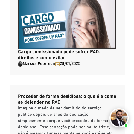
Cargo comissionado pode sofrer PAD:
direitos e como evitar
Marcus Peterson
28/01/2025
Proceder de forma desidiosa: o que é e como
se defender no PAD
Imagine o medo de ser demitido do serviço
público depois de anos de dedicação
simplesmente porque você procedeu de forma
desidiosa. Essa sensação pode ser muito triste,
não é mesmo? Especialmente se você está sendo