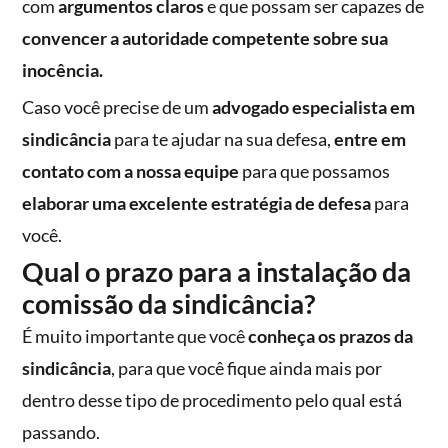
com
argumentos claros
e que possam ser capazes de
convencer a autoridade competente sobre sua
inocência.
Caso você precise de um
advogado especialista em
sindicância
para te ajudar na sua defesa,
entre em
contato com a nossa equipe
para que possamos
elaborar uma excelente estratégia de defesa
para
você.
Qual o prazo para a instalação da
comissão da sindicância?
É muito importante que você
conheça os prazos da
sindicância
, para que você fique ainda mais por
dentro desse tipo de procedimento pelo qual está
passando.