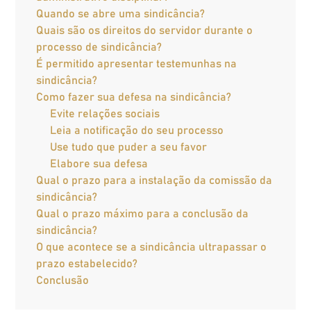
Quando se abre uma sindicância?
Quais são os direitos do servidor durante o
processo de sindicância?
É permitido apresentar testemunhas na
sindicância?
Como fazer sua defesa na sindicância?
Evite relações sociais
Leia a notificação do seu processo
Use tudo que puder a seu favor
Elabore sua defesa
Qual o prazo para a instalação da comissão da
sindicância?
Qual o prazo máximo para a conclusão da
sindicância?
O que acontece se a sindicância ultrapassar o
prazo estabelecido?
Conclusão