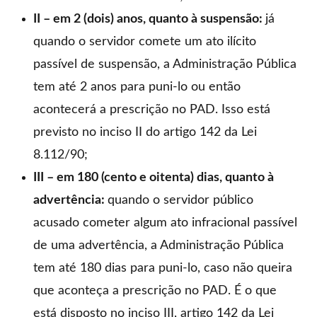
II – em 2 (dois) anos, quanto à suspensão:
já
quando o servidor comete um ato ilícito
passível de suspensão, a Administração Pública
tem até 2 anos para puni-lo ou então
acontecerá a prescrição no PAD. Isso está
previsto no inciso II do artigo 142 da Lei
8.112/90;
III – em 180 (cento e oitenta) dias, quanto à
advertência:
quando o servidor público
acusado cometer algum ato infracional passível
de uma advertência, a Administração Pública
tem até 180 dias para puni-lo, caso não queira
que aconteça a prescrição no PAD. É o que
está disposto no inciso III, artigo 142 da Lei