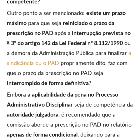
competente
?
Outro ponto a ser mencionado:
existe um prazo
máximo
para que seja
reiniciado o prazo da
prescrição no PAD
após a
interrupção prevista no
§ 3º do artigo 142 da Lei Federal nº 8.112/1990
ou
a demora da Administração Pública para finalizar
a
sindicância ou o PAD
propriamente dito, faz com
que o prazo da prescrição no PAD seja
interrompido de forma definitiva
?
Embora a
aplicabilidade da pena no Processo
Administrativo Disciplinar
seja de competência da
autoridade julgadora
, é recomendado que a
comissão aborde a prescrição no PAD no relatório
apenas de forma condicional
, deixando para a