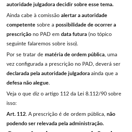
autoridade julgadora decidir sobre esse tema.
Ainda cabe à comissão
alertar a autoridade
competente
sobre a
possibilidade de ocorrer a
prescrição
no PAD em
data futura
(no tópico
seguinte falaremos sobre isso).
Por se tratar de
matéria de ordem pública
, uma
vez configurada a prescrição no PAD, deverá ser
declarada pela autoridade julgadora
ainda que a
defesa não alegue
.
Veja o que diz o artigo 112 da Lei 8.112/90 sobre
isso:
Art. 112
. A prescrição é de ordem pública,
não
podendo ser relevada pela administração.