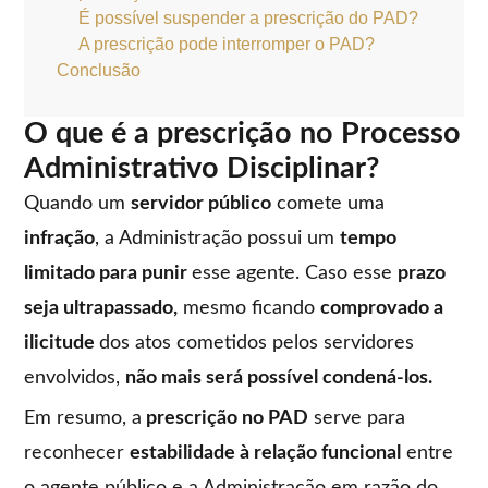
É possível suspender a prescrição do PAD?
A prescrição pode interromper o PAD?
Conclusão
O que é a prescrição no Processo
Administrativo Disciplinar?
Quando um
servidor público
comete uma
infração
, a Administração possui um
tempo
limitado para punir
esse agente. Caso esse
prazo
seja ultrapassado,
mesmo ficando
comprovado a
ilicitude
dos atos cometidos pelos servidores
envolvidos,
não mais será possível condená-los.
Em resumo, a
prescrição no PAD
serve para
reconhecer
estabilidade à relação funcional
entre