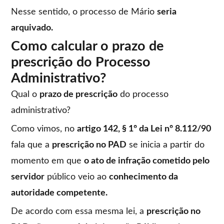
Nesse sentido, o processo de Mário
seria
arquivado.
Como calcular o prazo de
prescrição do Processo
Administrativo?
Qual o
prazo de prescrição
do processo
administrativo?
Como vimos, no
artigo 142, § 1º da Lei nº 8.112/90
fala que a
prescrição no PAD
se inicia a partir do
momento em que
o ato de infração cometido pelo
servidor
público veio ao
conhecimento da
autoridade competente.
De acordo com essa mesma lei, a
prescrição no