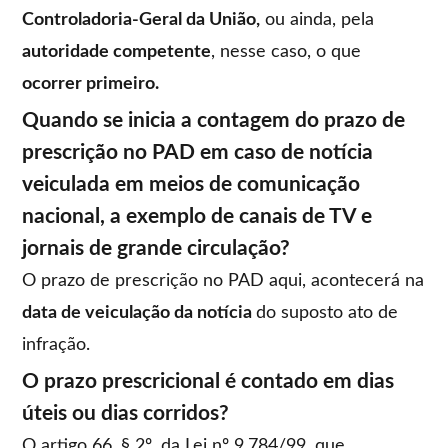
Controladoria-Geral da União,
ou ainda, pela
autoridade competente
, nesse caso, o que
ocorrer primeiro.
Quando se inicia a contagem do prazo de
prescrição no PAD em caso de notícia
veiculada em meios de comunicação
nacional, a exemplo de canais de TV e
jornais de grande circulação?
O prazo de prescrição no PAD aqui, acontecerá na
data de veiculação da notícia
do suposto ato de
infração.
O prazo prescricional é contado em dias
úteis ou dias corridos?
O artigo 66, § 2º, da Lei nº 9.784/99, que