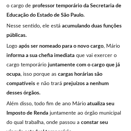
o cargo de
professor temporário da Secretaria de
Educação do Estado de São Paulo.
Nesse sentido, ele está
acumulando duas funções
públicas.
Logo
após ser nomeado para o novo cargo
, Mário
informa a sua chefia imediata
que vai exercer o
cargo temporário
juntamente com o cargo que já
ocupa
, isso porque as
cargas horárias são
compatíveis
e não trará
prejuízos a nenhum
desses órgãos.
Além disso, todo fim de ano Mário
atualiza seu
Imposto de Renda
juntamente ao órgão municipal
do qual trabalha, onde passou a
constar seu