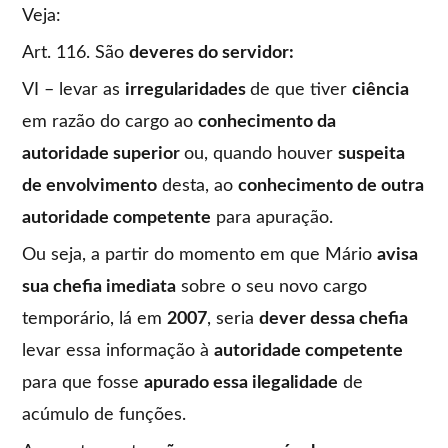
Veja:
Art. 116. São
deveres do servidor:
VI – levar as
irregularidades
de que tiver
ciência
em razão do cargo ao
conhecimento da
autoridade superior
ou, quando houver
suspeita
de envolvimento
desta, ao
conhecimento de outra
autoridade competente
para apuração.
Ou seja, a partir do momento em que Mário
avisa
sua chefia imediata
sobre o seu novo cargo
temporário, lá em
2007
, seria
dever dessa chefia
levar essa informação à
autoridade competente
para que fosse
apurado essa ilegalidade
de
acúmulo de funções.