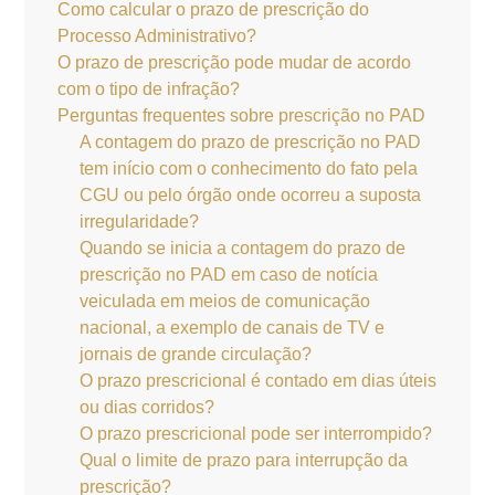
Como calcular o prazo de prescrição do
Processo Administrativo?
O prazo de prescrição pode mudar de acordo
com o tipo de infração?
Perguntas frequentes sobre prescrição no PAD
A contagem do prazo de prescrição no PAD
tem início com o conhecimento do fato pela
CGU ou pelo órgão onde ocorreu a suposta
irregularidade?
Quando se inicia a contagem do prazo de
prescrição no PAD em caso de notícia
veiculada em meios de comunicação
nacional, a exemplo de canais de TV e
jornais de grande circulação?
O prazo prescricional é contado em dias úteis
ou dias corridos?
O prazo prescricional pode ser interrompido?
Qual o limite de prazo para interrupção da
prescrição?