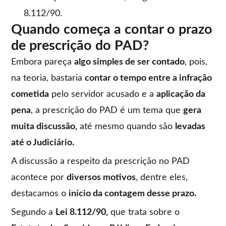
8.112/90.
Quando começa a contar o prazo
de prescrição do PAD?
Embora pareça
algo simples de ser contado
, pois,
na teoria, bastaria
contar o tempo entre a infração
cometida
pelo servidor acusado e a
aplicação da
pena
, a prescrição do PAD é um tema que
gera
muita discussão,
até mesmo quando são
levadas
até o Judiciário.
A discussão a respeito da prescrição no PAD
acontece por
diversos motivos
, dentre eles,
destacamos o
início da contagem desse prazo.
Segundo a
Lei 8.112/90,
que trata sobre o