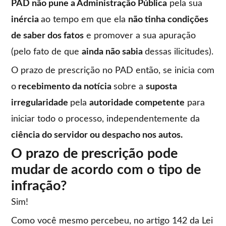
PAD não pune a Administração Pública
pela sua
inércia
ao tempo em que ela
não tinha condições
de saber dos fatos
e promover a sua apuração
(pelo fato de que
ainda não sabia
dessas ilicitudes).
O prazo de prescrição no PAD então, se inicia com
o
recebimento da notícia
sobre a
suposta
irregularidade
pela
autoridade competente
para
iniciar todo o processo, independentemente da
ciência do servidor ou despacho nos autos.
O prazo de prescrição pode
mudar de acordo com o tipo de
infração?
Sim!
Como você mesmo percebeu, no artigo 142 da Lei