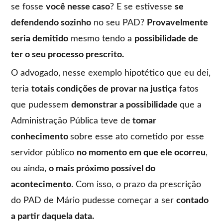
se fosse
você nesse caso
? E se estivesse
se
defendendo sozinho
no seu PAD?
Provavelmente
seria demitido
mesmo tendo a
possibilidade de
ter o seu processo prescrito.
O advogado, nesse exemplo hipotético que eu dei,
teria
totais condições de provar na justiça
fatos
que pudessem
demonstrar a possibilidade
que a
Administração Pública teve de
tomar
conhecimento
sobre esse ato cometido por esse
servidor público
no momento em que ele ocorreu
,
ou ainda,
o mais próximo possível do
acontecimento
. Com isso, o prazo da prescrição
do PAD de Mário pudesse começar a ser
contado
a partir daquela data.