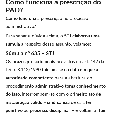
Como funciona a prescrição do
PAD?
Como funciona
a prescrição no processo
administrativo?
Para sanar a dúvida acima, o
STJ elaborou uma
súmula
a respeito desse assunto, vejamos:
Súmula nº 635 – STJ
Os
prazos prescricionais
previstos no art. 142 da
Lei n. 8.112/1990
iniciam-se na data em que a
autoridade competente
para a abertura do
procedimento administrativo
toma conhecimento
do fato
, interrompem-se com o
primeiro ato de
instauração válido – sindicância
de caráter
punitivo
ou
processo disciplinar
– e voltam a
fluir