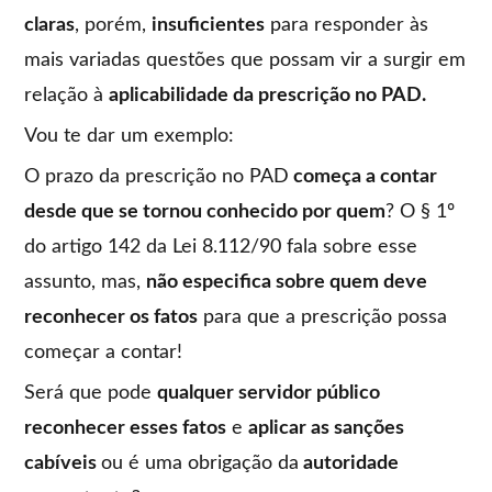
claras
, porém,
insuficientes
para responder às
mais variadas questões que possam vir a surgir em
relação à
aplicabilidade da prescrição no PAD.
Vou te dar um exemplo:
O prazo da prescrição no PAD
começa a contar
desde que se tornou conhecido por quem
? O § 1º
do artigo 142 da Lei 8.112/90 fala sobre esse
assunto, mas,
não especifica sobre quem deve
reconhecer os fatos
para que a prescrição possa
começar a contar!
Será que pode
qualquer servidor público
reconhecer esses fatos
e
aplicar as sanções
cabíveis
ou é uma obrigação da
autoridade