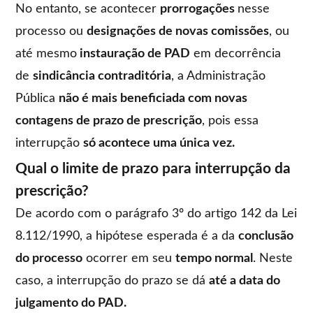
No entanto, se acontecer
prorrogações
nesse
processo ou
designações de novas comissões
, ou
até mesmo
instauração de PAD
em decorrência
de
sindicância contraditória
, a Administração
Pública
não é mais beneficiada com novas
contagens de prazo de prescrição
, pois essa
interrupção
só acontece uma única vez.
Qual o limite de prazo para interrupção da
prescrição?
De acordo com o parágrafo 3º do artigo 142 da Lei
8.112/1990, a hipótese esperada é a da
conclusão
do processo
ocorrer em seu
tempo normal
. Neste
caso, a interrupção do prazo se dá
até a data do
julgamento do PAD.