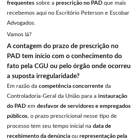
frequentes
sobre a
prescrição no PAD
que mais
recebemos aqui no Escritório Peterson e Escobar
Advogados.
Vamos lá?
A contagem do prazo de prescrição no
PAD tem início com o conhecimento do
fato pela CGU ou pelo órgão onde ocorreu
a suposta irregularidade?
Em razão da
competência concorrente
da
Controladoria-Geral da União para a
instauração
do PAD
em
desfavor de servidores e empregados
públicos
, o prazo prescricional nesse tipo de
processo tem seu tempo inicial na
data de
recebimento da denúncia
ou
representação pela