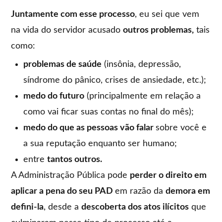
Juntamente com esse processo
, eu sei que vem
na vida do servidor acusado
outros problemas,
tais
como:
problemas de saúde
(insônia, depressão,
síndrome do pânico, crises de ansiedade, etc.);
medo do futuro
(principalmente em relação a
como vai ficar suas contas no final do mês);
medo do que as pessoas vão falar
sobre você e
a sua reputação enquanto ser humano;
entre
tantos outros.
A Administração Pública pode
perder o direito em
aplicar a pena do seu PAD
em razão da
demora em
defini-la
, desde a
descoberta dos atos ilícitos
que