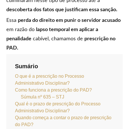
culminaram nesse tipo de processo até a
descoberta dos fatos que justificam essa sanção.
Essa
perda do direito em punir o servidor acusado
em razão do
lapso temporal em aplicar a
penalidade
cabível, chamamos de
prescrição no
PAD.
Sumário
O que é a prescrição no Processo
Administrativo Disciplinar?
Como funciona a prescrição do PAD?
Súmula nº 635 – STJ
Qual é o prazo de prescrição do Processo
Administrativo Disciplinar?
Quando começa a contar o prazo de prescrição
do PAD?