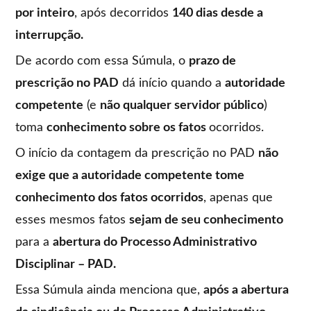
por inteiro
, após decorridos
140 dias desde a
interrupção.
De acordo com essa Súmula, o
prazo de
prescrição no PAD
dá início quando a
autoridade
competente
(e
não qualquer servidor público
)
toma
conhecimento sobre os fatos
ocorridos.
O início da contagem da prescrição no PAD
não
exige que a autoridade competente tome
conhecimento dos fatos ocorridos
, apenas que
esses mesmos fatos
sejam de seu conhecimento
para a
abertura do Processo Administrativo
Disciplinar – PAD.
Essa Súmula ainda menciona que,
após a abertura