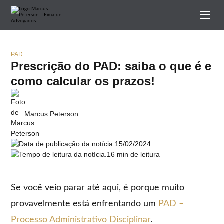
PAD
Prescrição do PAD: saiba o que é e
como calcular os prazos!
Marcus Peterson
15/02/2024
16 min de leitura
Se você veio parar até aqui, é porque muito
provavelmente está enfrentando um
PAD –
Processo Administrativo Disciplinar
.