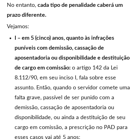
No entanto,
cada tipo de penalidade caberá um
prazo diferente.
Vejamos:
I – em 5 (cinco) anos, quanto às infrações
puníveis com demissão, cassação de
aposentadoria ou disponibilidade e destituição
de cargo em comissão:
o artigo 142 da Lei
8.112/90, em seu inciso I, fala sobre esse
assunto. Então, quando o servidor comete uma
falta grave, passível de ser punido com a
demissão, cassação de aposentadoria ou
disponibilidade, ou ainda a destituição de seu
cargo em comissão, a prescrição no PAD para
esses casos vai até 5 anos;