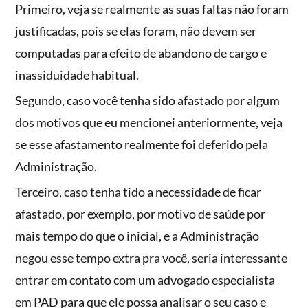
Primeiro, veja se realmente as suas faltas não foram
justificadas, pois se elas foram, não devem ser
computadas para efeito de abandono de cargo e
inassiduidade habitual.
Segundo, caso você tenha sido afastado por algum
dos motivos que eu mencionei anteriormente, veja
se esse afastamento realmente foi deferido pela
Administração.
Terceiro, caso tenha tido a necessidade de ficar
afastado, por exemplo, por motivo de saúde por
mais tempo do que o inicial, e a Administração
negou esse tempo extra pra você, seria interessante
entrar em contato com um advogado especialista
em PAD para que ele possa analisar o seu caso e