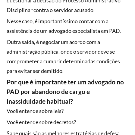
questionar a decisão do Processo Administrativo
Disciplinar contra o servidor acusado.
Nesse caso, é importantíssimo contar com a
assistência de um advogado especialista em PAD.
Outra saída, é negociar um acordo com a
administração pública, onde o servidor deve se
comprometer a cumprir determinadas condições
para evitar ser demitido.
Por que é importante ter um advogado no
PAD por abandono de cargo e
inassiduidade habitual?
Você entende sobre leis?
Você entende sobre decretos?
Sabe quais são as melhores estratégias de defesa