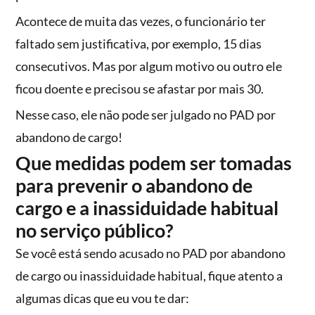
Acontece de muita das vezes, o funcionário ter
faltado sem justificativa, por exemplo, 15 dias
consecutivos. Mas por algum motivo ou outro ele
ficou doente e precisou se afastar por mais 30.
Nesse caso, ele não pode ser julgado no PAD por
abandono de cargo!
Que medidas podem ser tomadas
para prevenir o abandono de
cargo e a inassiduidade habitual
no serviço público?
Se você está sendo acusado no PAD por abandono
de cargo ou inassiduidade habitual, fique atento a
algumas dicas que eu vou te dar: