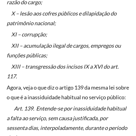
razão do cargo;
X – lesão aos cofres públicos e dilapidação do
patrimônio nacional;
XI – corrupção;
XII – acumulação ilegal de cargos, empregos ou
funções públicas;
XIII – transgressão dos incisos IX a XVI do art.
117.
Agora, veja o que diz o artigo 139 da mesma lei sobre
o que é a inassiduidade habitual no serviço público:
Art. 139. Entende-se por inassiduidade habitual
a falta ao serviço, sem causa justificada, por
sessenta dias, interpoladamente, durante o período