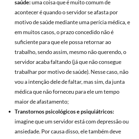
saúde:
uma coisa que é muito comum de
acontecer é quando o servidor se afasta por
motivo de saúde mediante uma perícia médica, e
em muitos casos, o prazo concedido não é
suficiente para que ele possa retornar ao
trabalho, sendo assim, mesmo não querendo, o
servidor acaba faltando (já que não consegue
trabalhar por motivo de saúde). Nesse caso, não
vou a intenção dele de faltar, mas sim, da junta
médica que não forneceu para ele um tempo
maior de afastamento;
Transtornos psicológicos e psiquiátricos:
imagine que um servidor está com depressão ou
ansiedade. Por causa disso, ele também deve