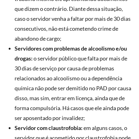
que dizem o contrário. Diante dessa situação,
caso o servidor venha a faltar por mais de 30 dias
consecutivos, não está cometendo crime de
abandono de cargo;
Servidores com problemas de alcoolismo e/ou
drogas:
o servidor público que falta por mais de
30 dias de serviço por causa de problemas
relacionados ao alcoolismo ou a dependência
química não pode ser demitido no PAD por causa
disso, mas sim, entrar em licença, ainda que de
forma compulsória. Há casos que ele ainda pode
ser aposentado por invalidez;
Servidor com claustrofobia:
em alguns casos, o
servidor que é acometido por claustrofobia pode