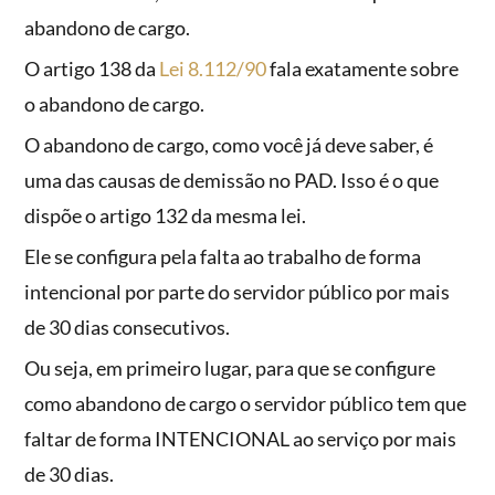
abandono de cargo.
O artigo 138 da
Lei 8.112/90
fala exatamente sobre
o abandono de cargo.
O abandono de cargo, como você já deve saber, é
uma das causas de demissão no PAD. Isso é o que
dispõe o artigo 132 da mesma lei.
Ele se configura pela falta ao trabalho de forma
intencional por parte do servidor público por mais
de 30 dias consecutivos.
Ou seja, em primeiro lugar, para que se configure
como abandono de cargo o servidor público tem que
faltar de forma INTENCIONAL ao serviço por mais
de 30 dias.