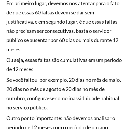
Em primeiro lugar, devemos nos atentar para o fato
de que essas 60 faltas devem se dar sem
justificativa, e em segundo lugar, é que essas faltas
não precisam ser consecutivas, basta o servidor
público se ausentar por 60 dias ou mais durante 12
meses.
Ou seja, essas faltas são cumulativas em um período
de 12 meses.
Se você faltou, por exemplo, 20 dias no mês de maio,
20 dias no mês de agosto e 20 dias no mês de
outubro, configura-se como inassiduidade habitual
no serviço público.
Outro ponto importante: não devemos analisar o
período de 12 meses com o período de um ano.