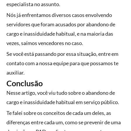
especialista no assunto.
Nós já enfrentamos diversos casos envolvendo
servidores que foram acusados por abandono de
cargo e inassiduidade habitual, e na maioria das
vezes, saímos vencedores no caso.
Se você está passando por essa situação, entre em
contato com a nossa equipe para que possamos te
auxiliar.
Conclusão
Nesse artigo, você viu tudo sobre o abandono de
cargo e inassiduidade habitual em serviço público.
Te falei sobre os conceitos de cada um deles, as
diferenças entre cada um, como se prevenir de uma