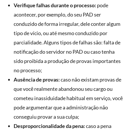
Verifique falhas durante o processo:
pode
acontecer, por exemplo, do seu PAD ser
conduzido de forma irregular, dele conter algum
tipo de vício, ou até mesmo conduzido por
parcialidade. Alguns tipos de falhas são: falta de
notificação do servidor no PAD ou caso tenha
sido proibida a produção de provas importantes
no processo;
Ausência de provas:
caso não existam provas de
que você realmente abandonou seu cargo ou
cometeu inassiduidade habitual em serviço, você
pode argumentar que a administração não
conseguiu provar a sua culpa;
Desproporcionalidade da pena:
caso a pena