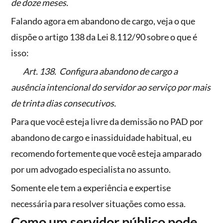
de doze meses.
Falando agora em abandono de cargo, veja o que
dispõe o artigo 138 da Lei 8.112/90 sobre o que é
isso:
Art. 138. Configura abandono de cargo a
ausência intencional do servidor ao serviço por mais
de trinta dias consecutivos.
Para que você esteja livre da demissão no PAD por
abandono de cargo e inassiduidade habitual, eu
recomendo fortemente que você esteja amparado
por um advogado especialista no assunto.
Somente ele tem a experiência e expertise
necessária para resolver situações como essa.
Como um servidor público pode