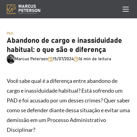
PAD
Abandono de cargo e inassiduidade
habitual: o que são e diferença
Marcus Peterson
15/07/2024
16 min de leitura
Você sabe qual é a diferença entre abandono de
cargo e inassiduidade habitual? Está sofrendo um
PAD e foi acusado por um desses crimes? Quer saber
como se defender diante dessa situação e evitar uma
demissão em um Processo Administrativo
Disciplinar?