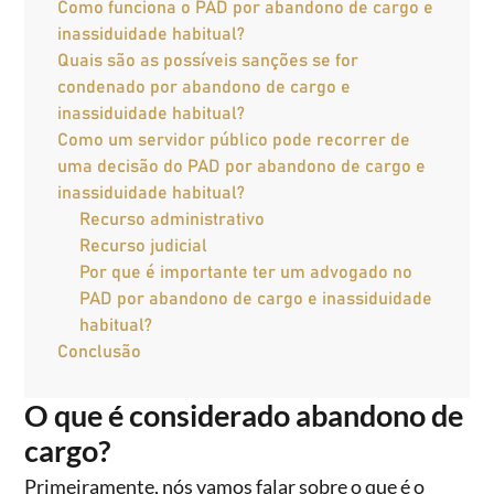
Como funciona o PAD por abandono de cargo e
inassiduidade habitual?
Quais são as possíveis sanções se for
condenado por abandono de cargo e
inassiduidade habitual?
Como um servidor público pode recorrer de
uma decisão do PAD por abandono de cargo e
inassiduidade habitual?
Recurso administrativo
Recurso judicial
Por que é importante ter um advogado no
PAD por abandono de cargo e inassiduidade
habitual?
Conclusão
O que é considerado abandono de
cargo?
Primeiramente, nós vamos falar sobre o que é o