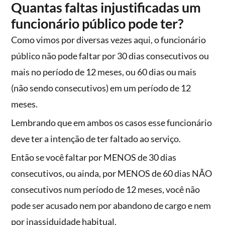
Quantas faltas injustificadas um
funcionário público pode ter?
Como vimos por diversas vezes aqui, o funcionário
público não pode faltar por 30 dias consecutivos ou
mais no período de 12 meses, ou 60 dias ou mais
(não sendo consecutivos) em um período de 12
meses.
Lembrando que em ambos os casos esse funcionário
deve ter a intenção de ter faltado ao serviço.
Então se você faltar por MENOS de 30 dias
consecutivos, ou ainda, por MENOS de 60 dias NÃO
consecutivos num período de 12 meses, você não
pode ser acusado nem por abandono de cargo e nem
por inassiduidade habitual.