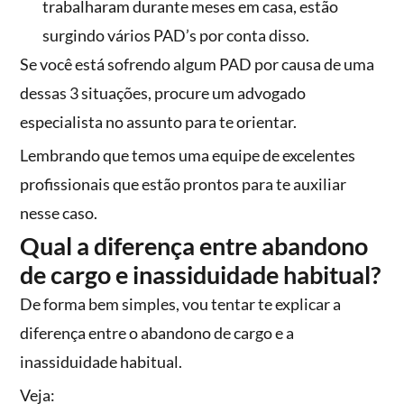
trabalharam durante meses em casa, estão
surgindo vários PAD’s por conta disso.
Se você está sofrendo algum PAD por causa de uma
dessas 3 situações, procure um advogado
especialista no assunto para te orientar.
Lembrando que temos uma equipe de excelentes
profissionais que estão prontos para te auxiliar
nesse caso.
Qual a diferença entre abandono
de cargo e inassiduidade habitual?
De forma bem simples, vou tentar te explicar a
diferença entre o abandono de cargo e a
inassiduidade habitual.
Veja: