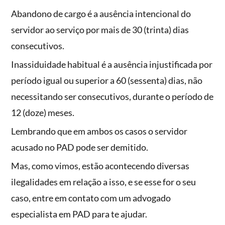
Abandono de cargo é a ausência intencional do
servidor ao serviço por mais de 30 (trinta) dias
consecutivos.
Inassiduidade habitual é a ausência injustificada por
período igual ou superior a 60 (sessenta) dias, não
necessitando ser consecutivos, durante o período de
12 (doze) meses.
Lembrando que em ambos os casos o servidor
acusado no PAD pode ser demitido.
Mas, como vimos, estão acontecendo diversas
ilegalidades em relação a isso, e se esse for o seu
caso, entre em contato com um advogado
especialista em PAD para te ajudar.