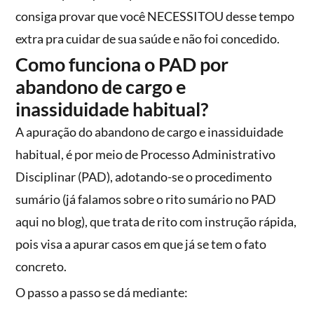
consiga provar que você NECESSITOU desse tempo
extra pra cuidar de sua saúde e não foi concedido.
Como funciona o PAD por
abandono de cargo e
inassiduidade habitual?
A apuração do abandono de cargo e inassiduidade
habitual, é por meio de Processo Administrativo
Disciplinar (PAD), adotando-se o procedimento
sumário (já falamos sobre o rito sumário no PAD
aqui no blog), que trata de rito com instrução rápida,
pois visa a apurar casos em que já se tem o fato
concreto.
O passo a passo se dá mediante: