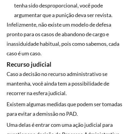
tenha sido desproporcional, você pode
argumentar que a punição deva ser revista.
Infelizmente, não existe um modelo de defesa
pronto para os casos de abandono de cargo e
inassiduidade habitual, pois como sabemos, cada
caso é um caso.
Recurso judicial
Caso a decisão no recurso administrativo se
mantenha, você ainda tem a possibilidade de
recorrer na esfera judicial.
Existem algumas medidas que podem ser tomadas
para evitar a demissão no PAD.
Uma delas é entrar com uma ação judicial para