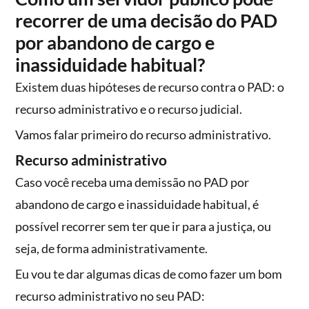
recorrer de uma decisão do PAD
por abandono de cargo e
inassiduidade habitual?
Existem duas hipóteses de recurso contra o PAD: o
recurso administrativo e o recurso judicial.
Vamos falar primeiro do recurso administrativo.
Recurso administrativo
Caso você receba uma demissão no PAD por
abandono de cargo e inassiduidade habitual, é
possível recorrer sem ter que ir para a justiça, ou
seja, de forma administrativamente.
Eu vou te dar algumas dicas de como fazer um bom
recurso administrativo no seu PAD: