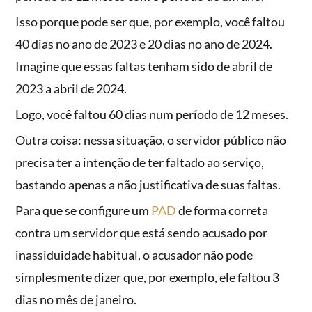
Isso porque pode ser que, por exemplo, você faltou
40 dias no ano de 2023 e 20 dias no ano de 2024.
Imagine que essas faltas tenham sido de abril de
2023 a abril de 2024.
Logo, você faltou 60 dias num período de 12 meses.
Outra coisa: nessa situação, o servidor público não
precisa ter a intenção de ter faltado ao serviço,
bastando apenas a não justificativa de suas faltas.
Para que se configure um
PAD
de forma correta
contra um servidor que está sendo acusado por
inassiduidade habitual, o acusador não pode
simplesmente dizer que, por exemplo, ele faltou 3
dias no mês de janeiro.