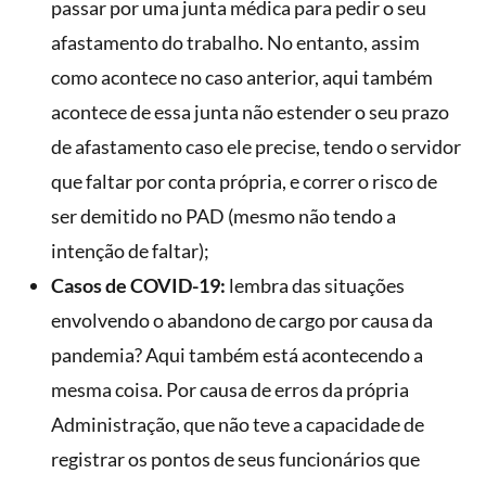
passar por uma junta médica para pedir o seu
afastamento do trabalho. No entanto, assim
como acontece no caso anterior, aqui também
acontece de essa junta não estender o seu prazo
de afastamento caso ele precise, tendo o servidor
que faltar por conta própria, e correr o risco de
ser demitido no PAD (mesmo não tendo a
intenção de faltar);
Casos de COVID-19:
lembra das situações
envolvendo o abandono de cargo por causa da
pandemia? Aqui também está acontecendo a
mesma coisa. Por causa de erros da própria
Administração, que não teve a capacidade de
registrar os pontos de seus funcionários que