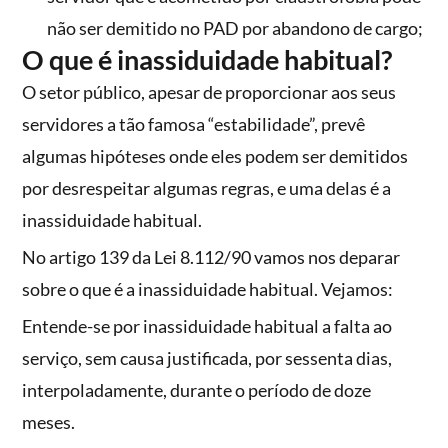
não ser demitido no PAD por abandono de cargo;
O que é inassiduidade habitual?
O setor público, apesar de proporcionar aos seus
servidores a tão famosa “estabilidade”, prevê
algumas hipóteses onde eles podem ser demitidos
por desrespeitar algumas regras, e uma delas é a
inassiduidade habitual.
No artigo 139 da Lei 8.112/90 vamos nos deparar
sobre o que é a inassiduidade habitual. Vejamos:
Entende-se por inassiduidade habitual a falta ao
serviço, sem causa justificada, por sessenta dias,
interpoladamente, durante o período de doze
meses.