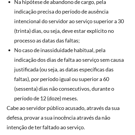
Na hipótese de abandono de cargo, pela
indicação precisa do período de ausência
intencional do servidor ao serviço superior a 30
(trinta) dias, ou seja, deve estar explícito no
processo as datas das faltas;
No caso de inassiduidade habitual, pela
indicação dos dias de falta ao serviço sem causa
justificada (ou seja, as datas específicas das
faltas), por período igual ou superior a 60
(sessenta) dias não consecutivos, durante o
período de 12 (doze) meses.
Cabe ao servidor público acusado, através da sua
defesa, provar a sua inocência através da não
intenção de ter faltado ao serviço.