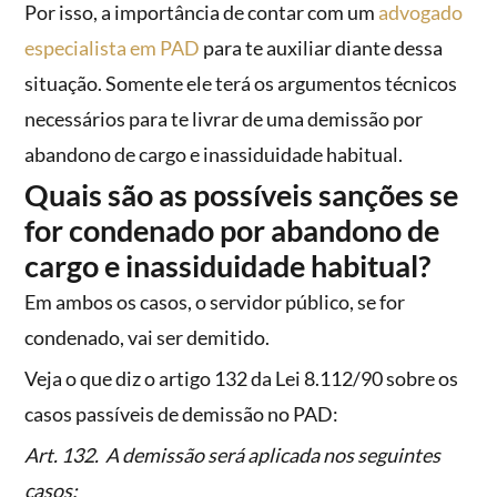
Por isso, a importância de contar com um
advogado
especialista em PAD
para te auxiliar diante dessa
situação. Somente ele terá os argumentos técnicos
necessários para te livrar de uma demissão por
abandono de cargo e inassiduidade habitual.
Quais são as possíveis sanções se
for condenado por abandono de
cargo e inassiduidade habitual?
Em ambos os casos, o servidor público, se for
condenado, vai ser demitido.
Veja o que diz o artigo 132 da Lei 8.112/90 sobre os
casos passíveis de demissão no PAD:
Art. 132. A demissão será aplicada nos seguintes
casos: