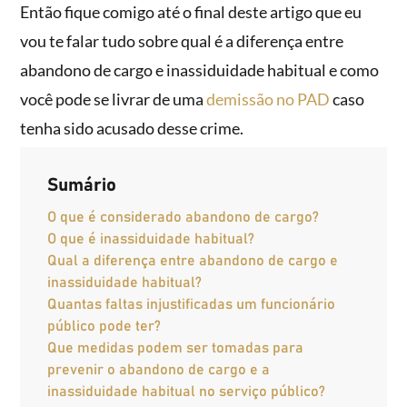
Então fique comigo até o final deste artigo que eu
vou te falar tudo sobre qual é a diferença entre
abandono de cargo e inassiduidade habitual e como
você pode se livrar de uma
demissão no PAD
caso
tenha sido acusado desse crime.
Sumário
O que é considerado abandono de cargo?
O que é inassiduidade habitual?
Qual a diferença entre abandono de cargo e
inassiduidade habitual?
Quantas faltas injustificadas um funcionário
público pode ter?
Que medidas podem ser tomadas para
prevenir o abandono de cargo e a
inassiduidade habitual no serviço público?