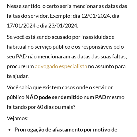
Nesse sentido, o certo seria mencionar as datas das
faltas do servidor. Exemplo: dia 12/01/2024, dia
17/01/2024 e dia 23/01/2024.
Se você está sendo acusado por inassiduidade
habitual no serviço público e os responsáveis pelo
seu PAD não mencionaram as datas das suas faltas,
procure um
advogado especialista
no assunto para
te ajudar.
Você sabia que existem casos onde o servidor
público
NÃO pode ser demitido num PAD
mesmo
faltando por 60 dias ou mais?
Vejamos:
Prorrogação de afastamento por motivo de