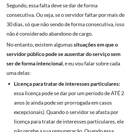
Segundo, essa falta deve se dar de forma
consecutiva. Ou seja, se o servidor faltar por mais de
30 dias, só que não sendo de forma consecutiva, isso
não é considerado abandono de cargo.
No entanto, existem algumas
situações em que o
servidor público pode se ausentar do serviço sem
ser de forma intencional
, e eu vou falar sobre cada
uma delas:
Licença para tratar de interesses particulares:
essa licença pode se dar por um período de ATÉ 2
anos (e ainda pode ser prorrogada em casos
excepcionais). Quando o servidor se afasta por
licença para tratar de interesses particulares, ele
não recebe a sua remuneração. Quando essa