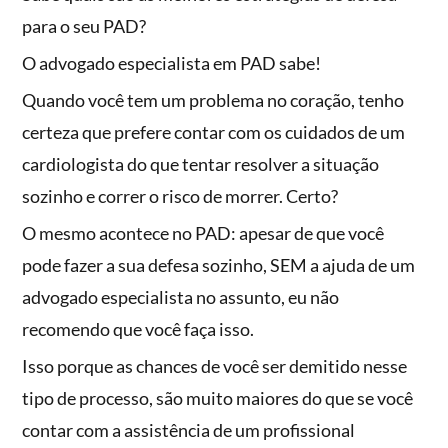
para o seu PAD?
O advogado especialista em PAD sabe!
Quando você tem um problema no coração, tenho
certeza que prefere contar com os cuidados de um
cardiologista do que tentar resolver a situação
sozinho e correr o risco de morrer. Certo?
O mesmo acontece no PAD: apesar de que você
pode fazer a sua defesa sozinho, SEM a ajuda de um
advogado especialista no assunto, eu não
recomendo que você faça isso.
Isso porque as chances de você ser demitido nesse
tipo de processo, são muito maiores do que se você
contar com a assistência de um profissional