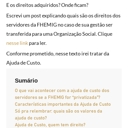
E os direitos adquiridos? Onde ficam?
Escrevi um post explicando quais são os direitos dos
servidores da FHEMIG no caso de sua gestão ser
transferida para uma Organização Social. Clique
nesse link
para ler.
Conforme prometido, nesse texto irei tratar da
Ajuda de Custo.
Sumário
O que vai acontecer com a ajuda de custo dos
servidores se a FHEMIG for “privatizada”?
Características importantes da Ajuda de Custo
Só pra relembrar: quais são os valores da
ajuda de custo?
Ajuda de Custo, quem tem direito?