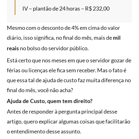
IV – plantão de 24 horas – R$ 232,00
Mesmo com o desconto de 4% em cima do valor
diário, isso significa, no final do mês, mais de
mil
no bolso do servidor público.
reais
Está certo que nos meses em que o servidor gozar de
férias ou licenças ele fica sem receber. Mas o fato é
que essa tal de ajuda de custo faz muita diferença no
final do mês, você não acha?
Ajuda de Custo, quem tem direito?
Antes de responder à pergunta principal desse
artigo, quero explicar algumas coisas que facilitarão
o entendimento desse assunto.