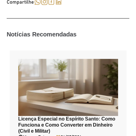
Compartilhe
Notícias Recomendadas
Licença Especial no Espírito Santo: Como
Funciona e Como Converter em Dinheiro
(Civil e Militar)