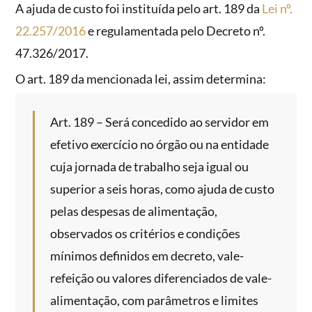
A ajuda de custo foi instituída pelo art. 189 da
Lei nº.
22.257/2016
e regulamentada pelo Decreto nº.
47.326/2017.
O art. 189 da mencionada lei, assim determina:
Art. 189 – Será concedido ao servidor em
efetivo exercício no órgão ou na entidade
cuja jornada de trabalho seja igual ou
superior a seis horas, como ajuda de custo
pelas despesas de alimentação,
observados os critérios e condições
mínimos definidos em decreto, vale-
refeição ou valores diferenciados de vale-
alimentação, com parâmetros e limites