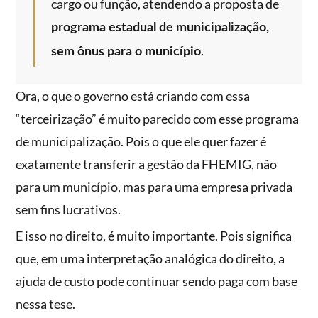
cargo ou função, atendendo a proposta de
programa estadual de municipalização,
.
sem ônus para o município
Ora, o que o governo está criando com essa
“terceirização” é muito parecido com esse programa
de municipalização. Pois o que ele quer fazer é
exatamente transferir a gestão da FHEMIG, não
para um município, mas para uma empresa privada
sem fins lucrativos.
E isso no direito, é muito importante. Pois significa
que, em uma interpretação analógica do direito, a
ajuda de custo pode continuar sendo paga com base
nessa tese.