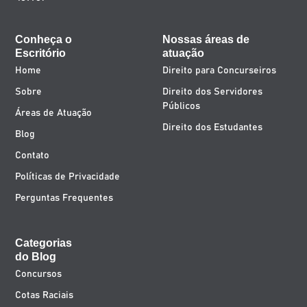
Conheça o
Nossas áreas de
Escritório
atuação
Home
Direito para Concurseiros
Sobre
Direito dos Servidores
Públicos
Áreas de Atuação
Direito dos Estudantes
Blog
Contato
Políticas de Privacidade
Perguntas Frequentes
Categorias
do Blog
Concursos
Cotas Raciais