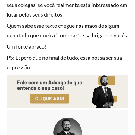
seus colegas, se você realmente está interessado em
lutar pelos seus direitos.
Quem sabe esse texto chegue nas mãos de algum
deputado que queira “comprar” essa briga por vocês.
Um forte abraço!
PS: Espero que no final de tudo, essa possa ser sua
expressão: