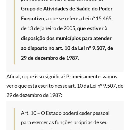
Grupo de Atividades de Saúde do Poder
, a que se refere a Lei nº 15.465,
Executivo
de 13 de janeiro de 2005,
que estiver à
disposição dos municípios para atender
ao disposto no art. 10 da Lei nº 9.507, de
.
29 de dezembro de 1987
Afinal, o que isso significa? Primeiramente, vamos
ver o que está escrito nesse art. 10 da Lei nº 9.507, de
29 de dezembro de 1987:
Art. 10 – O Estado poderá ceder pessoal
para exercer as funções próprias de seu