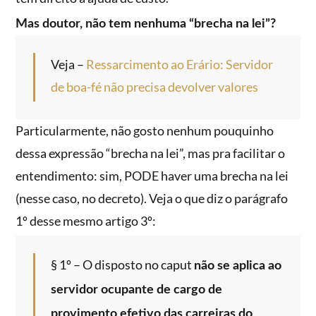
Mas doutor, não tem nenhuma “brecha na lei”?
Veja –
Ressarcimento ao Erário: Servidor
de boa-fé não precisa devolver valores
Particularmente, não gosto nenhum pouquinho
dessa expressão “brecha na lei”, mas pra facilitar o
entendimento: sim, PODE haver uma brecha na lei
(nesse caso, no decreto). Veja o que diz o parágrafo
1º desse mesmo artigo 3º:
§ 1º – O disposto no caput
não se aplica ao
servidor ocupante de cargo de
provimento efetivo das carreiras do