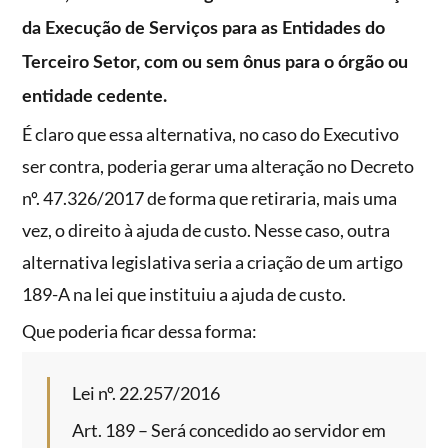
da Execução de Serviços para as Entidades do
Terceiro Setor, com ou sem ônus para o órgão ou
entidade cedente.
É claro que essa alternativa, no caso do Executivo
ser contra, poderia gerar uma alteração no Decreto
nº. 47.326/2017 de forma que retiraria, mais uma
vez, o direito à ajuda de custo. Nesse caso, outra
alternativa legislativa seria a criação de um artigo
189-A na lei que instituiu a ajuda de custo.
Que poderia ficar dessa forma:
Lei nº. 22.257/2016
Art. 189 – Será concedido ao servidor em