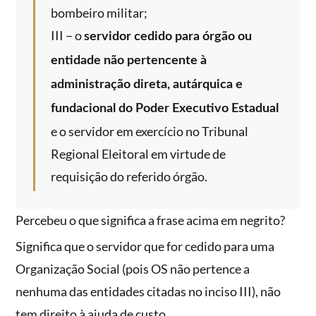
bombeiro militar;
III – o
servidor cedido para órgão ou
entidade não pertencente à
administração direta, autárquica e
fundacional do Poder Executivo Estadual
e o servidor em exercício no Tribunal
Regional Eleitoral em virtude de
requisição do referido órgão.
Percebeu o que significa a frase acima em negrito?
Significa que o servidor que for cedido para uma
Organização Social (pois OS não pertence a
nenhuma das entidades citadas no inciso III), não
tem direito à ajuda de custo.