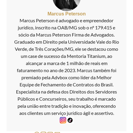
Marcus Peterson
Marcus Peterson é advogado e empreendedor
jurídico, inscrito na OAB/MG sob o nº 179.415 e
sócio da Marcus Peterson Firma de Advogados.
Graduado em Direito pela Universidade Vale do Rio
Verde, de Três Corações/MG, ele se destacou como
um case de sucesso da Mentoria Titanium, ao
alcançar a marca de 1 milhão de reais em
faturamento no ano de 2023. Marcus também foi
premiado pela Advbox como líder da Melhor
Equipe de Fechamento de Contratos do Brasil.
Especialista na defesa dos Direitos dos Servidores
Públicos e Concurseiros, seu trabalho é marcado
pela união entre tradição e inovação, oferecendo
aos clientes um serviço jurídico ágil e assertivo.