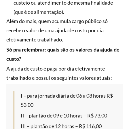
custeio ou atendimento de mesma finalidade
(que é de alimentação).
Além do mais, quem acumula cargo público só
recebe o valor de uma ajuda de custo por dia
efetivamente trabalhado.
Só pra relembrar: quais são os valores da ajuda de
custo?
A ajuda de custo é paga por dia efetivamente
trabalhado e possui os seguintes valores atuais:
I – para jornada diária de 06 a 08 horas R$
53,00
II – plantão de 09 e 10 horas – R$ 73,00
III – plantão de 12 horas – R$ 116,00