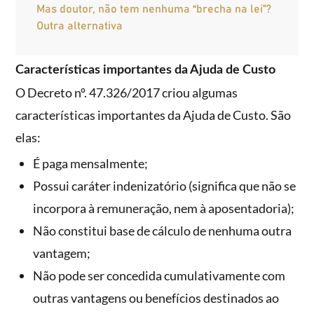
Mas doutor, não tem nenhuma “brecha na lei”?
Outra alternativa
Características importantes da Ajuda de Custo
O Decreto nº. 47.326/2017 criou algumas
características importantes da Ajuda de Custo. São
elas:
É paga mensalmente;
Possui caráter indenizatório (significa que não se
incorpora à remuneração, nem à aposentadoria);
Não constitui base de cálculo de nenhuma outra
vantagem;
Não pode ser concedida cumulativamente com
outras vantagens ou benefícios destinados ao