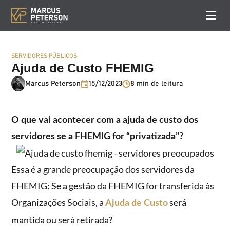
SERVIDORES PÚBLICOS
Ajuda de Custo FHEMIG
Marcus Peterson
15/12/2023
8 min de leitura
O que vai acontecer com a ajuda de custo dos
servidores se a FHEMIG for “privatizada”?
Essa é a grande preocupação dos servidores da
FHEMIG: Se a gestão da FHEMIG for transferida às
Organizações Sociais, a
será
Ajuda de Custo
mantida ou será retirada?