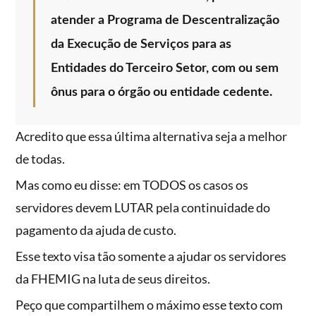
atender a Programa de Descentralização
da Execução de Serviços para as
Entidades do Terceiro Setor, com ou sem
ônus para o órgão ou entidade cedente.
Acredito que essa última alternativa seja a melhor
de todas.
Mas como eu disse: em TODOS os casos os
servidores devem LUTAR pela continuidade do
pagamento da ajuda de custo.
Esse texto visa tão somente a ajudar os servidores
da FHEMIG na luta de seus direitos.
Peço que compartilhem o máximo esse texto com