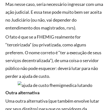
Mas nesse caso, seria necessário ingressar com uma
ação judicial. E essa tese pode muito bem ser aceita
no Judiciário (ou não, vai depender do
entendimento dos magistrados, rsrs).
O fato é que se a FHEMIG realmente for
“terceirizada” (ou privatizada, como alguns
preferem. O nome correto é “ter a execução de seus
serviços decentralizada”), de uma coisa o servidor
público não pode esquecer: deverá lutar para não
perder a ajuda de custo.
Outra alternativa
Uma outra alternativa (que também envolve lutar
por seus direitos) para que os servidores da