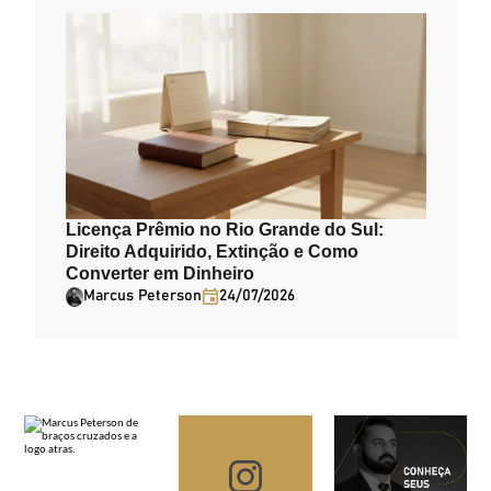
Licença Prêmio no Rio Grande do Sul:
Direito Adquirido, Extinção e Como
Converter em Dinheiro
Marcus Peterson
24/07/2026