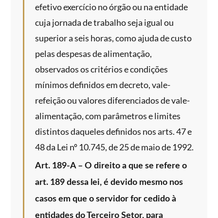
efetivo exercício no órgão ou na entidade
cuja jornada de trabalho seja igual ou
superior a seis horas, como ajuda de custo
pelas despesas de alimentação,
observados os critérios e condições
mínimos definidos em decreto, vale-
refeição ou valores diferenciados de vale-
alimentação, com parâmetros e limites
distintos daqueles definidos nos arts. 47 e
48 da Lei nº 10.745, de 25 de maio de 1992.
Art. 189-A – O direito a que se refere o
art. 189 dessa lei, é devido mesmo nos
casos em que o servidor for cedido à
entidades do Terceiro Setor, para