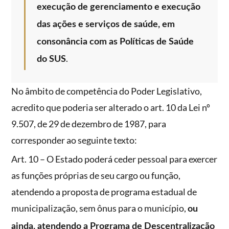
execução de gerenciamento e execução
das ações e serviços de saúde, em
consonância com as Políticas de Saúde
.
do SUS
No âmbito de competência do Poder Legislativo,
acredito que poderia ser alterado o art. 10 da Lei nº
9.507, de 29 de dezembro de 1987, para
corresponder ao seguinte texto:
Art. 10 – O Estado poderá ceder pessoal para exercer
as funções próprias de seu cargo ou função,
atendendo a proposta de programa estadual de
municipalização, sem ônus para o município,
ou
ainda, atendendo a Programa de Descentralização