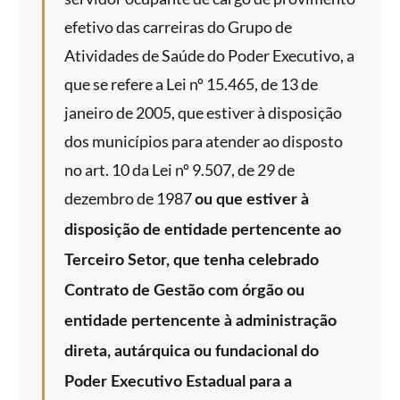
efetivo das carreiras do Grupo de
Atividades de Saúde do Poder Executivo, a
que se refere a Lei nº 15.465, de 13 de
janeiro de 2005, que estiver à disposição
dos municípios para atender ao disposto
no art. 10 da Lei nº 9.507, de 29 de
dezembro de 1987
ou que estiver à
disposição de entidade pertencente ao
Terceiro Setor, que tenha celebrado
Contrato de Gestão com órgão ou
entidade pertencente à administração
direta, autárquica ou fundacional do
Poder Executivo Estadual para a