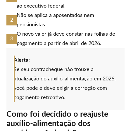
ao executivo federal.
Não se aplica a aposentados nem
pensionistas.
O novo valor já deve constar nas folhas de
pagamento a partir de abril de 2026.
Alerta:
Se seu contracheque não trouxe a
atualização do auxílio-alimentação em 2026,
você pode e deve exigir a correção com
pagamento retroativo.
Como foi decidido o reajuste
auxílio-alimentação dos