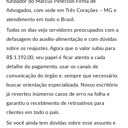
fundador do Marcus Peterson Firma de
Advogados, com sede em Três Corações – MG e
atendimento em todo o Brasil.
Todos os dias vejo servidores preocupados com a
defasagem do auxílio-alimentação e com dúvidas
sobre os reajustes. Agora que o valor subiu para
R$ 1.192,00, seu papel é ficar atento a cada
detalhe do pagamento, usar os canais de
comunicação do órgão e, sempre que necessário,
buscar orientação especializada. Nosso escritório
já reverteu inúmeros casos de erro na folha e
garantiu o recebimento de retroativos para
clientes em todo o país.
Se você ainda tem dúvidas sobre esse assunto e