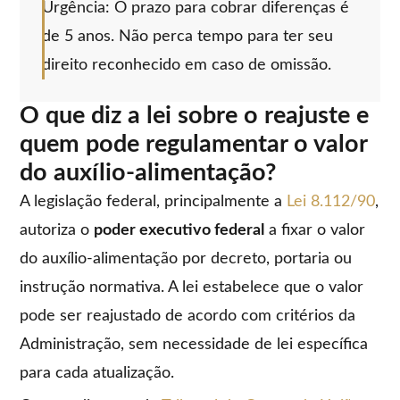
Urgência: O prazo para cobrar diferenças é
de 5 anos. Não perca tempo para ter seu
direito reconhecido em caso de omissão.
O que diz a lei sobre o reajuste e
quem pode regulamentar o valor
do auxílio-alimentação?
A legislação federal, principalmente a
Lei 8.112/90
,
autoriza o
poder executivo federal
a fixar o valor
do auxílio-alimentação por decreto, portaria ou
instrução normativa. A lei estabelece que o valor
pode ser reajustado de acordo com critérios da
Administração, sem necessidade de lei específica
para cada atualização.