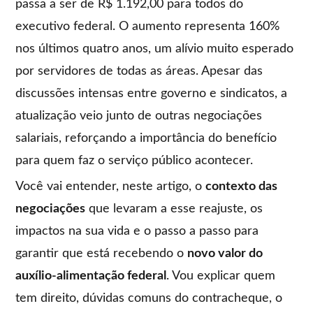
passa a ser de R$ 1.192,00 para todos do
executivo federal. O aumento representa 160%
nos últimos quatro anos, um alívio muito esperado
por servidores de todas as áreas. Apesar das
discussões intensas entre governo e sindicatos, a
atualização veio junto de outras negociações
salariais, reforçando a importância do benefício
para quem faz o serviço público acontecer.
Você vai entender, neste artigo, o
contexto das
negociações
que levaram a esse reajuste, os
impactos na sua vida e o passo a passo para
garantir que está recebendo o
novo valor do
auxílio-alimentação federal
. Vou explicar quem
tem direito, dúvidas comuns do contracheque, o