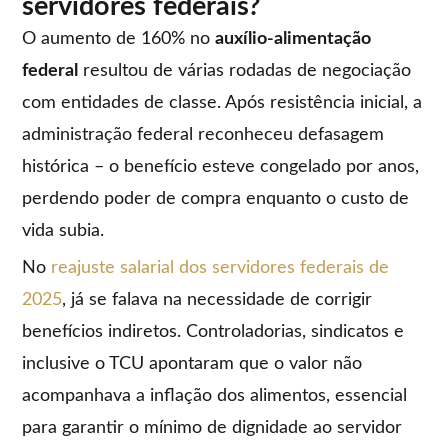
servidores federais?
O aumento de 160% no
auxílio-alimentação
federal
resultou de várias rodadas de negociação
com entidades de classe. Após resistência inicial, a
administração federal reconheceu defasagem
histórica – o benefício esteve congelado por anos,
perdendo poder de compra enquanto o custo de
vida subia.
No
reajuste salarial dos servidores federais de
2025
, já se falava na necessidade de corrigir
benefícios indiretos. Controladorias, sindicatos e
inclusive o TCU apontaram que o valor não
acompanhava a inflação dos alimentos, essencial
para garantir o mínimo de dignidade ao servidor