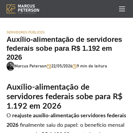
SERVIDORES PÚBLICOS
Auxílio-alimentação de servidores
federais sobe para R$ 1.192 em
2026
Marcus Peterson
22/05/2026
9 min de leitura
Auxílio-alimentação de
servidores federais sobe para R$
1.192 em 2026
O
reajuste auxílio-alimentação servidores federais
2026
finalmente saiu do papel: o benefício mensal