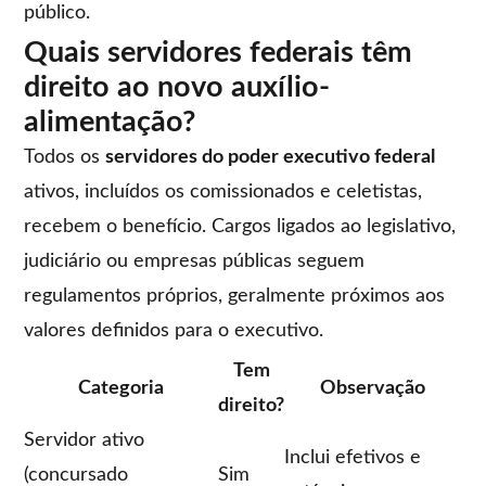
público.
Quais servidores federais têm
direito ao novo auxílio-
alimentação?
Todos os
servidores do poder executivo federal
ativos, incluídos os comissionados e celetistas,
recebem o benefício. Cargos ligados ao legislativo,
judiciário ou empresas públicas seguem
regulamentos próprios, geralmente próximos aos
valores definidos para o executivo.
Tem
Categoria
Observação
direito?
Servidor ativo
Inclui efetivos e
(concursado
Sim