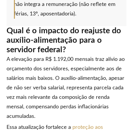
não integra a remuneração (não reflete em
férias, 13º, aposentadoria).
Qual é o impacto do reajuste do
auxílio-alimentação para o
servidor federal?
A elevação para R$ 1.192,00 mensais traz alívio ao
orçamento dos servidores, especialmente aos de
salários mais baixos. O auxílio-alimentação, apesar
de não ser verba salarial, representa parcela cada
vez mais relevante da composição de renda
mensal, compensando perdas inflacionárias
acumuladas.
Essa atualização fortalece a
proteção aos