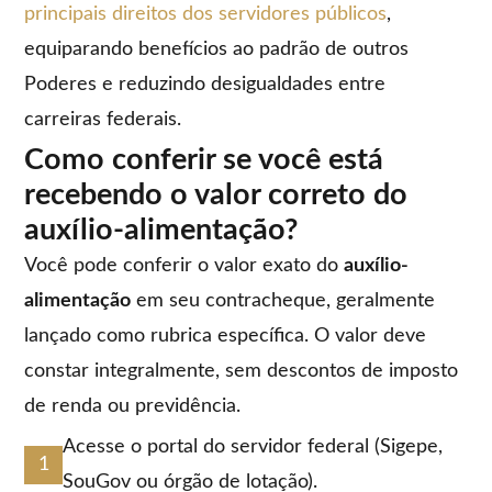
principais direitos dos servidores públicos
,
equiparando benefícios ao padrão de outros
Poderes e reduzindo desigualdades entre
carreiras federais.
Como conferir se você está
recebendo o valor correto do
auxílio-alimentação?
Você pode conferir o valor exato do
auxílio-
alimentação
em seu contracheque, geralmente
lançado como rubrica específica. O valor deve
constar integralmente, sem descontos de imposto
de renda ou previdência.
Acesse o portal do servidor federal (Sigepe,
SouGov ou órgão de lotação).