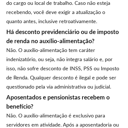
do cargo ou local de trabalho. Caso não esteja
recebendo, você deve exigir a atualização o
quanto antes, inclusive retroativamente.
Há desconto previdenciário ou de imposto
de renda no auxílio-alimentação?
Não. O auxílio-alimentação tem caráter
indenizatório, ou seja, não integra salário e, por
isso, não sofre desconto de INSS, PSS ou Imposto
de Renda. Qualquer desconto é ilegal e pode ser
questionado pela via administrativa ou judicial.
Aposentados e pensionistas recebem o
benefício?
Não. O auxílio-alimentação é exclusivo para
servidores em atividade. Após a aposentadoria ou