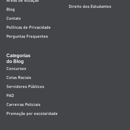
Áreas de Atuação
Direito dos Estudantes
Blog
Contato
Políticas de Privacidade
Perguntas Frequentes
Categorias
do Blog
Concursos
Cotas Raciais
Servidores Públicos
PAD
Carreiras Policiais
Promoção por escolaridade