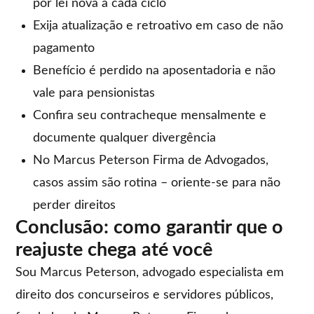
por lei nova a cada ciclo
Exija atualização e retroativo em caso de não
pagamento
Benefício é perdido na aposentadoria e não
vale para pensionistas
Confira seu contracheque mensalmente e
documente qualquer divergência
No Marcus Peterson Firma de Advogados,
casos assim são rotina – oriente-se para não
perder direitos
Conclusão: como garantir que o
reajuste chega até você
Sou Marcus Peterson, advogado especialista em
direito dos concurseiros e servidores públicos,