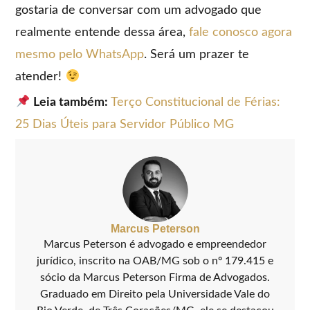
gostaria de conversar com um advogado que
realmente entende dessa área,
fale conosco agora
mesmo pelo WhatsApp
. Será um prazer te
atender!
Leia também:
Terço Constitucional de Férias:
25 Dias Úteis para Servidor Público MG
Marcus Peterson
Marcus Peterson é advogado e empreendedor
jurídico, inscrito na OAB/MG sob o nº 179.415 e
sócio da Marcus Peterson Firma de Advogados.
Graduado em Direito pela Universidade Vale do