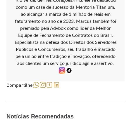
Rio Verde, de Três Corações/MG, ele se destacou
como um case de sucesso da Mentoria Titanium,
ao alcançar a marca de 1 milhão de reais em
faturamento no ano de 2023. Marcus também foi
premiado pela Advbox como líder da Melhor
Equipe de Fechamento de Contratos do Brasil.
Especialista na defesa dos Direitos dos Servidores
Públicos e Concurseiros, seu trabalho é marcado
pela união entre tradição e inovação, oferecendo
aos clientes um serviço jurídico ágil e assertivo.
Compartilhe
Notícias Recomendadas