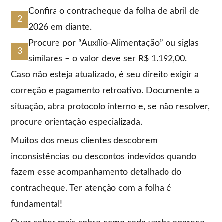
Confira o contracheque da folha de abril de
2026 em diante.
Procure por “Auxílio-Alimentação” ou siglas
similares – o valor deve ser R$ 1.192,00.
Caso não esteja atualizado, é seu direito exigir a
correção e pagamento retroativo. Documente a
situação, abra protocolo interno e, se não resolver,
procure orientação especializada.
Muitos dos meus clientes descobrem
inconsistências ou descontos indevidos quando
fazem esse acompanhamento detalhado do
contracheque. Ter atenção com a folha é
fundamental!