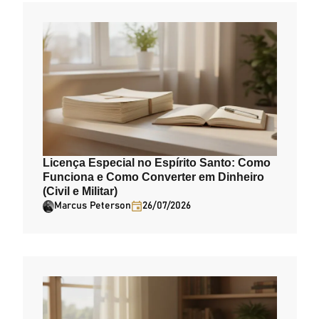
Licença Especial no Espírito Santo: Como
Funciona e Como Converter em Dinheiro
(Civil e Militar)
Marcus Peterson
26/07/2026