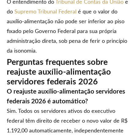
O entendimento do
Tribunal de Contas da União
e
do
Supremo Tribunal Federal
é que o valor do
auxílio-alimentação não pode ser inferior ao piso
fixado pelo Governo Federal para sua própria
administração direta, sob pena de ferir o princípio
da isonomia.
Perguntas frequentes sobre
reajuste auxílio-alimentação
servidores federais 2026
O reajuste auxílio-alimentação servidores
federais 2026 é automático?
Sim. Todos os servidores ativos do executivo
federal têm direito de receber o novo valor de R$
1.192,00 automaticamente, independentemente