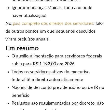
benefícios, como auxílio-transporte
Ignorar mudanças rápidas: todo ano pode
haver atualização!
No
guia completo dos direitos dos servidores
, falo
de outros pontos em que pequenos descuidos
viram prejuízos anuais.
Em resumo
O auxílio-alimentação para servidores federais
subiu para R$ 1.192,00 em 2026
Todos os servidores ativos do executivo
federal têm direito automaticamente
Não incide desconto previdenciário ou de IR no
benefício
Reajustes são regulamentados por decreto, não