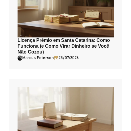
Licença Prêmio em Santa Catarina: Como
Funciona (e Como Virar Dinheiro se Você
Não Gozou)
Marcus Peterson
25/07/2026