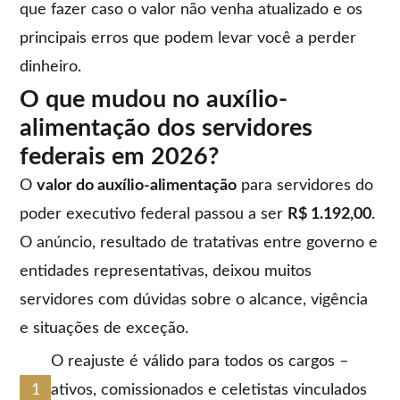
que fazer caso o valor não venha atualizado e os
principais erros que podem levar você a perder
dinheiro.
O que mudou no auxílio-
alimentação dos servidores
federais em 2026?
O
valor do auxílio-alimentação
para servidores do
poder executivo federal passou a ser
R$ 1.192,00
.
O anúncio, resultado de tratativas entre governo e
entidades representativas, deixou muitos
servidores com dúvidas sobre o alcance, vigência
e situações de exceção.
O reajuste é válido para todos os cargos –
ativos, comissionados e celetistas vinculados