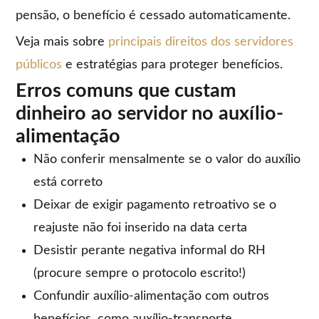
pensão, o benefício é cessado automaticamente.
Veja mais sobre
principais direitos dos servidores
públicos
e estratégias para proteger benefícios.
Erros comuns que custam
dinheiro ao servidor no auxílio-
alimentação
Não conferir mensalmente se o valor do auxílio
está correto
Deixar de exigir pagamento retroativo se o
reajuste não foi inserido na data certa
Desistir perante negativa informal do RH
(procure sempre o protocolo escrito!)
Confundir auxílio-alimentação com outros