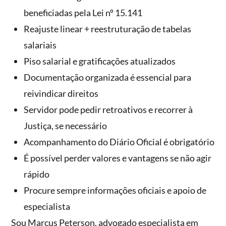
beneficiadas pela Lei nº 15.141
Reajuste linear + reestruturação de tabelas
salariais
Piso salarial e gratificações atualizados
Documentação organizada é essencial para
reivindicar direitos
Servidor pode pedir retroativos e recorrer à
Justiça, se necessário
Acompanhamento do Diário Oficial é obrigatório
É possível perder valores e vantagens se não agir
rápido
Procure sempre informações oficiais e apoio de
especialista
Sou Marcus Peterson, advogado especialista em