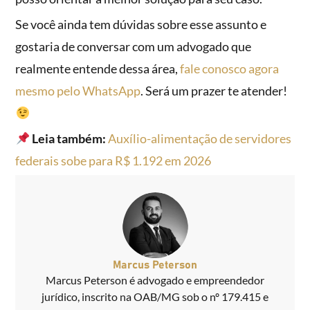
Se você ainda tem dúvidas sobre esse assunto e
gostaria de conversar com um advogado que
realmente entende dessa área,
fale conosco agora
mesmo pelo WhatsApp
. Será um prazer te atender!
Leia também:
Auxílio-alimentação de servidores
federais sobe para R$ 1.192 em 2026
Marcus Peterson
Marcus Peterson é advogado e empreendedor
jurídico, inscrito na OAB/MG sob o nº 179.415 e