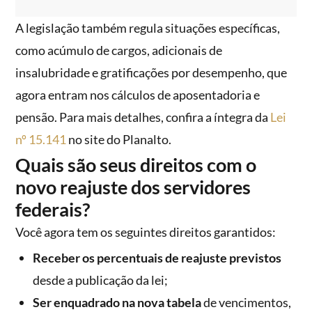
A legislação também regula situações específicas,
como acúmulo de cargos, adicionais de
insalubridade e gratificações por desempenho, que
agora entram nos cálculos de aposentadoria e
pensão. Para mais detalhes, confira a íntegra da
Lei
nº 15.141
no site do Planalto.
Quais são seus direitos com o
novo reajuste dos servidores
federais?
Você agora tem os seguintes direitos garantidos:
Receber os percentuais de reajuste previstos
desde a publicação da lei;
Ser enquadrado na nova tabela
de vencimentos,