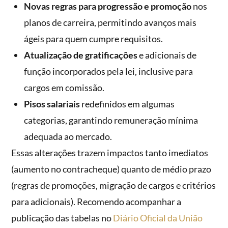
Novas regras para progressão e promoção
nos
planos de carreira, permitindo avanços mais
ágeis para quem cumpre requisitos.
Atualização de gratificações
e adicionais de
função incorporados pela lei, inclusive para
cargos em comissão.
Pisos salariais
redefinidos em algumas
categorias, garantindo remuneração mínima
adequada ao mercado.
Essas alterações trazem impactos tanto imediatos
(aumento no contracheque) quanto de médio prazo
(regras de promoções, migração de cargos e critérios
para adicionais). Recomendo acompanhar a
publicação das tabelas no
Diário Oficial da União