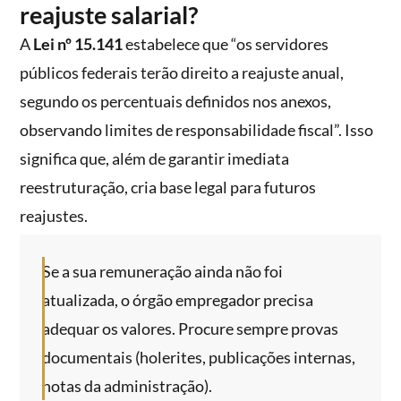
reajuste salarial?
A
Lei nº 15.141
estabelece que “os servidores
públicos federais terão direito a reajuste anual,
segundo os percentuais definidos nos anexos,
observando limites de responsabilidade fiscal”. Isso
significa que, além de garantir imediata
reestruturação, cria base legal para futuros
reajustes.
Se a sua remuneração ainda não foi
atualizada, o órgão empregador precisa
adequar os valores. Procure sempre provas
documentais (holerites, publicações internas,
notas da administração).