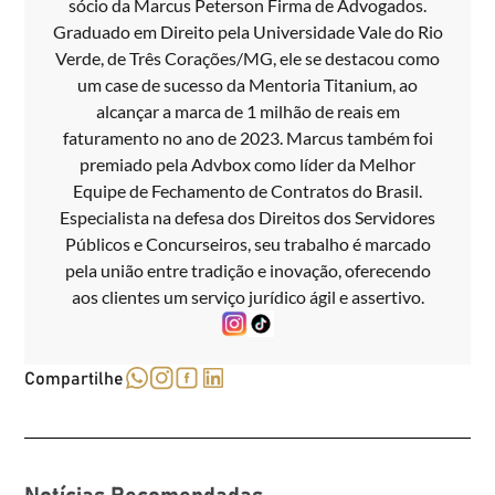
sócio da Marcus Peterson Firma de Advogados.
Graduado em Direito pela Universidade Vale do Rio
Verde, de Três Corações/MG, ele se destacou como
um case de sucesso da Mentoria Titanium, ao
alcançar a marca de 1 milhão de reais em
faturamento no ano de 2023. Marcus também foi
premiado pela Advbox como líder da Melhor
Equipe de Fechamento de Contratos do Brasil.
Especialista na defesa dos Direitos dos Servidores
Públicos e Concurseiros, seu trabalho é marcado
pela união entre tradição e inovação, oferecendo
aos clientes um serviço jurídico ágil e assertivo.
Compartilhe