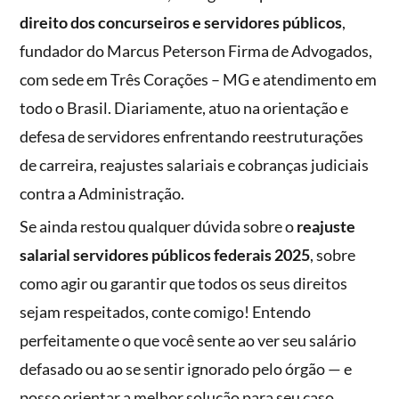
direito dos concurseiros e servidores públicos
,
fundador do Marcus Peterson Firma de Advogados,
com sede em Três Corações – MG e atendimento em
todo o Brasil. Diariamente, atuo na orientação e
defesa de servidores enfrentando reestruturações
de carreira, reajustes salariais e cobranças judiciais
contra a Administração.
Se ainda restou qualquer dúvida sobre o
reajuste
salarial servidores públicos federais 2025
, sobre
como agir ou garantir que todos os seus direitos
sejam respeitados, conte comigo! Entendo
perfeitamente o que você sente ao ver seu salário
defasado ou ao se sentir ignorado pelo órgão — e
posso orientar a melhor solução para seu caso.