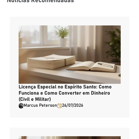
Notícias Recomendadas
Licença Especial no Espírito Santo: Como
Funciona e Como Converter em Dinheiro
(Civil e Militar)
Marcus Peterson
26/07/2026