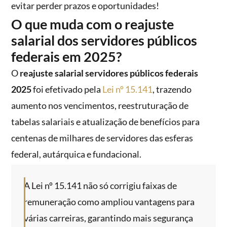
evitar perder prazos e oportunidades!
O que muda com o reajuste
salarial dos servidores públicos
federais em 2025?
O
reajuste salarial servidores públicos federais
2025
foi efetivado pela
Lei nº 15.141
, trazendo
aumento nos vencimentos, reestruturação de
tabelas salariais e atualização de benefícios para
centenas de milhares de servidores das esferas
federal, autárquica e fundacional.
A Lei nº 15.141 não só corrigiu faixas de
remuneração como ampliou vantagens para
várias carreiras, garantindo mais segurança