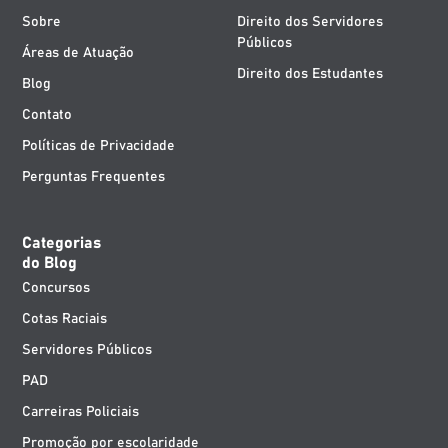
Sobre
Direito dos Servidores
Públicos
Áreas de Atuação
Direito dos Estudantes
Blog
Contato
Políticas de Privacidade
Perguntas Frequentes
Categorias
do Blog
Concursos
Cotas Raciais
Servidores Públicos
PAD
Carreiras Policiais
Promoção por escolaridade