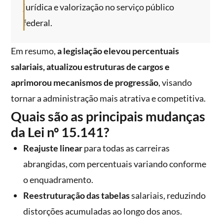
jurídica e valorização no serviço público
federal.
Em resumo,
a legislação elevou percentuais
salariais, atualizou estruturas de cargos e
aprimorou mecanismos de progressão
, visando
tornar a administração mais atrativa e competitiva.
Quais são as principais mudanças
da Lei nº 15.141?
Reajuste linear
para todas as carreiras
abrangidas, com percentuais variando conforme
o enquadramento.
Reestruturação das tabelas
salariais, reduzindo
distorções acumuladas ao longo dos anos.