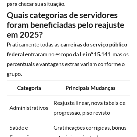
para checar sua situação.
Quais categorias de servidores
foram beneficiadas pelo reajuste
em 2025?
Praticamente todas as
carreiras do serviço público
federal
entraram no escopo da
Lei nº 15.141
, mas os
percentuais e vantagens extras variam conforme o
grupo.
Categoria
Principais Mudanças
Reajuste linear, nova tabela de
Administrativos
progressão, piso revisto
Saúde e
Gratificações corrigidas, bônus