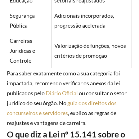
Educação
setoriais reajustados
Segurança
Adicionais incorporados,
Pública
progressão acelerada
Carreiras
Valorização de funções, novos
Jurídicas e
critérios de promoção
Controle
Para saber exatamente como a sua categoria foi
impactada, recomendo verificar os anexos da lei
publicados pelo
Diário Oficial
ou consultar o setor
jurídico do seu órgão. No
guia dos direitos dos
concurseiros e servidores
, explico as regras de
reajustes e vantagens de carreira.
O que diz a Lei nº 15.141 sobre o