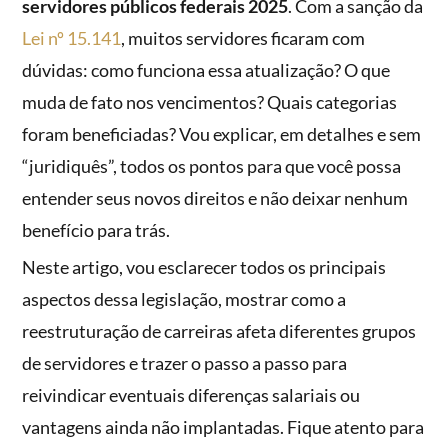
servidores públicos federais 2025
. Com a sanção da
Lei nº 15.141
, muitos servidores ficaram com
dúvidas: como funciona essa atualização? O que
muda de fato nos vencimentos? Quais categorias
foram beneficiadas? Vou explicar, em detalhes e sem
“juridiquês”, todos os pontos para que você possa
entender seus novos direitos e não deixar nenhum
benefício para trás.
Neste artigo, vou esclarecer todos os principais
aspectos dessa legislação, mostrar como a
reestruturação de carreiras afeta diferentes grupos
de servidores e trazer o passo a passo para
reivindicar eventuais diferenças salariais ou
vantagens ainda não implantadas. Fique atento para