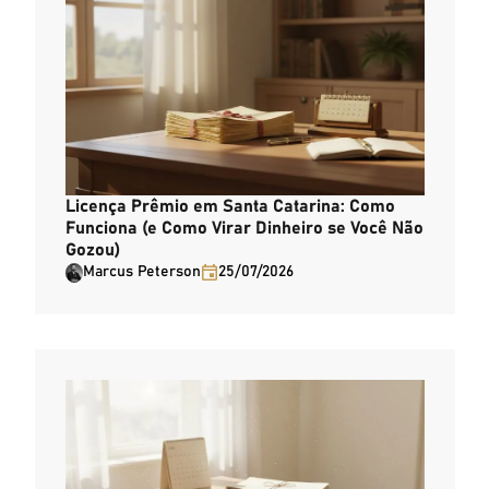
Licença Prêmio em Santa Catarina: Como
Funciona (e Como Virar Dinheiro se Você Não
Gozou)
Marcus Peterson
25/07/2026