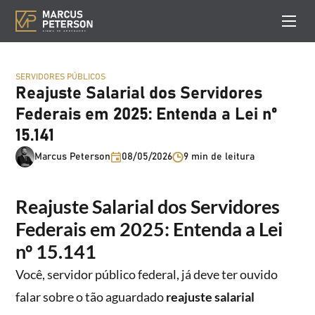
SERVIDORES PÚBLICOS
Reajuste Salarial dos Servidores
Federais em 2025: Entenda a Lei nº
15.141
Marcus Peterson
08/05/2026
9 min de leitura
Reajuste Salarial dos Servidores
Federais em 2025: Entenda a Lei
nº 15.141
Você, servidor público federal, já deve ter ouvido
falar sobre o tão aguardado
reajuste salarial