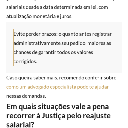
salariais desde a data determinada em lei, com
atualização monetária e juros.
Evite perder prazos: o quanto antes registrar
administrativamente seu pedido, maiores as
chances de garantir todos os valores
corrigidos.
Caso queira saber mais, recomendo conferir sobre
como um advogado especialista pode te ajudar
nessas demandas.
Em quais situações vale a pena
recorrer à Justiça pelo reajuste
salarial?