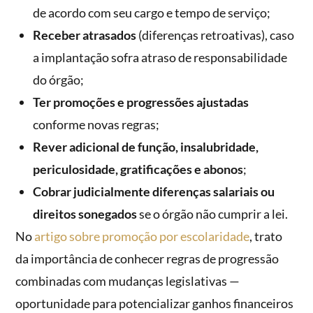
de acordo com seu cargo e tempo de serviço;
Receber atrasados
(diferenças retroativas), caso
a implantação sofra atraso de responsabilidade
do órgão;
Ter promoções e progressões ajustadas
conforme novas regras;
Rever adicional de função, insalubridade,
periculosidade, gratificações e abonos
;
Cobrar judicialmente diferenças salariais ou
direitos sonegados
se o órgão não cumprir a lei.
No
artigo sobre promoção por escolaridade
, trato
da importância de conhecer regras de progressão
combinadas com mudanças legislativas —
oportunidade para potencializar ganhos financeiros