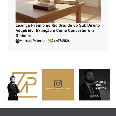
Licença Prêmio no Rio Grande do Sul: Direito
Adquirido, Extinção e Como Converter em
Dinheiro
Marcus Peterson
24/07/2026
@marcuspeterson.concursos