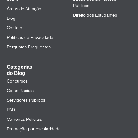
Públicos
Áreas de Atuação
Direito dos Estudantes
Blog
Contato
Políticas de Privacidade
Perguntas Frequentes
Categorias
do Blog
Concursos
Cotas Raciais
Servidores Públicos
PAD
Carreiras Policiais
Promoção por escolaridade