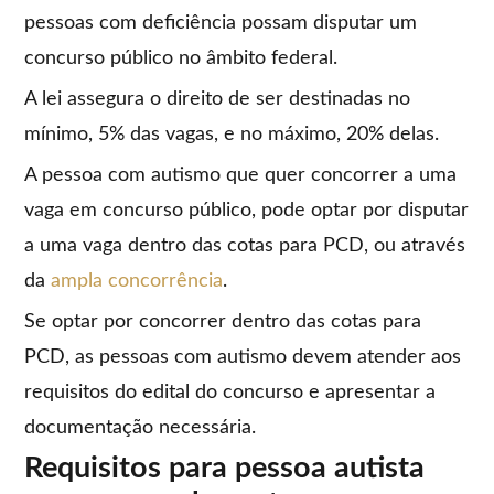
pessoas com deficiência possam disputar um
concurso público no âmbito federal.
A lei assegura o direito de ser destinadas no
mínimo, 5% das vagas, e no máximo, 20% delas.
A pessoa com autismo que quer concorrer a uma
vaga em concurso público, pode optar por disputar
a uma vaga dentro das cotas para PCD, ou através
da
ampla concorrência
.
Se optar por concorrer dentro das cotas para
PCD, as pessoas com autismo devem atender aos
requisitos do edital do concurso e apresentar a
documentação necessária.
Requisitos para pessoa autista