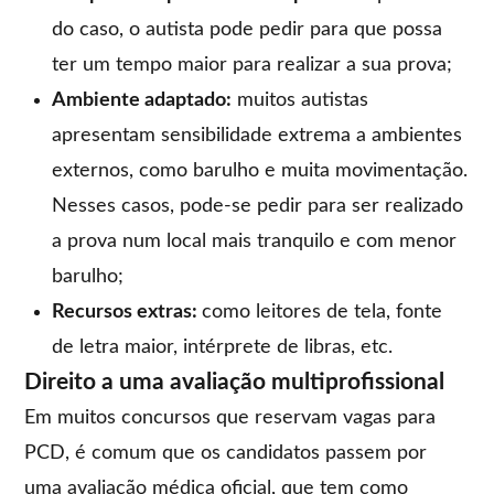
do caso, o autista pode pedir para que possa
ter um tempo maior para realizar a sua prova;
Ambiente adaptado:
muitos autistas
apresentam sensibilidade extrema a ambientes
externos, como barulho e muita movimentação.
Nesses casos, pode-se pedir para ser realizado
a prova num local mais tranquilo e com menor
barulho;
Recursos extras:
como leitores de tela, fonte
de letra maior, intérprete de libras, etc.
Direito a uma avaliação multiprofissional
Em muitos concursos que reservam vagas para
PCD, é comum que os candidatos passem por
uma avaliação médica oficial, que tem como