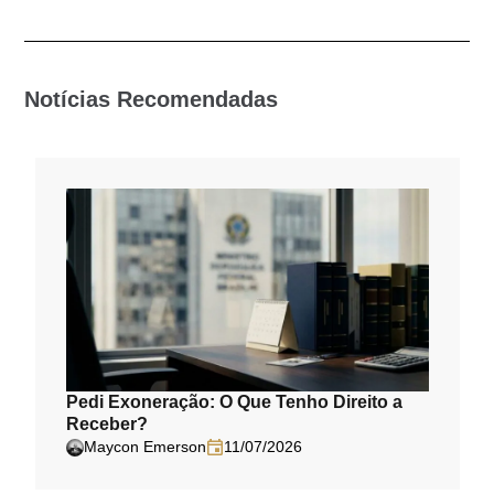
Notícias Recomendadas
Pedi Exoneração: O Que Tenho Direito a
Receber?
Maycon Emerson
11/07/2026