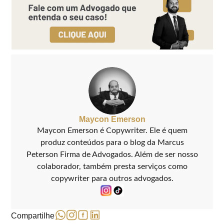
Maycon Emerson
Maycon Emerson é Copywriter. Ele é quem
produz conteúdos para o blog da Marcus
Peterson Firma de Advogados. Além de ser nosso
colaborador, também presta serviços como
copywriter para outros advogados.
Compartilhe