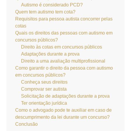
Autismo é considerado PCD?
Quem tem autismo tem cota?
Requisitos para pessoa autista concorrer pelas
cotas
Quais os direitos das pessoas com autismo em
concursos públicos?
Direito às cotas em concursos públicos
Adaptações durante a prova
Direito a uma avaliação multiprofissional
Como garantir o direito da pessoa com autismo
em concursos públicos?
Conheça seus direitos
Comprovar ser autista
Solicitação de adaptações durante a prova
Ter orientação jurídica
Como o advogado pode te auxiliar em caso de
descumprimento da lei durante um concurso?
Conclusão