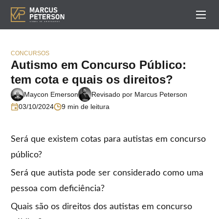
CONCURSOS
Autismo em Concurso Público:
tem cota e quais os direitos?
Maycon Emerson
Revisado por Marcus Peterson
03/10/2024
9 min de leitura
Será que existem cotas para autistas em concurso
público?
Será que autista pode ser considerado como uma
pessoa com deficiência?
Quais são os direitos dos autistas em concurso