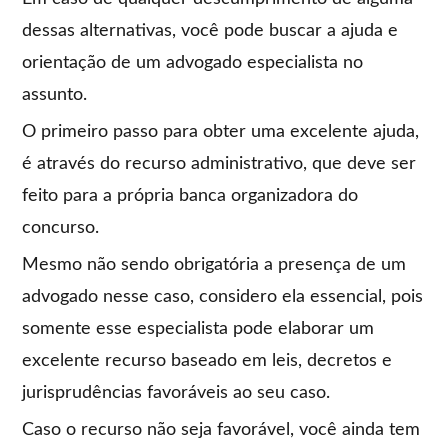
dessas alternativas, você pode buscar a ajuda e
orientação de um advogado especialista no
assunto.
O primeiro passo para obter uma excelente ajuda,
é através do recurso administrativo, que deve ser
feito para a própria banca organizadora do
concurso.
Mesmo não sendo obrigatória a presença de um
advogado nesse caso, considero ela essencial, pois
somente esse especialista pode elaborar um
excelente recurso baseado em leis, decretos e
jurisprudências favoráveis ao seu caso.
Caso o recurso não seja favorável, você ainda tem