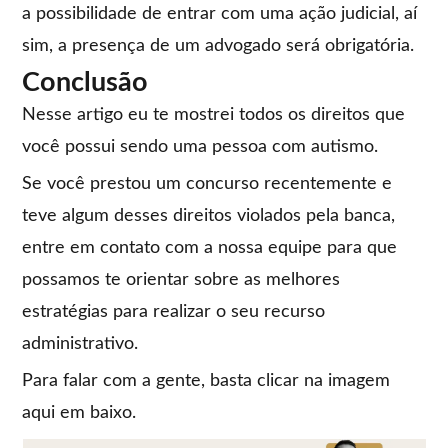
a possibilidade de entrar com uma ação judicial, aí
sim, a presença de um advogado será obrigatória.
Conclusão
Nesse artigo eu te mostrei todos os direitos que
você possui sendo uma pessoa com autismo.
Se você prestou um concurso recentemente e
teve algum desses direitos violados pela banca,
entre em contato com a nossa equipe para que
possamos te orientar sobre as melhores
estratégias para realizar o seu recurso
administrativo.
Para falar com a gente, basta clicar na imagem
aqui em baixo.