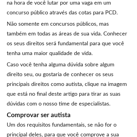
na hora de você lutar por uma vaga em um
concurso público através das cotas para PCD.
Não somente em concursos públicos, mas
também em todas as áreas de sua vida. Conhecer
os seus direitos será fundamental para que você
tenha uma maior qualidade de vida.
Caso você tenha alguma dúvida sobre algum
direito seu, ou gostaria de conhecer os seus
principais direitos como autista, clique na imagem
que está no final deste artigo para tirar as suas
dúvidas com o nosso time de especialistas.
Comprovar ser autista
Um dos requisitos fundamentais, se não for o
principal deles, para que você comprove a sua