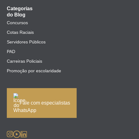
Categorias
do Blog
Concursos
Cotas Raciais
Servidores Públicos
PAD
Carreiras Policiais
Promoção por escolaridade
Fale com especialistas