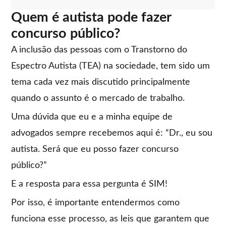
Quem é autista pode fazer
concurso público?
A inclusão das pessoas com o Transtorno do
Espectro Autista (TEA) na sociedade, tem sido um
tema cada vez mais discutido principalmente
quando o assunto é o mercado de trabalho.
Uma dúvida que eu e a minha equipe de
advogados sempre recebemos aqui é: “Dr., eu sou
autista. Será que eu posso fazer concurso
público?”
E a resposta para essa pergunta é SIM!
Por isso, é importante entendermos como
funciona esse processo, as leis que garantem que