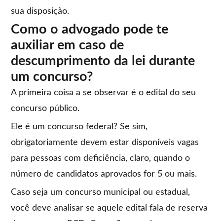
sua disposição.
Como o advogado pode te
auxiliar em caso de
descumprimento da lei durante
um concurso?
A primeira coisa a se observar é o edital do seu
concurso público.
Ele é um concurso federal? Se sim,
obrigatoriamente devem estar disponíveis vagas
para pessoas com deficiência, claro, quando o
número de candidatos aprovados for 5 ou mais.
Caso seja um concurso municipal ou estadual,
você deve analisar se aquele edital fala de reserva