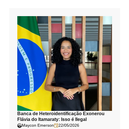
Banca de Heteroidentificação Exonerou
Flávia do Itamaraty: Isso é Ilegal
Maycon Emerson
22/05/2026