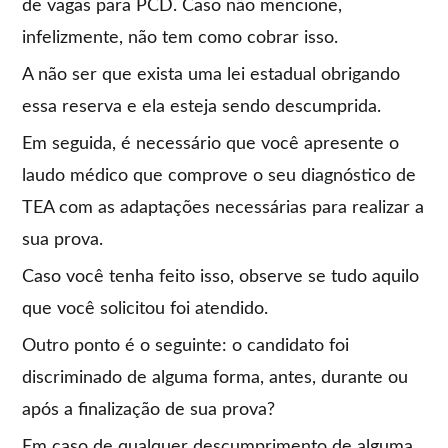
de vagas para PCD. Caso não mencione,
infelizmente, não tem como cobrar isso.
A não ser que exista uma lei estadual obrigando
essa reserva e ela esteja sendo descumprida.
Em seguida, é necessário que você apresente o
laudo médico que comprove o seu diagnóstico de
TEA com as adaptações necessárias para realizar a
sua prova.
Caso você tenha feito isso, observe se tudo aquilo
que você solicitou foi atendido.
Outro ponto é o seguinte: o candidato foi
discriminado de alguma forma, antes, durante ou
após a finalização de sua prova?
Em caso de qualquer descumprimento de alguma