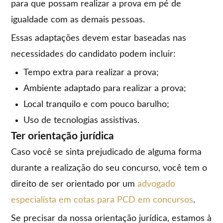
para que possam realizar a prova em pé de
igualdade com as demais pessoas.
Essas adaptações devem estar baseadas nas
necessidades do candidato podem incluir:
Tempo extra para realizar a prova;
Ambiente adaptado para realizar a prova;
Local tranquilo e com pouco barulho;
Uso de tecnologias assistivas.
Ter orientação jurídica
Caso você se sinta prejudicado de alguma forma
durante a realização do seu concurso, você tem o
direito de ser orientado por um
advogado
especialista em cotas para PCD em concursos
.
Se precisar da nossa orientação jurídica, estamos à