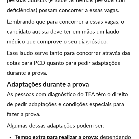
pessoas autistas (e todas as demais pessoas com
deficiências) possam concorrer a essas vagas.
Lembrando que para concorrer a essas vagas, o
candidato autista deve ter em mãos um laudo
médico que comprove o seu diagnóstico.
Esse laudo serve tanto para concorrer através das
cotas para PCD quanto para pedir adaptações
durante a prova.
Adaptações durante a prova
As pessoas com diagnóstico do TEA têm o direito
de pedir adaptações e condições especiais para
fazer a prova.
Algumas dessas adaptações podem ser:
Tempo extra para realizar a prova:
dependendo