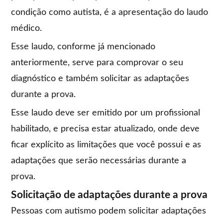
condição como autista, é a apresentação do laudo
médico.
Esse laudo, conforme já mencionado
anteriormente, serve para comprovar o seu
diagnóstico e também solicitar as adaptações
durante a prova.
Esse laudo deve ser emitido por um profissional
habilitado, e precisa estar atualizado, onde deve
ficar explícito as limitações que você possui e as
adaptações que serão necessárias durante a
prova.
Solicitação de adaptações durante a prova
Pessoas com autismo podem solicitar adaptações