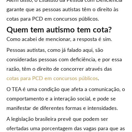
Além disso, o Estatuto da Pessoa com Deficiência
garante que as pessoas autistas têm o direito às
cotas para PCD em concursos públicos.
Quem tem autismo tem cota?
Como acabei de mencionar, a resposta é sim.
Pessoas autistas, como já falado aqui, são
consideradas pessoas com deficiência, e por essa
razão, têm o direito de concorrer através das
cotas para PCD em concursos públicos
.
O TEA é uma condição que afeta a comunicação, o
comportamento e a interação social, e pode se
manifestar de diferentes formas e intensidades.
A legislação brasileira prevê que podem ser
ofertadas uma porcentagem das vagas para que as