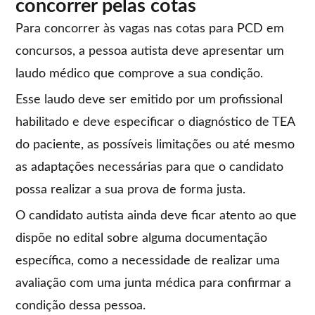
concorrer pelas cotas
Para concorrer às vagas nas cotas para PCD em
concursos, a pessoa autista deve apresentar um
laudo médico que comprove a sua condição.
Esse laudo deve ser emitido por um profissional
habilitado e deve especificar o diagnóstico de TEA
do paciente, as possíveis limitações ou até mesmo
as adaptações necessárias para que o candidato
possa realizar a sua prova de forma justa.
O candidato autista ainda deve ficar atento ao que
dispõe no edital sobre alguma documentação
específica, como a necessidade de realizar uma
avaliação com uma junta médica para confirmar a
condição dessa pessoa.