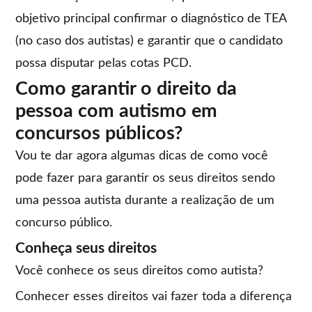
objetivo principal confirmar o diagnóstico de TEA
(no caso dos autistas) e garantir que o candidato
possa disputar pelas cotas PCD.
Como garantir o direito da
pessoa com autismo em
concursos públicos?
Vou te dar agora algumas dicas de como você
pode fazer para garantir os seus direitos sendo
uma pessoa autista durante a realização de um
concurso público.
Conheça seus direitos
Você conhece os seus direitos como autista?
Conhecer esses direitos vai fazer toda a diferença