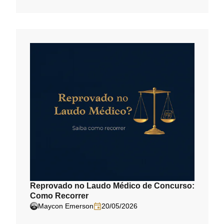
Reprovado no Laudo Médico de Concurso:
Como Recorrer
Maycon Emerson
20/05/2026