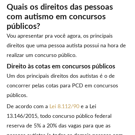
Quais os direitos das pessoas
com autismo em concursos
públicos?
Vou apresentar pra você agora, os principais
direitos que uma pessoa autista possui na hora de
realizar um concurso público.
Direito às cotas em concursos públicos
Um dos principais direitos dos autistas é o de
concorrer pelas cotas para PCD em concursos
públicos.
De acordo com a
Lei 8.112/90
e a Lei
13.146/2015, todo concurso público federal
reserva de 5% a 20% das vagas para que as