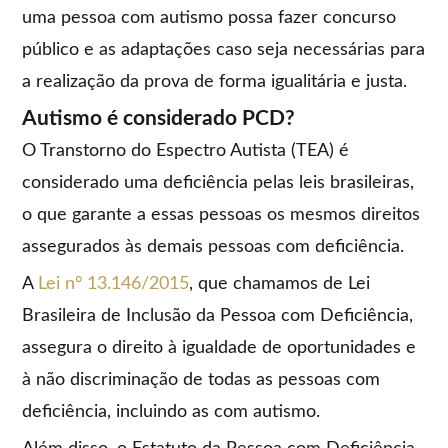
uma pessoa com autismo possa fazer concurso
público e as adaptações caso seja necessárias para
a realização da prova de forma igualitária e justa.
Autismo é considerado PCD?
O Transtorno do Espectro Autista (TEA) é
considerado uma deficiência pelas leis brasileiras,
o que garante a essas pessoas os mesmos direitos
assegurados às demais pessoas com deficiência.
A
Lei n° 13.146/2015
, que chamamos de Lei
Brasileira de Inclusão da Pessoa com Deficiência,
assegura o direito à igualdade de oportunidades e
à não discriminação de todas as pessoas com
deficiência, incluindo as com autismo.