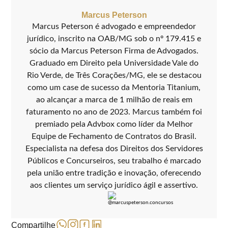
Marcus Peterson
Marcus Peterson é advogado e empreendedor
jurídico, inscrito na OAB/MG sob o nº 179.415 e
sócio da Marcus Peterson Firma de Advogados.
Graduado em Direito pela Universidade Vale do
Rio Verde, de Três Corações/MG, ele se destacou
como um case de sucesso da Mentoria Titanium,
ao alcançar a marca de 1 milhão de reais em
faturamento no ano de 2023. Marcus também foi
premiado pela Advbox como líder da Melhor
Equipe de Fechamento de Contratos do Brasil.
Especialista na defesa dos Direitos dos Servidores
Públicos e Concurseiros, seu trabalho é marcado
pela união entre tradição e inovação, oferecendo
aos clientes um serviço jurídico ágil e assertivo.
Compartilhe