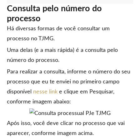
Consulta pelo número do
processo
Há diversas formas de você consultar um
processo no TJMG.
Uma delas (e a mais rápida) é a consulta pelo
número do processo.
Para realizar a consulta, informe o número do seu
processo que eu te enviei no primeiro campo
disponível
nesse link
e clique em Pesquisar,
conforme imagem abaixo:
Após isso, você deve clicar no processo que vai
aparecer, conforme imagem acima.