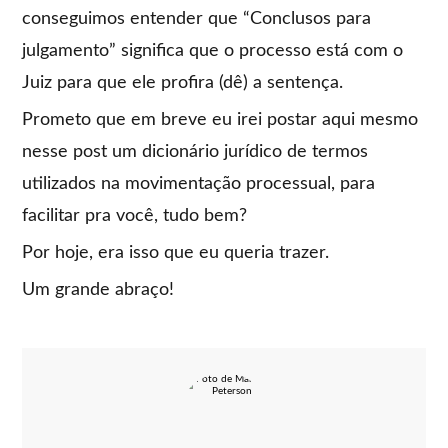
conseguimos entender que “Conclusos para
julgamento” significa que o processo está com o
Juiz para que ele profira (dê) a sentença.
Prometo que em breve eu irei postar aqui mesmo
nesse post um dicionário jurídico de termos
utilizados na movimentação processual, para
facilitar pra você, tudo bem?
Por hoje, era isso que eu queria trazer.
Um grande abraço!