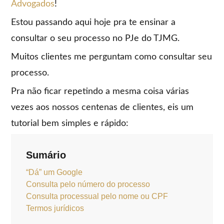
Advogados
!
Estou passando aqui hoje pra te ensinar a
consultar o seu processo no PJe do TJMG.
Muitos clientes me perguntam como consultar seu
processo.
Pra não ficar repetindo a mesma coisa várias
vezes aos nossos centenas de clientes, eis um
tutorial bem simples e rápido:
Sumário
“Dá” um Google
Consulta pelo número do processo
Consulta processual pelo nome ou CPF
Termos jurídicos