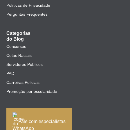
Políticas de Privacidade
Perguntas Frequentes
Categorias
do Blog
Concursos
Cotas Raciais
Servidores Públicos
PAD
Carreiras Policiais
Promoção por escolaridade
Fale com especialistas