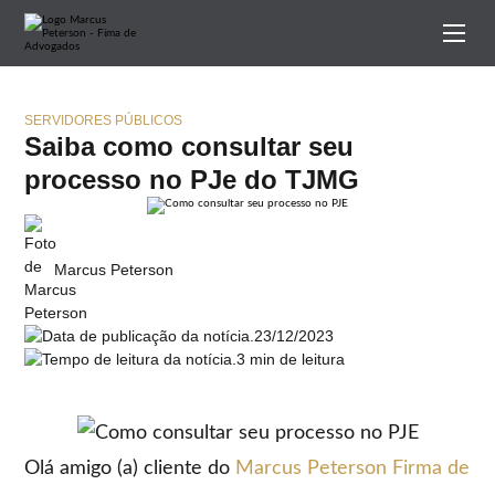
SERVIDORES PÚBLICOS
Saiba como consultar seu
processo no PJe do TJMG
Marcus Peterson
23/12/2023
3 min de leitura
Olá amigo (a) cliente do
Marcus Peterson Firma de