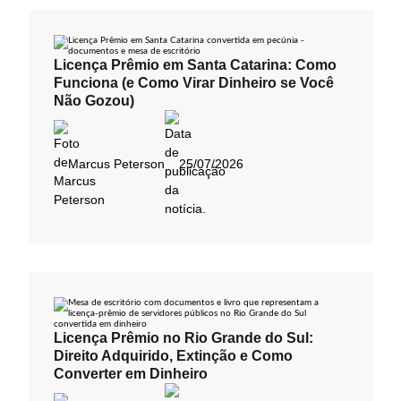
Licença Prêmio em Santa Catarina: Como
Funciona (e Como Virar Dinheiro se Você
Não Gozou)
Marcus Peterson
25/07/2026
Licença Prêmio no Rio Grande do Sul:
Direito Adquirido, Extinção e Como
Converter em Dinheiro