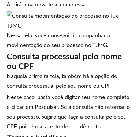
Abrirá uma nova tela, como essa:
Nessa tela, você conseguirá acompanhar a
movimentação do seu processo no TJMG.
Consulta processual pelo nome
ou CPF
Naquela primeira tela, também há a opção de
consulta processual pelo seu nome ou CPF.
Nesse caso, basta você digitar seu nome completo
e clicar em Pesquisar. Se a consulta não retornar o
seu processo, sugiro que faça a consulta pelo seu
CPF, pois é mais certo de que dê certo.