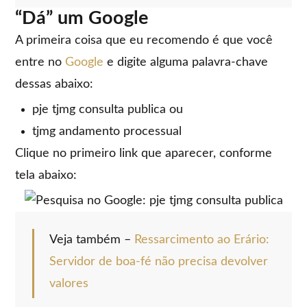
“Dá” um Google
A primeira coisa que eu recomendo é que você
entre no
Google
e digite alguma palavra-chave
dessas abaixo:
pje tjmg consulta publica ou
tjmg andamento processual
Clique no primeiro link que aparecer, conforme
tela abaixo:
Veja também –
Ressarcimento ao Erário:
Servidor de boa-fé não precisa devolver
valores