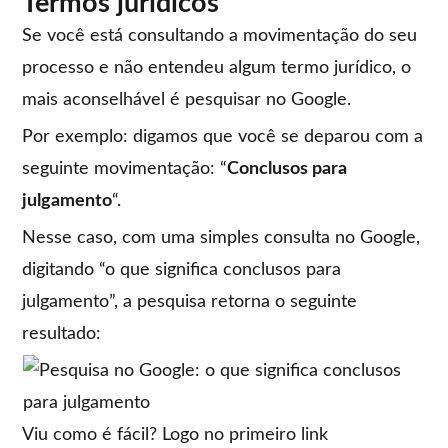
Termos jurídicos
Se você está consultando a movimentação do seu
processo e não entendeu algum termo jurídico, o
mais aconselhável é pesquisar no Google.
Por exemplo: digamos que você se deparou com a
seguinte movimentação: “
Conclusos para
julgamento
“.
Nesse caso, com uma simples consulta no Google,
digitando “o que significa conclusos para
julgamento”, a pesquisa retorna o seguinte
resultado:
Viu como é fácil? Logo no primeiro link