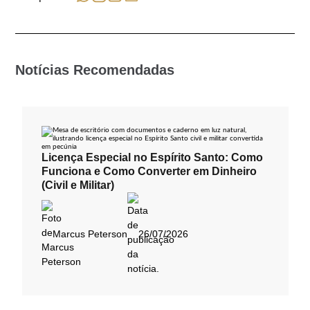
Notícias Recomendadas
Licença Especial no Espírito Santo: Como
Funciona e Como Converter em Dinheiro
(Civil e Militar)
Marcus Peterson
26/07/2026