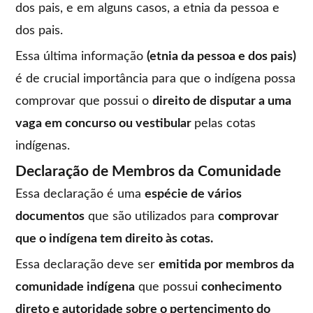
dos pais, e em alguns casos, a etnia da pessoa e
dos pais.
Essa última informação
(etnia da pessoa e dos pais)
é de crucial importância para que o indígena possa
comprovar que possui o
direito de disputar a uma
vaga em concurso ou vestibular
pelas cotas
indígenas.
Declaração de Membros da Comunidade
Essa declaração é uma
espécie de vários
documentos
que são utilizados para
comprovar
que o indígena tem direito às cotas.
Essa declaração deve ser
emitida por membros da
comunidade indígena
que possui
conhecimento
direto e autoridade sobre o pertencimento do