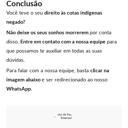
Conclusão
Você teve o seu
direito às cotas indígenas
negado?
Não deixe os seus sonhos morrerem
por conta
disso.
Entre em contato com a nossa equipe
para
que possamos te auxiliar em todas as suas
dúvidas.
Para falar com a nossa equipe, basta
clicar na
imagem abaixo
e ser redirecionado ao nosso
WhatsApp
.