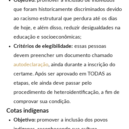
Objetivo:
promover a inclusão de indivíduos
que foram historicamente discriminados devido
ao racismo estrutural que perdura até os dias
de hoje, e além disso, reduzir desigualdades na
educação e socioeconômicas;
Critérios de elegibilidade:
essas pessoas
devem preencher um documento chamado
autodeclaração
, ainda durante a inscrição do
certame. Após ser aprovado em TODAS as
etapas, ele ainda deve passar pelo
procedimento de heteroidentificação, a fim de
comprovar sua condição.
Cotas indígenas
Objetivo:
promover a inclusão dos povos