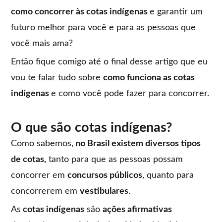
como concorrer às cotas indígenas
e garantir um
futuro melhor para você e para as pessoas que
você mais ama?
Então fique comigo até o final desse artigo que eu
vou te falar tudo sobre
como funciona as cotas
indígenas
e como você pode fazer para concorrer.
O que são cotas indígenas?
Como sabemos,
no Brasil existem diversos tipos
de cotas,
tanto para que as pessoas possam
concorrer em
concursos públicos
, quanto para
concorrerem em
vestibulares
.
As
cotas indígenas
são
ações afirmativas