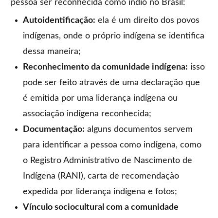
pessoa ser reconhecida como índio no Brasil:
Autoidentificação:
ela é um direito dos povos
indígenas, onde o próprio indígena se identifica
dessa maneira;
Reconhecimento da comunidade indígena:
isso
pode ser feito através de uma declaração que
é emitida por uma liderança indígena ou
associação indígena reconhecida;
Documentação:
alguns documentos servem
para identificar a pessoa como indígena, como
o Registro Administrativo de Nascimento de
Indígena (RANI), carta de recomendação
expedida por liderança indígena e fotos;
Vínculo sociocultural com a comunidade