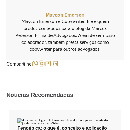
Maycon Emerson
Maycon Emerson é Copywriter. Ele é quem
produz conteúdos para o blog da Marcus
Peterson Firma de Advogados. Além de ser nosso
colaborador, também presta serviços como
copywriter para outros advogados.
Compartilhe
Notícias Recomendadas
Fenotípica: o que é, conceito e aplicação