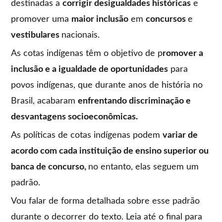
destinadas a
corrigir desigualdades históricas
e
promover uma
maior inclusão
em
concursos
e
vestibulares
nacionais.
As cotas indígenas têm o objetivo de p
romover a
inclusão e a igualdade de oportunidades
para
povos indígenas, que durante anos de história no
Brasil, acabaram
enfrentando discriminação e
desvantagens socioeconômicas.
As políticas de cotas indígenas podem
variar de
acordo com cada instituição de ensino superior ou
banca de concurso,
no entanto, elas seguem um
padrão.
Vou falar de forma detalhada sobre esse padrão
durante o decorrer do texto. Leia até o final para