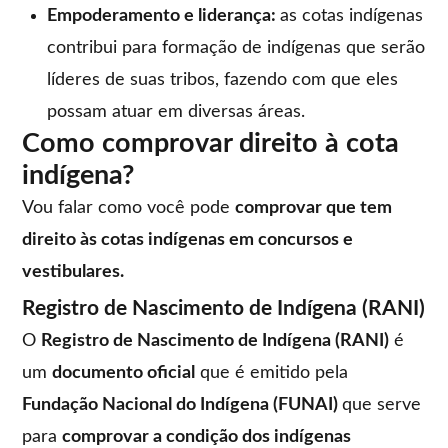
Empoderamento e liderança:
as cotas indígenas
contribui para formação de indígenas que serão
líderes de suas tribos, fazendo com que eles
possam atuar em diversas áreas.
Como comprovar direito à cota
indígena?
Vou falar como você pode
comprovar que tem
direito às cotas indígenas em concursos e
vestibulares.
Registro de Nascimento de Indígena (RANI)
O
Registro de Nascimento de Indígena (RANI)
é
um
documento oficial
que é emitido pela
Fundação Nacional do Indígena (FUNAI)
que serve
para
comprovar a condição dos indígenas