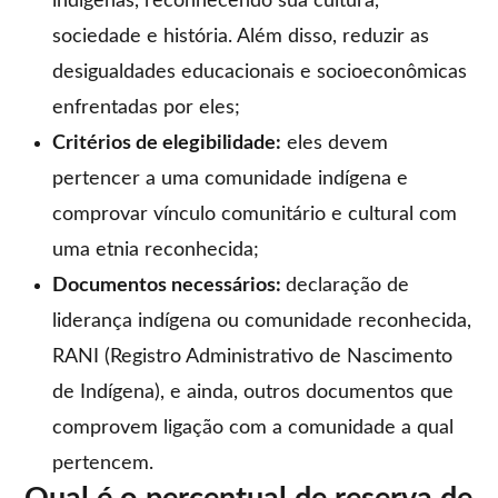
indígenas, reconhecendo sua cultura,
sociedade e história. Além disso, reduzir as
desigualdades educacionais e socioeconômicas
enfrentadas por eles;
Critérios de elegibilidade:
eles devem
pertencer a uma comunidade indígena e
comprovar vínculo comunitário e cultural com
uma etnia reconhecida;
Documentos necessários:
declaração de
liderança indígena ou comunidade reconhecida,
RANI (Registro Administrativo de Nascimento
de Indígena), e ainda, outros documentos que
comprovem ligação com a comunidade a qual
pertencem.