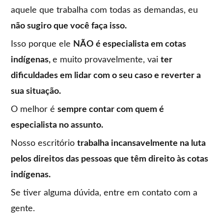
aquele que trabalha com todas as demandas, eu
não sugiro que você faça isso.
Isso porque ele
NÃO é especialista em cotas
indígenas,
e muito provavelmente, vai
ter
dificuldades em lidar com o seu caso e reverter a
sua situação.
O melhor é
sempre contar com quem é
especialista no assunto.
Nosso escritório
trabalha incansavelmente na luta
pelos direitos das pessoas que têm direito às cotas
indígenas.
Se tiver alguma dúvida, entre em contato com a
gente.