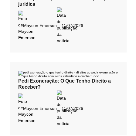
jurídica
Maycon Emerson
11/07/2026
Pedi Exoneração: O Que Tenho Direito a
Receber?
Maycon Emerson
11/07/2026