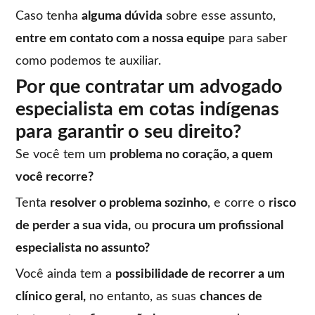
Caso tenha
alguma dúvida
sobre esse assunto,
entre em contato com a nossa equipe
para saber
como podemos te auxiliar.
Por que contratar um advogado
especialista em cotas indígenas
para garantir o seu direito?
Se você tem um
problema no coração, a quem
você recorre?
Tenta
resolver o problema sozinho
, e corre o
risco
de perder a sua vida,
ou
procura um profissional
especialista no assunto?
Você ainda tem a
possibilidade de recorrer a um
clínico geral,
no entanto, as suas
chances de