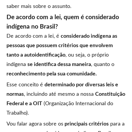
saber mais sobre o assunto.
De acordo com a lei, quem é considerado
indígena no Brasil?
De acordo com a lei, é
considerado indígena as
pessoas que possuem critérios que envolvem
tanto a autoidentificação
, ou seja, o próprio
indígena
se identifica dessa maneira
, quanto o
reconhecimento pela sua comunidade.
Esse conceito é
determinado por diversas leis e
normas
, incluindo até mesmo a nossa
Constituição
Federal e a OIT
(Organização Internacional do
Trabalho).
Vou falar agora sobre os
principais critérios
para a