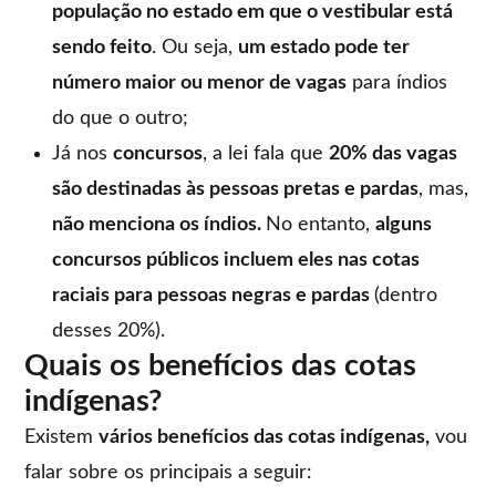
população no estado em que o vestibular está
sendo feito
. Ou seja,
um estado pode ter
número maior ou menor de vagas
para índios
do que o outro;
Já nos
concursos
, a lei fala que
20% das vagas
são destinadas às pessoas pretas e pardas
, mas,
não menciona os índios.
No entanto,
alguns
concursos públicos incluem eles nas cotas
raciais para pessoas negras e pardas
(dentro
desses 20%).
Quais os benefícios das cotas
indígenas?
Existem
vários benefícios das cotas indígenas,
vou
falar sobre os principais a seguir: