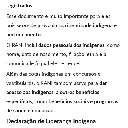
registrados.
Esse documento é muito importante para eles,
pois
serve de prova da sua identidade indígena
e
pertencimento
.
O RANI inclui
dados pessoais dos indígenas
, como
nome, data de nascimento, filiação, etnia e a
comunidade à qual ele pertence.
Além das cotas indígenas em concursos e
vestibulares, o RANI também serve para
dar
acesso aos indígenas a outros benefícios
específicos
, como
benefícios sociais e programas
de saúde e educação.
Declaração de Liderança Indígena