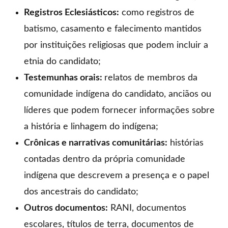
Registros Eclesiásticos:
como registros de
batismo, casamento e falecimento mantidos
por instituições religiosas que podem incluir a
etnia do candidato;
Testemunhas orais:
relatos de membros da
comunidade indígena do candidato, anciãos ou
líderes que podem fornecer informações sobre
a história e linhagem do indígena;
Crônicas e narrativas comunitárias:
histórias
contadas dentro da própria comunidade
indígena que descrevem a presença e o papel
dos ancestrais do candidato;
Outros documentos:
RANI, documentos
escolares, títulos de terra, documentos de