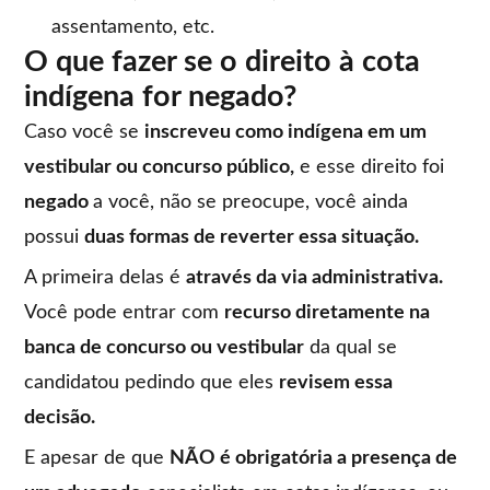
assentamento, etc.
O que fazer se o direito à cota
indígena for negado?
Caso você se
inscreveu como indígena em um
vestibular ou concurso público,
e esse direito foi
negado
a você, não se preocupe, você ainda
possui
duas formas de reverter essa situação.
A primeira delas é
através da via administrativa.
Você pode entrar com
recurso diretamente na
banca de concurso ou vestibular
da qual se
candidatou pedindo que eles
revisem essa
decisão.
E apesar de que
NÃO é obrigatória a presença de