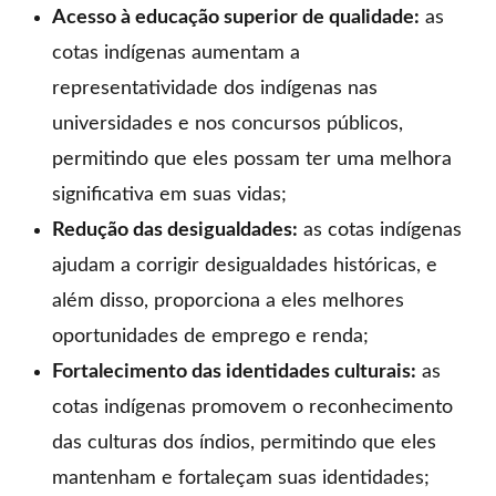
Acesso à educação superior de qualidade:
as
cotas indígenas aumentam a
representatividade dos indígenas nas
universidades e nos concursos públicos,
permitindo que eles possam ter uma melhora
significativa em suas vidas;
Redução das desigualdades:
as cotas indígenas
ajudam a corrigir desigualdades históricas, e
além disso, proporciona a eles melhores
oportunidades de emprego e renda;
Fortalecimento das identidades culturais:
as
cotas indígenas promovem o reconhecimento
das culturas dos índios, permitindo que eles
mantenham e fortaleçam suas identidades;