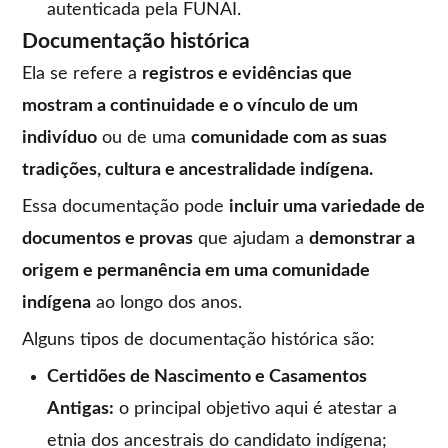
autenticada pela FUNAI.
Documentação histórica
Ela se refere a
registros e evidências que
mostram a continuidade e o vínculo de um
indivíduo
ou de uma
comunidade com as suas
tradições, cultura e ancestralidade indígena.
Essa documentação pode
incluir uma variedade de
documentos e provas
que ajudam a
demonstrar a
origem e permanência em uma comunidade
indígena
ao longo dos anos.
Alguns tipos de documentação histórica são:
Certidões de Nascimento e Casamentos
Antigas:
o principal objetivo aqui é atestar a
etnia dos ancestrais do candidato indígena;