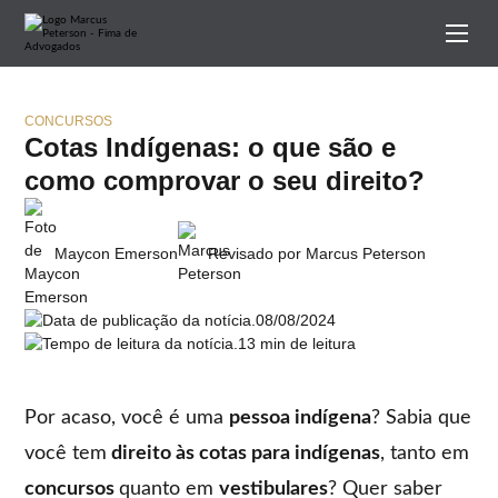
CONCURSOS
Cotas Indígenas: o que são e
como comprovar o seu direito?
Maycon Emerson
Revisado por Marcus Peterson
08/08/2024
13 min de leitura
Por acaso, você é uma
pessoa indígena
? Sabia que
você tem
direito às cotas para indígenas
, tanto em
concursos
quanto em
vestibulares
? Quer saber