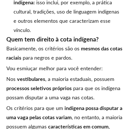
indígena:
isso inclui, por exemplo, a prática
cultural, tradições, uso de linguagem indígenas
e outros elementos que caracterizam esse
vínculo.
Quem tem direito à cota indígena?
Basicamente, os critérios são os
mesmos das cotas
raciais
para negros e pardos.
Vou esmiuçar melhor para você entender:
Nos
vestibulares
, a maioria estaduais, possuem
processos seletivos próprios
para que os indígena
possam disputar a uma vaga nas cotas.
Os critérios para que um
indígena possa disputar a
uma vaga pelas cotas variam
, no entanto, a maioria
possuem algumas
características em comum
,