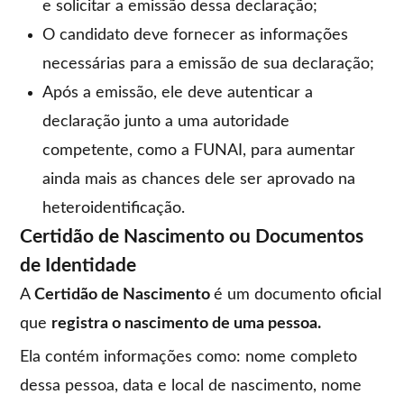
e solicitar a emissão dessa declaração;
O candidato deve fornecer as informações
necessárias para a emissão de sua declaração;
Após a emissão, ele deve autenticar a
declaração junto a uma autoridade
competente, como a FUNAI, para aumentar
ainda mais as chances dele ser aprovado na
heteroidentificação.
Certidão de Nascimento ou Documentos
de Identidade
A
Certidão de Nascimento
é um documento oficial
que
registra o nascimento de uma pessoa.
Ela contém informações como: nome completo
dessa pessoa, data e local de nascimento, nome