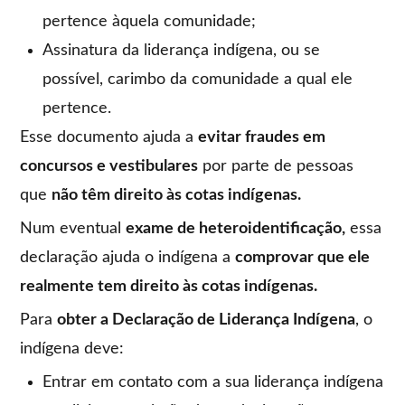
pertence àquela comunidade;
Assinatura da liderança indígena, ou se
possível, carimbo da comunidade a qual ele
pertence.
Esse documento ajuda a
evitar fraudes em
concursos e vestibulares
por parte de pessoas
que
não têm direito às cotas indígenas.
Num eventual
exame de heteroidentificação,
essa
declaração ajuda o indígena a
comprovar que ele
realmente tem direito às cotas indígenas.
Para
obter a Declaração de Liderança Indígena
, o
indígena deve:
Entrar em contato com a sua liderança indígena