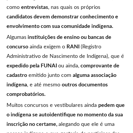
como
entrevistas
, nas quais os próprios
candidatos devem demonstrar conhecimento e
envolvimento com sua comunidade indígena.
Algumas
instituições de ensino ou bancas de
concurso
ainda exigem o
RANI
(Registro
Administrativo de Nascimento de Indígena), que é
expedido pela FUNAI
ou ainda,
comprovante de
cadastro
emitido junto com
alguma associação
indígena
, e até mesmo
outros documentos
comprobatórios.
Muitos concursos e vestibulares ainda
pedem que
o indígena se autoidentifique no momento da sua
inscrição no certame,
alegando que ele é uma