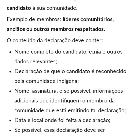
candidato
à sua comunidade.
Exemplo de membros:
líderes comunitários,
anciãos ou outros membros respeitados.
O conteúdo da declaração deve conter:
Nome completo do candidato, etnia e outros
dados relevantes;
Declaração de que o candidato é reconhecido
pela comunidade indígena;
Nome, assinatura, e se possível, informações
adicionais que identifiquem o membro da
comunidade que está emitindo tal declaração;
Data e local onde foi feita a declaração;
Se possível, essa declaração deve ser