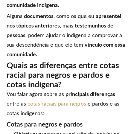
comunidade indígena.
Alguns
documentos
, como os que eu
apresentei
nos tópicos anteriores
, mais
testemunhos de
pessoas,
podem ajudar o indígena a comprovar a
sua descendência e que ele tem
vínculo com essa
comunidade.
Quais as diferenças entre cotas
racial para negros e pardos e
cotas indígena?
Vou falar agora sobre as
principais diferenças
entre as
cotas raciais para negros
e pardos e as
cotas indígenas:
Cotas para negros e pardos