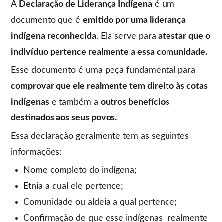
A
Declaração de Liderança Indígena
é um
documento que é
emitido por uma liderança
indígena reconhecida
. Ela serve para
atestar que o
indivíduo pertence realmente a essa comunidade.
Esse documento é uma peça fundamental para
comprovar que ele realmente tem direito às cotas
indígenas
e também a
outros benefícios
destinados aos seus povos.
Essa declaração geralmente tem as seguintes
informações:
Nome completo do indígena;
Etnia a qual ele pertence;
Comunidade ou aldeia a qual pertence;
Confirmação de que esse indígenas realmente