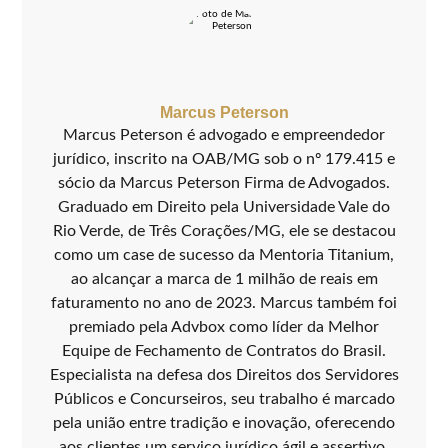
Marcus Peterson
Marcus Peterson é advogado e empreendedor
jurídico, inscrito na OAB/MG sob o nº 179.415 e
sócio da Marcus Peterson Firma de Advogados.
Graduado em Direito pela Universidade Vale do
Rio Verde, de Três Corações/MG, ele se destacou
como um case de sucesso da Mentoria Titanium,
ao alcançar a marca de 1 milhão de reais em
faturamento no ano de 2023. Marcus também foi
premiado pela Advbox como líder da Melhor
Equipe de Fechamento de Contratos do Brasil.
Especialista na defesa dos Direitos dos Servidores
Públicos e Concurseiros, seu trabalho é marcado
pela união entre tradição e inovação, oferecendo
aos clientes um serviço jurídico ágil e assertivo.