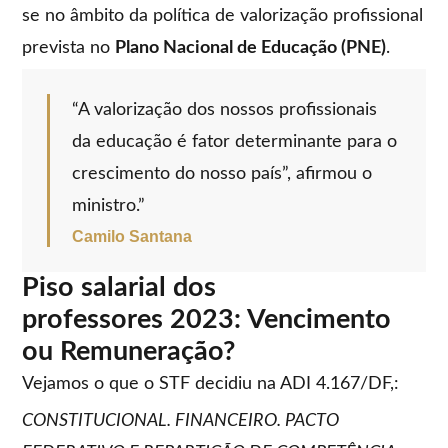
se no âmbito da política de valorização profissional
prevista no
Plano Nacional de Educação (PNE)
.
“A valorização dos nossos profissionais
da educação é fator determinante para o
crescimento do nosso país”, afirmou o
ministro.”
Camilo Santana
Piso salarial dos
professores 2023: Vencimento
ou Remuneração?
Vejamos o que o STF decidiu na ADI 4.167/DF,:
CONSTITUCIONAL. FINANCEIRO. PACTO