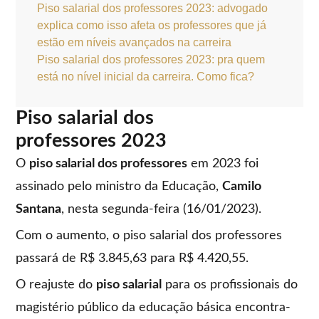
Piso salarial dos professores 2023: advogado
explica como isso afeta os professores que já
estão em níveis avançados na carreira
Piso salarial dos professores 2023: pra quem
está no nível inicial da carreira. Como fica?
Piso salarial dos
professores 2023
O
piso salarial dos professores
em 2023 foi
assinado pelo ministro da Educação,
Camilo
Santana
, nesta segunda-feira (16/01/2023).
Com o aumento, o piso salarial dos professores
passará de R$ 3.845,63 para R$ 4.420,55.
O reajuste do
piso salarial
para os profissionais do
magistério público da educação básica encontra-