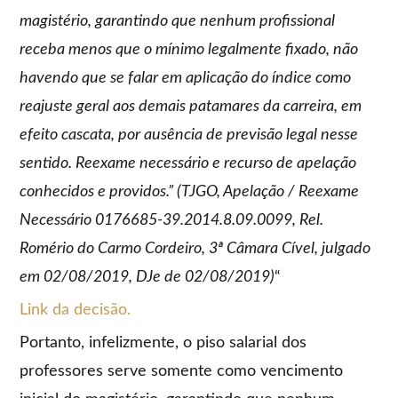
magistério, garantindo que nenhum profissional
receba menos que o mínimo legalmente fixado, não
havendo que se falar em aplicação do índice como
reajuste geral aos demais patamares da carreira, em
efeito cascata, por ausência de previsão legal nesse
sentido. Reexame necessário e recurso de apelação
conhecidos e providos.” (TJGO, Apelação / Reexame
Necessário 0176685-39.2014.8.09.0099, Rel.
Romério do Carmo Cordeiro, 3ª Câmara Cível, julgado
em 02/08/2019, DJe de 02/08/2019)
“
Link da decisão.
Portanto, infelizmente, o piso salarial dos
professores serve somente como vencimento