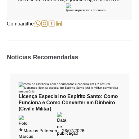
Compartilhe
Notícias Recomendadas
Licença Especial no Espírito Santo: Como
Funciona e Como Converter em Dinheiro
(Civil e Militar)
Marcus Peterson
26/07/2026