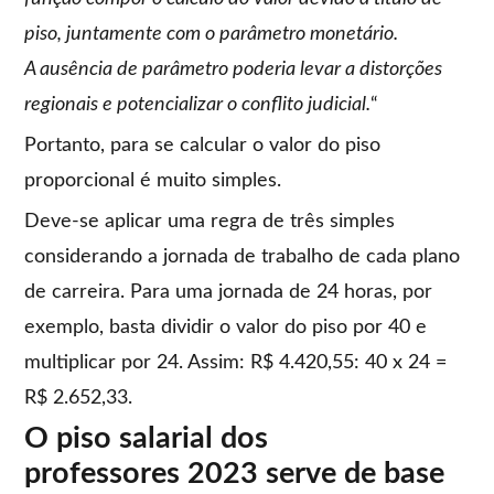
piso, juntamente com o parâmetro monetário.
A ausência de parâmetro poderia levar a distorções
regionais e potencializar o conflito judicial.
“
Portanto, para se calcular o valor do piso
proporcional é muito simples.
Deve-se aplicar uma regra de três simples
considerando a jornada de trabalho de cada plano
de carreira. Para uma jornada de 24 horas, por
exemplo, basta dividir o valor do piso por 40 e
multiplicar por 24. Assim: R$ 4.420,55: 40 x 24 =
R$ 2.652,33.
O piso salarial dos
professores 2023 serve de base