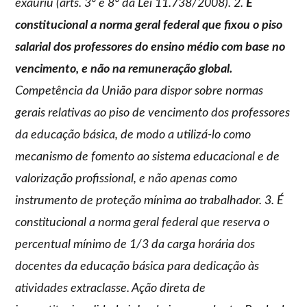
exauriu (arts. 3º e 8º da Lei 11.738/2008). 2.
É
constitucional a norma geral federal que fixou o piso
salarial dos professores do ensino médio
com base no
vencimento, e não na remuneração global
.
Competência da União para dispor sobre normas
gerais relativas ao piso de vencimento dos professores
da educação básica, de modo a utilizá-lo como
mecanismo de fomento ao sistema educacional e de
valorização profissional, e não apenas como
instrumento de proteção mínima ao trabalhador. 3. É
constitucional a norma geral federal que reserva o
percentual mínimo de 1/3 da carga horária dos
docentes da educação básica para dedicação às
atividades extraclasse. Ação direta de