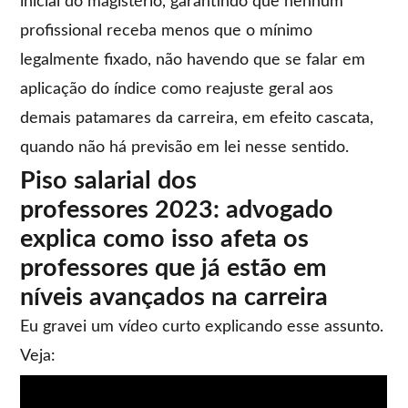
inicial do magistério, garantindo que nenhum
profissional receba menos que o mínimo
legalmente fixado, não havendo que se falar em
aplicação do índice como reajuste geral aos
demais patamares da carreira, em efeito cascata,
quando não há previsão em lei nesse sentido.
Piso salarial dos
professores 2023: advogado
explica como isso afeta os
professores que já estão em
níveis avançados na carreira
Eu gravei um vídeo curto explicando esse assunto.
Veja: