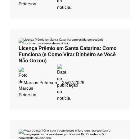
Licença Prêmio em Santa Catarina: Como
Funciona (e Como Virar Dinheiro se Você
Não Gozou)
Marcus Peterson
25/07/2026