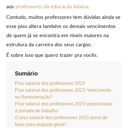
aos
professores da educação básica
.
Contudo, muitos professores tem dúvidas ainda se
esse piso altera também os demais vencimentos
de quem já se encontra em níveis maiores na
estrutura da carreira dos seus cargos.
É sobre isso que quero trazer pra vocês.
Sumário
Piso salarial dos professores 2023
Piso salarial dos professores 2023: Vencimento
ou Remuneração?
Piso salarial dos professores 2023: proporcional
à jornada de trabalho
O piso salarial dos professores 2023 serve de
base para reajuste geral?