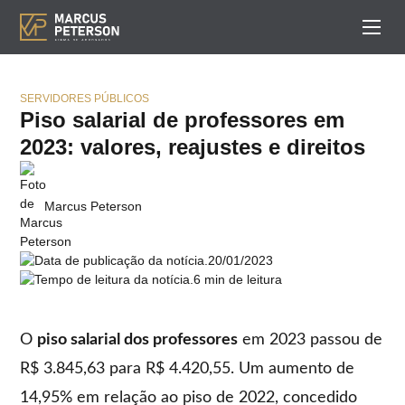
SERVIDORES PÚBLICOS
Piso salarial de professores em
2023: valores, reajustes e direitos
Marcus Peterson
20/01/2023
6 min de leitura
O
piso salarial dos professores
em 2023 passou de
R$ 3.845,63 para R$ 4.420,55. Um aumento de
14,95% em relação ao piso de 2022, concedido