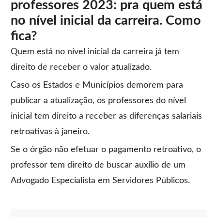
professores 2023: pra quem está
no nível inicial da carreira. Como
fica?
Quem está no nível inicial da carreira já tem
direito de receber o valor atualizado.
Caso os Estados e Municípios demorem para
publicar a atualização, os professores do nível
inicial tem direito a receber as diferenças salariais
retroativas à janeiro.
Se o órgão não efetuar o pagamento retroativo, o
professor tem direito de buscar auxílio de um
Advogado Especialista em Servidores Públicos.