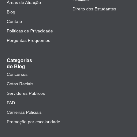
Áreas de Atuação
Direito dos Estudantes
Blog
Contato
Políticas de Privacidade
Perguntas Frequentes
Categorias
do Blog
Concursos
Cotas Raciais
Servidores Públicos
PAD
Carreiras Policiais
Promoção por escolaridade