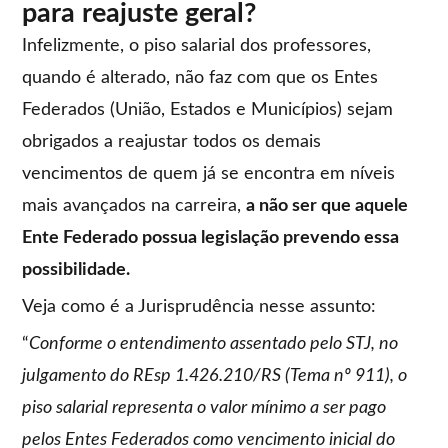
para reajuste geral?
Infelizmente, o piso salarial dos professores,
quando é alterado, não faz com que os Entes
Federados (União, Estados e Municípios) sejam
obrigados a reajustar todos os demais
vencimentos de quem já se encontra em níveis
mais avançados na carreira,
a não ser que aquele
Ente Federado possua legislação prevendo essa
possibilidade.
Veja como é a Jurisprudência nesse assunto:
“
Conforme o entendimento assentado pelo STJ, no
julgamento do REsp 1.426.210/RS (Tema nº 911), o
piso salarial representa o valor mínimo a ser pago
pelos Entes Federados como vencimento inicial do