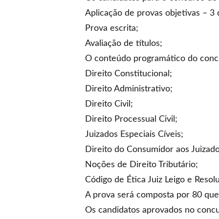
Aplicação de provas objetivas – 3 
Prova escrita;
Avaliação de títulos;
O conteúdo programático do concur
Direito Constitucional;
Direito Administrativo;
Direito Civil;
Direito Processual Civil;
Juizados Especiais Cíveis;
Direito do Consumidor aos Juizados
Noções de Direito Tributário;
Código de Ética Juiz Leigo e Reso
A prova será composta por 80 que
Os candidatos aprovados no concur