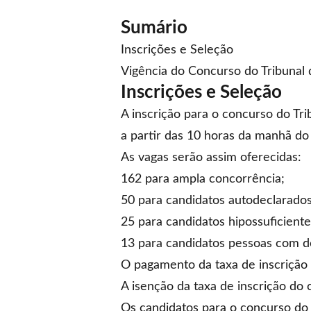
Sumário
Inscrições e Seleção
Vigência do Concurso do Tribunal d
Inscrições e Seleção
A inscrição para o concurso do Tri
a partir das 10 horas da manhã do 
As vagas serão assim oferecidas:
162 para ampla concorrência;
50 para candidatos autodeclarados
25 para candidatos hipossuficiente
13 para candidatos pessoas com de
O pagamento da taxa de inscrição 
A isenção da taxa de inscrição do 
Os candidatos para o concurso do T