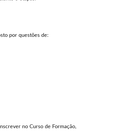
sto por questões de:
 inscrever no Curso de Formação,