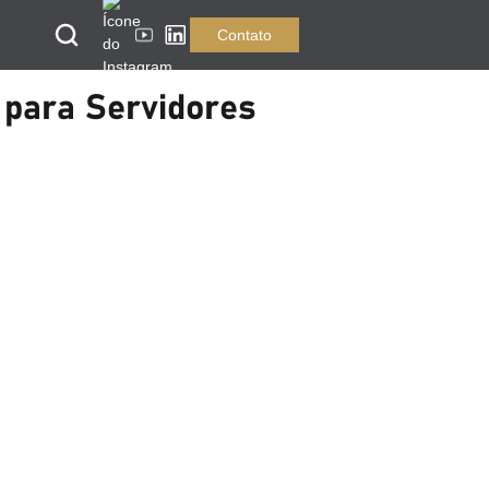
Contato
e para Servidores