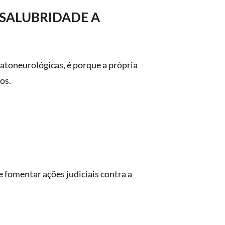
NSALUBRIDADE A
atoneurológicas, é porque a própria
os.
 fomentar ações judiciais contra a