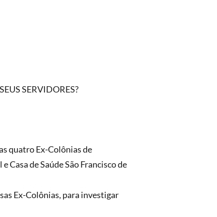
SEUS SERVIDORES?
as quatro Ex-Colônias de
 e Casa de Saúde São Francisco de
sas Ex-Colônias, para investigar