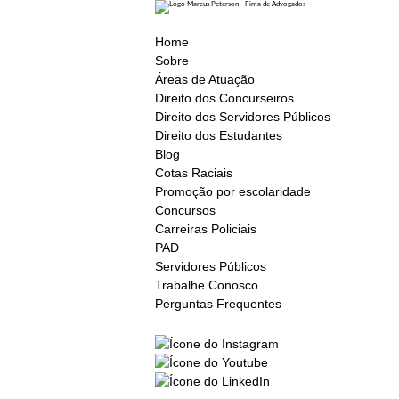
Home
Sobre
Áreas de Atuação
Direito dos Concurseiros
Direito dos Servidores Públicos
Direito dos Estudantes
Blog
Cotas Raciais
Promoção por escolaridade
Concursos
Carreiras Policiais
PAD
Servidores Públicos
Trabalhe Conosco
Perguntas Frequentes