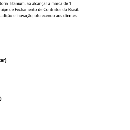
oria Titanium, ao alcançar a marca de 1
uipe de Fechamento de Contratos do Brasil.
radição e inovação, oferecendo aos clientes
ar)
)