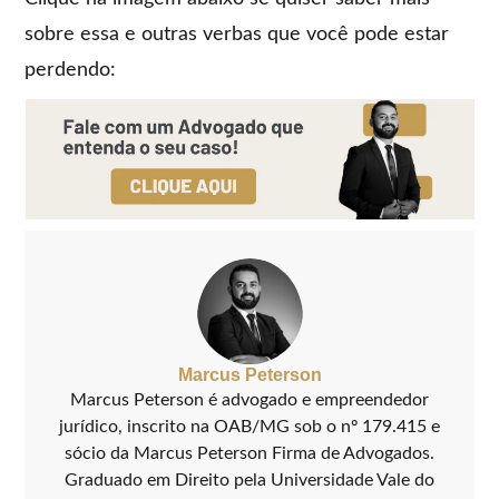
sobre essa e outras verbas que você pode estar
perdendo:
Marcus Peterson
Marcus Peterson é advogado e empreendedor
jurídico, inscrito na OAB/MG sob o nº 179.415 e
sócio da Marcus Peterson Firma de Advogados.
Graduado em Direito pela Universidade Vale do