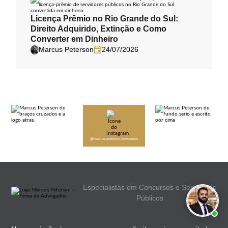
Licença Prêmio no Rio Grande do Sul:
Direito Adquirido, Extinção e Como
Converter em Dinheiro
Marcus Peterson
24/07/2026
@marcuspeterson.concursos
Especialistas em Concursos e Servidores
Públicos