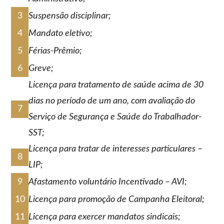
Suspensão disciplinar;
Mandato eletivo;
Férias-Prêmio;
Greve;
Licença para tratamento de saúde acima de 30
dias no período de um ano, com avaliação do
Serviço de Segurança e Saúde do Trabalhador-
SST;
Licença para tratar de interesses particulares –
LIP;
Afastamento voluntário Incentivado – AVI;
L
icença para promoção de Campanha Eleitoral;
Licença para exercer mandatos sindicais;