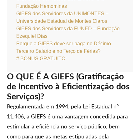
Fundação Hemominas
GIEFS dos Servidores da UNIMONTES –
Universidade Estadual de Montes Claros
GIEFS dos Servidores da FUNED – Fundação
Ezequiel Dias
Porque a GIEFS deve ser paga no Décimo
Terceiro Salário e no Terço de Férias?
# BÔNUS GRATUITO:
O QUE É A GIEFS (Gratificação
de Incentivo à Eficientização dos
Serviços)?
Regulamentada em 1994, pela Lei Estadual nº
11.406, a GIEFS é uma vantagem concedida para
estimular a eficiência no serviço público, bem
como para que as metas estipuladas pela