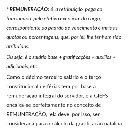
* REMUNERAÇÃO:
é a retribuição paga ao
funcionário pelo efetivo exercício do cargo,
correspondente ao padrão de vencimento e mais as
quotas ou porcentagens, que, por lei, lhe tenham sido
atribuídas.
Ou seja, é o salário base + gratificações + auxílios +
adicionais, etc.
Como o décimo terceiro salário e o terço
constitucional de férias tem por base a
remuneração integral do servidor, e a GIEFS
encaixa-se perfeitamente no conceito de
REMUNERAÇÃO, ela deve, por isso, ser
considerada para o cálculo da gratificação natalina