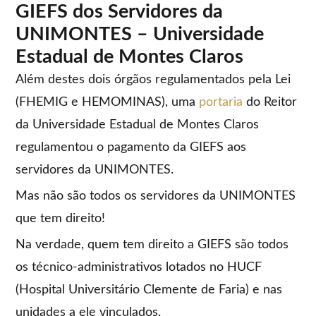
GIEFS dos Servidores da
UNIMONTES – Universidade
Estadual de Montes Claros
Além destes dois órgãos regulamentados pela Lei
(FHEMIG e HEMOMINAS), uma
portaria
do Reitor
da Universidade Estadual de Montes Claros
regulamentou o pagamento da GIEFS aos
servidores da UNIMONTES.
Mas não são todos os servidores da UNIMONTES
que tem direito!
Na verdade, quem tem direito a GIEFS são todos
os técnico-administrativos lotados no HUCF
(Hospital Universitário Clemente de Faria) e nas
unidades a ele vinculados.