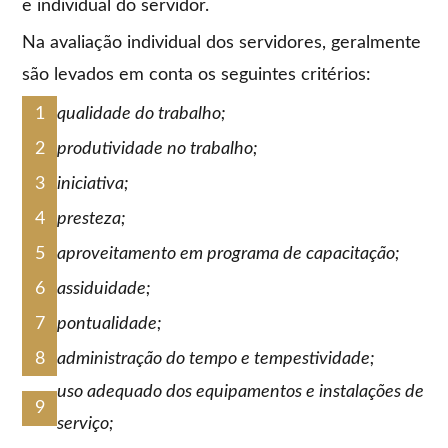
e individual do servidor.
Na avaliação individual dos servidores, geralmente
são levados em conta os seguintes critérios:
qualidade do trabalho;
produtividade no trabalho;
iniciativa;
presteza;
aproveitamento em programa de capacitação;
assiduidade;
pontualidade;
administração do tempo e tempestividade;
uso adequado dos equipamentos e instalações de
serviço;