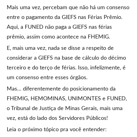
Mais uma vez, percebam que não há um consenso
entre o pagamento da GIEFS nas Férias Prêmio.
Aqui, a FUNED não paga a GIEFS nas férias
prêmio, assim como acontece na FHEMIG.
E, mais uma vez, nada se disse a respeito de
considerar a GIEFS na base de cálculo do décimo
terceiro e do terço de férias. Isso, infelizmente, é
um consenso entre esses órgãos.
Mas… diferentemente do posicionamento da
FHEMIG, HEMOMINAS, UNIMONTES e FUNED,
o Tribunal de Justiça de Minas Gerais, mais uma
vez, está do lado dos Servidores Públicos!
Leia o próximo tópico pra você entender: