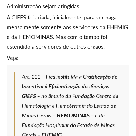
Administração sejam atingidas.
A GIEFS foi criada, inicialmente, para ser paga
mensalmente somente aos servidores da FHEMIG
e da HEMOMINAS. Mas com o tempo foi
estendido a servidores de outros órgãos.
Veja:
Art. 111 – Fica instituída a
Gratificação de
Incentivo à Eficientização dos Serviços –
GIEFS
– no âmbito da Fundação Centro de
Hematologia e Hemoterapia do Estado de
Minas Gerais –
HEMOMINAS
– e da
Fundação Hospitalar do Estado de Minas
Gerais –
FHEMIG
.