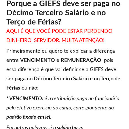
Porque a GIEFS deve ser paga no
Décimo Terceiro Salário e no
Terço de Férias?
AQUI É QUE VOCÊ PODE ESTAR PERDENDO
DINHEIRO, SERVIDOR. MUITA ATENÇÃO!
Primeiramente eu quero te explicar a diferença
entre
VENCIMENTO
e
REMUNERAÇÃO
, pois
essa diferença é que vai definir se a GIEFS deve
ser paga no Décimo Terceiro Salário e no Terço de
Férias
ou não:
* VENCIMENTO:
é a retribuição paga ao funcionário
pelo efetivo exercício do cargo, correspondente ao
padrão fixado em lei
.
Em outras palavras, é o
salário base.