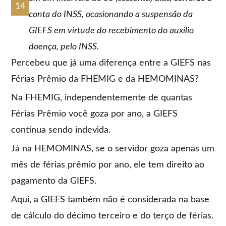
conta do INSS, ocasionando a suspensão da
GIEFS em virtude do recebimento do auxílio
doença, pelo INSS.
Percebeu que já uma diferença entre a GIEFS nas
Férias Prêmio da FHEMIG e da HEMOMINAS?
Na FHEMIG, independentemente de quantas
Férias Prêmio você goza por ano, a GIEFS
continua sendo indevida.
Já na HEMOMINAS, se o servidor goza apenas um
mês de férias prêmio por ano, ele tem direito ao
pagamento da GIEFS.
Aqui, a GIEFS também não é considerada na base
de cálculo do décimo terceiro e do terço de férias.