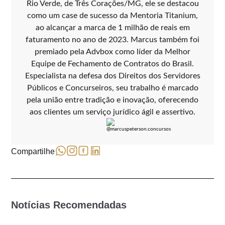
Rio Verde, de Três Corações/MG, ele se destacou
como um case de sucesso da Mentoria Titanium,
ao alcançar a marca de 1 milhão de reais em
faturamento no ano de 2023. Marcus também foi
premiado pela Advbox como líder da Melhor
Equipe de Fechamento de Contratos do Brasil.
Especialista na defesa dos Direitos dos Servidores
Públicos e Concurseiros, seu trabalho é marcado
pela união entre tradição e inovação, oferecendo
aos clientes um serviço jurídico ágil e assertivo.
Compartilhe
Notícias Recomendadas