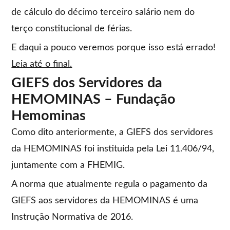
de cálculo do décimo terceiro salário nem do
terço constitucional de férias.
E daqui a pouco veremos porque isso está errado!
Leia até o final.
GIEFS dos Servidores da
HEMOMINAS – Fundação
Hemominas
Como dito anteriormente, a GIEFS dos servidores
da HEMOMINAS foi instituída pela Lei 11.406/94,
juntamente com a FHEMIG.
A norma que atualmente regula o pagamento da
GIEFS aos servidores da HEMOMINAS é uma
Instrução Normativa de 2016.