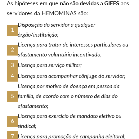
As hipóteses em que
não são devidas a GIEFS
aos
servidores da HEMOMINAS são:
Disposição do servidor a qualquer
órgão/instituição;
Licença para tratar de interesses particulares ou
afastamento voluntário incentivado;
Licença para serviço militar;
Licença para acompanhar cônjuge do servidor;
Licença por motivo de doença em pessoa da
família, de acordo com o número de dias do
afastamento;
Licença para exercício de mandato eletivo ou
sindical;
Licença para promoção de campanha eleitoral;