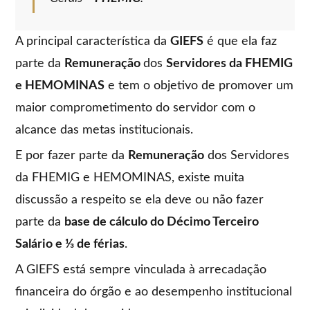
A principal característica da
GIEFS
é que ela faz
parte da
Remuneração
dos
Servidores da FHEMIG
e HEMOMINAS
e tem o objetivo de promover um
maior comprometimento do servidor com o
alcance das metas institucionais.
E por fazer parte da
Remuneração
dos Servidores
da FHEMIG e HEMOMINAS, existe muita
discussão a respeito se ela deve ou não fazer
parte da
base de cálculo do Décimo Terceiro
Salário e ⅓ de férias
.
A GIEFS está sempre vinculada à arrecadação
financeira do órgão e ao desempenho institucional