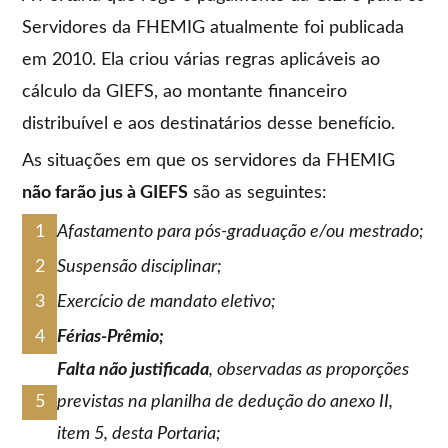
Servidores da FHEMIG atualmente foi publicada
em 2010. Ela criou várias regras aplicáveis ao
cálculo da GIEFS, ao montante financeiro
distribuível e aos destinatários desse benefício.
As situações em que os servidores da FHEMIG
não farão jus à GIEFS
são as seguintes:
Afastamento para pós-graduação e/ou mestrado;
Suspensão disciplinar;
Exercício de mandato eletivo;
Férias-Prêmio;
Falta não justificada
, observadas as proporções
previstas na planilha de dedução do anexo II,
item 5, desta Portaria;