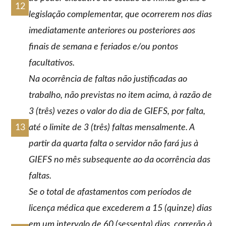
legislação complementar, que ocorrerem nos dias
imediatamente anteriores ou posteriores aos
finais de semana e feriados e/ou pontos
facultativos.
Na ocorrência de faltas não justificadas ao
trabalho, não previstas no item acima, à razão de
3 (três) vezes o valor do dia de GIEFS, por falta,
até o limite de 3 (três) faltas mensalmente. A
partir da quarta falta o servidor não fará jus à
GIEFS no mês subsequente ao da ocorrência das
faltas.
Se o total de afastamentos com períodos de
licença médica que excederem a 15 (quinze) dias
em um intervalo de 60 (sessenta) dias, correrão à