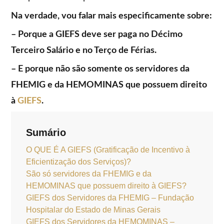
Na verdade, vou falar mais especificamente sobre:
– Porque a GIEFS deve ser paga no Décimo
Terceiro Salário e no Terço de Férias.
– E porque não são somente os servidores da
FHEMIG e da HEMOMINAS que possuem direito
à
GIEFS
.
Sumário
O QUE É A GIEFS (Gratificação de Incentivo à
Eficientização dos Serviços)?
São só servidores da FHEMIG e da
HEMOMINAS que possuem direito à GIEFS?
GIEFS dos Servidores da FHEMIG – Fundação
Hospitalar do Estado de Minas Gerais
GIEFS dos Servidores da HEMOMINAS –