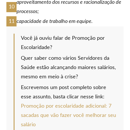
aproveitamento dos recursos e racionalização de
processos;
capacidade de trabalho em equipe.
Você já ouviu falar de Promoção por
Escolaridade?
Quer saber como vários Servidores da
Saúde estão alcançando maiores salários,
mesmo em meio à crise?
Escrevemos um post completo sobre
esse assunto, basta clicar nesse link:
Promoção por escolaridade adicional: 7
sacadas que vão fazer você melhorar seu
salário