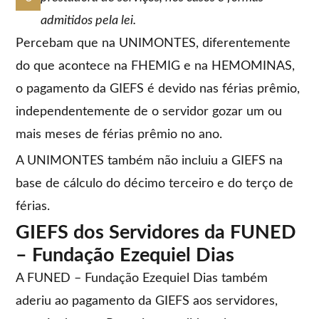
admitidos pela lei.
Percebam que na UNIMONTES, diferentemente
do que acontece na FHEMIG e na HEMOMINAS,
o pagamento da GIEFS é devido nas férias prêmio,
independentemente de o servidor gozar um ou
mais meses de férias prêmio no ano.
A UNIMONTES também não incluiu a GIEFS na
base de cálculo do décimo terceiro e do terço de
férias.
GIEFS dos Servidores da FUNED
– Fundação Ezequiel Dias
A FUNED – Fundação Ezequiel Dias também
aderiu ao pagamento da GIEFS aos servidores,