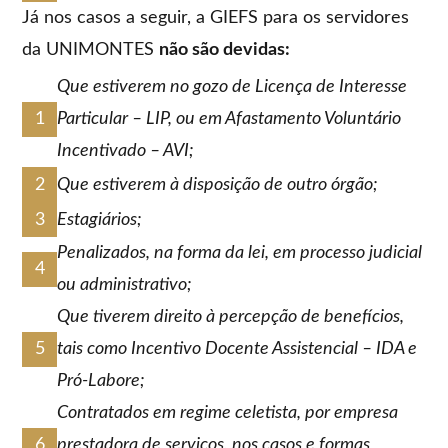
Já nos casos a seguir, a GIEFS para os servidores
da UNIMONTES
não são devidas:
Que estiverem no gozo de Licença de Interesse
Particular – LIP, ou em Afastamento Voluntário
Incentivado – AVI;
Que estiverem à disposição de outro órgão;
Estagiários;
Penalizados, na forma da lei, em processo judicial
ou administrativo;
Que tiverem direito à percepção de benefícios,
tais como Incentivo Docente Assistencial – IDA e
Pró-Labore;
Contratados em regime celetista, por empresa
prestadora de serviços, nos casos e formas