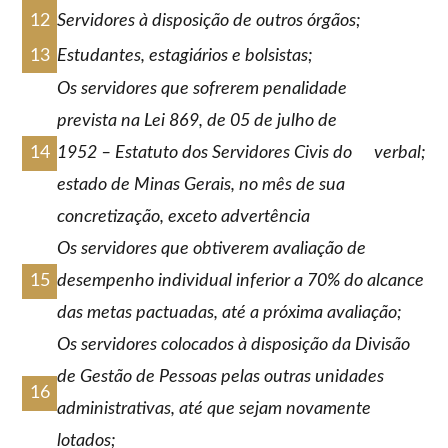
Servidores à disposição de outros órgãos;
Estudantes, estagiários e bolsistas;
Os servidores que sofrerem penalidade
prevista na Lei 869, de 05 de julho de
1952 – Estatuto dos Servidores Civis do
verbal;
estado de Minas Gerais, no mês de sua
concretização, exceto advertência
Os servidores que obtiverem avaliação de
desempenho individual inferior a 70% do alcance
das metas pactuadas, até a próxima avaliação;
Os servidores colocados à disposição da Divisão
de Gestão de Pessoas pelas outras unidades
administrativas, até que sejam novamente
lotados;