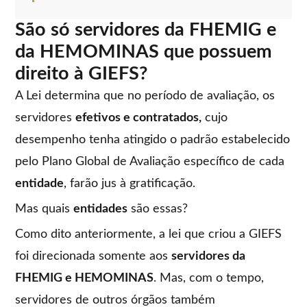
São só servidores da FHEMIG e
da HEMOMINAS que possuem
direito à GIEFS?
A Lei determina que no período de avaliação, os
servidores
efetivos e contratados,
cujo
desempenho tenha atingido o padrão estabelecido
pelo Plano Global de Avaliação específico de cada
entidade
, farão jus à gratificação.
Mas quais
entidades
são essas?
Como dito anteriormente, a lei que criou a GIEFS
foi direcionada somente aos
servidores da
FHEMIG e HEMOMINAS
. Mas, com o tempo,
servidores de outros órgãos também