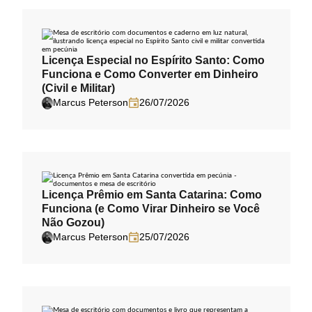
Licença Especial no Espírito Santo: Como
Funciona e Como Converter em Dinheiro
(Civil e Militar)
Marcus Peterson
26/07/2026
Licença Prêmio em Santa Catarina: Como
Funciona (e Como Virar Dinheiro se Você
Não Gozou)
Marcus Peterson
25/07/2026