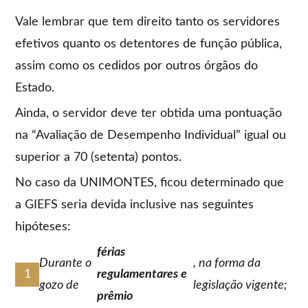
Vale lembrar que tem direito tanto os servidores
efetivos quanto os detentores de função pública,
assim como os cedidos por outros órgãos do
Estado.
Ainda, o servidor deve ter obtida uma pontuação
na “Avaliação de Desempenho Individual” igual ou
superior a 70 (setenta) pontos.
No caso da UNIMONTES, ficou determinado que
a GIEFS seria devida inclusive nas seguintes
hipóteses:
férias
Durante o
, na forma da
regulamentares e
gozo de
legislação vigente;
prêmio