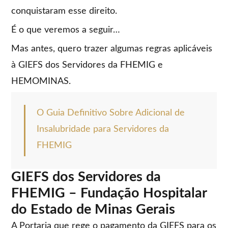
conquistaram esse direito.
É o que veremos a seguir…
Mas antes, quero trazer algumas regras aplicáveis
à GIEFS dos Servidores da FHEMIG e
HEMOMINAS.
O Guia Definitivo Sobre Adicional de
Insalubridade para Servidores da
FHEMIG
GIEFS dos Servidores da
FHEMIG – Fundação Hospitalar
do Estado de Minas Gerais
A Portaria que rege o pagamento da GIEFS para os