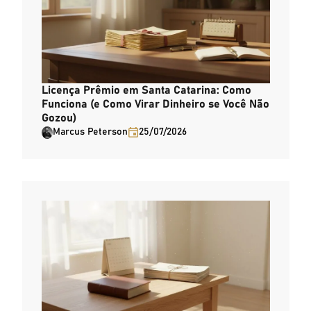
Licença Prêmio em Santa Catarina: Como
Funciona (e Como Virar Dinheiro se Você Não
Gozou)
Marcus Peterson
25/07/2026