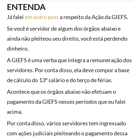
ENTENDA
Já falei
em outro post
a respeito da Ação da GIEFS.
Se você é servidor de algum dos órgãos abaixo e
ainda não pleiteou seu direito, você está perdendo
dinheiro.
A GIEFS é uma verba que integra a remuneração dos
servidores. Por conta disso, ela deve compor a base
de cálculo do 13º salário e do terço de férias.
Acontece que os órgãos abaixo não efetuam o
pagamento da GIEFS nesses períodos que eu falei
acima.
Por conta disso, vários servidores tem ingressado
com ações judiciais pleiteando o pagamento dessa