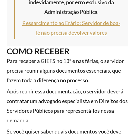
indevidamente, por erro exclusivo da
Administração Pública.
Ressarcimento ao Erário: Servidor de boa-
fé não precisa devolver valores
COMO RECEBER
Para receber a GIEFS no 13º e nas férias, o servidor
precisa reunir alguns documentos essenciais, que
fazem toda a diferença no processo.
Após reunir essa documentação, o servidor deverá
contratar um advogado especialista em Direitos dos
Servidores Públicos para representá-los nessa
demanda.
Se você quiser saber quais documentos você deve