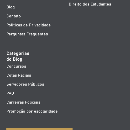
Direito dos Estudantes
Blog
Contato
Políticas de Privacidade
Perguntas Frequentes
Categorias
do Blog
Concursos
Cotas Raciais
Servidores Públicos
PAD
Carreiras Policiais
Promoção por escolaridade