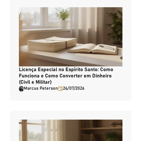
Licença Especial no Espírito Santo: Como
Funciona e Como Converter em Dinheiro
(Civil e Militar)
Marcus Peterson
26/07/2026