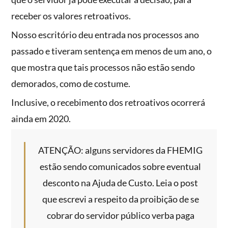
receber os valores retroativos.
Nosso escritório deu entrada nos processos ano
passado e tiveram sentença em menos de um ano, o
que mostra que tais processos não estão sendo
demorados, como de costume.
Inclusive, o recebimento dos retroativos ocorrerá
ainda em 2020.
ATENÇÃO: alguns servidores da FHEMIG
estão sendo comunicados sobre eventual
desconto na Ajuda de Custo. Leia o post
que escrevi a respeito da proibição de se
cobrar do servidor público verba paga