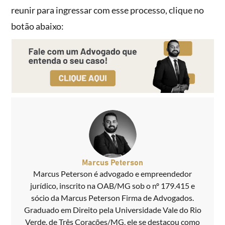
reunir para ingressar com esse processo, clique no
botão abaixo:
Marcus Peterson
Marcus Peterson é advogado e empreendedor
jurídico, inscrito na OAB/MG sob o nº 179.415 e
sócio da Marcus Peterson Firma de Advogados.
Graduado em Direito pela Universidade Vale do Rio
Verde, de Três Corações/MG, ele se destacou como