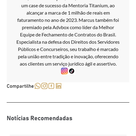
um case de sucesso da Mentoria Titanium, ao
alcançar a marca de 1 milhão de reais em
faturamento no ano de 2023. Marcus também foi
premiado pela Advbox como líder da Melhor
Equipe de Fechamento de Contratos do Brasil.
Especialista na defesa dos Direitos dos Servidores
Públicos e Concurseiros, seu trabalho é marcado
pela união entre tradição e inovação, oferecendo
aos clientes um serviço jurídico ágil e assertivo.
Compartilhe
Notícias Recomendadas