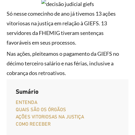
Só nesse comecinho de ano já tivemos 13 ações
vitoriosas na justiça em relação à GIEFS. 13
servidores da FHEMIG tiveram sentenças
favoráveis em seus processos.
Nas ações, pleiteamos o pagamento da GIEFS no
décimo terceiro salário e nas férias, inclusive a
cobrança dos retroativos.
Sumário
ENTENDA
QUAIS SÃO OS ÓRGÃOS
AÇÕES VITORIOSAS NA JUSTIÇA
COMO RECEBER