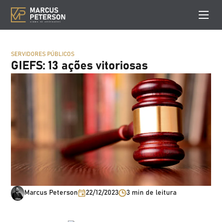
SERVIDORES PÚBLICOS
GIEFS: 13 ações vitoriosas
Marcus Peterson
22/12/2023
3 min de leitura