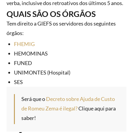
verba, inclusive dos retroativos dos últimos 5 anos.
QUAIS SÃO OS ÓRGÃOS
Tem direito a GIEFS os servidores dos seguintes
órgãos:
FHEMIG
HEMOMINAS
FUNED
UNIMONTES (Hospital)
SES
Será que o
Decreto sobre Ajuda de Custo
de Romeu Zema é ilegal?
Clique aqui para
saber!