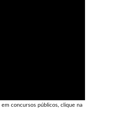
em concursos públicos, clique na