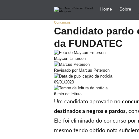
Home
Sobre
Concursos
Candidato pardo 
da FUNDATEC
Maycon Emerson
Revisado por Marcus Peterson
09/01/2023
6 min de leitura
Um candidato aprovado no
concur
destinados a
negros e pardos
, con
Ele foi eliminado do concurso por
mesmo tendo obtido nota suficien