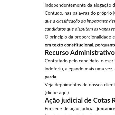
independentemente da alegação d
Contudo, nas palavras do próprio j
que a classificação da impetrante d
candidatos que disputam as vagas r
O princípio da proporcionalidade 
em texto constitucional, porquant
Recurso Administrativo
Contratado pelo candidato, o escr
indeferiu, alegando mais uma vez,
parda
.
Veja depoimentos de nossos client
(
clique aqui
).
Ação judicial de Cotas R
Em sede de ação judicial,
juntamos