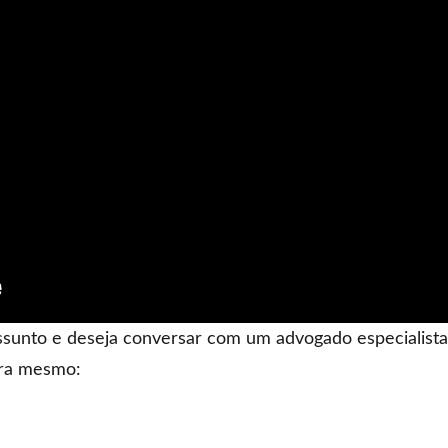
sunto e deseja conversar com um advogado especialista 
ora mesmo: