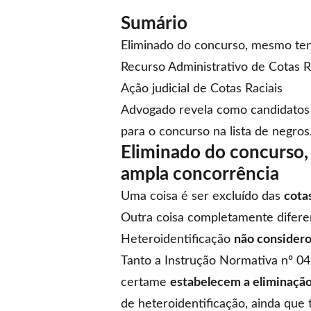
Sumário
Eliminado do concurso, mesmo ten
Recurso Administrativo de Cotas R
Ação judicial de Cotas Raciais
Advogado revela como candidatos q
para o concurso na lista de negros
Eliminado do concurso,
ampla concorrência
Uma coisa é ser excluído das
cotas
Outra coisa completamente difere
Heteroidentificação
não considero
Tanto a
Instrução Normativa nº 0
certame
estabelecem a eliminação
de heteroidentificação, ainda que