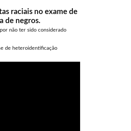
as raciais no exame de
a de negros.
por não ter sido considerado
e de heteroidentificação