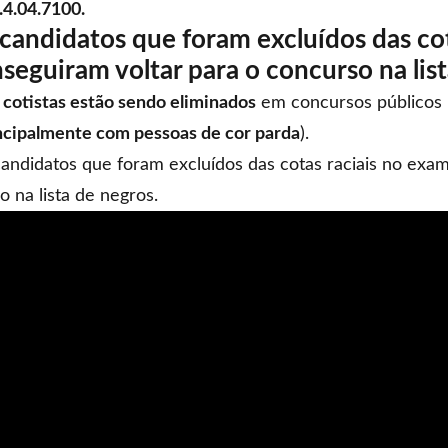
4.04.7100.
andidatos que foram excluídos das cot
seguiram voltar para o concurso na list
 cotistas estão sendo eliminados
em concursos públicos 
ncipalmente com pessoas de cor parda
).
andidatos que foram excluídos das cotas raciais no exam
 na lista de negros.