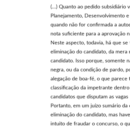
(…) Quanto ao pedido subsidiário 
Planejamento, Desenvolvimento e 
quando não for confirmada a auto
nota suficiente para a aprovação
Neste aspecto, todavia, há que se 
eliminação do candidato, da mera 
candidato. Isso porque, somente na
negra, ou da condição de pardo, p
alegação de boa-fé, o que parece 
classificação da impetrante dentr
candidatos que disputam as vagas 
Portanto, em um juízo sumário da 
eliminação do candidato, mas have
intuito de fraudar o concurso, o q