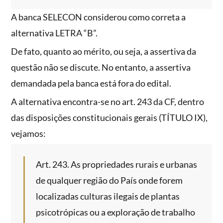
A banca SELECON considerou como correta a
alternativa LETRA “B”.
De fato, quanto ao mérito, ou seja, a assertiva da
questão não se discute. No entanto, a assertiva
demandada pela banca está fora do edital.
A alternativa encontra-se no art. 243 da CF, dentro
das disposições constitucionais gerais (TÍTULO IX),
vejamos:
Art. 243. As propriedades rurais e urbanas
de qualquer região do País onde forem
localizadas culturas ilegais de plantas
psicotrópicas ou a exploração de trabalho