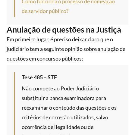
Como funciona o processo de nomeação
de servidor público?
Anulação de questões na Justiça
Em primeiro lugar, é preciso deixar claro que o
judiciário tem a seguinte opinião sobre anulação de
questões em concursos públicos:
Tese 485 – STF
Não compete ao Poder Judiciário
substituir a banca examinadora para
reexaminar o conteúdo das questões e os
critérios de correção utilizados, salvo
ocorrência de ilegalidade ou de