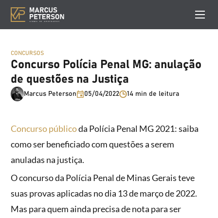
CONCURSOS
Concurso Polícia Penal MG: anulação
de questões na Justiça
Marcus Peterson
05/04/2022
14 min de leitura
Concurso público
da Polícia Penal MG 2021: saiba
como ser beneficiado com questões a serem
anuladas na justiça.
O concurso da Polícia Penal de Minas Gerais teve
suas provas aplicadas no dia 13 de março de 2022.
Mas para quem ainda precisa de nota para ser