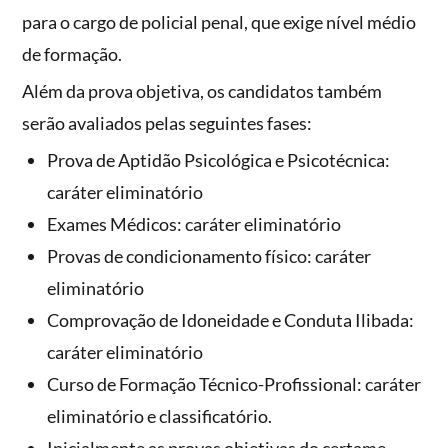
para o cargo de policial penal, que exige nível médio
de formação.
Além da prova objetiva, os candidatos também
serão avaliados pelas seguintes fases:
Prova de Aptidão Psicológica e Psicotécnica:
caráter eliminatório
Exames Médicos: caráter eliminatório
Provas de condicionamento físico: caráter
eliminatório
Comprovação de Idoneidade e Conduta Ilibada:
caráter eliminatório
Curso de Formação Técnico-Profissional: caráter
eliminatório e classificatório.