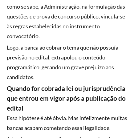
como se sabe, a Administração, na formulação das
questões de prova de concurso público, vincula-se
às regras estabelecidas no instrumento
convocatório.
Logo, a banca ao cobrar o tema que não possuía
previsão no edital, extrapolou o conteúdo
programático, gerando um grave prejuízo aos
candidatos.
Quando for cobrada lei ou jurisprudência
que entrou em vigor após a publicação do
edital
Essa hipótese é até óbvia. Mas infelizmente muitas
bancas acabam cometendo essa ilegalidade.