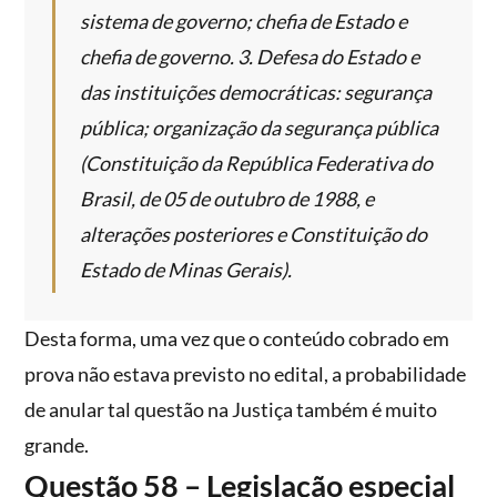
sistema de governo; chefia de Estado e
chefia de governo. 3. Defesa do Estado e
das instituições democráticas: segurança
pública; organização da segurança pública
(Constituição da República Federativa do
Brasil, de 05 de outubro de 1988, e
alterações posteriores e Constituição do
Estado de Minas Gerais).
Desta forma, uma vez que o conteúdo cobrado em
prova não estava previsto no edital, a probabilidade
de anular tal questão na Justiça também é muito
grande.
Questão 58 – Legislação especial