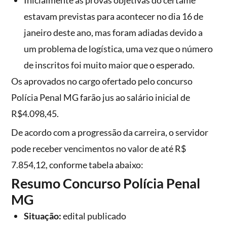
Inicialmente as provas objetivas do certame
estavam previstas para acontecer no dia 16 de
janeiro deste ano, mas foram adiadas devido a
um problema de logística, uma vez que o número
de inscritos foi muito maior que o esperado.
Os aprovados no cargo ofertado pelo concurso
Polícia Penal MG farão jus ao salário inicial de
R$4.098,45.
De acordo com a progressão da carreira, o servidor
pode receber vencimentos no valor de até R$
7.854,12, conforme tabela abaixo:
Resumo Concurso Polícia Penal
MG
Situação:
edital publicado