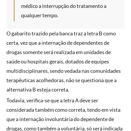
médico a interrupção do tratamento a
qualquer tempo.
O gabarito trazido pela banca traz a letra B como
certa, vez que a internação de dependentes de
drogas somente será realizada em unidades de
saúde ou hospitais gerais, dotados de equipes
multidisciplinares, sendo vedada nas comunidades
terapêuticas acolhedoras, não se questiona que a
alternativa B esteja correta.
Todavia, verifica-se que a letra A deve ser
considerada também como correta, tendo em vista
que a internação involuntária do dependente de
drogas, como também a voluntária, só será indicada