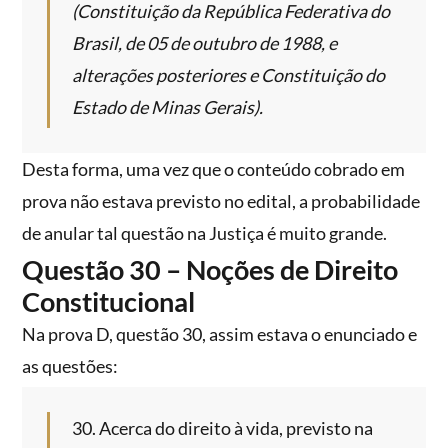
(Constituição da República Federativa do
Brasil, de 05 de outubro de 1988, e
alterações posteriores e Constituição do
Estado de Minas Gerais).
Desta forma, uma vez que o conteúdo cobrado em
prova não estava previsto no edital, a probabilidade
de anular tal questão na Justiça é muito grande.
Questão 30 – Noções de Direito
Constitucional
Na prova D, questão 30, assim estava o enunciado e
as questões:
30. Acerca do direito à vida, previsto na