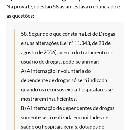
Na prova D, questão 58 assim estava o enunciado e
as questões:
58. Segundo o que consta na Lei de Drogas
e suas alterações (Lei nº 11.343, de 23 de
agosto de 2006), acerca do tratamento do
usuário de drogas, pode-se afirmar:
A) A internação involuntária do
dependente de drogas só será indicada
quando os recursos extra-hospitalares se
mostrarem insuficientes.
B) A internação de dependentes de drogas
somente será realizada em unidades de
saúde ou hospitais gerais, dotados de