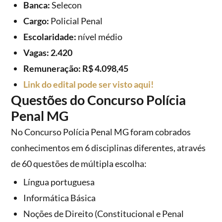
Banca:
Selecon
Cargo:
Policial Penal
Escolaridade:
nível médio
Vagas: 2.420
Remuneração: R$ 4.098,45
Link do edital pode ser visto aqui!
Questões do Concurso Polícia
Penal MG
No Concurso Polícia Penal MG foram cobrados
conhecimentos em 6 disciplinas diferentes, através
de 60 questões de múltipla escolha:
Língua portuguesa
Informática Básica
Noções de Direito (Constitucional e Penal