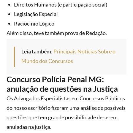
Direitos Humanos (e participação social)
Legislação Especial
Raciocínio Lógico
Além disso, teve também prova de Redação.
Leia também:
Principais Notícias Sobre o
Mundo dos Concursos
Concurso Polícia Penal MG:
anulação de questões na Justiça
Os Advogados Especialistas em Concursos Públicos
do nosso escritório fizeram uma análise de possíveis
questões que tem grande possibilidade de serem
anuladas na justiça.