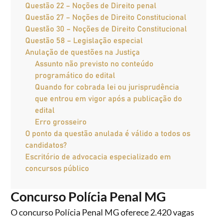
Questão 22 – Noções de Direito penal
Questão 27 – Noções de Direito Constitucional
Questão 30 – Noções de Direito Constitucional
Questão 58 – Legislação especial
Anulação de questões na Justiça
Assunto não previsto no conteúdo
programático do edital
Quando for cobrada lei ou jurisprudência
que entrou em vigor após a publicação do
edital
Erro grosseiro
O ponto da questão anulada é válido a todos os
candidatos?
Escritório de advocacia especializado em
concursos público
Concurso Polícia Penal MG
O concurso Polícia Penal MG oferece 2.420 vagas