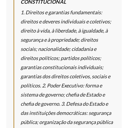
CONSTITUCIONAL
1. Direitos e garantias fundamentais:
direitos e deveres individuais e coletivos;
direito à vida, à liberdade, à igualdade, à
segurança e à propriedade; direitos
sociais; nacionalidade; cidadania e
direitos políticos; partidos políticos;
garantias constitucionais individuais;
garantias dos direitos coletivos, sociais e
políticos. 2. Poder Executivo: forma e
sistema de governo; chefia de Estado e
chefia de governo. 3. Defesa do Estado e
das instituições democráticas: segurança
pública; organização da segurança pública