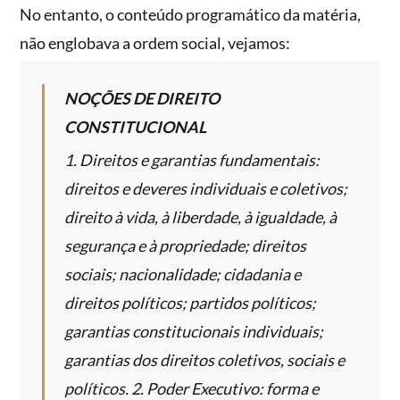
No entanto, o conteúdo programático da matéria,
não englobava a ordem social, vejamos:
NOÇÕES DE DIREITO
CONSTITUCIONAL
1. Direitos e garantias fundamentais:
direitos e deveres individuais e coletivos;
direito à vida, à liberdade, à igualdade, à
segurança e à propriedade; direitos
sociais; nacionalidade; cidadania e
direitos políticos; partidos políticos;
garantias constitucionais individuais;
garantias dos direitos coletivos, sociais e
políticos. 2. Poder Executivo: forma e