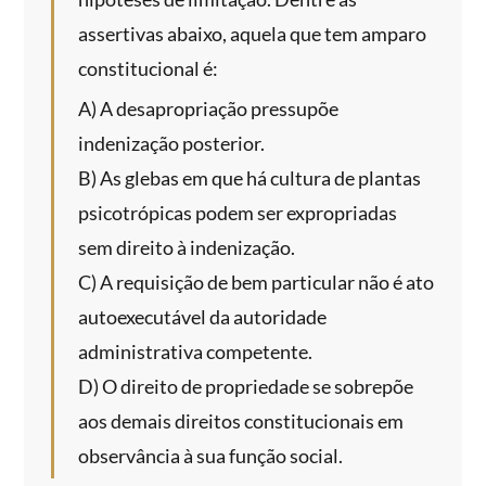
assertivas abaixo, aquela que tem amparo
constitucional é:
A) A desapropriação pressupõe
indenização posterior.
B) As glebas em que há cultura de plantas
psicotrópicas podem ser expropriadas
sem direito à indenização.
C) A requisição de bem particular não é ato
autoexecutável da autoridade
administrativa competente.
D) O direito de propriedade se sobrepõe
aos demais direitos constitucionais em
observância à sua função social.