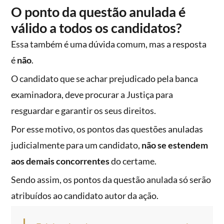
O ponto da questão anulada é
válido a todos os candidatos?
Essa também é uma dúvida comum, mas a resposta
é
não
.
O candidato que se achar prejudicado pela banca
examinadora, deve procurar a Justiça para
resguardar e garantir os seus direitos.
Por esse motivo, os pontos das questões anuladas
judicialmente para um candidato,
não se estendem
aos demais concorrentes
do certame.
Sendo assim, os pontos da questão anulada só serão
atribuídos ao candidato autor da ação.