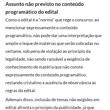
Assunto não previsto no conteúdo
programático do edital
Como o edital é a “norma” que rege o concurso, ao
mencionar expressamente o conteúdo
programático, não pode dar uma interpretação que
amplie o leque de matérias que serão cobradas no
certame, sob pena de violação ao princípio da
legalidade, não sendo razoável a exigência de
conhecimento de matéria que não conste
expressamente do conteúdo programático,
restando cristalino a ausência de observância às
regras do edital.
Ademais disso, inclusão de temas não exigidos em
edital afronta o princípio da publicidade, já que,