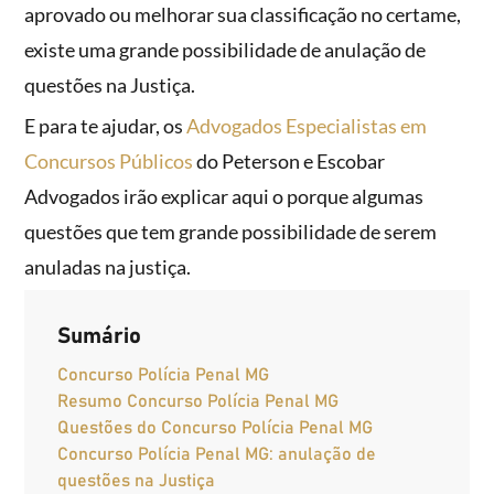
aprovado ou melhorar sua classificação no certame,
existe uma grande possibilidade de anulação de
questões na Justiça.
E para te ajudar, os
Advogados Especialistas em
Concursos Públicos
do Peterson e Escobar
Advogados irão explicar aqui o porque algumas
questões que tem grande possibilidade de serem
anuladas na justiça.
Sumário
Concurso Polícia Penal MG
Resumo Concurso Polícia Penal MG
Questões do Concurso Polícia Penal MG
Concurso Polícia Penal MG: anulação de
questões na Justiça