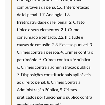
computáveis da pena. 1.6. Interpretação
da lei penal. 1.7. Analogia. 1.8.
Irretroatividade da lei penal. 2. O fato
típico e seus elementos. 2.1. Crime
consumado e tentado. 2.2. Ilicitude e
causas de exclusão. 2.3. Excesso punível. 3.
Crimes contra a pessoa. 4. Crimes contra o
patrimônio. 5. Crimes contra a fé pública.
6. Crimes contra a administração pública.
7. Disposições constitucionais aplicáveis
ao direito penal. 8. Crimes Contra a
Administração Pública, 9. Crimes
praticados por funcionário público contra
administração em geral.”