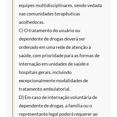
equipes multidisciplinares, sendo vedada
nas comunidades terapêuticas
acolhedoras.
C) O tratamento do usuário ou
dependente de drogas deverá ser
ordenado em uma rede de atenção à
saúde, com prioridade para as formas de
internação em unidades de saúde e
hospitais gerais, incluindo
excepcionalmente modalidades de
tratamento ambulatorial.
D) Em caso de internação voluntária de
dependente de drogas, a família ou o
representante legal poderá requerer ao