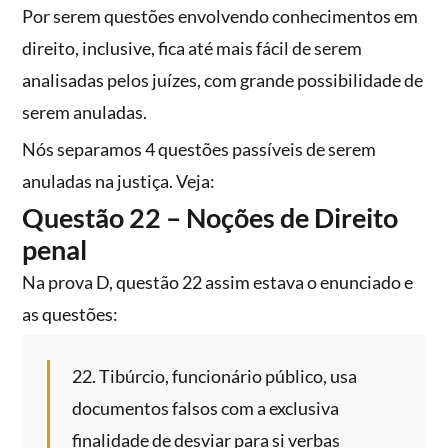
Por serem questões envolvendo conhecimentos em
direito, inclusive, fica até mais fácil de serem
analisadas pelos juízes, com grande possibilidade de
serem anuladas.
Nós separamos 4 questões passíveis de serem
anuladas na justiça. Veja:
Questão 22 – Noções de Direito
penal
Na prova D, questão 22 assim estava o enunciado e
as questões:
22. Tibúrcio, funcionário público, usa
documentos falsos com a exclusiva
finalidade de desviar para si verbas