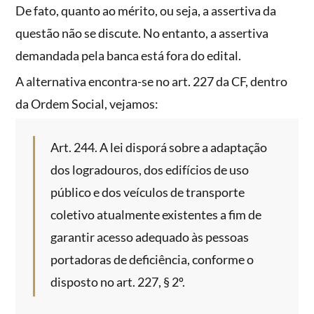
De fato, quanto ao mérito, ou seja, a assertiva da
questão não se discute. No entanto, a assertiva
demandada pela banca está fora do edital.
A alternativa encontra-se no art. 227 da CF, dentro
da Ordem Social, vejamos:
Art. 244. A lei disporá sobre a adaptação
dos logradouros, dos edifícios de uso
público e dos veículos de transporte
coletivo atualmente existentes a fim de
garantir acesso adequado às pessoas
portadoras de deficiência, conforme o
disposto no art. 227, § 2º.