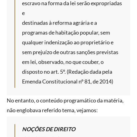
escravo na forma da lei serão expropriadas
e
destinadas à reforma agrária e a
programas de habitação popular, sem
qualquer indenização ao proprietário e
sem prejuízo de outras sanções previstas
em lei, observado, no que couber, o
disposto no art. 5º. (Redação dada pela
Emenda Constitucional nº 81, de 2014)
No entanto, o conteúdo programático da matéria,
não englobava referido tema, vejamos:
NOÇÕES DE DIREITO