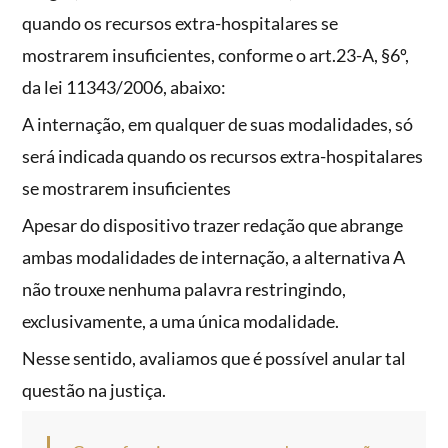
quando os recursos extra-hospitalares se
mostrarem insuficientes, conforme o art.23-A, §6º,
da lei 11343/2006, abaixo:
A internação, em qualquer de suas modalidades, só
será indicada quando os recursos extra-hospitalares
se mostrarem insuficientes
Apesar do dispositivo trazer redação que abrange
ambas modalidades de internação, a alternativa A
não trouxe nenhuma palavra restringindo,
exclusivamente, a uma única modalidade.
Nesse sentido, avaliamos que é possível anular tal
questão na justiça.