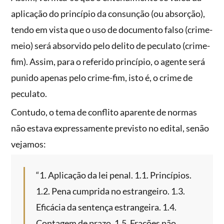
aplicação do princípio da consunção (ou absorção),
tendo em vista que o uso de documento falso (crime-
meio) será absorvido pelo delito de peculato (crime-
fim). Assim, para o referido princípio, o agente será
punido apenas pelo crime-fim, isto é, o crime de
peculato.
Contudo, o tema de conflito aparente de normas
não estava expressamente previsto no edital, senão
vejamos:
“1. Aplicação da lei penal. 1.1. Princípios.
1.2. Pena cumprida no estrangeiro. 1.3.
Eficácia da sentença estrangeira. 1.4.
Contagem de prazo. 1.5. Frações não