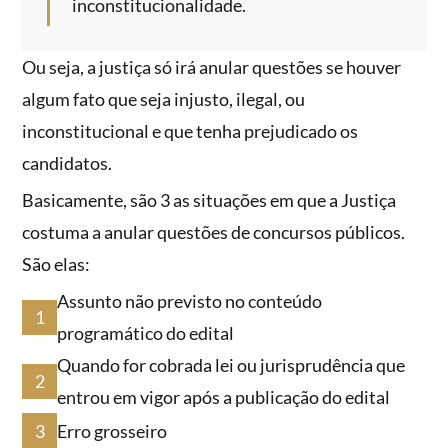
inconstitucionalidade.
Ou seja, a justiça só irá anular questões se houver
algum fato que seja injusto, ilegal, ou
inconstitucional e que tenha prejudicado os
candidatos.
Basicamente, são 3 as situações em que a Justiça
costuma a anular questões de concursos públicos.
São elas:
Assunto não previsto no conteúdo
programático do edital
Quando for cobrada lei ou jurisprudência que
entrou em vigor após a publicação do edital
Erro grosseiro