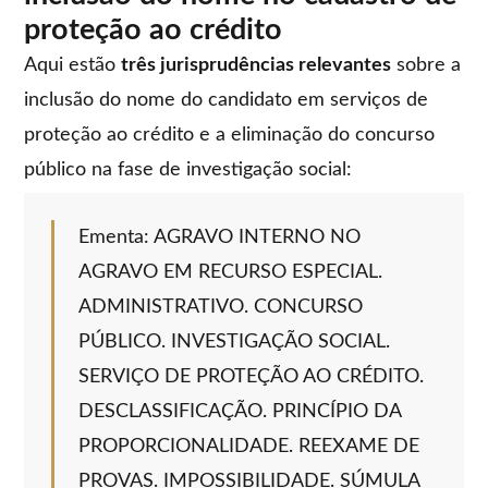
proteção ao crédito
Aqui estão
três jurisprudências relevantes
sobre a
inclusão do nome do candidato em serviços de
proteção ao crédito e a eliminação do concurso
público na fase de investigação social:
Ementa: AGRAVO INTERNO NO
AGRAVO EM RECURSO ESPECIAL.
ADMINISTRATIVO. CONCURSO
PÚBLICO. INVESTIGAÇÃO SOCIAL.
SERVIÇO DE PROTEÇÃO AO CRÉDITO.
DESCLASSIFICAÇÃO. PRINCÍPIO DA
PROPORCIONALIDADE. REEXAME DE
PROVAS. IMPOSSIBILIDADE. SÚMULA