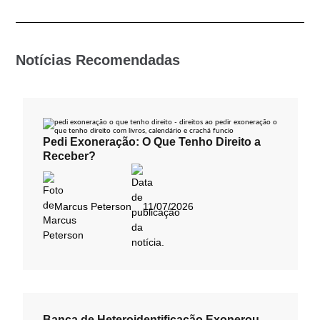
Notícias Recomendadas
Pedi Exoneração: O Que Tenho Direito a
Receber?
Marcus Peterson
11/07/2026
Banca de Heteroidentificação Exonerou