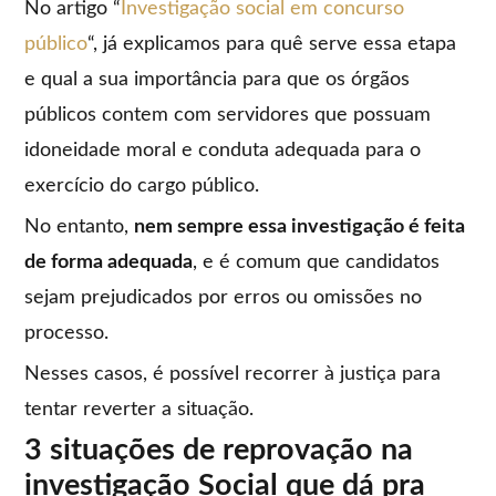
No artigo “
Investigação social em concurso
público
“, já explicamos para quê serve essa etapa
e qual a sua importância para que os órgãos
públicos contem com servidores que possuam
idoneidade moral e conduta adequada para o
exercício do cargo público.
No entanto,
nem sempre essa investigação é feita
de forma adequada
, e é comum que candidatos
sejam prejudicados por erros ou omissões no
processo.
Nesses casos, é possível recorrer à justiça para
tentar reverter a situação.
3 situações de reprovação na
investigação Social que dá pra