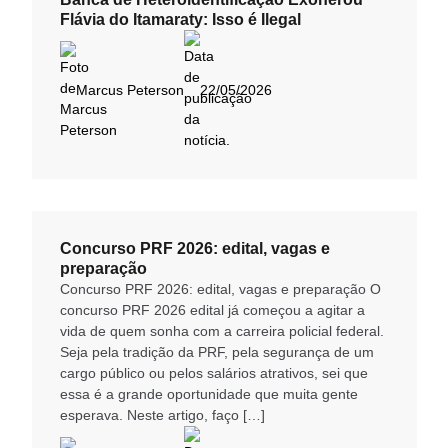
Flávia do Itamaraty: Isso é Ilegal
Marcus Peterson
22/05/2026
Concurso PRF 2026: edital, vagas e
preparação
Concurso PRF 2026: edital, vagas e preparação O
concurso PRF 2026 edital já começou a agitar a
vida de quem sonha com a carreira policial federal.
Seja pela tradição da PRF, pela segurança de um
cargo público ou pelos salários atrativos, sei que
essa é a grande oportunidade que muita gente
esperava. Neste artigo, faço […]