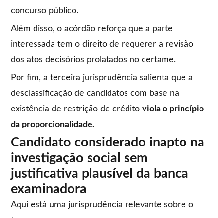
concurso público.
Além disso, o acórdão reforça que a parte
interessada tem o direito de requerer a revisão
dos atos decisórios prolatados no certame.
Por fim, a terceira jurisprudência salienta que a
desclassificação de candidatos com base na
existência de restrição de crédito
viola o princípio
da proporcionalidade.
Candidato considerado inapto na
investigação social sem
justificativa plausível da banca
examinadora
Aqui está uma jurisprudência relevante sobre o