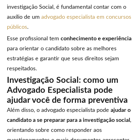
investigação Social, é fundamental contar com o
auxílio de um
advogado especialista em concursos
públicos
.
Esse profissional tem
conhecimento e experiência
para orientar o candidato sobre as melhores
estratégias e garantir que seus direitos sejam
respeitados.
Investigação Social: como um
Advogado Especialista pode
ajudar você de forma preventiva
Além disso, o advogado especialista pode
ajudar o
candidato a se preparar para a investigação social
,
orientando sobre como responder aos