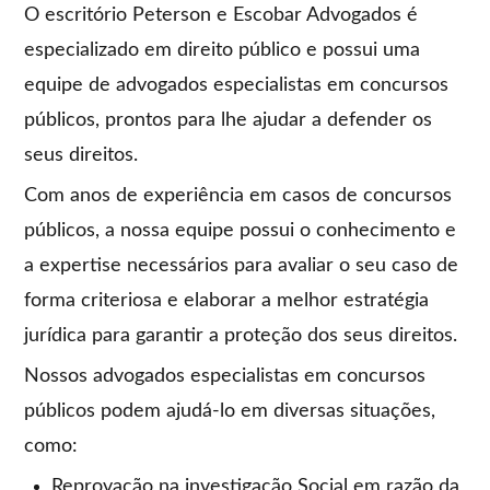
O escritório Peterson e Escobar Advogados é
especializado em direito público e possui uma
equipe de advogados especialistas em concursos
públicos, prontos para lhe ajudar a defender os
seus direitos.
Com anos de experiência em casos de concursos
públicos, a nossa equipe possui o conhecimento e
a expertise necessários para avaliar o seu caso de
forma criteriosa e elaborar a melhor estratégia
jurídica para garantir a proteção dos seus direitos.
Nossos advogados especialistas em concursos
públicos podem ajudá-lo em diversas situações,
como:
Reprovação na investigação Social em razão da