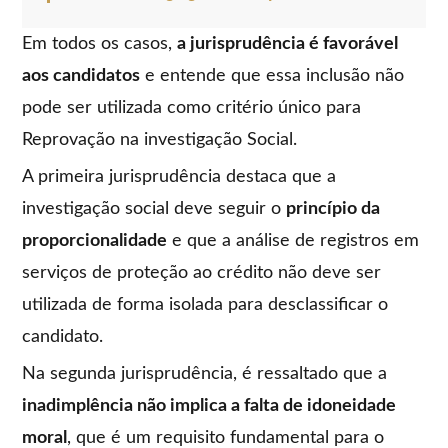
Em todos os casos,
a jurisprudência é favorável
aos candidatos
e entende que essa inclusão não
pode ser utilizada como critério único para
Reprovação na investigação Social.
A primeira jurisprudência destaca que a
investigação social deve seguir o
princípio da
proporcionalidade
e que a análise de registros em
serviços de proteção ao crédito não deve ser
utilizada de forma isolada para desclassificar o
candidato.
Na segunda jurisprudência, é ressaltado que a
inadimplência não implica a falta de idoneidade
moral
, que é um requisito fundamental para o