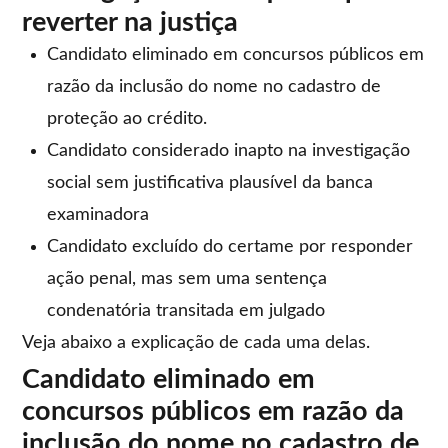
reverter na justiça
Candidato eliminado em concursos públicos em
razão da inclusão do nome no cadastro de
proteção ao crédito.
Candidato considerado inapto na investigação
social sem justificativa plausível da banca
examinadora
Candidato excluído do certame por responder
ação penal, mas sem uma sentença
condenatória transitada em julgado
Veja abaixo a explicação de cada uma delas.
Candidato eliminado em
concursos públicos em razão da
inclusão do nome no cadastro de