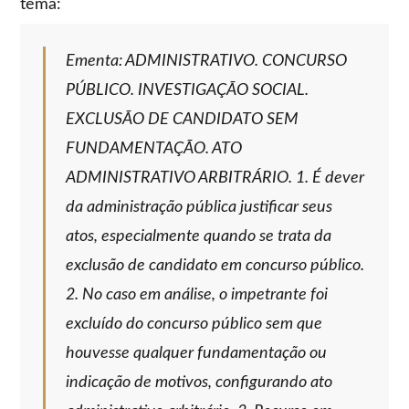
tema:
Ementa: ADMINISTRATIVO. CONCURSO
PÚBLICO. INVESTIGAÇÃO SOCIAL.
EXCLUSÃO DE CANDIDATO SEM
FUNDAMENTAÇÃO. ATO
ADMINISTRATIVO ARBITRÁRIO. 1. É dever
da administração pública justificar seus
atos, especialmente quando se trata da
exclusão de candidato em concurso público.
2. No caso em análise, o impetrante foi
excluído do concurso público sem que
houvesse qualquer fundamentação ou
indicação de motivos, configurando ato