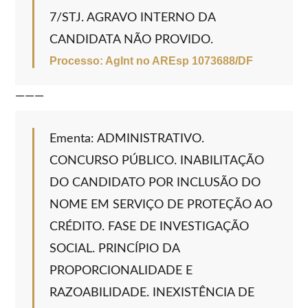
7/STJ. AGRAVO INTERNO DA
CANDIDATA NÃO PROVIDO.
Processo:
AgInt no AREsp 1073688/DF
———
Ementa: ADMINISTRATIVO.
CONCURSO PÚBLICO. INABILITAÇÃO
DO CANDIDATO POR INCLUSÃO DO
NOME EM SERVIÇO DE PROTEÇÃO AO
CRÉDITO. FASE DE INVESTIGAÇÃO
SOCIAL. PRINCÍPIO DA
PROPORCIONALIDADE E
RAZOABILIDADE. INEXISTÊNCIA DE