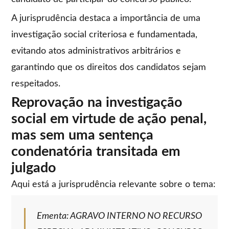
A jurisprudência destaca a importância de uma
investigação social criteriosa e fundamentada,
evitando atos administrativos arbitrários e
garantindo que os direitos dos candidatos sejam
respeitados.
Reprovação na investigação
social em virtude de ação penal,
mas sem uma sentença
condenatória transitada em
julgado
Aqui está a jurisprudência relevante sobre o tema:
Ementa: AGRAVO INTERNO NO RECURSO