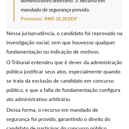
administrativo arbitrário. 3. Recurso em
mandado de segurança provido.
Processo: RMS 26.263/DF
Nessa jurisprudência, o candidato foi reprovado na
investigação social, sem que houvesse qualquer
fundamentação ou indicação de motivos.
O Tribunal entendeu que é dever da administração
pública justificar seus atos, especialmente quando
se trata da exclusão de candidato em concurso
público, e que a falta de fundamentação configura
ato administrativo arbitrário.
Dessa forma, o recurso em mandado de
segurança foi provido, garantindo o direito do
candidato de participar do concurso público.