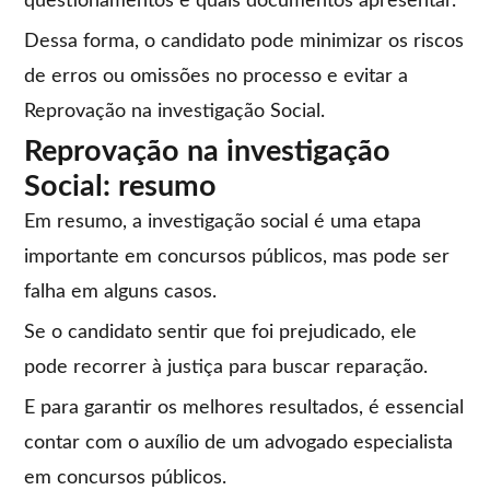
questionamentos e quais documentos apresentar.
Dessa forma, o candidato pode minimizar os riscos
de erros ou omissões no processo e evitar a
Reprovação na investigação Social.
Reprovação na investigação
Social: resumo
Em resumo, a investigação social é uma etapa
importante em concursos públicos, mas pode ser
falha em alguns casos.
Se o candidato sentir que foi prejudicado, ele
pode recorrer à justiça para buscar reparação.
E para garantir os melhores resultados, é essencial
contar com o auxílio de um advogado especialista
em concursos públicos.