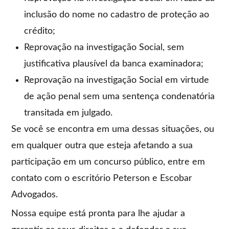
inclusão do nome no cadastro de proteção ao
crédito;
Reprovação na investigação Social, sem
justificativa plausível da banca examinadora;
Reprovação na investigação Social em virtude
de ação penal sem uma sentença condenatória
transitada em julgado.
Se você se encontra em uma dessas situações, ou
em qualquer outra que esteja afetando a sua
participação em um concurso público, entre em
contato com o escritório Peterson e Escobar
Advogados.
Nossa equipe está pronta para lhe ajudar a