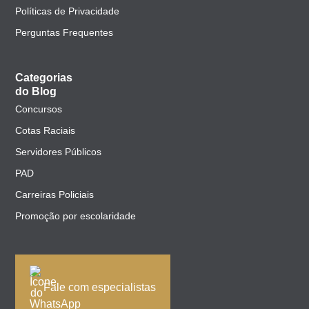
Políticas de Privacidade
Perguntas Frequentes
Categorias
do Blog
Concursos
Cotas Raciais
Servidores Públicos
PAD
Carreiras Policiais
Promoção por escolaridade
Fale com especialistas