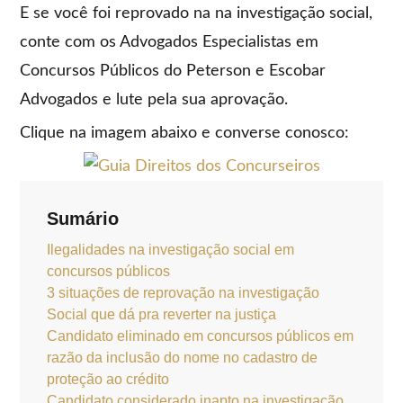
E se você foi reprovado na na investigação social,
conte com os Advogados Especialistas em
Concursos Públicos do Peterson e Escobar
Advogados e lute pela sua aprovação.
Clique na imagem abaixo e converse conosco:
Sumário
Ilegalidades na investigação social em
concursos públicos
3 situações de reprovação na investigação
Social que dá pra reverter na justiça
Candidato eliminado em concursos públicos em
razão da inclusão do nome no cadastro de
proteção ao crédito
Candidato considerado inapto na investigação