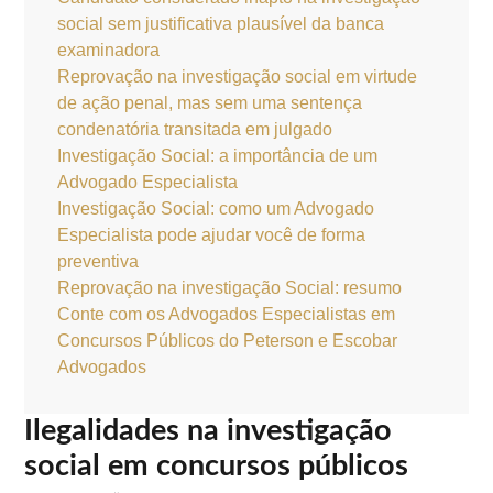
social sem justificativa plausível da banca
examinadora
Reprovação na investigação social em virtude
de ação penal, mas sem uma sentença
condenatória transitada em julgado
Investigação Social: a importância de um
Advogado Especialista
Investigação Social: como um Advogado
Especialista pode ajudar você de forma
preventiva
Reprovação na investigação Social: resumo
Conte com os Advogados Especialistas em
Concursos Públicos do Peterson e Escobar
Advogados
Ilegalidades na investigação
social em concursos públicos