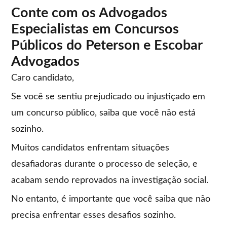
Conte com os Advogados
Especialistas em Concursos
Públicos do Peterson e Escobar
Advogados
Caro candidato,
Se você se sentiu prejudicado ou injustiçado em
um concurso público, saiba que você não está
sozinho.
Muitos candidatos enfrentam situações
desafiadoras durante o processo de seleção, e
acabam sendo reprovados na investigação social.
No entanto, é importante que você saiba que não
precisa enfrentar esses desafios sozinho.