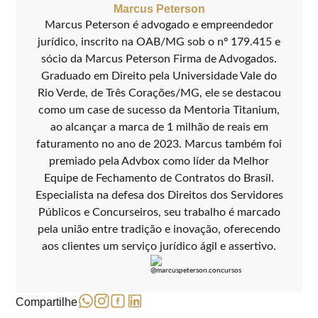
Marcus Peterson
Marcus Peterson é advogado e empreendedor
jurídico, inscrito na OAB/MG sob o nº 179.415 e
sócio da Marcus Peterson Firma de Advogados.
Graduado em Direito pela Universidade Vale do
Rio Verde, de Três Corações/MG, ele se destacou
como um case de sucesso da Mentoria Titanium,
ao alcançar a marca de 1 milhão de reais em
faturamento no ano de 2023. Marcus também foi
premiado pela Advbox como líder da Melhor
Equipe de Fechamento de Contratos do Brasil.
Especialista na defesa dos Direitos dos Servidores
Públicos e Concurseiros, seu trabalho é marcado
pela união entre tradição e inovação, oferecendo
aos clientes um serviço jurídico ágil e assertivo.
Compartilhe