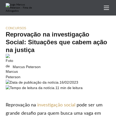
CONCURSOS
Reprovação na investigação
Social: Situações que cabem ação
na justiça
Marcus Peterson
16/02/2023
11 min de leitura
Reprovação na
investigação social
pode ser um
grande desafio para quem busca uma vaga em