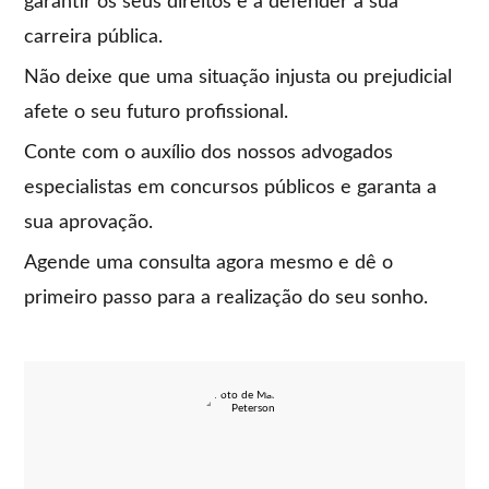
garantir os seus direitos e a defender a sua
carreira pública.
Não deixe que uma situação injusta ou prejudicial
afete o seu futuro profissional.
Conte com o auxílio dos nossos advogados
especialistas em concursos públicos e garanta a
sua aprovação.
Agende uma consulta agora mesmo e dê o
primeiro passo para a realização do seu sonho.