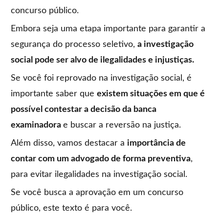
concurso público.
Embora seja uma etapa importante para garantir a
segurança do processo seletivo,
a investigação
social pode ser alvo de ilegalidades e injustiças.
Se você foi reprovado na investigação social, é
importante saber que
existem situações em que é
possível contestar a decisão da banca
examinadora
e buscar a reversão na justiça.
Além disso, vamos destacar a
importância de
contar com um advogado de forma preventiva
,
para evitar ilegalidades na investigação social.
Se você busca a aprovação em um concurso
público, este texto é para você.