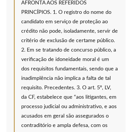
AFRONTA AOS REFERIDOS
PRINCÍPIOS. 1. O registro do nome do
candidato em serviço de proteção ao
crédito não pode, isoladamente, servir de
critério de exclusão de certame público.
2. Em se tratando de concurso público, a
verificação de idoneidade moral é um
dos requisitos fundamentais, sendo que a
inadimplência não implica a falta de tal
requisito. Precedentes. 3. O art. 5º, LV,
da CF, estabelece que “aos litigantes, em
processo judicial ou administrativo, e aos
acusados em geral são assegurados o
contraditório e ampla defesa, com os