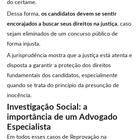
do certame.
Dessa forma,
os candidatos devem se sentir
encorajados a buscar seus direitos na justiça
, caso
sejam eliminados de um concurso público de
forma injusta.
A jurisprudência mostra que a justiça está atenta e
disposta a garantir a proteção dos direitos
fundamentais dos candidatos, especialmente
quando se trata do princípio da presunção de
inocência.
Investigação Social: a
importância de um Advogado
Especialista
Em todos esses casos de Reprovação na