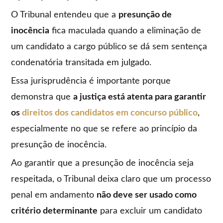
O Tribunal entendeu que a
presunção de
inocência
fica maculada quando a eliminação de
um candidato a cargo público se dá sem sentença
condenatória transitada em julgado.
Essa jurisprudência é importante porque
demonstra que
a justiça está atenta para garantir
os
direitos dos candidatos em concurso público
,
especialmente no que se refere ao princípio da
presunção de inocência.
Ao garantir que a presunção de inocência seja
respeitada, o Tribunal deixa claro que um processo
penal em andamento
não deve ser usado como
critério determinante
para excluir um candidato