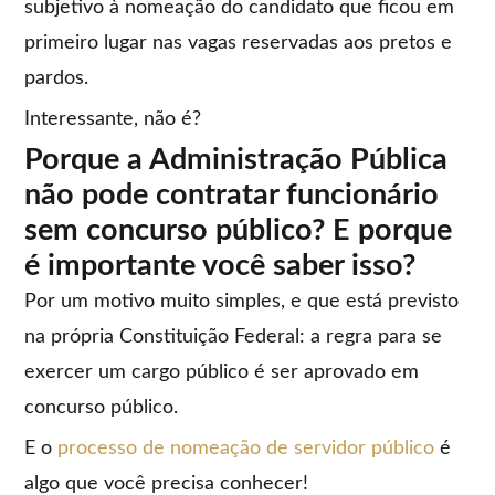
subjetivo à nomeação do candidato que ficou em
primeiro lugar nas vagas reservadas aos pretos e
pardos.
Interessante, não é?
Porque a Administração Pública
não pode contratar funcionário
sem concurso público? E porque
é importante você saber isso?
Por um motivo muito simples, e que está previsto
na própria Constituição Federal: a regra para se
exercer um cargo público é ser aprovado em
concurso público.
E o
processo de nomeação de servidor público
é
algo que você precisa conhecer!