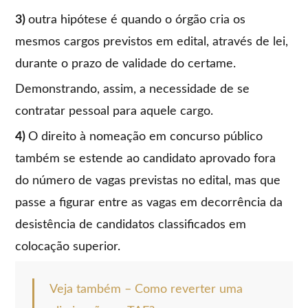
3)
outra hipótese é quando o órgão cria os
mesmos cargos previstos em edital, através de lei,
durante o prazo de validade do certame.
Demonstrando, assim, a necessidade de se
contratar pessoal para aquele cargo.
4)
O direito à nomeação em concurso público
também se estende ao candidato aprovado fora
do número de vagas previstas no edital, mas que
passe a figurar entre as vagas em decorrência da
desistência de candidatos classificados em
colocação superior.
Veja também – Como reverter uma