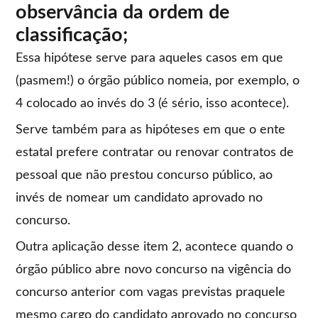
observância da ordem de
classificação;
Essa hipótese serve para aqueles casos em que
(pasmem!) o órgão público nomeia, por exemplo, o
4 colocado ao invés do 3 (é sério, isso acontece).
Serve também para as hipóteses em que o ente
estatal prefere contratar ou renovar contratos de
pessoal que não prestou concurso público, ao
invés de nomear um candidato aprovado no
concurso.
Outra aplicação desse item 2, acontece quando o
órgão público abre novo concurso na vigência do
concurso anterior com vagas previstas praquele
mesmo cargo do candidato aprovado no concurso