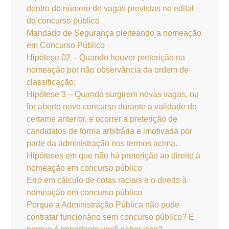
dentro do número de vagas previstas no edital
do concurso público
Mandado de Segurança pleiteando a nomeação
em Concurso Público
Hipótese 02 – Quando houver preterição na
nomeação por não observância da ordem de
classificação;
Hipótese 3 – Quando surgirem novas vagas, ou
for aberto novo concurso durante a validade do
certame anterior, e ocorrer a preterição de
candidatos de forma arbitrária e imotivada por
parte da administração nos termos acima.
Hipóteses em que não há preterição ao direito à
nomeação em concurso público
Erro em cálculo de cotas raciais e o direito à
nomeação em concurso público
Porque a Administração Pública não pode
contratar funcionário sem concurso público? E