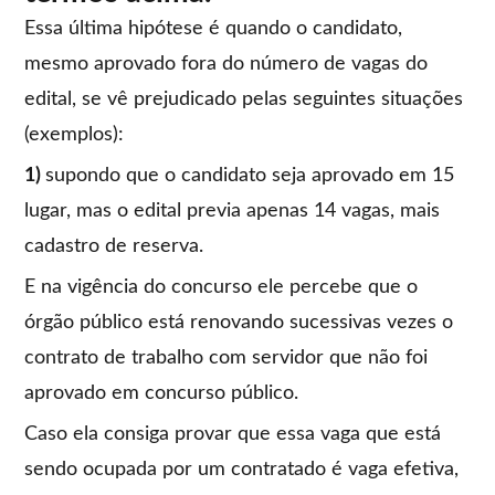
Essa última hipótese é quando o candidato,
mesmo aprovado fora do número de vagas do
edital, se vê prejudicado pelas seguintes situações
(exemplos):
1)
supondo que o candidato seja aprovado em 15
lugar, mas o edital previa apenas 14 vagas, mais
cadastro de reserva.
E na vigência do concurso ele percebe que o
órgão público está renovando sucessivas vezes o
contrato de trabalho com servidor que não foi
aprovado em concurso público.
Caso ela consiga provar que essa vaga que está
sendo ocupada por um contratado é vaga efetiva,