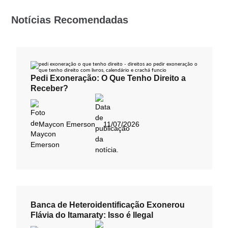
Notícias Recomendadas
Pedi Exoneração: O Que Tenho Direito a
Receber?
Maycon Emerson
11/07/2026
Banca de Heteroidentificação Exonerou
Flávia do Itamaraty: Isso é Ilegal