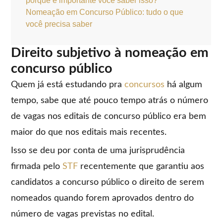
porque é importante você saber isso?
Nomeação em Concurso Público: tudo o que
você precisa saber
Direito subjetivo à nomeação em
concurso público
Quem já está estudando pra
concursos
há algum
tempo, sabe que até pouco tempo atrás o número
de vagas nos editais de concurso público era bem
maior do que nos editais mais recentes.
Isso se deu por conta de uma jurisprudência
firmada pelo
STF
recentemente que garantiu aos
candidatos a concurso público o direito de serem
nomeados quando forem aprovados dentro do
número de vagas previstas no edital.