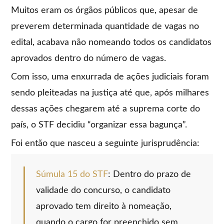
Muitos eram os órgãos públicos que, apesar de
preverem determinada quantidade de vagas no
edital, acabava não nomeando todos os candidatos
aprovados dentro do número de vagas.
Com isso, uma enxurrada de ações judiciais foram
sendo pleiteadas na justiça até que, após milhares
dessas ações chegarem até a suprema corte do
país, o STF decidiu “organizar essa bagunça”.
Foi então que nasceu a seguinte jurisprudência:
Súmula 15 do STF
: Dentro do prazo de
validade do concurso, o candidato
aprovado tem direito à nomeação,
quando o cargo for preenchido sem