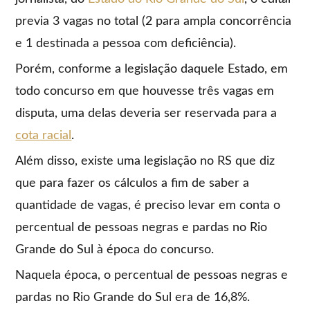
previa 3 vagas no total (2 para ampla concorrência
e 1 destinada a pessoa com deficiência).
Porém, conforme a legislação daquele Estado, em
todo concurso em que houvesse três vagas em
disputa, uma delas deveria ser reservada para a
cota racial
.
Além disso, existe uma legislação no RS que diz
que para fazer os cálculos a fim de saber a
quantidade de vagas, é preciso levar em conta o
percentual de pessoas negras e pardas no Rio
Grande do Sul à época do concurso.
Naquela época, o percentual de pessoas negras e
pardas no Rio Grande do Sul era de 16,8%.