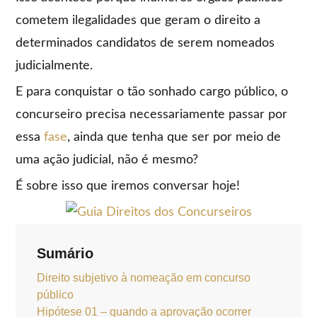
cometem ilegalidades que geram o direito a
determinados candidatos de serem nomeados
judicialmente.
E para conquistar o tão sonhado cargo público, o
concurseiro precisa necessariamente passar por
essa
fase
, ainda que tenha que ser por meio de
uma ação judicial, não é mesmo?
É sobre isso que iremos conversar hoje!
Sumário
Direito subjetivo à nomeação em concurso
público
Hipótese 01 – quando a aprovação ocorrer