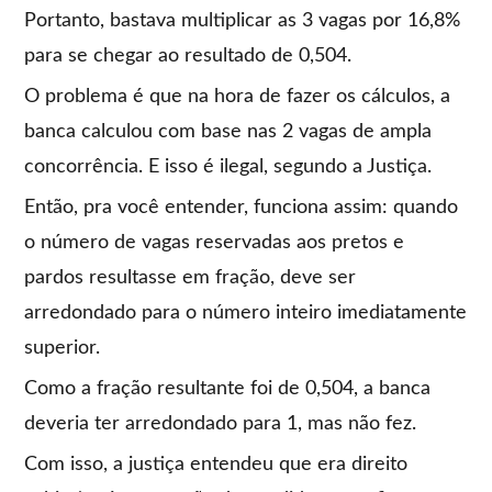
Portanto, bastava multiplicar as 3 vagas por 16,8%
para se chegar ao resultado de 0,504.
O problema é que na hora de fazer os cálculos, a
banca calculou com base nas 2 vagas de ampla
concorrência. E isso é ilegal, segundo a Justiça.
Então, pra você entender, funciona assim: quando
o número de vagas reservadas aos pretos e
pardos resultasse em fração, deve ser
arredondado para o número inteiro imediatamente
superior.
Como a fração resultante foi de 0,504, a banca
deveria ter arredondado para 1, mas não fez.
Com isso, a justiça entendeu que era direito