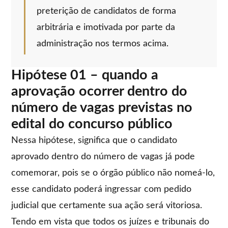
preterição de candidatos de forma
arbitrária e imotivada por parte da
administração nos termos acima.
Hipótese 01 – quando a
aprovação ocorrer dentro do
número de vagas previstas no
edital do concurso público
Nessa hipótese, significa que o candidato
aprovado dentro do número de vagas já pode
comemorar, pois se o órgão público não nomeá-lo,
esse candidato poderá ingressar com pedido
judicial que certamente sua ação será vitoriosa.
Tendo em vista que todos os juízes e tribunais do