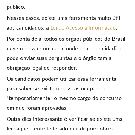
público.
Nesses casos, existe uma ferramenta muito útil
aos candidados: a
Lei de Acesso à Informação
.
Por conta dela, todos os órgãos públicos do Brasil
devem possuir um canal onde qualquer cidadão
pode enviar suas perguntas e o órgão tem a
obrigação legal de responder.
Os candidatos podem utilizar essa ferramenta
para saber se existem pessoas ocupando
“temporariamente” o mesmo cargo do concurso
em que foram aprovadas.
Outra dica interessante é verificar se existe uma
lei naquele ente federado que dispõe sobre o