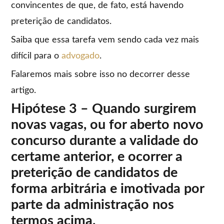
convincentes de que, de fato, está havendo
preterição de candidatos.
Saiba que essa tarefa vem sendo cada vez mais
difícil para o
advogado
.
Falaremos mais sobre isso no decorrer desse
artigo.
Hipótese 3 – Quando surgirem
novas vagas, ou for aberto novo
concurso durante a validade do
certame anterior, e ocorrer a
preterição de candidatos de
forma arbitrária e imotivada por
parte da administração nos
termos acima.