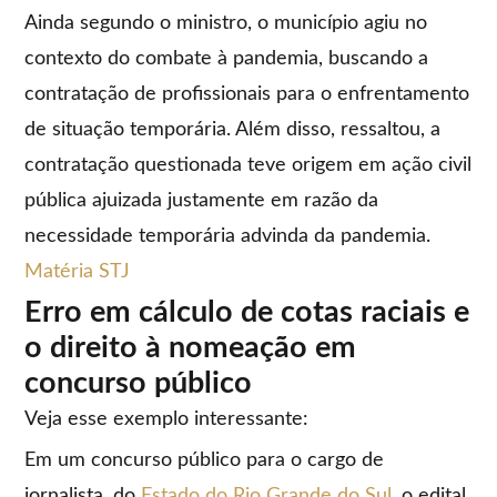
Ainda segundo o ministro, o município agiu no
contexto do combate à pandemia, buscando a
contratação de profissionais para o enfrentamento
de situação temporária. Além disso, ressaltou, a
contratação questionada teve origem em ação civil
pública ajuizada justamente em razão da
necessidade temporária advinda da pandemia.
Matéria STJ
Erro em cálculo de cotas raciais e
o direito à nomeação em
concurso público
Veja esse exemplo interessante:
Em um concurso público para o cargo de
jornalista, do
Estado do Rio Grande do Sul
, o edital