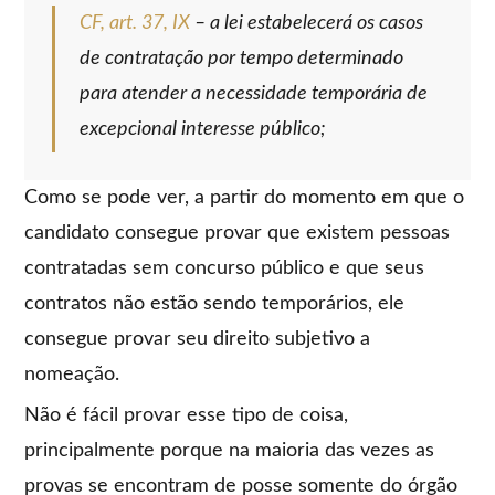
CF, art. 37, IX
– a lei estabelecerá os casos
de contratação por tempo determinado
para atender a necessidade temporária de
excepcional interesse público;
Como se pode ver, a partir do momento em que o
candidato consegue provar que existem pessoas
contratadas sem concurso público e que seus
contratos não estão sendo temporários, ele
consegue provar seu direito subjetivo a
nomeação.
Não é fácil provar esse tipo de coisa,
principalmente porque na maioria das vezes as
provas se encontram de posse somente do órgão