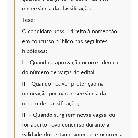
observância da classificação.
Tese:
O candidato possui direito à nomeação
em concurso público nas seguintes
hipóteses:
I – Quando a aprovação ocorrer dentro
do número de vagas do edital;
II – Quando houver preterição na
nomeação por não observância da
ordem de classificação;
III – Quando surgirem novas vagas, ou
for aberto novo concurso durante a
validade do certame anterior, e ocorrer a