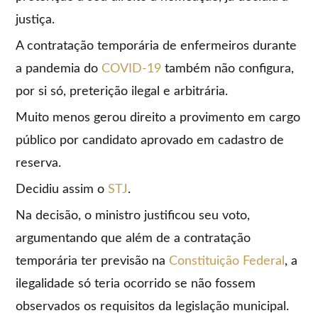
justiça.
A contratação temporária de enfermeiros durante
a pandemia do
COVID-19
também não configura,
por si só, preterição ilegal e arbitrária.
Muito menos gerou direito a provimento em cargo
público por candidato aprovado em cadastro de
reserva.
Decidiu assim o
STJ
.
Na decisão, o ministro justificou seu voto,
argumentando que além de a contratação
temporária ter previsão na
Constituição Federal
, a
ilegalidade só teria ocorrido se não fossem
observados os requisitos da legislação municipal.