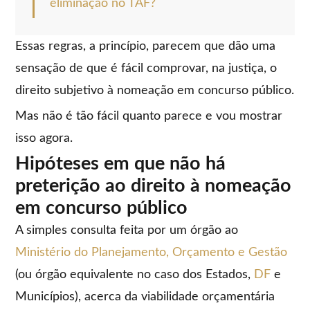
eliminação no TAF?
Essas regras, a princípio, parecem que dão uma
sensação de que é fácil comprovar, na justiça, o
direito subjetivo à nomeação em concurso público.
Mas não é tão fácil quanto parece e vou mostrar
isso agora.
Hipóteses em que não há
preterição ao direito à nomeação
em concurso público
A simples consulta feita por um órgão ao
Ministério do Planejamento, Orçamento e Gestão
(ou órgão equivalente no caso dos Estados,
DF
e
Municípios), acerca da viabilidade orçamentária