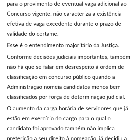
para o provimento de eventual vaga adicional ao
Concurso vigente, não caracteriza a existência
efetiva de vaga excedente durante o prazo de
validade do certame.
Esse é o entendimento majoritário da Justiça.
Conforme decisões judiciais importantes, também
não há que se falar em desrespeito à ordem de
classificação em concurso público quando a
Administração nomeia candidatos menos bem
classificados por força de determinação judicial.
O aumento da carga horária de servidores que já
estão em exercício do cargo para o qual o
candidato foi aprovado também não implica
preterição a seu direito à nomeação, já decidiu a