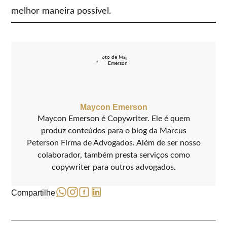
melhor maneira possível.
Maycon Emerson
Maycon Emerson é Copywriter. Ele é quem
produz conteúdos para o blog da Marcus
Peterson Firma de Advogados. Além de ser nosso
colaborador, também presta serviços como
copywriter para outros advogados.
Compartilhe