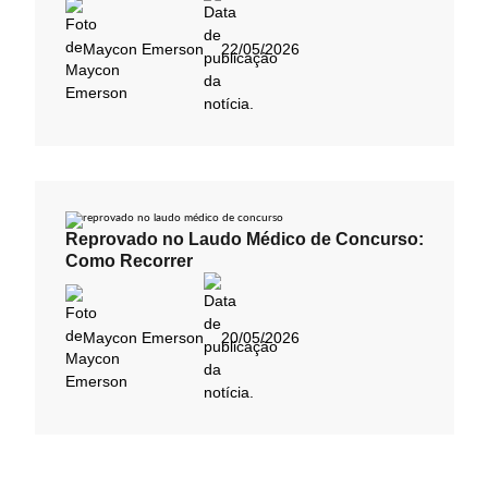
Maycon Emerson
22/05/2026
Reprovado no Laudo Médico de Concurso:
Como Recorrer
Maycon Emerson
20/05/2026