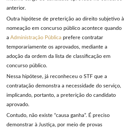
anterior.
Outra hipótese de preterição ao direito subjetivo à
nomeação em concurso público acontece quando
a
Administração Pública
prefere contratar
temporariamente os aprovados, mediante a
adoção da ordem da lista de classificação em
concurso público.
Nessa hipótese, já reconheceu o STF que a
contratação demonstra a necessidade do serviço,
implicando, portanto, a preterição do candidato
aprovado.
Contudo, não existe “causa ganha”. É preciso
demonstrar à Justiça, por meio de provas