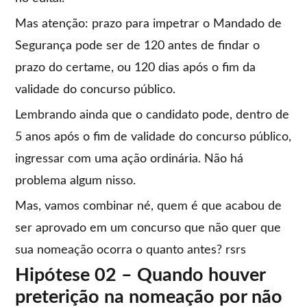
Mas atenção: prazo para impetrar o Mandado de
Segurança pode ser de 120 antes de findar o
prazo do certame, ou 120 dias após o fim da
validade do concurso público.
Lembrando ainda que o candidato pode, dentro de
5 anos após o fim de validade do concurso público,
ingressar com uma ação ordinária. Não há
problema algum nisso.
Mas, vamos combinar né, quem é que acabou de
ser aprovado em um concurso que não quer que
sua nomeação ocorra o quanto antes? rsrs
Hipótese 02 – Quando houver
preterição na nomeação por não