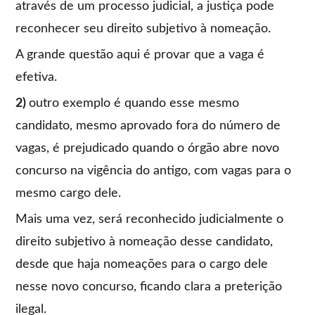
através de um processo judicial, a justiça pode
reconhecer seu direito subjetivo à nomeação.
A grande questão aqui é provar que a vaga é
efetiva.
2)
outro exemplo é quando esse mesmo
candidato, mesmo aprovado fora do número de
vagas, é prejudicado quando o órgão abre novo
concurso na vigência do antigo, com vagas para o
mesmo cargo dele.
Mais uma vez, será reconhecido judicialmente o
direito subjetivo à nomeação desse candidato,
desde que haja nomeações para o cargo dele
nesse novo concurso, ficando clara a preterição
ilegal.