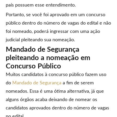
país possuem esse entendimento.
Portanto, se você foi aprovado em um concurso
público dentro do número de vagas do edital e não
foi nomeado, poderá ingressar com uma ação
judicial pleiteando sua nomeação.
Mandado de Segurança
pleiteando a nomeação em
Concurso Público
Muitos candidatos à concurso público fazem uso
do
Mandado de Segurança
a fim de serem
nomeados. Essa é uma ótima alternativa, já que
alguns órgãos acaba deixando de nomear os
candidatos aprovados dentro do número de vagas
no edital.