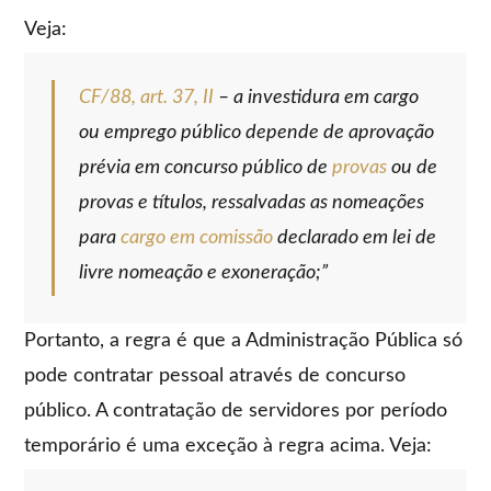
Veja:
CF/88, art. 37, II
– a investidura em cargo
ou emprego público depende de aprovação
prévia em concurso público de
provas
ou de
provas e títulos, ressalvadas as nomeações
para
cargo em comissão
declarado em lei de
livre nomeação e exoneração;”
Portanto, a regra é que a Administração Pública só
pode contratar pessoal através de concurso
público. A contratação de servidores por período
temporário é uma exceção à regra acima. Veja: