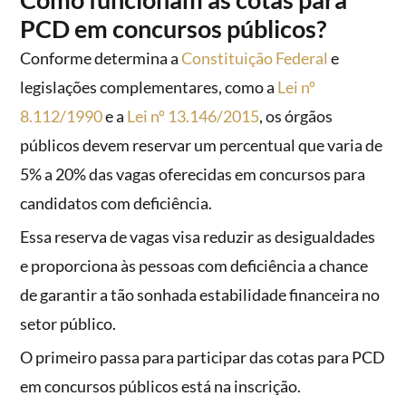
PCD em concursos públicos?
Conforme determina a
Constituição Federal
e
legislações complementares, como a
Lei nº
8.112/1990
e a
Lei nº 13.146/2015
, os órgãos
públicos devem reservar um percentual que varia de
5% a 20% das vagas oferecidas em concursos para
candidatos com deficiência.
Essa reserva de vagas visa reduzir as desigualdades
e proporciona às pessoas com deficiência a chance
de garantir a tão sonhada estabilidade financeira no
setor público.
O primeiro passa para participar das cotas para PCD
em concursos públicos está na inscrição.