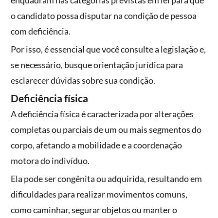
enquadram nas categorias previstas em lei para que
o candidato possa disputar na condição de pessoa
com deficiência.
Por isso, é essencial que você consulte a legislação e,
se necessário, busque orientação jurídica para
esclarecer dúvidas sobre sua condição.
Deficiência física
A deficiência física é caracterizada por alterações
completas ou parciais de um ou mais segmentos do
corpo, afetando a mobilidade e a coordenação
motora do indivíduo.
Ela pode ser congênita ou adquirida, resultando em
dificuldades para realizar movimentos comuns,
como caminhar, segurar objetos ou manter o