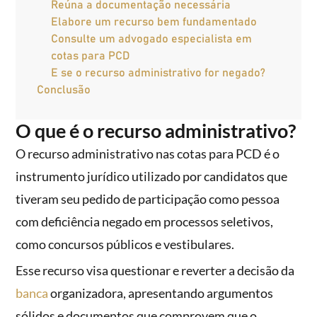
Reúna a documentação necessária
Elabore um recurso bem fundamentado
Consulte um advogado especialista em
cotas para PCD
E se o recurso administrativo for negado?
Conclusão
O que é o recurso administrativo?
O recurso administrativo nas cotas para PCD é o
instrumento jurídico utilizado por candidatos que
tiveram seu pedido de participação como pessoa
com deficiência negado em processos seletivos,
como concursos públicos e vestibulares.
Esse recurso visa questionar e reverter a decisão da
banca
organizadora, apresentando argumentos
sólidos e documentos que comprovem que o