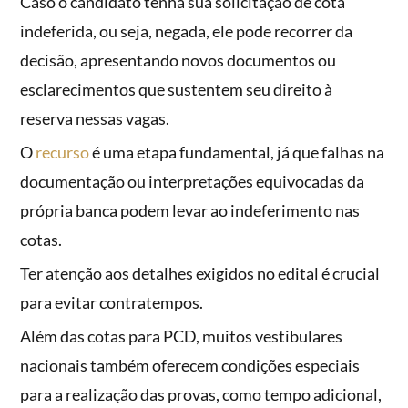
Caso o candidato tenha sua solicitação de cota
indeferida, ou seja, negada, ele pode recorrer da
decisão, apresentando novos documentos ou
esclarecimentos que sustentem seu direito à
reserva nessas vagas.
O
recurso
é uma etapa fundamental, já que falhas na
documentação ou interpretações equivocadas da
própria banca podem levar ao indeferimento nas
cotas.
Ter atenção aos detalhes exigidos no edital é crucial
para evitar contratempos.
Além das cotas para PCD, muitos vestibulares
nacionais também oferecem condições especiais
para a realização das provas, como tempo adicional,