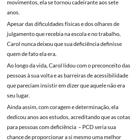
movimentos, ela se tornou cadeirante aos sete
anos.
Apesar das dificuldades físicas e dos olhares de
julgamento que recebia na escola e no trabalho,
Carol nunca deixou que sua deficiência definisse
quem de fato ela era.
Ao longo da vida, Carol lidou com o preconceito das
pessoas à sua volta e as barreiras de acessibilidade
que pareciam insistir em dizer que aquele não era
seu lugar.
Ainda assim, com coragem e determinação, ela
dedicou anos aos estudos, acreditando que as cotas
para pessoas com deficiência – PCD seria sua
chance de proporcionar a si mesmo uma melhor