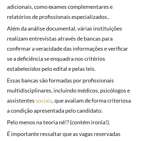
adicionais, como exames complementares e
relatórios de profissionais especializados..
Além da análise documental, várias instituições
realizam entrevistas através de bancas para
confirmar a veracidade das informações e verificar
se a deficiência se enquadra nos critérios
estabelecidos pelo edital e pelas leis.
Essas bancas são formadas por profissionais
multidisciplinares, incluindo médicos, psicólogos e
assistentes
sociais
, que avaliam de forma criteriosa
a condição apresentada pelo candidato.
Pelo menos na teoria né!? (contém ironia!).
É importante ressaltar que as vagas reservadas