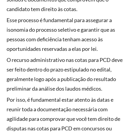
candidato tem direito às cotas.
Esse processo é fundamental para assegurar a
isonomia do processo seletivo e garantir que as
pessoas com deficiência tenham acesso às
oportunidades reservadas a elas por lei.
O recurso administrativo nas cotas para PCD deve
ser feito dentro do prazo estipulado no edital,
geralmente logo após a publicação do resultado
preliminar da análise dos laudos médicos.
Por isso, é fundamental estar atento às datas e
reunir toda a documentação necessária com
agilidade para comprovar que você tem direito de
disputas nas cotas para PCD em concursos ou