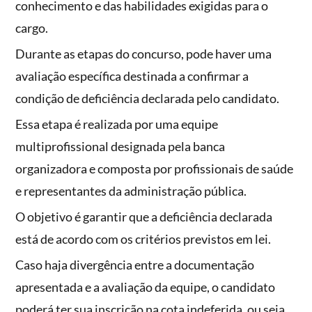
conhecimento e das habilidades exigidas para o
cargo.
Durante as etapas do concurso, pode haver uma
avaliação específica destinada a confirmar a
condição de deficiência declarada pelo candidato.
Essa etapa é realizada por uma equipe
multiprofissional designada pela banca
organizadora e composta por profissionais de saúde
e representantes da administração pública.
O objetivo é garantir que a deficiência declarada
está de acordo com os critérios previstos em lei.
Caso haja divergência entre a documentação
apresentada e a avaliação da equipe, o candidato
poderá ter sua inscrição na cota indeferida, ou seja,