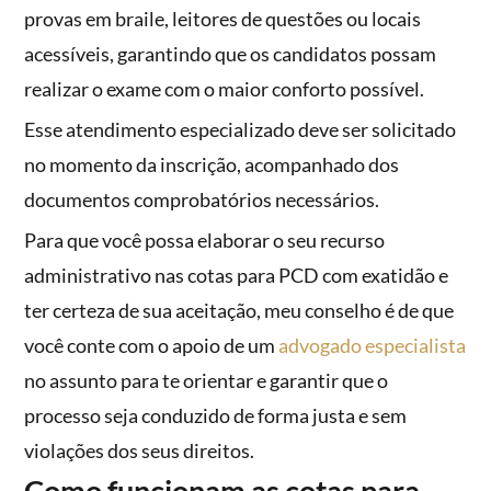
provas em braile, leitores de questões ou locais
acessíveis, garantindo que os candidatos possam
realizar o exame com o maior conforto possível.
Esse atendimento especializado deve ser solicitado
no momento da inscrição, acompanhado dos
documentos comprobatórios necessários.
Para que você possa elaborar o seu recurso
administrativo nas cotas para PCD com exatidão e
ter certeza de sua aceitação, meu conselho é de que
você conte com o apoio de um
advogado especialista
no assunto para te orientar e garantir que o
processo seja conduzido de forma justa e sem
violações dos seus direitos.
Como funcionam as cotas para