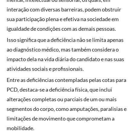
interação com diversas barreiras, podem obstruir
sua participação plena e efetiva na sociedade em
igualdade de condições com as demais pessoas.
Isso significa que a deficiência não se limita apenas
ao diagnóstico médico, mas também considera o
impacto dela na vida diária do candidato e nas suas
atividades sociais e profissionais.
Entre as deficiências contempladas pelas cotas para
PCD, destaca-se a deficiência física, que inclui
alterações completas ou parciais de um ou mais
segmentos do corpo, como amputações, paralisias e
limitações de movimento que comprometam a
mobilidade.