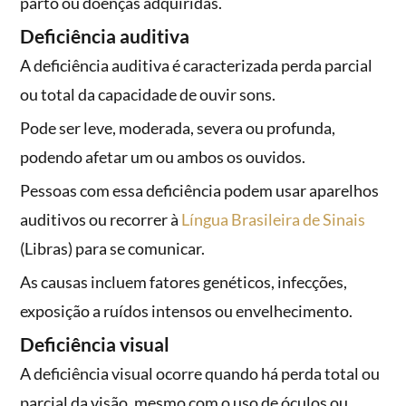
parto ou doenças adquiridas.
Deficiência auditiva
A deficiência auditiva é caracterizada perda parcial
ou total da capacidade de ouvir sons.
Pode ser leve, moderada, severa ou profunda,
podendo afetar um ou ambos os ouvidos.
Pessoas com essa deficiência podem usar aparelhos
auditivos ou recorrer à
Língua Brasileira de Sinais
(Libras) para se comunicar.
As causas incluem fatores genéticos, infecções,
exposição a ruídos intensos ou envelhecimento.
Deficiência visual
A deficiência visual ocorre quando há perda total ou
parcial da visão, mesmo com o uso de óculos ou