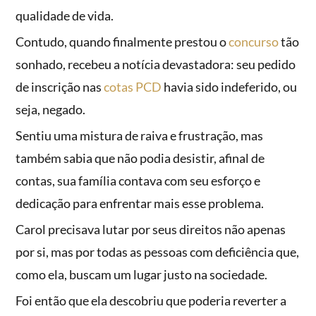
qualidade de vida.
Contudo, quando finalmente prestou o
concurso
tão
sonhado, recebeu a notícia devastadora: seu pedido
de inscrição nas
cotas PCD
havia sido indeferido, ou
seja, negado.
Sentiu uma mistura de raiva e frustração, mas
também sabia que não podia desistir, afinal de
contas, sua família contava com seu esforço e
dedicação para enfrentar mais esse problema.
Carol precisava lutar por seus direitos não apenas
por si, mas por todas as pessoas com deficiência que,
como ela, buscam um lugar justo na sociedade.
Foi então que ela descobriu que poderia reverter a