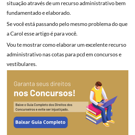
situação através de um recurso administrativo bem
fundamentado e elaborado.
Se você está passando pelo mesmo problema do que
a Carol esse artigo é para você.
Vou te mostrar como elaborar um excelente recurso
administrativo nas cotas para pcd em concursos e
vestibulares.