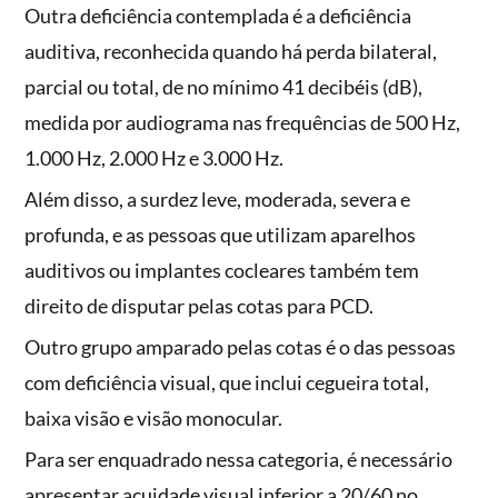
Outra deficiência contemplada é a deficiência
auditiva, reconhecida quando há perda bilateral,
parcial ou total, de no mínimo 41 decibéis (dB),
medida por audiograma nas frequências de 500 Hz,
1.000 Hz, 2.000 Hz e 3.000 Hz.
Além disso, a surdez leve, moderada, severa e
profunda, e as pessoas que utilizam aparelhos
auditivos ou implantes cocleares também tem
direito de disputar pelas cotas para PCD.
Outro grupo amparado pelas cotas é o das pessoas
com deficiência visual, que inclui cegueira total,
baixa visão e visão monocular.
Para ser enquadrado nessa categoria, é necessário
apresentar acuidade visual inferior a 20/60 no