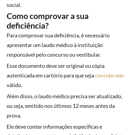
social.
Como comprovar a sua
deficiência?
Para comprovar sua deficiência, é necessário
apresentar um laudo médico à instituição
responsável pelo concurso ou vestibular.
Esse documento deve ser original ou cópia
autenticada em cartório para que seja
considerado
válido.
Além disso, o laudo médico precisa ser atualizado,
ou seja, emitido nos últimos 12 meses antes da
prova.
Ele deve conter informações específicas e