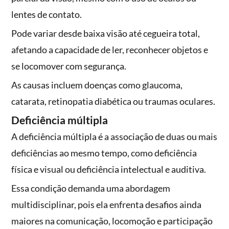
lentes de contato.
Pode variar desde baixa visão até cegueira total,
afetando a capacidade de ler, reconhecer objetos e
se locomover com segurança.
As causas incluem doenças como glaucoma,
catarata, retinopatia diabética ou traumas oculares.
Deficiência múltipla
A deficiência múltipla é a associação de duas ou mais
deficiências ao mesmo tempo, como deficiência
física e visual ou deficiência intelectual e auditiva.
Essa condição demanda uma abordagem
multidisciplinar, pois ela enfrenta desafios ainda
maiores na comunicação, locomoção e participação