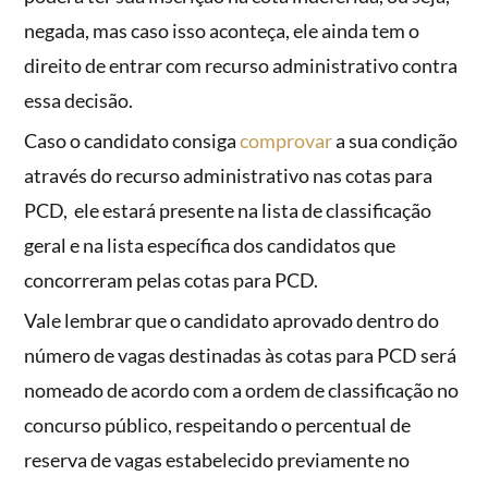
negada, mas caso isso aconteça, ele ainda tem o
direito de entrar com recurso administrativo contra
essa decisão.
Caso o candidato consiga
comprovar
a sua condição
através do recurso administrativo nas cotas para
PCD, ele estará presente na lista de classificação
geral e na lista específica dos candidatos que
concorreram pelas cotas para PCD.
Vale lembrar que o candidato aprovado dentro do
número de vagas destinadas às cotas para PCD será
nomeado de acordo com a ordem de classificação no
concurso público, respeitando o percentual de
reserva de vagas estabelecido previamente no