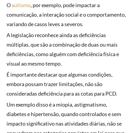
O
autismo
, por exemplo, pode impactar a
comunicação, a interação social e o comportamento,
variando de casos leves a severos.
A legislação reconhece ainda as deficiências
múltiplas, que são a combinação de duas ou mais
deficiências, como alguém com deficiência física e
visual ao mesmo tempo.
É importante destacar que algumas condições,
embora possam trazer limitações, não são
consideradas deficiência para as cotas para PCD.
Um exemplo disso é a miopia, astigmatismo,
diabetes e hipertensão, quando controlados e sem
impacto significativo nas atividades diárias, não se