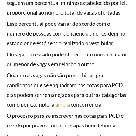
seguem um percentual mínimo estabelecido por lei,
proporcional ao número total de vagas ofertadas.
Esse percentual pode variar de acordo com o
número de pessoas com deficiência que residem no
estado onde está sendo realizado o vestibular.
Ou seja, um estado pode oferecer um número maior
ou menor de vagas em relação a outro.
Quando as vagas não são preenchidas por
candidatos que se enquadram nas cotas para PCD,
elas podem ser remanejadas para outras categorias,
como por exemplo, a
ampla
concorrência.
O processo para se inscrever nas cotas para PCD é
regido por prazos curtos e etapas bem definidas.