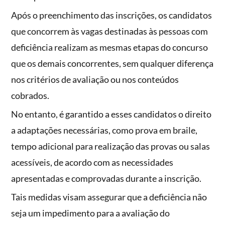
Após o preenchimento das inscrições, os candidatos
que concorrem às vagas destinadas às pessoas com
deficiência realizam as mesmas etapas do concurso
que os demais concorrentes, sem qualquer diferença
nos critérios de avaliação ou nos conteúdos
cobrados.
No entanto, é garantido a esses candidatos o direito
a adaptações necessárias, como prova em braile,
tempo adicional para realização das provas ou salas
acessíveis, de acordo com as necessidades
apresentadas e comprovadas durante a inscrição.
Tais medidas visam assegurar que a deficiência não
seja um impedimento para a avaliação do