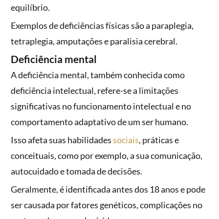
equilíbrio.
Exemplos de deficiências físicas são a paraplegia,
tetraplegia, amputações e paralisia cerebral.
Deficiência mental
A deficiência mental, também conhecida como
deficiência intelectual, refere-se a limitações
significativas no funcionamento intelectual e no
comportamento adaptativo de um ser humano.
Isso afeta suas habilidades
sociais
, práticas e
conceituais, como por exemplo, a sua comunicação,
autocuidado e tomada de decisões.
Geralmente, é identificada antes dos 18 anos e pode
ser causada por fatores genéticos, complicações no