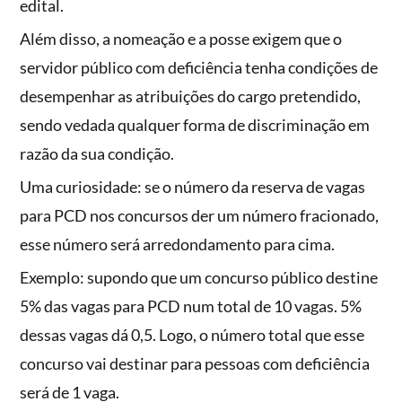
edital.
Além disso, a nomeação e a posse exigem que o
servidor público com deficiência tenha condições de
desempenhar as atribuições do cargo pretendido,
sendo vedada qualquer forma de discriminação em
razão da sua condição.
Uma curiosidade: se o número da reserva de vagas
para PCD nos concursos der um número fracionado,
esse número será arredondamento para cima.
Exemplo: supondo que um concurso público destine
5% das vagas para PCD num total de 10 vagas. 5%
dessas vagas dá 0,5. Logo, o número total que esse
concurso vai destinar para pessoas com deficiência
será de 1 vaga.