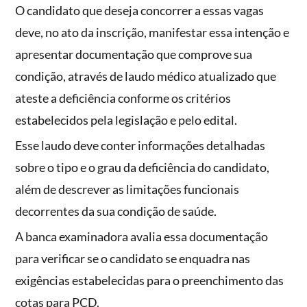
O candidato que deseja concorrer a essas vagas
deve, no ato da inscrição, manifestar essa intenção e
apresentar documentação que comprove sua
condição, através de laudo médico atualizado que
ateste a deficiência conforme os critérios
estabelecidos pela legislação e pelo edital.
Esse laudo deve conter informações detalhadas
sobre o tipo e o grau da deficiência do candidato,
além de descrever as limitações funcionais
decorrentes da sua condição de saúde.
A banca examinadora avalia essa documentação
para verificar se o candidato se enquadra nas
exigências estabelecidas para o preenchimento das
cotas para PCD.