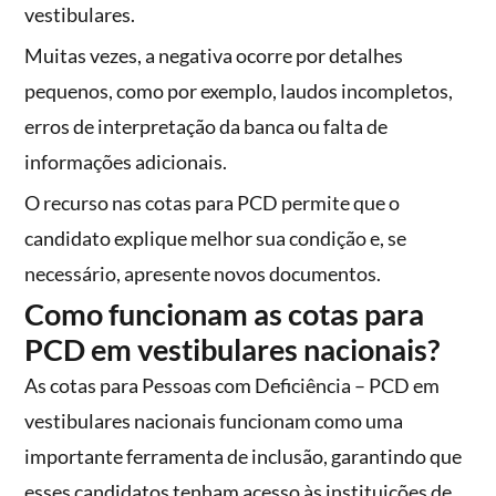
vestibulares.
Muitas vezes, a negativa ocorre por detalhes
pequenos, como por exemplo, laudos incompletos,
erros de interpretação da banca ou falta de
informações adicionais.
O recurso nas cotas para PCD permite que o
candidato explique melhor sua condição e, se
necessário, apresente novos documentos.
Como funcionam as cotas para
PCD em vestibulares nacionais?
As cotas para Pessoas com Deficiência – PCD em
vestibulares nacionais funcionam como uma
importante ferramenta de inclusão, garantindo que
esses candidatos tenham acesso às instituições de