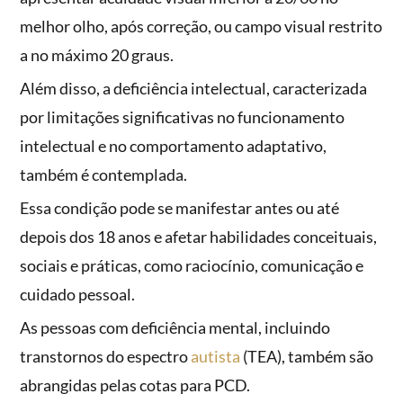
melhor olho, após correção, ou campo visual restrito
a no máximo 20 graus.
Além disso, a deficiência intelectual, caracterizada
por limitações significativas no funcionamento
intelectual e no comportamento adaptativo,
também é contemplada.
Essa condição pode se manifestar antes ou até
depois dos 18 anos e afetar habilidades conceituais,
sociais e práticas, como raciocínio, comunicação e
cuidado pessoal.
As pessoas com deficiência mental, incluindo
transtornos do espectro
autista
(TEA), também são
abrangidas pelas cotas para PCD.