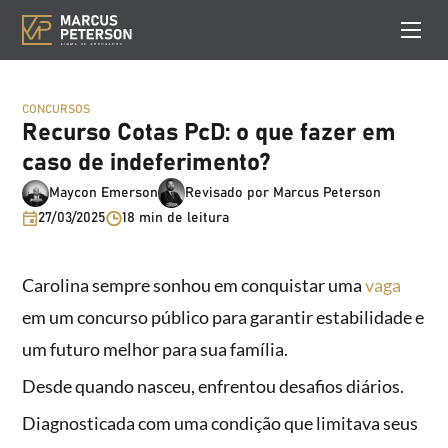
CONCURSOS
Recurso Cotas PcD: o que fazer em
caso de indeferimento?
Maycon Emerson
Revisado por Marcus Peterson
27/03/2025
18 min de leitura
Carolina sempre sonhou em conquistar uma
vaga
em um concurso público para garantir estabilidade e
um futuro melhor para sua família.
Desde quando nasceu, enfrentou desafios diários.
Diagnosticada com uma condição que limitava seus