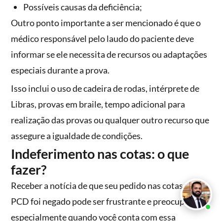
Possíveis causas da deficiência;
Outro ponto importante a ser mencionado é que o
médico responsável pelo laudo do paciente deve
informar se ele necessita de recursos ou adaptações
especiais durante a prova.
Isso inclui o uso de cadeira de rodas, intérprete de
Libras, provas em braile, tempo adicional para
realização das provas ou qualquer outro recurso que
assegure a igualdade de condições.
Indeferimento nas cotas: o que
fazer?
Receber a notícia de que seu pedido nas cotas para
PCD foi negado pode ser frustrante e preocupante,
especialmente quando você conta com essa