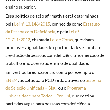
ensino superior.
Essa política de ação afirmativa está determinada
pela
Lei nº 13.146/2015
, conhecida como
Estatuto
da Pessoa com Deficiência
, e pela
Lei nº
12.711/2012
, chamada
Lei de Cotas
, que visam
promover a igualdade de oportunidades e combater
a exclusão de pessoas com deficiência no mercado de
trabalho e no acesso ao ensino de qualidade.
Em vestibulares nacionais, como por exemplo o
ENEM
, as cotas para PCD se dá através do
Sistema
de Seleção Unificada – Sisu
, ou o
Programa
Universidade para Todos – ProUni
, que destina
parte das vagas para pessoas com deficiência.