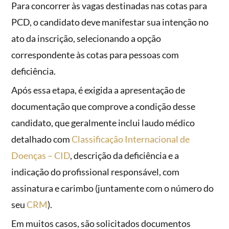
Para concorrer às vagas destinadas nas cotas para
PCD, o candidato deve manifestar sua intenção no
ato da inscrição, selecionando a opção
correspondente às cotas para pessoas com
deficiência.
Após essa etapa, é exigida a apresentação de
documentação que comprove a condição desse
candidato, que geralmente inclui laudo médico
detalhado com
Classificação Internacional de
Doenças – CID
, descrição da deficiência e a
indicação do profissional responsável, com
assinatura e carimbo (juntamente com o número do
seu
CRM
).
Em muitos casos, são solicitados documentos