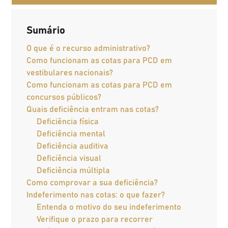
Sumário
O que é o recurso administrativo?
Como funcionam as cotas para PCD em
vestibulares nacionais?
Como funcionam as cotas para PCD em
concursos públicos?
Quais deficiência entram nas cotas?
Deficiência física
Deficiência mental
Deficiência auditiva
Deficiência visual
Deficiência múltipla
Como comprovar a sua deficiência?
Indeferimento nas cotas: o que fazer?
Entenda o motivo do seu indeferimento
Verifique o prazo para recorrer