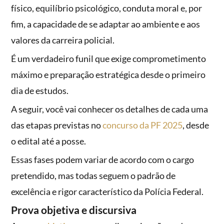
físico, equilíbrio psicológico, conduta moral e, por
fim, a capacidade de se adaptar ao ambiente e aos
valores da carreira policial.
É um verdadeiro funil que exige comprometimento
máximo e preparação estratégica desde o primeiro
dia de estudos.
A seguir, você vai conhecer os detalhes de cada uma
das etapas previstas no
concurso da PF 2025
, desde
o edital até a posse.
Essas fases podem variar de acordo com o cargo
pretendido, mas todas seguem o padrão de
excelência e rigor característico da Polícia Federal.
Prova objetiva e discursiva