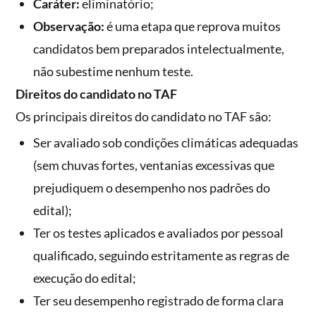
Caráter:
eliminatório;
Observação:
é uma etapa que reprova muitos
candidatos bem preparados intelectualmente,
não subestime nenhum teste.
Direitos do candidato no TAF
Os principais direitos do candidato no TAF são:
Ser avaliado sob condições climáticas adequadas
(sem chuvas fortes, ventanias excessivas que
prejudiquem o desempenho nos padrões do
edital);
Ter os testes aplicados e avaliados por pessoal
qualificado, seguindo estritamente as regras de
execução do edital;
Ter seu desempenho registrado de forma clara