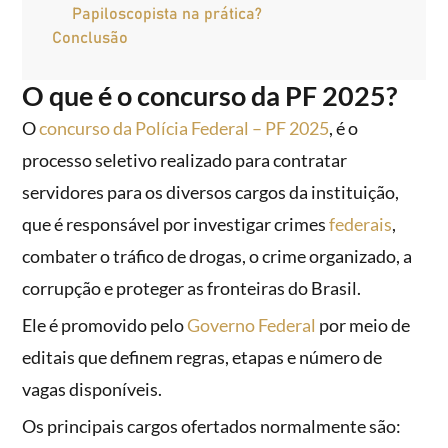
Papiloscopista na prática?
Conclusão
O que é o concurso da PF 2025?
O
concurso da Polícia Federal – PF 2025
, é o
processo seletivo realizado para contratar
servidores para os diversos cargos da instituição,
que é responsável por investigar crimes
federais
,
combater o tráfico de drogas, o crime organizado, a
corrupção e proteger as fronteiras do Brasil.
Ele é promovido pelo
Governo Federal
por meio de
editais que definem regras, etapas e número de
vagas disponíveis.
Os principais cargos ofertados normalmente são: