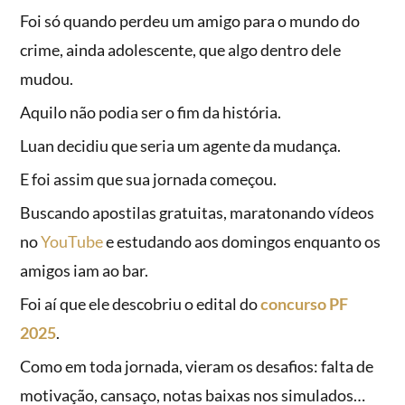
Foi só quando perdeu um amigo para o mundo do
crime, ainda adolescente, que algo dentro dele
mudou.
Aquilo não podia ser o fim da história.
Luan decidiu que seria um agente da mudança.
E foi assim que sua jornada começou.
Buscando apostilas gratuitas, maratonando vídeos
no
YouTube
e estudando aos domingos enquanto os
amigos iam ao bar.
Foi aí que ele descobriu o edital do
concurso PF
2025
.
Como em toda jornada, vieram os desafios: falta de
motivação, cansaço, notas baixas nos simulados…