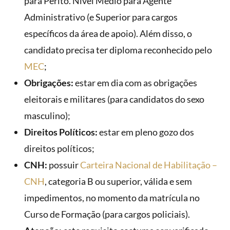
para Perito. Nível Médio para Agente
Administrativo (e Superior para cargos
específicos da área de apoio). Além disso, o
candidato precisa ter diploma reconhecido pelo
MEC
;
Obrigações:
estar em dia com as obrigações
eleitorais e militares (para candidatos do sexo
masculino);
Direitos Políticos:
estar em pleno gozo dos
direitos políticos;
CNH:
possuir
Carteira Nacional de Habilitação –
CNH
, categoria B ou superior, válida e sem
impedimentos, no momento da matrícula no
Curso de Formação (para cargos policiais).