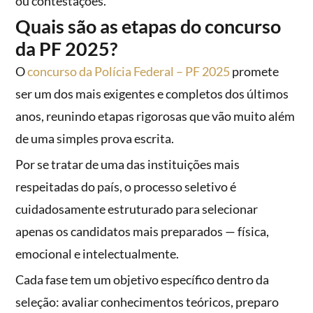
ou contestações.
Quais são as etapas do concurso
da PF 2025?
O
concurso da Polícia Federal – PF 2025
promete
ser um dos mais exigentes e completos dos últimos
anos, reunindo etapas rigorosas que vão muito além
de uma simples prova escrita.
Por se tratar de uma das instituições mais
respeitadas do país, o processo seletivo é
cuidadosamente estruturado para selecionar
apenas os candidatos mais preparados — física,
emocional e intelectualmente.
Cada fase tem um objetivo específico dentro da
seleção: avaliar conhecimentos teóricos, preparo