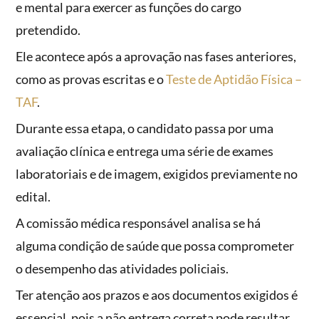
e mental para exercer as funções do cargo
pretendido.
Ele acontece após a aprovação nas fases anteriores,
como as provas escritas e o
Teste de Aptidão Física –
TAF
.
Durante essa etapa, o candidato passa por uma
avaliação clínica e entrega uma série de exames
laboratoriais e de imagem, exigidos previamente no
edital.
A comissão médica responsável analisa se há
alguma condição de saúde que possa comprometer
o desempenho das atividades policiais.
Ter atenção aos prazos e aos documentos exigidos é
essencial, pois a não entrega correta pode resultar