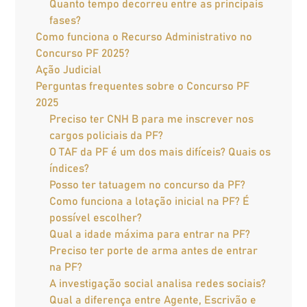
Quanto tempo decorreu entre as principais
fases?
Como funciona o Recurso Administrativo no
Concurso PF 2025?
Ação Judicial
Perguntas frequentes sobre o Concurso PF
2025
Preciso ter CNH B para me inscrever nos
cargos policiais da PF?
O TAF da PF é um dos mais difíceis? Quais os
índices?
Posso ter tatuagem no concurso da PF?
Como funciona a lotação inicial na PF? É
possível escolher?
Qual a idade máxima para entrar na PF?
Preciso ter porte de arma antes de entrar
na PF?
A investigação social analisa redes sociais?
Qual a diferença entre Agente, Escrivão e