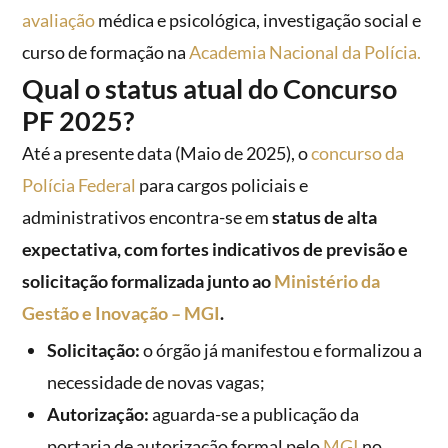
avaliação
médica e psicológica, investigação social e
curso de formação na
Academia Nacional da Polícia.
Qual o status atual do Concurso
PF 2025?
Até a presente data (Maio de 2025), o
concurso da
Polícia Federal
para cargos policiais e
administrativos encontra-se em
status de alta
expectativa, com fortes indicativos de previsão e
solicitação formalizada junto ao
Ministério da
Gestão e Inovação – MGI
.
Solicitação:
o órgão já manifestou e formalizou a
necessidade de novas vagas;
Autorização:
aguarda-se a publicação da
portaria de autorização formal pelo
MGI
no