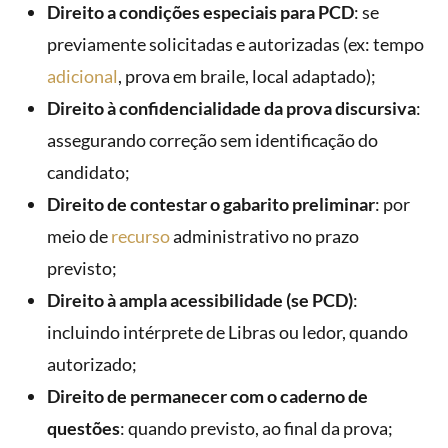
Direito a condições especiais para PCD
: se
previamente solicitadas e autorizadas (ex: tempo
adicional
, prova em braile, local adaptado);
Direito à confidencialidade da prova discursiva
:
assegurando correção sem identificação do
candidato;
Direito de contestar o gabarito preliminar
: por
meio de
recurso
administrativo no prazo
previsto;
Direito à ampla acessibilidade (se PCD)
:
incluindo intérprete de Libras ou ledor, quando
autorizado;
Direito de permanecer com o caderno de
questões
: quando previsto, ao final da prova;