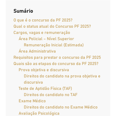
Sumário
O que é o concurso da PF 2025?
Qual o status atual do Concurso PF 2025?
Cargos, vagas e remuneração
Área Policial – Nível Superior
Remuneração Inicial (Estimada)
Área Administrativa
Requisitos para prestar o concurso da PF 2025
Quais são as etapas do concurso da PF 2025?
Prova objetiva e discursiva
Direitos do candidato na prova objetiva e
discursiva
Teste de Aptidão Física (TAF)
Direitos do candidato no TAF
Exame Médico
Direitos do candidato no Exame Médico
Avaliação Psicológica