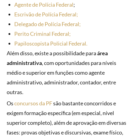
Agente de Polícia Federal
;
Escrivão de Polícia Federal;
Delegado de Polícia Federal;
Perito Criminal Federal;
Papiloscopista Policial Federal.
Além disso, existe a possibilidade para
área
administrativa
, com oportunidades para níveis
médio e superior em funções como agente
administrativo, administrador, contador, entre
outras.
Os
concursos da PF
são bastante concorridos e
exigem formação específica (em especial, nível
superior completo), além de aprovação em diversas
fases: provas objetivas e discursivas, exame físico,