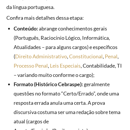
da língua portuguesa.
Confira mais detalhes dessa etapa:
Conteúdo:
abrange conhecimentos gerais
(Português, Raciocínio Lógico, Informática,
Atualidades – para alguns cargos) e específicos
(
Direito Administrativo
,
Constitucional
,
Penal
,
Processo Penal
,
Leis Especiais
, Contabilidade, TI
– variando muito conforme o cargo);
Formato (Histórico Cebraspe):
geralmente
questões no formato “Certo/Errado”, onde uma
resposta errada anula uma certa. A prova
discursiva costuma ser uma redação sobre tema
atual (cargos de