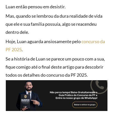
Luan então pensou em desistir.
Mas, quando se lembrou da dura realidade de vida
que ele e sua família possuía, algo se reacendeu
dentro dele.
Hoje, Luan aguarda ansiosamente pelo
concurso da
PF 2025
.
Se a história de Luan se parece um pouco com a sua,
fique comigo até o final deste artigo para descobrir
todos os detalhes do concurso da PF 2025.