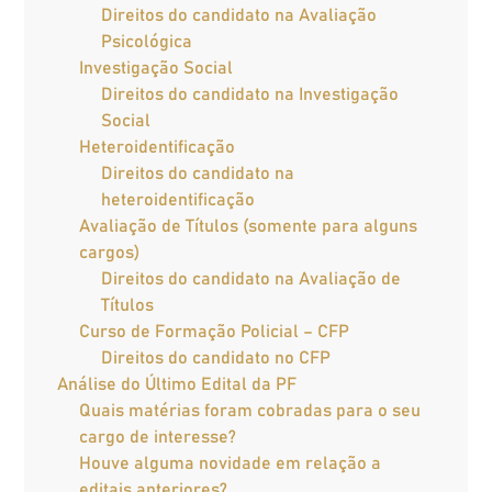
Direitos do candidato na Avaliação
Psicológica
Investigação Social
Direitos do candidato na Investigação
Social
Heteroidentificação
Direitos do candidato na
heteroidentificação
Avaliação de Títulos (somente para alguns
cargos)
Direitos do candidato na Avaliação de
Títulos
Curso de Formação Policial – CFP
Direitos do candidato no CFP
Análise do Último Edital da PF
Quais matérias foram cobradas para o seu
cargo de interesse?
Houve alguma novidade em relação a
editais anteriores?