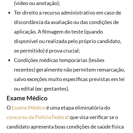
(vídeo ou anotação);
Ter direito a recurso administrativo em caso de
discordância da avaliação ou das condições de
aplicação. A filmagem do teste (quando
disponível ou realizada pelo próprio candidato,
se permitido) é prova crucial;
Condições médicas temporárias (lesões
recentes) geralmente não permitem remarcação,
salvo exceções muito específicas previstas em lei
ou edital (ex: gestantes).
Exame Médico
O
Exame Médico
é uma etapa eliminatória do
concurso da Polícia Federal
que visa verificar se o
candidato apresenta boas condições de saúde física