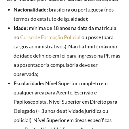
Nacionalidade:
brasileira ou portuguesa (nos
termos do estatuto de igualdade);
Idade:
mínima de 18 anos na data da matrícula
no
Curso de Formação Policial
ou posse (para
cargos administrativos). Não há limite máximo
de idade definido em lei para ingresso na PF, mas
a aposentadoria compulsória deve ser
observada;
Escolaridade:
Nível Superior completo em
qualquer área para Agente, Escrivão e
Papiloscopista. Nível Superior em Direito para
Delegado (+ 3 anos de atividade jurídica ou
policial). Nível Superior em áreas específicas