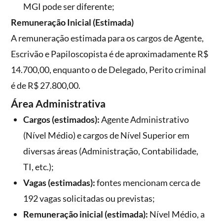
MGI pode ser diferente;
Remuneração Inicial (Estimada)
A remuneração estimada para os cargos de Agente,
Escrivão e Papiloscopista é de aproximadamente R$
14.700,00, enquanto o de Delegado, Perito criminal
é de R$ 27.800,00.
Área Administrativa
Cargos (estimados):
Agente Administrativo
(Nível Médio) e cargos de Nível Superior em
diversas áreas (Administração, Contabilidade,
TI, etc.);
Vagas (estimadas):
fontes mencionam cerca de
192 vagas solicitadas ou previstas;
Remuneração inicial (estimada):
Nível Médio, a