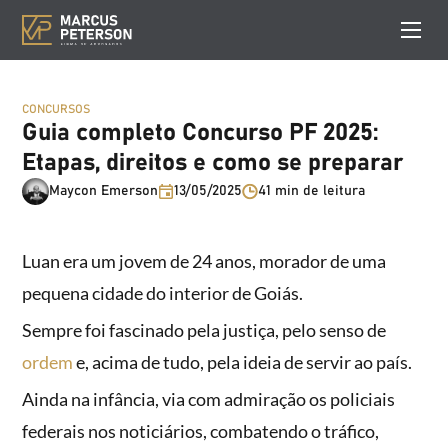
CONCURSOS
Guia completo Concurso PF 2025:
Etapas, direitos e como se preparar
Maycon Emerson
13/05/2025
41 min de leitura
Luan era um jovem de 24 anos, morador de uma
pequena cidade do interior de Goiás.
Sempre foi fascinado pela justiça, pelo senso de
ordem
e, acima de tudo, pela ideia de servir ao país.
Ainda na infância, via com admiração os policiais
federais nos noticiários, combatendo o tráfico,