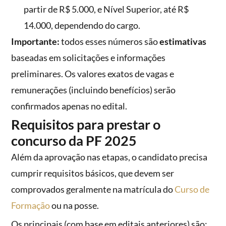
partir de R$ 5.000, e Nível Superior, até R$
14.000, dependendo do cargo.
Importante:
todos esses números são
estimativas
baseadas em solicitações e informações
preliminares. Os valores exatos de vagas e
remunerações (incluindo benefícios) serão
confirmados apenas no edital.
Requisitos para prestar o
concurso da PF 2025
Além da aprovação nas etapas, o candidato precisa
cumprir requisitos básicos, que devem ser
comprovados geralmente na matrícula do
Curso de
Formação
ou na posse.
Os principais (com base em editais anteriores) são: