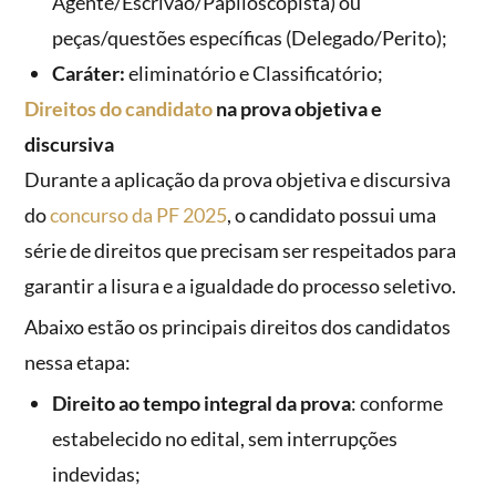
Agente/Escrivão/Papiloscopista) ou
peças/questões específicas (Delegado/Perito);
Caráter:
eliminatório e Classificatório;
Direitos do candidato
na prova objetiva e
discursiva
Durante a aplicação da prova objetiva e discursiva
do
concurso da PF 2025
, o candidato possui uma
série de direitos que precisam ser respeitados para
garantir a lisura e a igualdade do processo seletivo.
Abaixo estão os principais direitos dos candidatos
nessa etapa:
Direito ao tempo integral da prova
: conforme
estabelecido no edital, sem interrupções
indevidas;