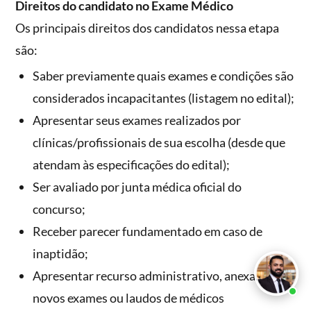
Direitos do candidato no Exame Médico
Os principais direitos dos candidatos nessa etapa
são:
Saber previamente quais exames e condições são
considerados incapacitantes (listagem no edital);
Apresentar seus exames realizados por
clínicas/profissionais de sua escolha (desde que
atendam às especificações do edital);
Ser avaliado por junta médica oficial do
concurso;
Receber parecer fundamentado em caso de
inaptidão;
Apresentar recurso administrativo, anexando
novos exames ou laudos de médicos