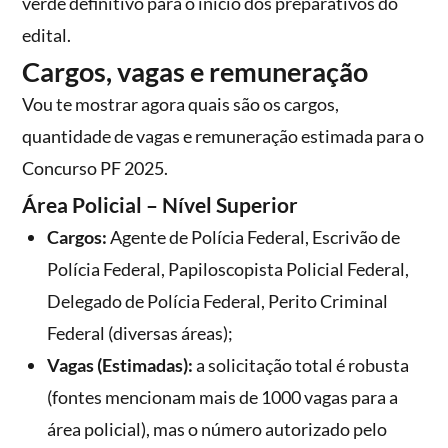
verde definitivo para o início dos preparativos do
edital.
Cargos, vagas e remuneração
Vou te mostrar agora quais são os cargos,
quantidade de vagas e remuneração estimada para o
Concurso PF 2025.
Área Policial – Nível Superior
Cargos:
Agente de Polícia Federal, Escrivão de
Polícia Federal, Papiloscopista Policial Federal,
Delegado de Polícia Federal, Perito Criminal
Federal (diversas áreas);
Vagas (Estimadas):
a solicitação total é robusta
(fontes mencionam mais de 1000 vagas para a
área policial), mas o número autorizado pelo