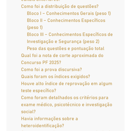
Como foi a distribuição de questões?
Bloco I – Conhecimentos Gerais (peso 1)
Bloco II – Conhecimentos Específicos
(peso 1)
Bloco III – Conhecimentos Específicos de
Investigação e Segurança (peso 2)
Peso das questões e pontuação total
Qual foi a nota de corte aproximada do
Concurso PF 2025?
Como foi a prova discursiva?
Quais foram os índices exigidos?
Houve alto índice de reprovação em algum
teste específico?
Como foram detalhados os critérios para
exame médico, psicotécnico e investigação
social?
Havia informações sobre a
heteroidentificação?