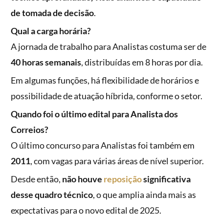
de tomada de decisão
.
Qual a carga horária?
A jornada de trabalho para Analistas costuma ser de
40 horas semanais
, distribuídas em 8 horas por dia.
Em algumas funções, há flexibilidade de horários e
possibilidade de atuação híbrida, conforme o setor.
Quando foi o último edital para Analista dos
Correios?
O último concurso para Analistas foi também em
2011
, com vagas para várias áreas de nível superior.
Desde então,
não houve
reposição
significativa
desse quadro técnico
, o que amplia ainda mais as
expectativas para o novo edital de 2025.