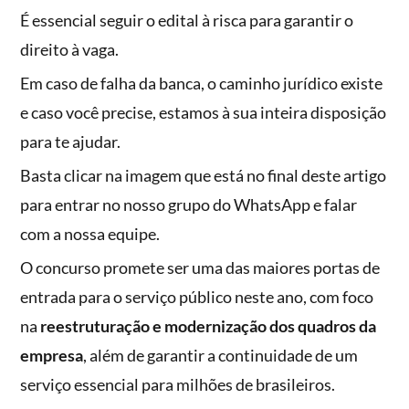
É essencial seguir o edital à risca para garantir o
direito à vaga.
Em caso de falha da banca, o caminho jurídico existe
e caso você precise, estamos à sua inteira disposição
para te ajudar.
Basta clicar na imagem que está no final deste artigo
para entrar no nosso grupo do WhatsApp e falar
com a nossa equipe.
O concurso promete ser uma das maiores portas de
entrada para o serviço público neste ano, com foco
na
reestruturação e modernização dos quadros da
empresa
, além de garantir a continuidade de um
serviço essencial para milhões de brasileiros.