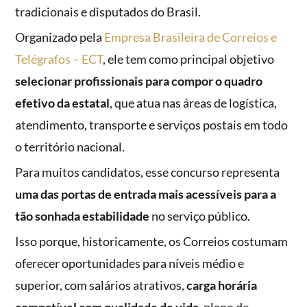
tradicionais e disputados do Brasil.
Organizado pela
Empresa Brasileira de Correios e
Telégrafos – ECT
, ele tem como principal objetivo
selecionar profissionais para compor o quadro
efetivo da estatal
, que atua nas áreas de logística,
atendimento, transporte e serviços postais em todo
o território nacional.
Para muitos candidatos, esse concurso representa
uma das portas de entrada mais acessíveis para a
tão sonhada estabilidade
no serviço público.
Isso porque, historicamente, os Correios costumam
oferecer oportunidades para níveis médio e
superior, com salários atrativos,
carga horária