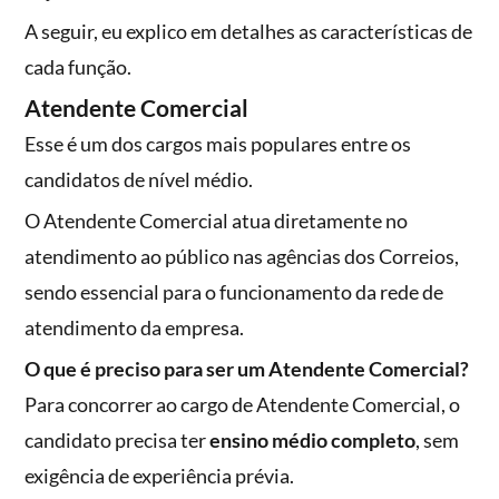
A seguir, eu explico em detalhes as características de
cada função.
Atendente Comercial
Esse é um dos cargos mais populares entre os
candidatos de nível médio.
O Atendente Comercial atua diretamente no
atendimento ao público nas agências dos Correios,
sendo essencial para o funcionamento da rede de
atendimento da empresa.
O que é preciso para ser um Atendente Comercial?
Para concorrer ao cargo de Atendente Comercial, o
candidato precisa ter
ensino médio completo
, sem
exigência de experiência prévia.