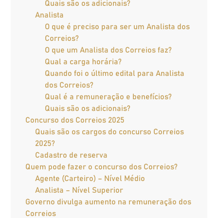
Quais são os adicionais?
Analista
O que é preciso para ser um Analista dos
Correios?
O que um Analista dos Correios faz?
Qual a carga horária?
Quando foi o último edital para Analista
dos Correios?
Qual é a remuneração e benefícios?
Quais são os adicionais?
Concurso dos Correios 2025
Quais são os cargos do concurso Correios
2025?
Cadastro de reserva
Quem pode fazer o concurso dos Correios?
Agente (Carteiro) – Nível Médio
Analista – Nível Superior
Governo divulga aumento na remuneração dos
Correios