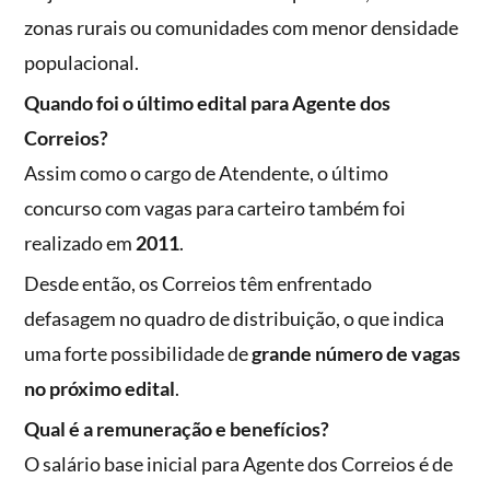
zonas rurais ou comunidades com menor densidade
populacional.
Quando foi o último edital para Agente dos
Correios?
Assim como o cargo de Atendente, o último
concurso com vagas para carteiro também foi
realizado em
2011
.
Desde então, os Correios têm enfrentado
defasagem no quadro de distribuição, o que indica
uma forte possibilidade de
grande número de vagas
no próximo edital
.
Qual é a remuneração e benefícios?
O salário base inicial para Agente dos Correios é de