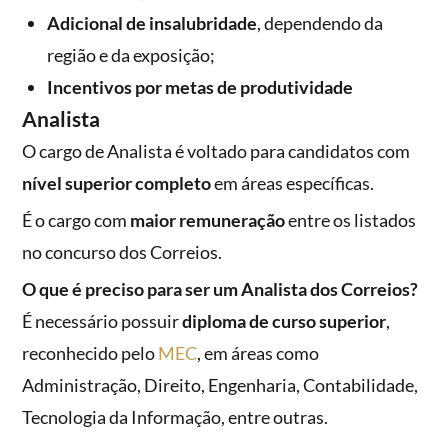
Adicional de insalubridade
, dependendo da
região e da exposição;
Incentivos por metas de produtividade
Analista
O cargo de Analista é voltado para candidatos com
nível superior completo
em áreas específicas.
É o cargo com
maior remuneração
entre os listados
no concurso dos Correios.
O que é preciso para ser um Analista dos Correios?
É necessário possuir
diploma de curso superior
,
reconhecido pelo
MEC
, em áreas como
Administração, Direito, Engenharia, Contabilidade,
Tecnologia da Informação, entre outras.