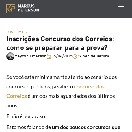
CONCURSOS
Inscrições Concurso dos Correios:
como se preparar para a prova?
Maycon Emerson
05/06/2025
39 min de leitura
Se você está minimamente atento ao cenário dos
concursos públicos, já sabe: o
concurso dos
Correios
é um dos mais aguardados dos últimos
anos.
E não é por acaso.
Estamos falando de
um dos poucos concursos que