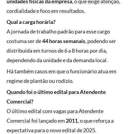
unidades físicas da empresa
, o que exige atenção,
cordialidade e foco em resultados.
Qual a carga horária?
A jornada de trabalho padrão para esse cargo
costuma ser de
44 horas semanais
, podendo ser
distribuída em turnos de 6 a 8 horas por dia,
dependendo da unidade e da demanda local.
Há também casos em que o funcionário atua em
regime de plantão ou rodízio.
Quando foi o último edital para Atendente
Comercial?
O último edital com vagas para Atendente
Comercial foi lançado em
2011
, o que reforça a
expectativa para o novo edital de 2025.