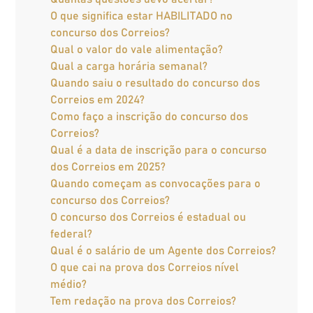
O que significa estar HABILITADO no
concurso dos Correios?
Qual o valor do vale alimentação?
Qual a carga horária semanal?
Quando saiu o resultado do concurso dos
Correios em 2024?
Como faço a inscrição do concurso dos
Correios?
Qual é a data de inscrição para o concurso
dos Correios em 2025?
Quando começam as convocações para o
concurso dos Correios?
O concurso dos Correios é estadual ou
federal?
Qual é o salário de um Agente dos Correios?
O que cai na prova dos Correios nível
médio?
Tem redação na prova dos Correios?