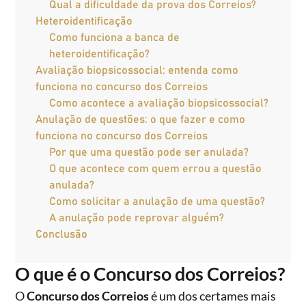
Qual a dificuldade da prova dos Correios?
Heteroidentificação
Como funciona a banca de
heteroidentificação?
Avaliação biopsicossocial: entenda como
funciona no concurso dos Correios
Como acontece a avaliação biopsicossocial?
Anulação de questões: o que fazer e como
funciona no concurso dos Correios
Por que uma questão pode ser anulada?
O que acontece com quem errou a questão
anulada?
Como solicitar a anulação de uma questão?
A anulação pode reprovar alguém?
Conclusão
O que é o Concurso dos Correios?
O
Concurso dos Correios
é um dos certames mais