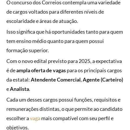
O concurso dos Correios contempla uma variedade
de cargos voltados para diferentes níveis de
escolaridade e áreas de atuação.
Isso significa que há oportunidades tanto para quem
tem ensino médio quanto para quem possui
formação superior.
Com o novo edital previsto para 2025, a expectativa
é de
ampla oferta de vagas
para os principais cargos
da estatal:
Atendente Comercial
,
Agente (Carteiro)
e
Analista
.
Cada um desses cargos possui funções, requisitos e
remunerações distintas, o que permite ao candidato
escolher a
vaga
mais compatível com seu perfil e
objetivos.