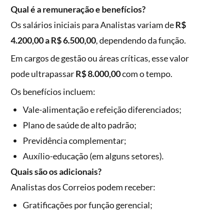
Qual é a remuneração e benefícios?
Os salários iniciais para Analistas variam de
R$
4.200,00 a R$ 6.500,00
, dependendo da função.
Em cargos de gestão ou áreas críticas, esse valor
pode ultrapassar
R$ 8.000,00
com o tempo.
Os benefícios incluem:
Vale-alimentação e refeição diferenciados;
Plano de saúde de alto padrão;
Previdência complementar;
Auxílio-educação (em alguns setores).
Quais são os adicionais?
Analistas dos Correios podem receber:
Gratificações por função gerencial;