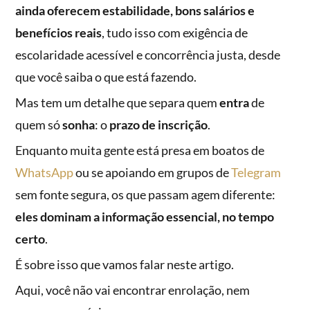
ainda oferecem estabilidade, bons salários e
benefícios reais
, tudo isso com exigência de
escolaridade acessível e concorrência justa, desde
que você saiba o que está fazendo.
Mas tem um detalhe que separa quem
entra
de
quem só
sonha
: o
prazo de inscrição
.
Enquanto muita gente está presa em boatos de
WhatsApp
ou se apoiando em grupos de
Telegram
sem fonte segura, os que passam agem diferente:
eles dominam a informação essencial, no tempo
certo
.
É sobre isso que vamos falar neste artigo.
Aqui, você não vai encontrar enrolação, nem