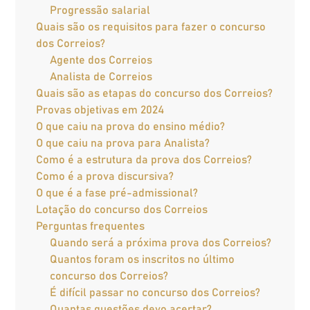
Progressão salarial
Quais são os requisitos para fazer o concurso
dos Correios?
Agente dos Correios
Analista de Correios
Quais são as etapas do concurso dos Correios?
Provas objetivas em 2024
O que caiu na prova do ensino médio?
O que caiu na prova para Analista?
Como é a estrutura da prova dos Correios?
Como é a prova discursiva?
O que é a fase pré-admissional?
Lotação do concurso dos Correios
Perguntas frequentes
Quando será a próxima prova dos Correios?
Quantos foram os inscritos no último
concurso dos Correios?
É difícil passar no concurso dos Correios?
Quantas questões devo acertar?