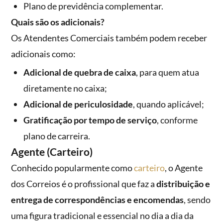
Plano de previdência complementar.
Quais são os adicionais?
Os Atendentes Comerciais também podem receber
adicionais como:
Adicional de quebra de caixa
, para quem atua
diretamente no caixa;
Adicional de periculosidade
, quando aplicável;
Gratificação por tempo de serviço
, conforme
plano de carreira.
Agente (Carteiro)
Conhecido popularmente como
carteiro
, o Agente
dos Correios é o profissional que faz a
distribuição e
entrega de correspondências e encomendas
, sendo
uma figura tradicional e essencial no dia a dia da