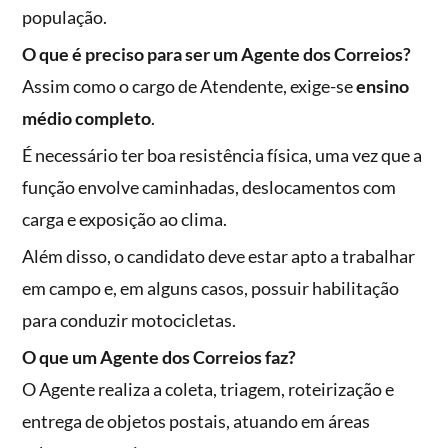
população.
O que é preciso para ser um Agente dos Correios?
Assim como o cargo de Atendente, exige-se
ensino
médio completo
.
É necessário ter boa resistência física, uma vez que a
função envolve caminhadas, deslocamentos com
carga e exposição ao clima.
Além disso, o candidato deve estar apto a trabalhar
em campo e, em alguns casos, possuir habilitação
para conduzir motocicletas.
O que um Agente dos Correios faz?
O Agente realiza a coleta, triagem, roteirização e
entrega de objetos postais, atuando em áreas