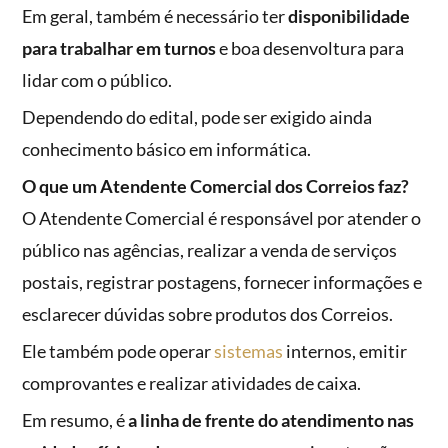
Em geral, também é necessário ter
disponibilidade
para trabalhar em turnos
e boa desenvoltura para
lidar com o público.
Dependendo do edital, pode ser exigido ainda
conhecimento básico em informática.
O que um Atendente Comercial dos Correios faz?
O Atendente Comercial é responsável por atender o
público nas agências, realizar a venda de serviços
postais, registrar postagens, fornecer informações e
esclarecer dúvidas sobre produtos dos Correios.
Ele também pode operar
sistemas
internos, emitir
comprovantes e realizar atividades de caixa.
Em resumo, é
a linha de frente do atendimento nas