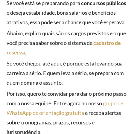
Se você está se preparando para
concursos públicos
e deseja estabilidade, bons salários e benefícios
atrativos, essa pode ser a chance que você esperava.
Abaixo, explico quais são os cargos previstos e o que
você precisa saber sobre o sistema de
cadastro de
reserva
.
Se você chegou até aqui, é porque está levando sua
carreira a sério. E quem leva a sério, se prepara com
quem domina o assunto.
Por isso, quero te convidar para dar o próximo passo
com a nossa equipe: Entre agora no nosso
grupo de
WhatsApp de orientação gratuita
e receba alertas
sobre cronogramas, prazos, recursos e
jurisprudência.