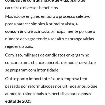
compatível com qualidade de vida
, plano de
carreira e diversos benefícios.
Mas não se engane: embora o processo seletivo
possa parecer simples à primeira vista,
a
concorrência é acirrada
, principalmente porque o
número de vagas tende a ser alto e abrange várias
regiões do país.
Com isso, milhares de candidatos enxergam no
concurso uma chance concreta de mudar de vida, e
se preparam com intensidade.
Outro ponto importante é que a empresa tem
passado por reformulações nos últimos anos, o que
aumentou ainda mais a expectativa para o
novo
edital de 2025
.