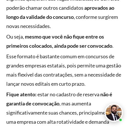
poderão chamar outros candidatos
aprovados ao
longo da validade do concurso
, conforme surgirem
novas necessidades.
Ou seja,
mesmo que você não fique entre os
primeiros colocados, ainda pode ser convocado
.
Esse formato é bastante comum em concursos de
grandes empresas estatais, pois permite uma gestão
mais flexível das contratações, sem a necessidade de
lançar novos editais em curto prazo.
Fique atento:
estar no cadastro de reserva
não é
garantia de convocação
, mas aumenta
significativamente suas chances, principalmente em
uma empresa com alta rotatividade e demanda