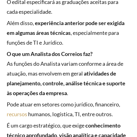
O edital especificará as graduações aceitas para
cada especialidade.
Além disso,
experiência anterior pode ser exigida
em algumas áreas técnicas
, especialmente para
funções de TI e Jurídico.
O que um Analista dos Correios faz?
As funções do Analista variam conforme a área de
atuação, mas envolvem em geral
atividades de
planejamento, controle, análise técnica e suporte
às operações da empresa
.
Pode atuar em setores como jurídico, financeiro,
recursos
humanos, logística, TI, entre outros.
É um cargo estratégico, que exige
conhecimento
técnico aprofundado, visão analítica e capacidade