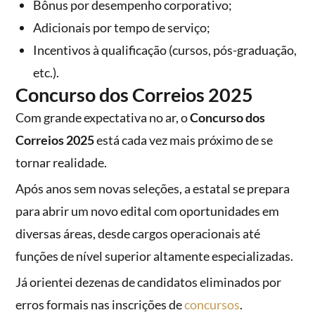
Bônus por desempenho corporativo;
Adicionais por tempo de serviço;
Incentivos à qualificação (cursos, pós-graduação,
etc.).
Concurso dos Correios 2025
Com grande expectativa no ar, o
Concurso dos
Correios 2025
está cada vez mais próximo de se
tornar realidade.
Após anos sem novas seleções, a estatal se prepara
para abrir um novo edital com oportunidades em
diversas áreas, desde cargos operacionais até
funções de nível superior altamente especializadas.
Já orientei dezenas de candidatos eliminados por
erros formais nas inscrições de
concursos
.