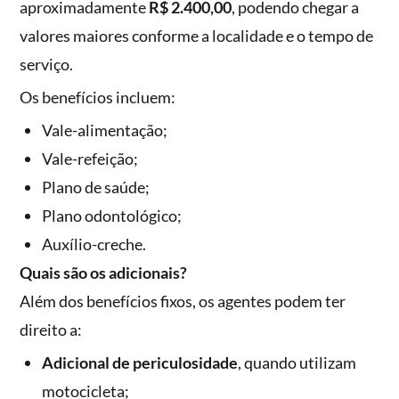
aproximadamente
R$ 2.400,00
, podendo chegar a
valores maiores conforme a localidade e o tempo de
serviço.
Os benefícios incluem:
Vale-alimentação;
Vale-refeição;
Plano de saúde;
Plano odontológico;
Auxílio-creche.
Quais são os adicionais?
Além dos benefícios fixos, os agentes podem ter
direito a:
Adicional de periculosidade
, quando utilizam
motocicleta;