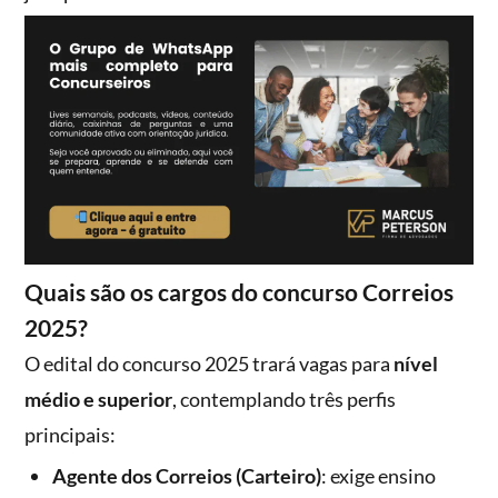
Quais são os cargos do concurso Correios
2025?
O edital do concurso 2025 trará vagas para
nível
médio e superior
, contemplando três perfis
principais:
Agente dos Correios (Carteiro)
: exige ensino