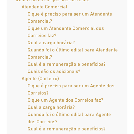
Atendente Comercial
O que é preciso para ser um Atendente
Comercial?
O que um Atendente Comercial dos
Correios faz?
Qual a carga horária?
Quando foi o último edital para Atendente
Comercial?
Qual é a remuneração e benefícios?
Quais são os adicionais?
Agente (Carteiro)
O que é preciso para ser um Agente dos
Correios?
O que um Agente dos Correios faz?
Qual a carga horária?
Quando foi o último edital para Agente
dos Correios?
Qual é a remuneração e benefícios?