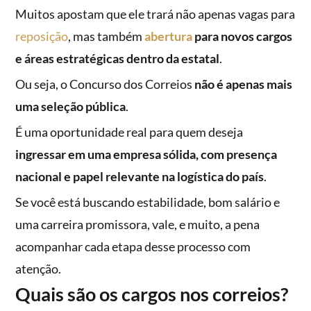
Muitos apostam que ele trará não apenas vagas para
reposição
, mas também
abertura
para novos cargos
e áreas estratégicas dentro da estatal
.
Ou seja, o Concurso dos Correios
não é apenas mais
uma seleção pública
.
É uma oportunidade real para quem deseja
ingressar em uma empresa sólida, com presença
nacional e papel relevante na logística do país
.
Se você está buscando estabilidade, bom salário e
uma carreira promissora, vale, e muito, a pena
acompanhar cada etapa desse processo com
atenção.
Quais são os cargos nos correios?